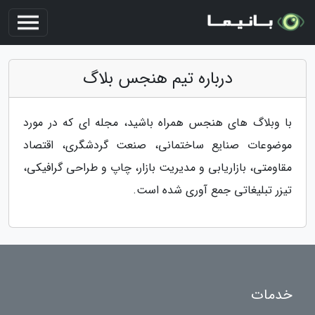
درباره تیم هنجس بلاگ
با وبلاگ های هنجس همراه باشید، مجله ای که در مورد
موضوعات صنایع ساختمانی، صنعت گردشگری، اقتصاد
مقاومتی، بازاریابی و مدیریت بازار، چاپ و طراحی گرافیکی،
تیزر تبلیغاتی جمع آوری شده است.
خدمات