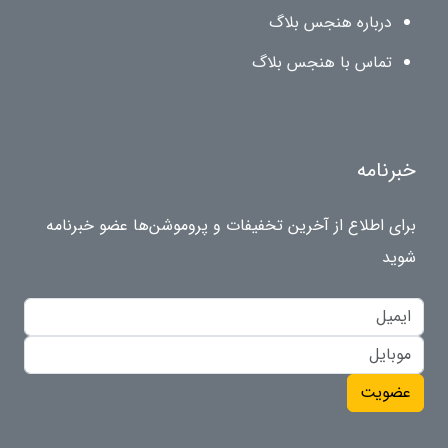
درباره هنجس بلاگ
تماس با هنجس بلاگ
خبرنامه
برای اطلاع از آخرین تخفیفات و پروموشن‌ها عضو خبرنامه
شوید
عضویت