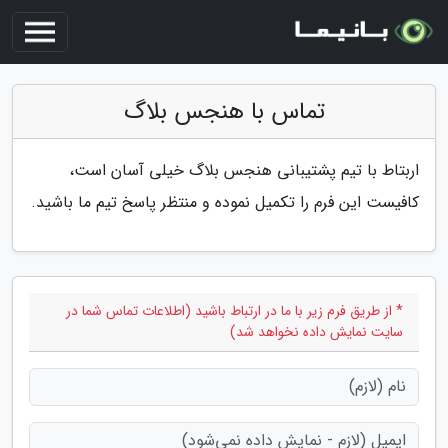
تماس با هنجس بلاگ
اربتاط با تیم پشتیبانی هنجس بلاگ خیلی آسان است،
کافیست این فرم را تکمیل نموده و منتظر پاسخ تیم ما باشید.
* از طریق فرم زیر با ما در ارتباط باشید (اطلاعات تماس شما در
سایت نمایش داده نخواهد شد)