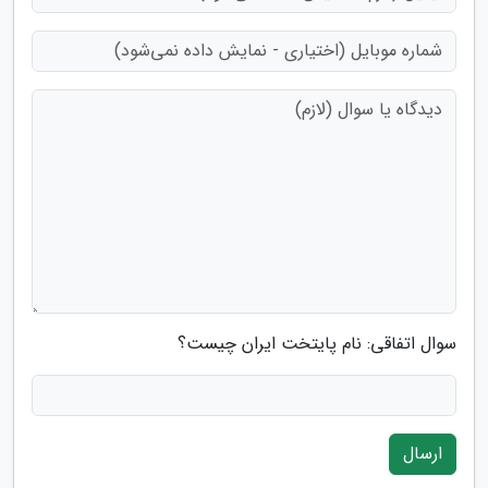
سوال اتفاقی: نام پایتخت ایران چیست؟
ارسال