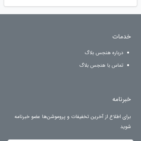
خدمات
درباره هنجس بلاگ
تماس با هنجس بلاگ
خبرنامه
برای اطلاع از آخرین تخفیفات و پروموشن‌ها عضو خبرنامه
شوید