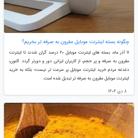
چگونه بسته اینترنت موبایل مقرون به صرفه تر بخریم؟
11 آذر ماه، بسته های اینترنت موبایل 20 درصد گران شدند تا اینترنت
مقرون به صرفه و پر حجم، از کاربران ایرانی دور و دورتر گردد. اکنون،
دغدغه مردم خرید اینترنت موبایل پر سرعت تر نیست؛ بلکه به خرید
اینترنت موبایل مقرون به صرفه تر تبدیل شده است.
8 دی 1404