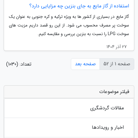
استفاده از گاز مایع به جای بنزین چه مزایایی دارد؟
گاز مایع در بسیاری از کشور ها به ویژه ترکیه و کره جنوبی به عنوان یک
سوخت پر مصرف محسوب می شود. از این رو قصد داریم مزیت های
سوخت LPG را نسبت به بنزین بررسی و مقایسه کنیم.
27 آذر 1404
صفحه 1 از 52
صفحه بعد
تعداد: (1030)
فیلتر موضوعات
مقالات گردشگری
اخبار و رویدادها