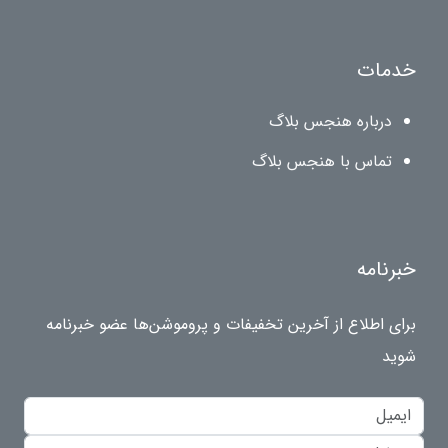
خدمات
درباره هنجس بلاگ
تماس با هنجس بلاگ
خبرنامه
برای اطلاع از آخرین تخفیفات و پروموشن‌ها عضو خبرنامه
شوید