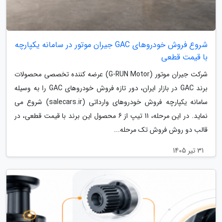
شروع فروش خودروهای GAC جیران موتور در سامانه یکپارچه
با قیمت قطعی
شرکت جیران موتور (G-RUN Motor) عرضه کننده تخصصی محصولات
برند GAC در بازار ایران، دور تازه فروش خودروهای GAC را به وسیله
سامانه یکپارچه فروش خودروهای وارداتی (salecars.ir) شروع می
نماید. در این مرحله، 11 تیپ از 6 محصول این برند با قیمت قطعی، در
قالب دو روش فروش تک مرحله...
31 تیر 1405