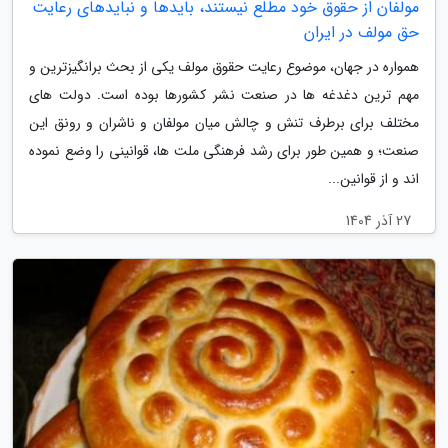
مولفان از حقوق خود مطلع نیستند، بایدها و نبایدهای رعایت
حق مولف در ایران
همواره در جهان، موضوع رعایت حقوق مولف یکی از بحث برانگیزترین و
مهم ترین دغدغه ها در صنعت نشر کشورها بوده است. دولت های
مختلف برای برطرف تنش و چالش میان مولفان و ناشران و رونق این
صنعت؛ و همین طور برای رشد فرهنگی ملت ها، قوانینی را وضع نموده
اند و از قوانین...
27 آذر 1404