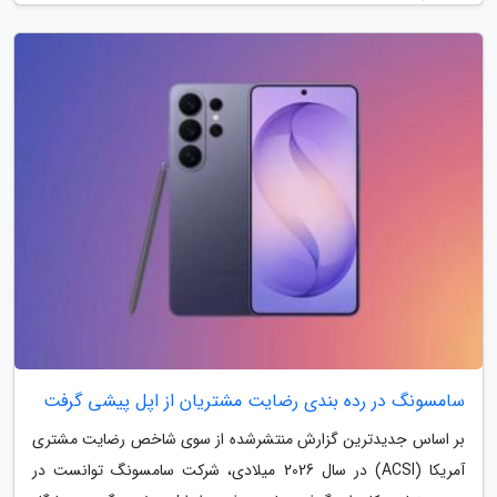
سامسونگ در رده بندی رضایت مشتریان از اپل پیشی گرفت
بر اساس جدیدترین گزارش منتشرشده از سوی شاخص رضایت مشتری
آمریکا (ACSI) در سال 2026 میلادی، شرکت سامسونگ توانست در