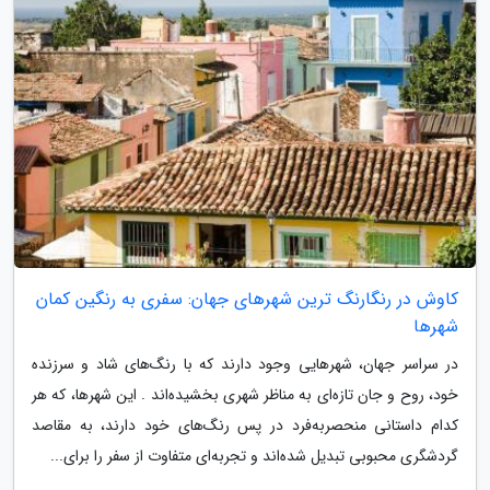
کاوش در رنگارنگ ترین شهرهای جهان: سفری به رنگین کمان
شهرها
در سراسر جهان، شهرهایی وجود دارند که با رنگ‌های شاد و سرزنده
خود، روح و جان تازه‌ای به مناظر شهری بخشیده‌اند . این شهرها، که هر
کدام داستانی منحصربه‌فرد در پس رنگ‌های خود دارند، به مقاصد
گردشگری محبوبی تبدیل شده‌اند و تجربه‌ای متفاوت از سفر را برای...