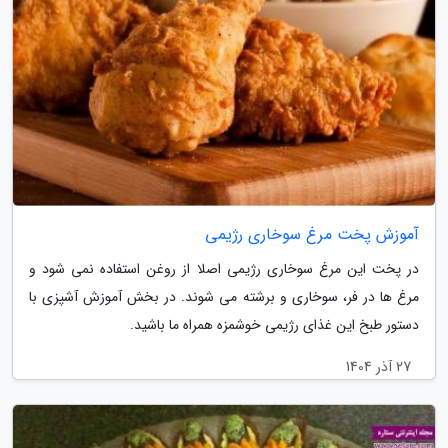
آموزش پخت مرغ سوخاری رژیمی
در پخت این مرغ سوخاری رژیمی اصلا از روغن استفاده نمی شود و
مرغ ها در فر، سوخاری و برشته می شوند. در بخش آموزش آشپزی با
دستور طبخ این غذای رژیمی خوشمزه همراه ما باشید.
27 آذر 1404