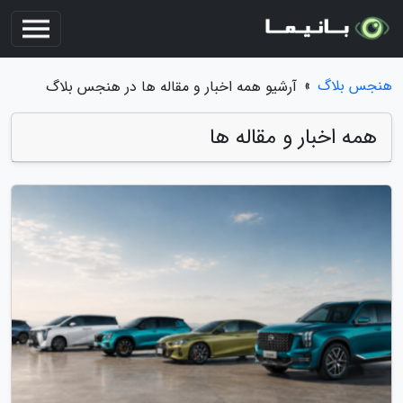
هنجس بلاگ
»
آرشیو همه اخبار و مقاله ها در هنجس بلاگ
همه اخبار و مقاله ها