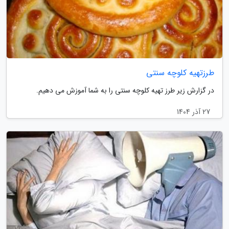
طرزتهیه کلوچه سنتی
در گزارش زیر طرز تهیه کلوچه سنتی را به شما آموزش می دهیم.
27 آذر 1404