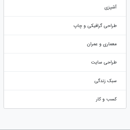
آشپزی
طراحی گرافیکی و چاپ
معماری و عمران
طراحی سایت
سبک زندگی
کسب و کار