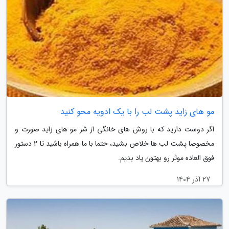
مو های زاید پشت لب را با یک ادویه محو کنید
اگر دوست دارید که با روش های خانگی از شر مو های زاید صورت و
مخصوصا پشت لب ها خلاص بشید، حتما با ما همراه باشید تا 2 دستور
فوق العاده موثر رو بهتون یاد بدیم.
27 آذر 1404