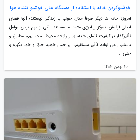
خوشبوکردن خانه با استفاده از دستگاه های خوشبو کننده هوا
امروزه خانه ها دیگر صرفاً مکان خواب یا زندگی نیستند؛ آنها فضای
اصلی آرامش، تمرکز و انرژی مثبت ما هستند. یکی از مهم ترین عوامل
تأثیرگذار بر کیفیت فضای خانه، بو و رایحه محیط است. بوی مطبوع و
دلنشین می تواند تأثیر مستقیمی بر حس خوب، خلق و خو، انگیزه و
حتی...
26 بهمن 1404