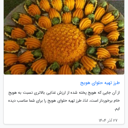
طرز تهیه حلوای هویج
از آن جایی که هویج پخته شده از ارزش غذایی بالاتری نسبت به هویج
خام برخوردار است، لذا، طرز تهیه حلوای هویج را برای شما مناسب دیده
ایم.
27 آذر 1404