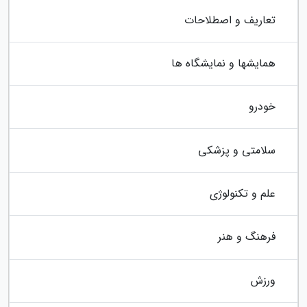
تعاریف و اصطلاحات
همایشها و نمایشگاه ها
خودرو
سلامتی و پزشکی
علم و تکنولوژی
فرهنگ و هنر
ورزش