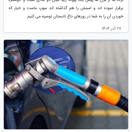
برقرار نموده اند و اسمش را هم گذاشته اند سوپ ماست و خیار که
خوردن آن را به شما در روزهای داغ تابستان توصیه می کنیم.
27 آذر 1404