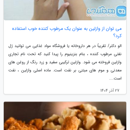
می توان از وازلین به عنوان یک مرطوب کننده خوب استفاده
کرد؟
الو دکتر/ تقریباً در هر داروخانه یا فروشگاه مواد غذایی می توانید ژل
نفتی مرطوب کننده ، بنام بنزینیوم را پیدا کنید که تحت نام تجاری
وازلین فروخته می شود. وازلین ترکیبی سفید و زرد رنگ از روغن های
معدنی و موم های مبتنی بر نفت است. ماده اصلی وازلین ، نفت
است....
27 آذر 1404