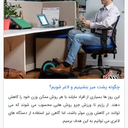
چگونه پشت میز بنشینیم و لاغر شویم؟
این روز ها بسیاری از افراد مایلند با هر روش ممکن وزن خود را کاهش
دهند. از رژیم تا ورزش جزو روش هایی محسوب می شوند که می
توانند در کاهش وزن موثر باشند، اما گاهی نیز استفاده از دستگاه های
لاغری می توانیم به این هدف برسیم.