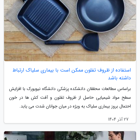
استفاده از ظروف تفلون ممکن است با بیماری سلیاک ارتباط
داشته باشد
براساس مطالعات محققان دانشکده پزشکی دانشگاه نیویورک با افزایش
سطح مواد شیمیایی حاصل از ظروف تفلون و آفت کش ها در خون
احتمال بروز بیماری سلیاک به ویژه در میان جوانان شدت می یابد.
27 آذر 1404