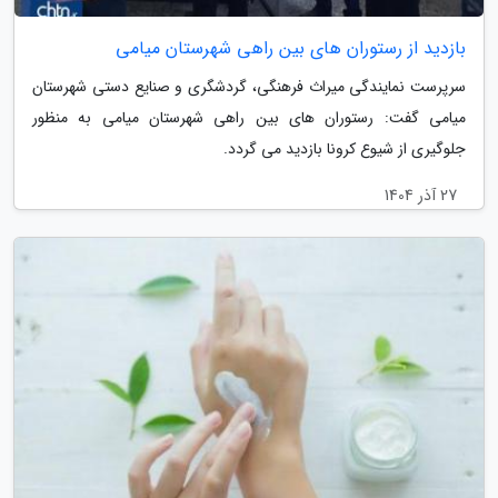
بازدید از رستوران های بین راهی شهرستان میامی
سرپرست نمایندگی میراث فرهنگی، گردشگری و صنایع دستی شهرستان
میامی گفت: رستوران های بین راهی شهرستان میامی به منظور
جلوگیری از شیوع کرونا بازدید می گردد.
27 آذر 1404