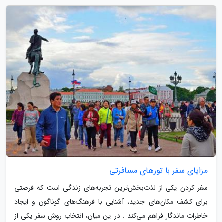
مزایای سفر با تورهای مسافرتی
سفر کردن یکی از لذت‌بخش‌ترین تجربه‌های زندگی است که فرصتی
برای کشف مکان‌های جدید، آشنایی با فرهنگ‌های گوناگون و ایجاد
خاطرات ماندگار فراهم می‌کند . در این میان، انتخاب روش سفر یکی از