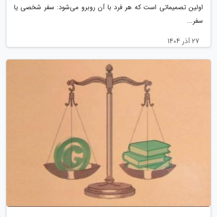
اولین تصمیماتی است که هر فرد با آن روبرو می‌شود: سفر شخصی یا
سفر...
27 آذر 1404