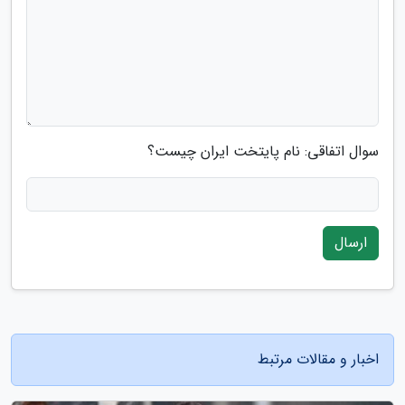
سوال اتفاقی: نام پایتخت ایران چیست؟
ارسال
اخبار و مقالات مرتبط