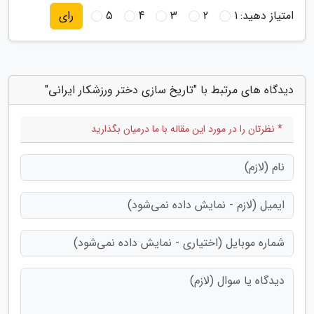
امتیاز دهید:
1
2
3
4
5
رای
دیدگاه های مرتبط با "تاریخ سازی دختر ورزشکار ایرانی"
* نظرتان را در مورد این مقاله با ما درمیان بگذارید