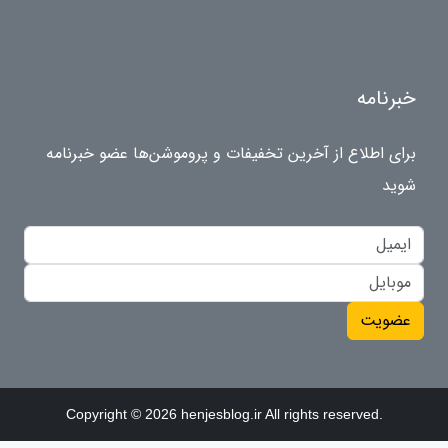
خبرنامه
برای اطلاع از آخرین تخفیفات و پروموشن‌ها عضو خبرنامه
شوید
عضویت
Copyright © 2026 henjesblog.ir All rights reserved.