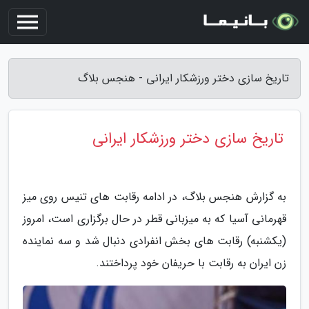
تاریخ سازی دختر ورزشکار ایرانی - هنجس بلاگ
تاریخ سازی دختر ورزشکار ایرانی
به گزارش هنجس بلاگ، در ادامه رقابت های تنیس روی میز
قهرمانی آسیا که به میزبانی قطر در حال برگزاری است، امروز
(یکشنبه) رقابت های بخش انفرادی دنبال شد و سه نماینده
زن ایران به رقابت با حریفان خود پرداختند.