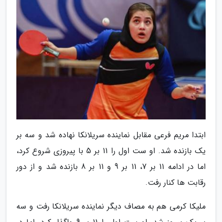
ابتدا مریم فرعی مقابل نماینده سریلانکا نهاده شد و سه بر
یک بازنده شد. او ست اول را 11 بر 5 با پیروزی شروع کرد،
اما در ادامه 11 بر 7، 11 بر 9 و 11 بر 8 بازنده شد و از دور
رقابت ها کنار رفت.
ملیکا کرمی هم به مصاف دیگر نماینده سریلانکا رفت و سه