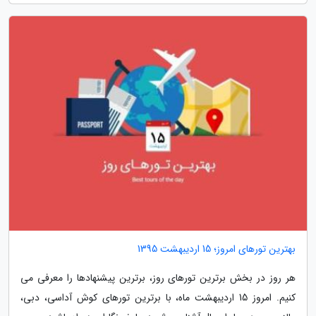
بهترین تورهای امروز؛ 15 اردیبهشت 1395
هر روز در بخش برترین تورهای روز، برترین پیشنهادها را معرفی می
کنیم. امروز 15 اردیبهشت ماه، با برترین تورهای کوش آداسی، دبی،