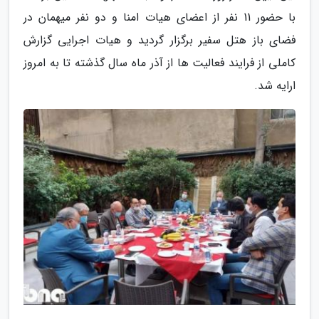
با حضور 11 نفر از اعضای هیات امنا و دو نفر میهمان در
فضای باز هتل سفیر برگزار گردید و هیات اجرایی گزارش
کاملی از فرایند فعالیت ها از آذر ماه سال گذشته تا به امروز
ارایه شد.