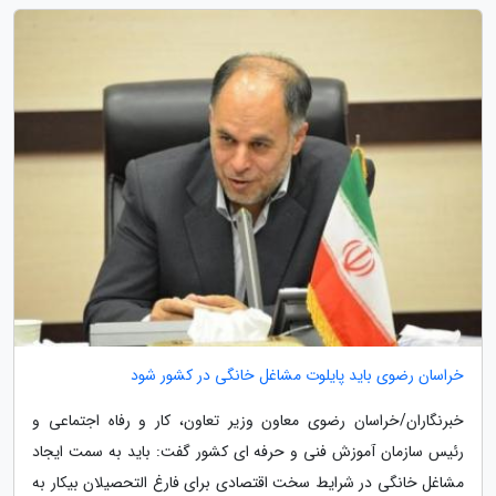
خراسان رضوی باید پایلوت مشاغل خانگی در کشور شود
خبرنگاران/خراسان رضوی معاون وزیر تعاون، کار و رفاه اجتماعی و
رئیس سازمان آموزش فنی و حرفه ای کشور گفت: باید به سمت ایجاد
مشاغل خانگی در شرایط سخت اقتصادی برای فارغ التحصیلان بیکار به