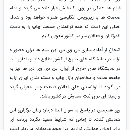
فیلم ها همگی بر روی یک فلش قرار داده می گردد و تمام
صحبت ها با زیرنویس انگلیسی همراه خواهد بود و هدف
اصلی این است که همه توانمندی صنعت چاپ را به دست
اندرکاران و فعالان سراسر کشور معرفی کنیم.
شجاع از آماده سازی دی وی دی این فیلم ها برای حضور و
ارایه در نمایشگاه های خارج از کشور اطلاع داد و یادآور شد:
در نمایشگاه های خارج از ایران این دی وی دی ها نیز به
جامعه هدف و مخاطبان بازار چاپ و بسته بندی ایران ارایه
می گردد تا توانمندی های فعالان صنعت چاپ معرفی گردد
و زمینه ای برای ثبت سفارش در کشور باشد.
وی همچنین در پاسخ به سوال ایبنا درباره زمان برگزاری این
همایش گفت: تا زمانی که شرایط سفید نگردد برنامه ای
برای اجرای همایش نداریم زیرا حجم میهمانان ما زیاد است