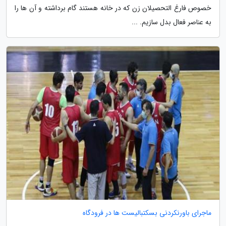
خصوص فارغ التحصیلان زن که در خانه هستند گام برداشته و آن ها را
به عناصر فعال بدل سازیم. ...
ماجرای باورنکردنی بسکتبالیست ها در فرودگاه