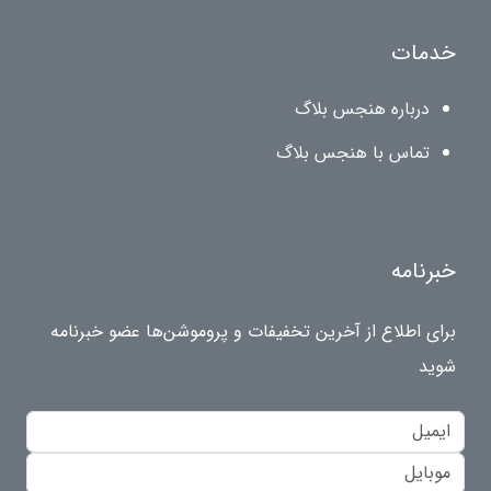
خدمات
درباره هنجس بلاگ
تماس با هنجس بلاگ
خبرنامه
برای اطلاع از آخرین تخفیفات و پروموشن‌ها عضو خبرنامه
شوید