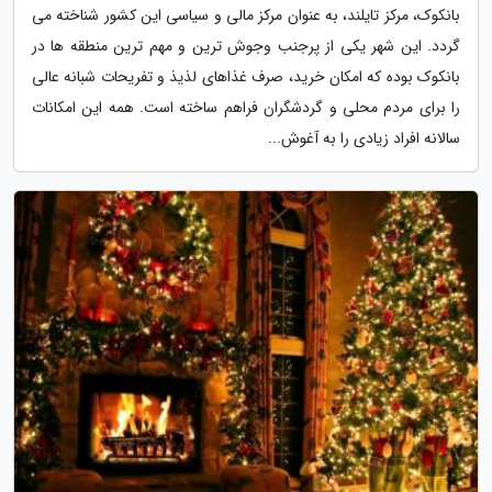
بانکوک، مرکز تایلند، به عنوان مرکز مالی و سیاسی این کشور شناخته می
گردد. این شهر یکی از پرجنب وجوش ترین و مهم ترین منطقه ها در
بانکوک بوده که امکان خرید، صرف غذاهای لذیذ و تفریحات شبانه عالی
را برای مردم محلی و گردشگران فراهم ساخته است. همه این امکانات
سالانه افراد زیادی را به آغوش...