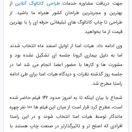
جهت دریافت مشاوره خدمات
طراحی کاتالوگ آنلاین
از
بهترین و مجربترین طراحان کشور همراه ما باشید. از
طراحی تا چاپ کاتالوگ های تبلیغاتی حرفه ای را با بهترین
قیمت از ما بخواهید.
وی ادامه داد: هیات امنا از اوایل اسفند ماه انتخاب شدند
اما به دلیل بیماری کرونا جلسه ای تشکیل نشده بود و
مشورت ها و کارها با حضور اعضا انجام می شد اما در
جلسه روز گذشته نظرات و دیدگاه هیات امنا برای طی ادامه
راستا مطرح شد.
شجاع با بیان اینکه تا به امروز حدود 142 فیلم حاضر شده
است، مطرح کرد: قرار است از میان این فیلم ها 100 نفر چهره
ماندگار توسط هیات امنا انتخاب شوند و در این راستا
افرادی که اصلح تر و تاثیرگذارتر در صنعت چاپ هستند با