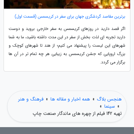
برترین مقاصد گردشگری جهان برای سفر در کریسمس (قسمت اول)
اگر قصد دارید در روزهای کریسمس به سفر خارجی بروید و دوست
دارید تجربه ای لذت بخش از سفر در این مدت داشته باشید، ما به شما
شهرهای این لیست را پیشنهاد می کنیم؛ از هند تا شهرهای کوچک و
بزرگ اروپایی که جشن کریسمس به زیبایی هر چه تمام تر در آن ها
برگزار می گردد.
هنجس بلاگ
»
همه اخبار و مقاله ها
»
فرهنگ و هنر
»
سینما
»
تهیه 142 فیلم از چهره های ماندگار صنعت چاپ