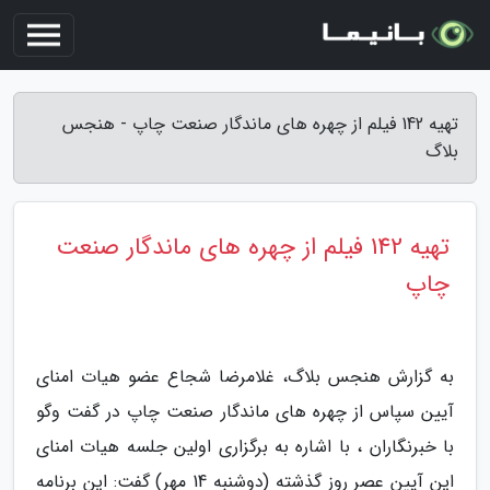
تهیه 142 فیلم از چهره های ماندگار صنعت چاپ - هنجس
بلاگ
تهیه 142 فیلم از چهره های ماندگار صنعت
چاپ
به گزارش هنجس بلاگ، غلامرضا شجاع عضو هیات امنای
آیین سپاس از چهره های ماندگار صنعت چاپ در گفت وگو
با خبرنگاران ، با اشاره به برگزاری اولین جلسه هیات امنای
این آیین عصر روز گذشته (دوشنبه 14 مهر) گفت: این برنامه