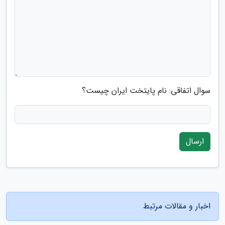
سوال اتفاقی: نام پایتخت ایران چیست؟
ارسال
اخبار و مقالات مرتبط