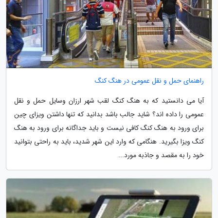
راهنمای حمل و نقل عمومی در هنگ کنگ
آیا می دانستید که به هنگ کنگ لقب شهر ارزان وسایل حمل و نقل
عمومی را داده اند؟ شاید جالب باشد بدانید که تنها داشتن ویزای چین
برای ورود به هنگ کنگ کافی نیست و باید جداگانه برای ورود به هنگ
کنگ ویزا بگیرید. هنگامی که وارد این شهر شدید، باید به راحتی بتوانید
خود را به مقصد و جاذبه مورد...