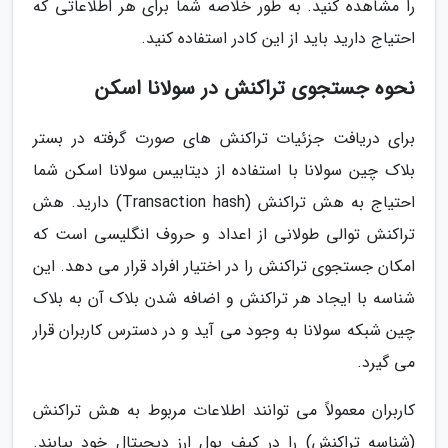
را مشاهده کنید. به طور خلاصه شما برای هر اطلاعاتی که
احتیاج دارید باید از این کادر استفاده کنید.
نحوه جستجوی تراکنش در سولانا اسکن
برای دریافت جزئیات تراکنش های صورت گرفته در بستر
بلاک چین سولانا با استفاده از دیتابیس سولانا اسکن شما
احتیاج به هش تراکنش (Transaction hash) دارید. هش
تراکنش توالی طولانی از اعداد و حروف انگلیسی است که
امکان جستجوی تراکنش را در اختیار افراد قرار می دهد. این
شناسه با ایجاد هر تراکنش و اضافه شدن بلاک آن به بلاک
چین شبکه سولانا به وجود می آید و در دسترس کاربران قرار
می گیرد.
کاربران معمولاً می توانند اطلاعات مربوط به هش تراکنش
(شناسه تراکنش) را در کیف پول ارز دیجیتال خود بیابند.