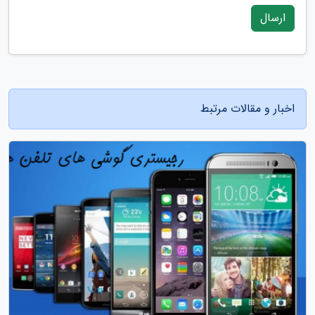
ارسال
اخبار و مقالات مرتبط