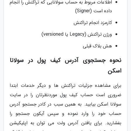
اطلاعات مربوط به حساب سولانایی که تراکنش را انجام
داده است (Signer)
کارمزد انجام تراکنش
ورژن تراکنش (Legacy یا versioned)
هش بلاک قبلی
نحوه جستجوی آدرس کیف پول در سولانا
اسکن
برای مشاهده جزئیات تراکنش ها و دیگر خدمات ابتدا
ضروری است حساب کیف پول موردنظرتان را در سایت
سولانا اسکن بیابید. به همین سبب در کادر جستجو آدرس
حساب خود را وارد نموده و سپس آیکون جستجو را
بفشارید. برای یافتن آدرس ولت می توان به اپلیکیشن