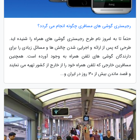
رجیستری گوشی های مسافری چگونه انجام می گردد؟
حتماً تا به امروز نام طرح رجیستری گوشی های همراه را شنیده اید.
طرحی که پس از ارائه و اجرایی شدن چالش ها و مسائل زیادی را برای
دارندگان گوشی های تلفن همراه به وجود آورده است. همچنین
مسافرین خارجی که تلفن همراه خود را از خارج از کشور تهیه می نمایند
و قصد ماندن بیش از 30 روز در ایران و...