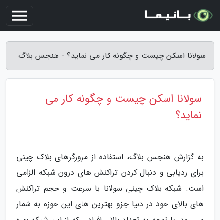
سولانا اسکن چیست و چگونه کار می نماید؟ - هنجس بلاگ
سولانا اسکن چیست و چگونه کار می
نماید؟
به گزارش هنجس بلاگ، استفاده از مرورگرهای بلاک چینی
برای ردیابی و دنبال کردن تراکنش های درون شبکه الزامی
است. شبکه بلاک چینی سولانا با سرعت و حجم تراکنش
های بالای خود در دنیا جزو بهترین های این حوزه به شمار
می رود. با توجه به تعداد بالای افرادی که از این شبکه بهره