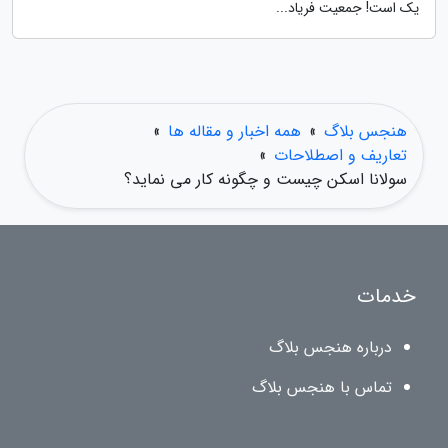
یک است! جمعیت فریاد...
هنجس بلاگ
»
همه اخبار و مقاله ها
»
تعاریف و اصطلاحات
»
سولانا اسکن چیست و چگونه کار می نماید؟
خدمات
درباره هنجس بلاگ
تماس با هنجس بلاگ