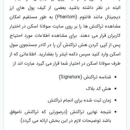
البته در نظر داشته باشید بعضی از کیف پول های ارز
دیجیتال مانند فانتوم (Phantom) به طور مستقیم امکان
مشاهده تراکنش ها را بر روی سایت سولانا اسکن در اختیار
کاربران قرار می دهند. برای مشاهده اطلاعات مورد احتیاج
پس از کپی کردن هش تراکنش آن را در کادر جستجوی سول
اسکن وارد کنید سپس دکمه اینتر را بفشارید. اطلاعاتی که از
طرف سولانا اسکن در اختیار شما قرار می گیرد عبارت اند از:
شناسه تراکنش (Signature)
هش کد بلاک
زمان ثبت شده برای انجام تراکنش
نتیجه نهایی تراکنش (درصورتی که تراکنش ناموفق
باشد توضیحات لازم در این بخش ارائه می گردد)