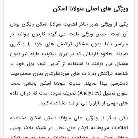
ویژگی های اصلی سولانا اسکن
یکی از ویژگی های حائز اهمیت سولانا اسکن رایگان بودن
آن است. چنین ویژگی باعث می گردد کاربران بتوانند در
سراسر دنیا بدون مشکل تراکنش های خود را پیگیری
نمایند. بعلاوه کاربرانی که در ایران سکونت دارند نیز بدون
مشکل می توانند با استفاده از آدرس کیف پول خود یا
شناسه تراکنش به داده های موردنظرشان بدون محدودیت
دسترسی پیدا نمایند. سایت سولانا اسکن بخشی تحت
عنوان تحلیل (Analytics) تعریف نموده است که در آن داده
های مهمی از بازار را می توانید مشاهده کنید.
یکی دیگر از ویژگی های سولانا اسکن امکان مشاهده
اطلاعات مربوط به توکن های فعال در شبکه بلاک چینی
سولانا است. برای مشاهده اطلاعات مربوط به هر توکن