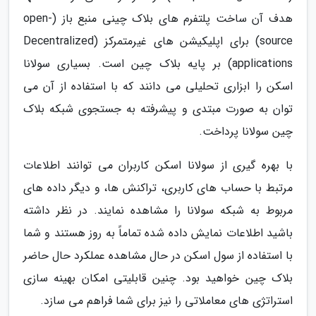
هدف آن ساخت پلتفرم های بلاک چینی منبع باز (open-
source) برای اپلیکیشن های غیرمتمرکز (Decentralized
applications) بر پایه بلاک چین است. بسیاری سولانا
اسکن را ابزاری تحلیلی می دانند که با استفاده از آن می
توان به صورت مبتدی و پیشرفته به جستجوی شبکه بلاک
چین سولانا پرداخت.
با بهره گیری از سولانا اسکن کاربران می توانند اطلاعات
مرتبط با حساب های کاربری، تراکنش ها، و دیگر داده های
مربوط به شبکه سولانا را مشاهده نمایند. در نظر داشته
باشید اطلاعات نمایش داده شده تماماً به روز هستند و شما
با استفاده از سول اسکن در حال مشاهده عملکرد حال حاضر
بلاک چین خواهید بود. چنین قابلیتی امکان بهینه سازی
استراتژی های معاملاتی را نیز برای شما فراهم می سازد.