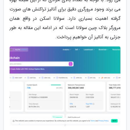
می برند وجود مرورگری دقیق برای آنالیز تراکنش های صورت
گرفته اهمیت بسیاری دارد. سولانا اسکن در واقع همان
مرورگر بلاک چین سولانا است که در ادامه این مقاله به طور
جزئی به آنالیز آن خواهیم پرداخت.