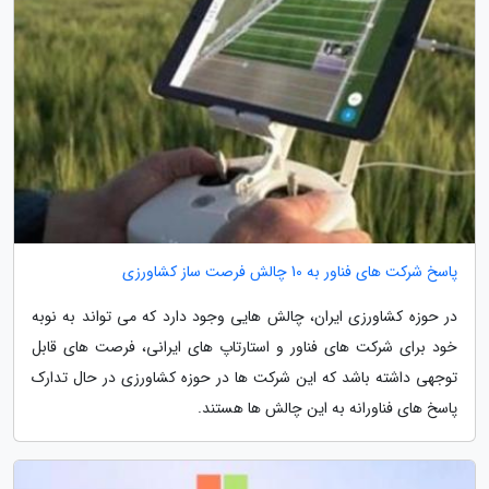
پاسخ شرکت های فناور به 10 چالش فرصت ساز کشاورزی
در حوزه کشاورزی ایران، چالش هایی وجود دارد که می تواند به نوبه
خود برای شرکت های فناور و استارتاپ های ایرانی، فرصت های قابل
توجهی داشته باشد که این شرکت ها در حوزه کشاورزی در حال تدارک
پاسخ های فناورانه به این چالش ها هستند.