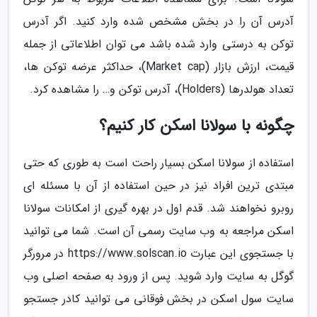
آدرس آن را در بخش مشخص شده وارد کنید. اگر آدرس
توکن به درستی وارد شده باشد می توان اطلاعاتی از جمله
قیمت، ارزش بازار (Market cap)، حداکثر عرضه توکن ها،
تعداد هولدرها (Holders)، آدرس توکن و… را مشاهده کرد.
چگونه با سولانا اسکن کار کنیم؟
استفاده از سولانا اسکن بسیار راحت است به طوری که حتی
مبتدی ترین افراد نیز در حین استفاده از آن با مسئله ای
روبرو نخواهند شد. قدم اول در بهره گیری از امکانات سولانا
اسکن مراجعه به وب سایت رسمی آن است. شما می توانید
با جستجوی این عبارت https://www.solscan.io در مرورگر
گوگل به سایت وارد شوید. پس از ورود به صفحه اصلی وب
سایت سول اسکن در بخش فوقانی می توانید کادر جستجو