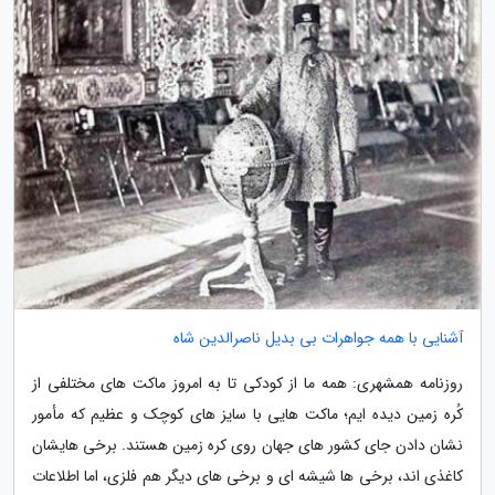
آشنایی با همه جواهرات بی بدیل ناصرالدین شاه
روزنامه همشهری: همه ما از کودکی تا به امروز ماکت های مختلفی از
کُره زمین دیده ایم؛ ماکت هایی با سایز های کوچک و عظیم که مأمور
نشان دادن جای کشور های جهان روی کره زمین هستند. برخی هایشان
کاغذی اند، برخی ها شیشه ای و برخی های دیگر هم فلزی، اما اطلاعات