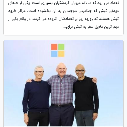
تعداد می رود که سالانه میزبان گردشگران بسیاری است. یکی از جاهای
دیدنی کیش که جذابیتی دوچندان به آن بخشیده است، مراکز خرید
کیش هستند که روزبه روز بر تعدادشان افزوده می گردد. در واقع یکی از
مهم ترین دلایل سفر به کیش برای...