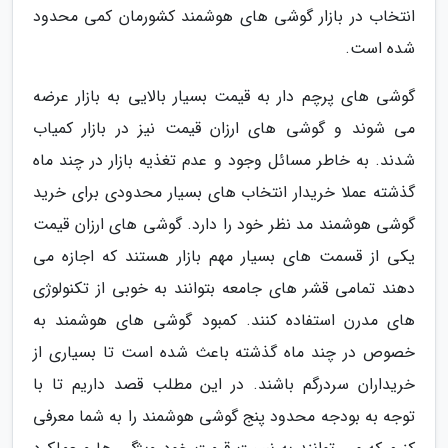
انتخاب در بازار گوشی های هوشمند کشورمان کمی محدود
شده است.
گوشی های پرچم دار به قیمت بسیار بالایی به بازار عرضه
می شوند و گوشی های ارزان قیمت نیز در بازار کمیاب
شدند. به خاطر مسائل وجود و عدم تغذیه بازار در چند ماه
گذشته عملا خریدار انتخاب های بسیار محدودی برای خرید
گوشی هوشمند مد نظر خود را دارد. گوشی های ارزان قیمت
یکی از قسمت های بسیار مهم بازار هستند که اجازه می
دهند تمامی قشر های جامعه بتوانند به خوبی از تکنولوژی
های مدرن استفاده کنند. کمبود گوشی های هوشمند به
خصوص در چند ماه گذشته باعث شده است تا بسیاری از
خریداران سردرگم باشند. در این مطلب قصد داریم تا با
توجه به بودجه محدود پنج گوشی هوشمند را به شما معرفی