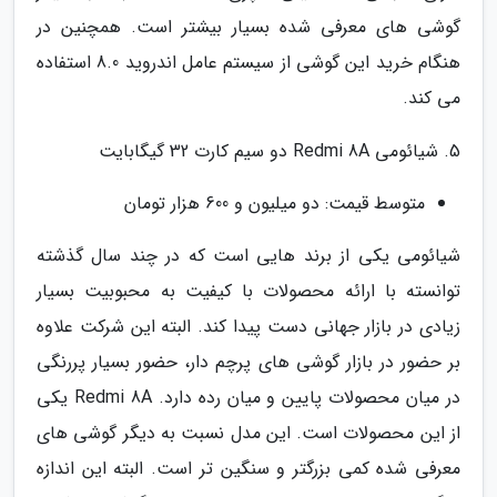
گوشی های معرفی شده بسیار بیشتر است. همچنین در
هنگام خرید این گوشی از سیستم عامل اندروید 8.0 استفاده
می کند.
5. شیائومی Redmi 8A دو سیم کارت 32 گیگابایت
متوسط قیمت: دو میلیون و 600 هزار تومان
شیائومی یکی از برند هایی است که در چند سال گذشته
توانسته با ارائه محصولات با کیفیت به محبوبیت بسیار
زیادی در بازار جهانی دست پیدا کند. البته این شرکت علاوه
بر حضور در بازار گوشی های پرچم دار، حضور بسیار پررنگی
در میان محصولات پایین و میان رده دارد. Redmi 8A یکی
از این محصولات است. این مدل نسبت به دیگر گوشی های
معرفی شده کمی بزرگتر و سنگین تر است. البته این اندازه