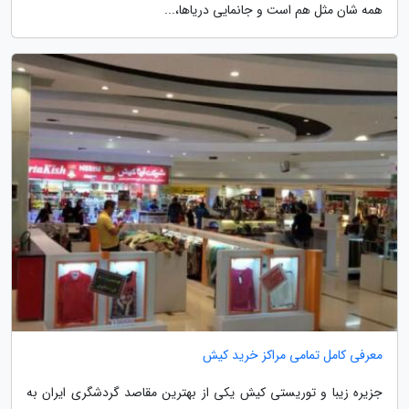
همه شان مثل هم است و جانمایی دریاها،...
معرفی کامل تمامی مراکز خرید کیش
جزیره زیبا و توریستی کیش یکی از بهترین مقاصد گردشگری ایران به