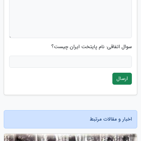
سوال اتفاقی: نام پایتخت ایران چیست؟
ارسال
اخبار و مقالات مرتبط