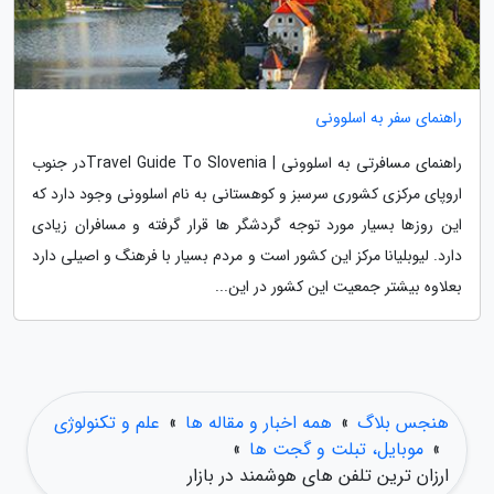
راهنمای سفر به اسلوونی
راهنمای مسافرتی به اسلوونی | Travel Guide To Sloveniaدر جنوب
اروپای مرکزی کشوری سرسبز و کوهستانی به نام اسلوونی وجود دارد که
این روزها بسیار مورد توجه گردشگر ها قرار گرفته و مسافران زیادی
دارد. لیوبلیانا مرکز این کشور است و مردم بسیار با فرهنگ و اصیلی دارد
بعلاوه بیشتر جمعیت این کشور در این...
هنجس بلاگ
»
همه اخبار و مقاله ها
»
علم و تکنولوژی
»
موبایل، تبلت و گجت ها
»
ارزان ترین تلفن های هوشمند در بازار