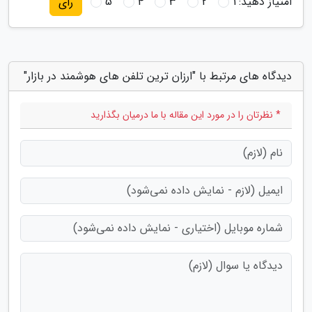
امتیاز دهید:
1
2
3
4
5
رای
دیدگاه های مرتبط با "ارزان ترین تلفن های هوشمند در بازار"
* نظرتان را در مورد این مقاله با ما درمیان بگذارید