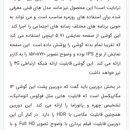
ترابایت است! این محصول نیز مانند مدل های قبلی معرفی
شده برای استفاده های روزمره مناسب است و می تواند به
خوبی برنامه های مختلف رسانه های اجتماعی را اجرا کند.
این گوشی از صفحه نمایشی 5.71 اینچی استفاده می کند
که تقریبا تمام بدنه گوشی را پوشش داده است. این صفحه
نمایش از نوع IPS بوده و وضوح تصویر 1520x720 را به کاربر
ارائه می کند. این گوشی قابلیت ارائه شبکه ارتباطی 4G را
نیز خواهد داشت.
در بخش دوربین باید گفت که دوربین پشت این گوشی 13
مگاپیکسل است که قابلیت هایی مثل فوکوس اتوماتیک،
تشخیص چهره و پانوراما را ارائه می کند. این دوربین
همچنین قابلیت عکاسی با HDR را دارد. در کنار آن این
دوربین قابلیت فیلم برداری با وضوح تصویر Full HD و با