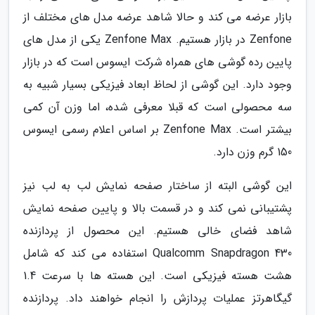
بازار عرضه می کند و حالا شاهد عرضه مدل های مختلف از
Zenfone در بازار هستیم. Zenfone Max یکی از مدل های
پایین رده گوشی های همراه شرکت ایسوس است که در بازار
وجود دارد. این گوشی از لحاظ ابعاد فیزیکی بسیار شبیه به
سه محصولی است که قبلا معرفی شده، اما وزن آن کمی
بیشتر است. Zenfone Max بر اساس اعلام رسمی ایسوس
150 گرم وزن دارد.
این گوشی البته از ساختار صفحه نمایش لب به لب نیز
پشتیبانی نمی کند و در قسمت بالا و پایین صفحه نمایش
شاهد فضای خالی هستیم. این محصول از پردازنده
Qualcomm Snapdragon 430 استفاده می کند که شامل
هشت هسته فیزیکی است. این هسته ها با سرعت 1.4
گیگاهرتز عملیات پردازش را انجام خواهند داد. پردازنده