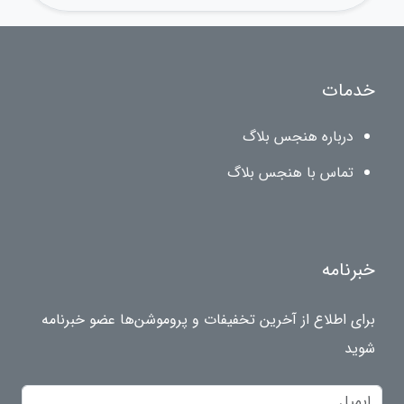
خدمات
درباره هنجس بلاگ
تماس با هنجس بلاگ
خبرنامه
برای اطلاع از آخرین تخفیفات و پروموشن‌ها عضو خبرنامه
شوید