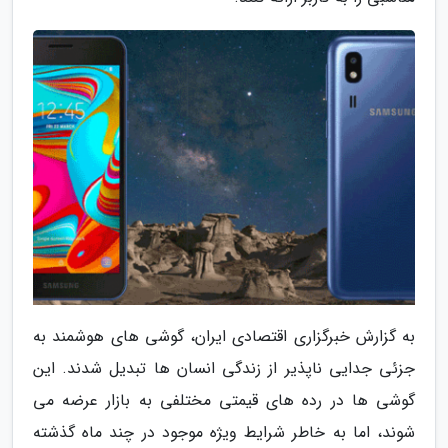
به گزارش خبرگزاری اقتصادی ایران، گوشی های هوشمند به
جزئی جدایی ناپذیر از زندگی انسان ها تبدیل شدند. این
گوشی ها در رده های قیمتی مختلفی به بازار عرضه می
شوند، اما به خاطر شرایط ویژه موجود در چند ماه گذشته