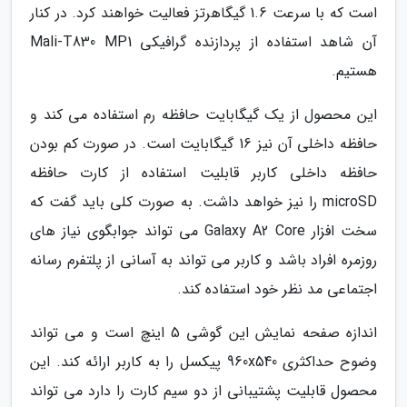
است که با سرعت 1.6 گیگاهرتز فعالیت خواهند کرد. در کنار
آن شاهد استفاده از پردازنده گرافیکی Mali-T830 MP1
هستیم.
این محصول از یک گیگابایت حافظه رم استفاده می کند و
حافظه داخلی آن نیز 16 گیگابایت است. در صورت کم بودن
حافظه داخلی کاربر قابلیت استفاده از کارت حافظه
microSD را نیز خواهد داشت. به صورت کلی باید گفت که
سخت افزار Galaxy A2 Core می تواند جوابگوی نیاز های
روزمره افراد باشد و کاربر می تواند به آسانی از پلتفرم رسانه
اجتماعی مد نظر خود استفاده کند.
اندازه صفحه نمایش این گوشی 5 اینچ است و می تواند
وضوح حداکثری 960x540 پیکسل را به کاربر ارائه کند. این
محصول قابلیت پشتیبانی از دو سیم کارت را دارد می تواند