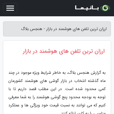
ارزان ترین تلفن های هوشمند در بازار - هنجس بلاگ
ارزان ترین تلفن های هوشمند در بازار
به گزارش هنجس بلاگ، به خاطر شرایط ویژه موجود در چند
ماه گذشته انتخاب در بازار گوشی های هوشمند کشورمان
کمی محدود شده است. در این مطلب قصد داریم تا با
توجه به بودجه محدود پنج گوشی هوشمند را به شما معرفی
کنیم که می توانند به نسبت قیمت خود ویژگی ها و عملکرد
مناسبی را به کاربر ارائه کنند.