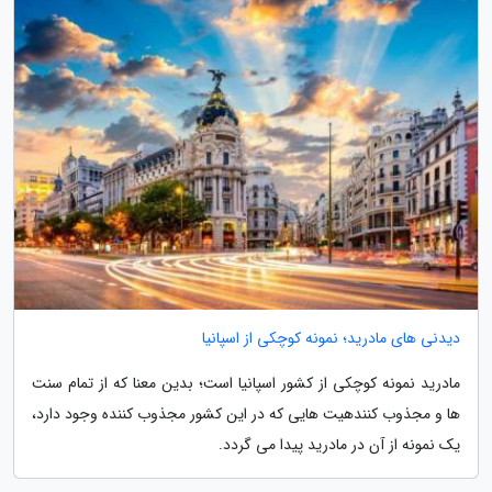
دیدنی های مادرید؛ نمونه کوچکی از اسپانیا
مادرید نمونه کوچکی از کشور اسپانیا است؛ بدین معنا که از تمام سنت
ها و مجذوب کنندهیت هایی که در این کشور مجذوب کننده وجود دارد،
یک نمونه از آن در مادرید پیدا می گردد.