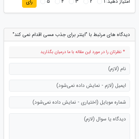
امتیاز دهید:
1
2
3
4
5
رای
دیدگاه های مرتبط با "اینتر برای جذب مسی اقدام نمی کند"
* نظرتان را در مورد این مقاله با ما درمیان بگذارید