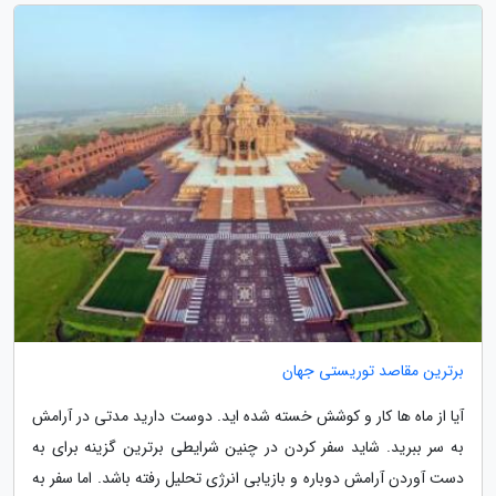
برترین مقاصد توریستی جهان
آیا از ماه ها کار و کوشش خسته شده اید. دوست دارید مدتی در آرامش
به سر ببرید. شاید سفر کردن در چنین شرایطی برترین گزینه برای به
دست آوردن آرامش دوباره و بازیابی انرژی تحلیل رفته باشد. اما سفر به