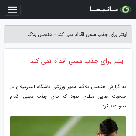
اینتر برای جذب مسی اقدام نمی کند - هنجس بلاگ
اینتر برای جذب مسی اقدام نمی کند
به گزارش هنجس بلاگ، مدیر ورزشی باشگاه اینترمیلان در
صحبت هایی مطرح نمود که برای جذب مسی اقدام
نخواهند کرد.