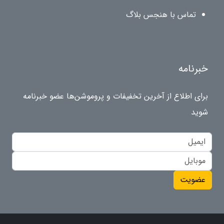
تماس با هنجس بلاگ
خبرنامه
برای اطلاع از آخرین تخفیفات و پروموشن‌ها عضو خبرنامه
شوید
عضویت