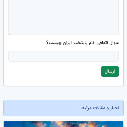
سوال اتفاقی: نام پایتخت ایران چیست؟
ارسال
اخبار و مقالات مرتبط