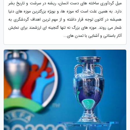
میل گردآوری ساخته های دست انسان، ریشه در سرشت و تاریخ بشر
دارد. به همین علت است که موزه ها، و بویژه بزرگترین موزه های دنیا
همیشه در کانون توجه قرار داشته و از مهم ترین اهداف گردشگری به
شمار می روند. موزه های بزرگ نه تنها گنجینه ای ارزشمند برای نمایش
آثار باستانی و آشنایی با تمدن های...