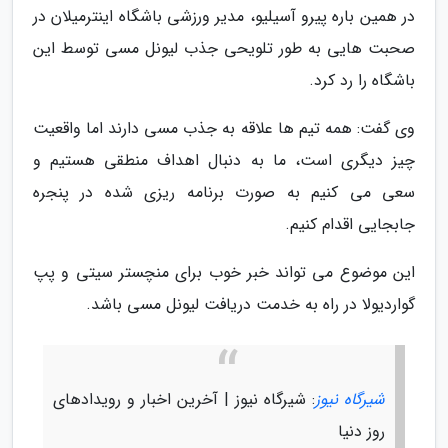
در همین باره پیرو آسیلیو، مدیر ورزشی باشگاه اینترمیلان در
صحبت هایی به طور تلویحی جذب لیونل مسی توسط این
باشگاه را رد کرد.
وی گفت: همه تیم ها علاقه به جذب مسی دارند اما واقعیت
چیز دیگری است، ما به دنبال اهداف منطقی هستیم و
سعی می کنیم به صورت برنامه ریزی شده در پنجره
جابجایی اقدام کنیم.
این موضوع می تواند خبر خوب برای منچستر سیتی و پپ
گواردیولا در راه به خدمت دریافت لیونل مسی باشد.
شیرگاه نیوز
: شیرگاه نیوز | آخرین اخبار و رویدادهای
روز دنیا