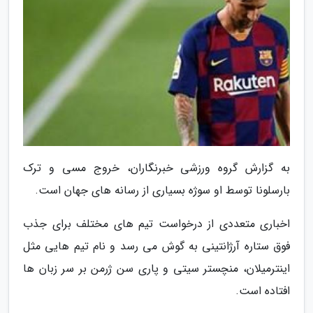
به گزارش گروه ورزشی خبرنگاران، خروج مسی و ترک
بارسلونا توسط او سوژه بسیاری از رسانه های جهان است.
اخباری متعددی از درخواست تیم های مختلف برای جذب
فوق ستاره آرژانتینی به گوش می رسد و نام تیم هایی مثل
اینترمیلان، منچستر سیتی و پاری سن ژرمن بر سر زبان ها
افتاده است.