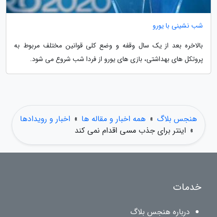
شب نشینی با یورو
بالاخره بعد از یک سال وقفه و وضع کلی قوانین مختلف مربوط به
پروتکل های بهداشتی، بازی های یورو از فردا شب شروع می شود.
هنجس بلاگ
»
همه اخبار و مقاله ها
»
اخبار و رویدادها
»
اینتر برای جذب مسی اقدام نمی کند
خدمات
درباره هنجس بلاگ