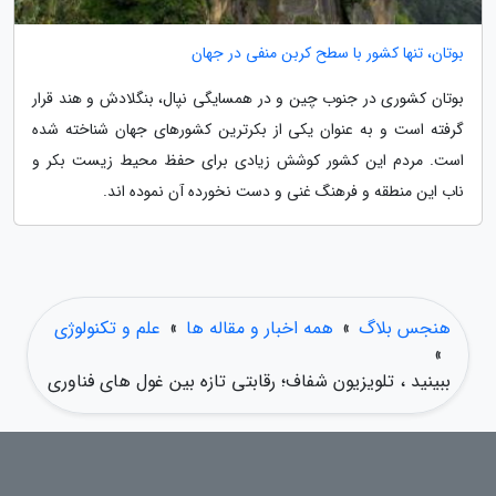
بوتان، تنها کشور با سطح کربن منفی در جهان
بوتان کشوری در جنوب چین و در همسایگی نپال، بنگلادش و هند قرار
گرفته است و به عنوان یکی از بکرترین کشورهای جهان شناخته شده
است. مردم این کشور کوشش زیادی برای حفظ محیط زیست بکر و
ناب این منطقه و فرهنگ غنی و دست نخورده آن نموده اند.
هنجس بلاگ
»
همه اخبار و مقاله ها
»
علم و تکنولوژی
»
ببینید ، تلویزیون شفاف؛ رقابتی تازه بین غول های فناوری