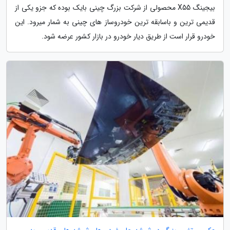
بیجینگ X55 محصولی از شرکت بزرگ چینی بایک بوده که جزو یکی از
قدیمی ترین و باسابقه ترین خودروساز های چینی به شمار میرود. این
خودرو قرار است از طریق دیار خودرو در بازار کشور عرضه شود.