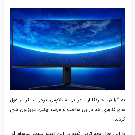
به گزارش خبرنگاران، در پی شیائومی برخی دیگر از غول
های فناوری هم در پی ساخت و عرضه چنین تلویزیون های
کردند.
با این حال مهم ترین نکته در این زمینه قیمت سرسام آور