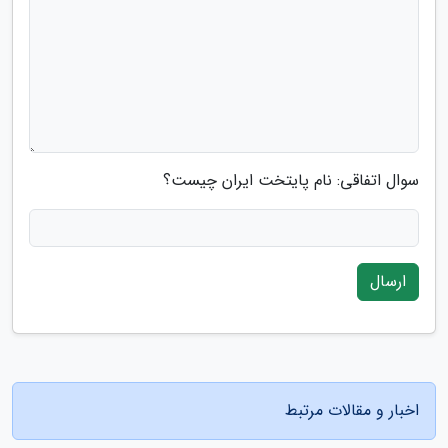
سوال اتفاقی: نام پایتخت ایران چیست؟
ارسال
اخبار و مقالات مرتبط