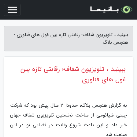
ببینید ، تلویزیون شفاف؛ رقابتی تازه بین غول های فناوری -
هنجس بلاگ
ببینید ، تلویزیون شفاف؛ رقابتی تازه بین
غول های فناوری
به گزارش هنجس بلاگ، حدودا 3 سال پیش بود که شرکت
چینی شیائومی از ساخت نخستین تلویزیون شفاف جهان
خبر داد و این باعث شروع رقابت در فضایی نو در این
صنعت شد.