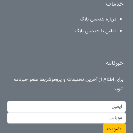
خدمات
درباره هنجس بلاگ
تماس با هنجس بلاگ
خبرنامه
برای اطلاع از آخرین تخفیفات و پروموشن‌ها عضو خبرنامه
شوید
عضویت