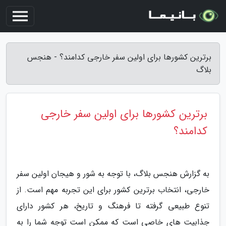
برترین کشورها برای اولین سفر خارجی کدامند؟ - هنجس
بلاگ
برترین کشورها برای اولین سفر خارجی
کدامند؟
به گزارش هنجس بلاگ، با توجه به شور و هیجان اولین سفر
خارجی، انتخاب برترین کشور برای این تجربه مهم است. از
تنوع طبیعی گرفته تا فرهنگ و تاریخ، هر کشور دارای
جذابیت های خاصی است که ممکن است توجه شما را به