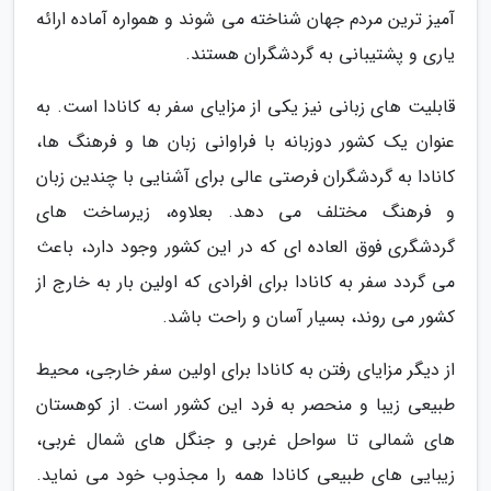
آمیز ترین مردم جهان شناخته می شوند و همواره آماده ارائه
یاری و پشتیبانی به گردشگران هستند.
قابلیت های زبانی نیز یکی از مزایای سفر به کانادا است. به
عنوان یک کشور دوزبانه با فراوانی زبان ها و فرهنگ ها،
کانادا به گردشگران فرصتی عالی برای آشنایی با چندین زبان
و فرهنگ مختلف می دهد. بعلاوه، زیرساخت های
گردشگری فوق العاده ای که در این کشور وجود دارد، باعث
می گردد سفر به کانادا برای افرادی که اولین بار به خارج از
کشور می روند، بسیار آسان و راحت باشد.
از دیگر مزایای رفتن به کانادا برای اولین سفر خارجی، محیط
طبیعی زیبا و منحصر به فرد این کشور است. از کوهستان
های شمالی تا سواحل غربی و جنگل های شمال غربی،
زیبایی های طبیعی کانادا همه را مجذوب خود می نماید.