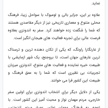
نماید.
علاوه بر این، جزایر بالی و لومبوک با سواحل زیبا، فرهنگ
محلی متنوع و معماری تاریخی نیز از دیگر مقاصدی هستند
که شما را شگفت زده خواهند کرد. سفر به اندونزی بعلاوه
فرصت عالی برای تجربه فعالیت های هیجان انگیز است.
از غارنگارا راونگ، که یکی از تکان دهنده ترین و ترسناک
ترین غارهای جهان است، تا بروجنج، یک شهر ازمایشی با
طبیعت خیره نماینده و فعالیت های متنوع، اندونزی میزبان
تجربیات بی نظیری است که شما را به عمق فرهنگ و
طبیعت این کشور فرا می خوانند.
یکی از دلایل دیگر برای انتخاب اندونزی برای اولین سفر
خارجی، مردم مهمان نواز و محبت آمیز این کشور است. با
توجه به فرهنگ مهمان نوازی عمیق مردم اندونزی،