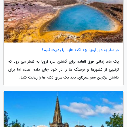
در سفر به دور اروپا، چه نکته هایی را رعایت کنیم؟
یک ماه، زمانی فوق العاده برای گشتن قاره اروپا به شمار می رود که
ترکیبی از کشورها و فرهنگ ها را در خود جای داده است؛ اما برای
داشتن برترین سفر عمرتان، باید یک سری نکته ها را رعایت کنید.