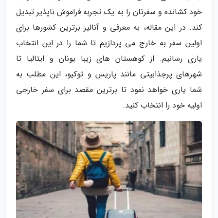
خود کشانده و سفرتان را به یک تجربه فراموش ناپذیر تبدیل
کند. در این مقاله، به معرفی و آنالیز برترین کشورها برای
اولین سفر به خارج می پردازیم تا شما را در این انتخاب
یاری رسانیم. از کوهستان های زیبا یونان و ایتالیا تا
شهرهای پرجذابیتی مانند پاریس و توکیو، این مطلب به
شما یاری خواهد نمود تا برترین مقصد برای سفر خارجی
اولیه خود را انتخاب کنید.