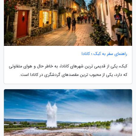
راهنمای سفر به کبک ؛ کانادا
کبک، یکی از قدیمی ترین شهرهای کانادا، به خاطر حال و هوای متفاوتی
که دارد، یکی از محبوب ترین مقصدهای گردشگری در کانادا است.