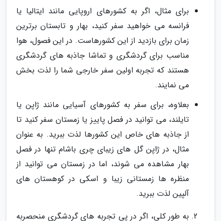
برای مثال، اگر به کشورهای اروپایی مانند ایتالیا یا
فرانسه می خواهید سفر کنید، بهار و تابستان برترین
زمان برای بازدید از این کشورهاست. در این فصول، هوا
مناسب برای گردشگری و تماشا جاذبه های گردشگری
هستند که تجربه اولین سفر خارجی شما را لذت بخش
می نمایند.
بعلاوه، برای سفر به کشورهای آسیایی مانند ژاپن یا
تایلند، می توانید در فصل پاییز یا زمستان سفر کنید تا
از جاذبه های خاص این کشورها لذت ببرید. به عنوان
مثال، در ژاپن گل های زیبای چری باشام تنها در فصل
بهار مشاهده می شوند، اما در زمستان می توانید از
منظره ها زمستانی زیبا و اسکی در کوهستان های
آلپین لذت ببرید.
به طور کلی، اگر در پی تجربه های گردشگری منحصربه