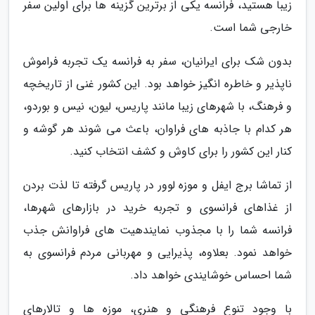
زیبا هستید، فرانسه یکی از برترین گزینه ها برای اولین سفر
خارجی شما است.
بدون شک برای ایرانیان، سفر به فرانسه یک تجربه فراموش
ناپذیر و خاطره انگیز خواهد بود. این کشور غنی از تاریخچه
و فرهنگ، با شهرهای زیبا مانند پاریس، لیون، نیس و بوردو،
هر کدام با جاذبه های فراوان، باعث می شوند هر گوشه و
کنار این کشور را برای کاوش و کشف انتخاب کنید.
از تماشا برج ایفل و موزه لوور در پاریس گرفته تا لذت بردن
از غذاهای فرانسوی و تجربه خرید در بازارهای شهرها،
فرانسه شما را با مجذوب نمایندهیت های فراوانش جذب
خواهد نمود. بعلاوه، پذیرایی و مهربانی مردم فرانسوی به
شما احساس خوشایندی خواهد داد.
با وجود تنوع فرهنگی و هنری، موزه ها و تالارهای