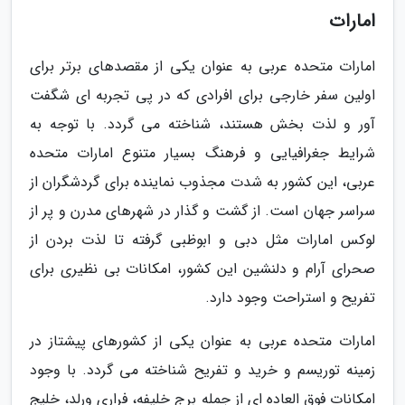
امارات
امارات متحده عربی به عنوان یکی از مقصدهای برتر برای
اولین سفر خارجی برای افرادی که در پی تجربه ای شگفت
آور و لذت بخش هستند، شناخته می گردد. با توجه به
شرایط جغرافیایی و فرهنگ بسیار متنوع امارات متحده
عربی، این کشور به شدت مجذوب نماینده برای گردشگران از
سراسر جهان است. از گشت و گذار در شهرهای مدرن و پر از
لوکس امارات مثل دبی و ابوظبی گرفته تا لذت بردن از
صحرای آرام و دلنشین این کشور، امکانات بی نظیری برای
تفریح و استراحت وجود دارد.
امارات متحده عربی به عنوان یکی از کشورهای پیشتاز در
زمینه توریسم و خرید و تفریح شناخته می گردد. با وجود
امکانات فوق العاده ای از جمله برج خلیفه، فراری ورلد، خلیج