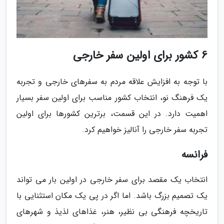
6 کشور برای اولین سفر خارجی
با توجه به افزایش علاقه مردم به سفرهای خارجی و تجربه
یک فرهنگ نو، انتخاب کشور مناسب برای اولین سفر بسیار
اهمیت دارد. در این قسمت، برترین کشورها برای اولین
تجربه سفر خارجی را آنالیز خواهیم کرد.
فرانسه
انتخاب یک مقصد برای سفر خارجی در اولین بار می تواند
یک تصمیم بزرگ باشد. اما اگر در پی یک مکان استثنایی با
تاریخچه فرهنگی بی نظیر، هنر، غذاهای لذیذ و شهرهای