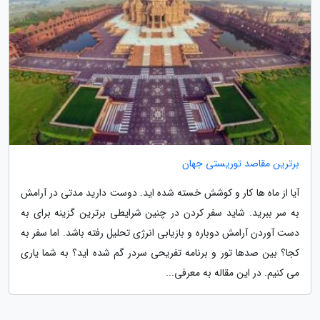
برترین مقاصد توریستی جهان
آیا از ماه ها کار و کوشش خسته شده اید. دوست دارید مدتی در آرامش
به سر ببرید. شاید سفر کردن در چنین شرایطی برترین گزینه برای به
دست آوردن آرامش دوباره و بازیابی انرژی تحلیل رفته باشد. اما سفر به
کجا؟ بین صدها تور و برنامه تفریحی سردر گم شده اید؟ به شما یاری
می کنیم. در این مقاله به معرفی...