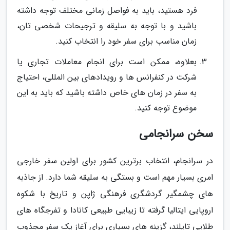
فرد هستید، باید به فواصل زمانی مختلف توجه داشته
باشید و با توجه به سلیقه و ترجیحات شخصی تان،
زمان مناسب برای سفر خود را انتخاب کنید.
بعلاوه، ممکن است برای انجام معاملات تجاری یا
شرکت در کنفرانس ها و رویدادهای بین المللی، احتیاج
به سفر در زمان های خاص داشته باشید که باید به این
موضوع توجه کنید.
سخن سرانجامی
در سرانجام، انتخاب برترین کشور برای اولین سفر خارجی
امری بسیار مهم است و بستگی به سلیقه شما دارد. از جاذبه
های چشمگیر گردشگری فرهنگی ژاپن و تاریخ با شکوه
اروپایی ایتالیا گرفته تا زیبایی طبیعی کانادا و تفرجگاه های
طلایی تایلند، گزینه های بسیاری برای آغاز یک سفر مجذوب