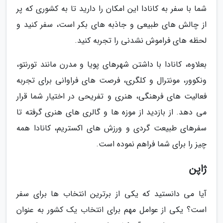
شما با سفر به کانادا این امکان را دارید تا به کشوری که پر
از چالش های طبیعی و جاذبه های بکر است، سفر کنید و
لحظه های فراموش نشدنی را تجربه کنید.
بعلاوه، کانادا با داشتن شهرهای پویا و مدرن مانند تورنتو،
ونکوور، مونترال و کلگری، فرصت های فراوانی برای تجربه
فعالیت های فرهنگی، هنری و تفریحی در اختیار شما قرار
می دهد. از بازدید از موزه ها و گالری های هنری گرفته تا
سفرهای طبیعت گردی و ورزش های اکستریم، کانادا همه
چیز را برای شما فراهم نموده است.
ژاپن
آیا می دانستید که یکی از برترین انتخاب ها برای سفر
است؟ یکی از عوامل مهم برای انتخاب یک کشور به عنوان