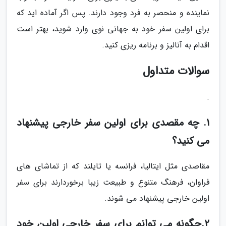
نماینده و منحصر به فرد وجود دارند. پس اگر آماده اید که
برای اولین سفر خود به جهانی نوی وارد شوید، بهتر است
اقدام به آنالیز و برنامه ریزی کنید.
سوالات متداول
.
1. چه مقصدی برای اولین سفر خارجی پیشنهاد
می کنید؟
مقاصدی مثل ایتالیا، فرانسه یا تایلند که از تماشای های
فراوان، فرهنگ متنوع و طبیعت زیبا برخوردارند برای سفر
اولین خارجی پیشنهاد می شوند.
2.چگونه می توانم برای سفر خارجی اولین خود