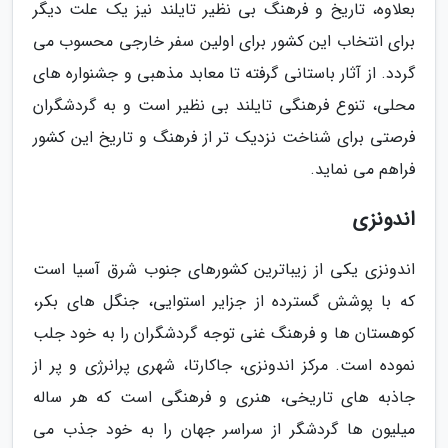
بعلاوه، تاریخ و فرهنگ بی نظیر تایلند نیز یک علت دیگر
برای انتخاب این کشور برای اولین سفر خارجی محسوب می
گردد. از آثار باستانی گرفته تا معابد مذهبی و جشنواره های
محلی، تنوع فرهنگی تایلند بی نظیر است و به گردشگران
فرصتی برای شناخت نزدیک تر از فرهنگ و تاریخ این کشور
فراهم می نماید.
اندونزی
اندونزی یکی از زیباترین کشورهای جنوب شرق آسیا است
که با پوشش گسترده از جزایر استوایی، جنگل های بکر،
کوهستان ها و فرهنگ غنی توجه گردشگران را به خود جلب
نموده است. مرکز اندونزی، جاکارتا، شهری پرانرژی و پر از
جاذبه های تاریخی، هنری و فرهنگی است که هر ساله
میلیون ها گردشگر از سراسر جهان را به خود جذب می