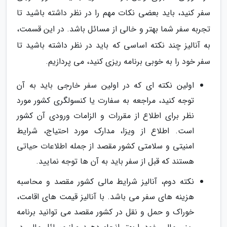
سفر کنید، باید بعضی نکات مهم را در نظر داشته باشید تا
تجربه سفر شما بهتر و خالی از مسائل باشد. در این قسمت،
به آنالیز چند نکته اساسی که باید در نظر داشته باشید تا
سفر خود را به خوبی برنامه ریزی کنید، می پردازیم.
اولین نکته ای که در اولین سفر خارجی باید به آن
توجه کنید، مراجعه به سفارت یا کنسولگری کشور مورد
نظر برای اطلاع از مقررات و الزامات ورودی آن کشور
است. اطلاع از ویزا، مدارک مورد احتیاج، شرایط
امنیتی و سلامتی کشور مقصد از جمله اطلاعات حیاتی
هستند که قبل از سفر باید به آن ها توجه نمایید.
نکته دوم، آنالیز شرایط مالی کشور مقصد و محاسبه
هزینه های سفر می باشد. با آنالیز قیمت های اقامت،
خوراک و حمل و نقل در کشور مقصد می توانید برنامه