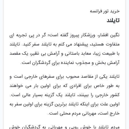
خرید تور فرانسه
تایلند
نگین افشار، ورزشکار پیروز گفته است؛ گر در پی تجربه ای
متفاوت هستید، پیشنهاد می کنم به تایلند سفر کنید. تایلند
با طبیعت زیبا، معابد باستانی و آرامش بی نظیر، یک مقصد
آرامش بخش و مجذوب نماینده برای گردشگران است.
تایلند یکی از مقاصد محبوب برای سفرهای خارجی است و
به طور خاص برای افرادی که برای اولین بار می خواهند
کشور خارجی را ببینند، تایلند یک گزینه بسیار عالی است.
اولین علت برای اینکه تایلند برترین گزینه برای اولین سفر به
خارج است، مهربانی مردم محلی است.
مردم تایلند با خوش رویی و مهربانی به گردشگران خوش