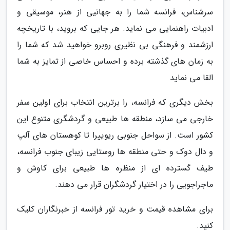
سرشناس، فرانسه شما را به جهانیی از هنر، موسیقی و
ادبیات راهنمایی می نماید. هر جایی که بروید، با تاریخچه
ارزشمند و فرهنگی بی نظیری روبرو خواهید شد که شما را
به زمان های گذشته برده و احساس خاصی از تمایز به شما
القا می نماید
بخش دیگری که فرانسه، را برترین انتخاب برای اولین سفر
خارجی می سازد، منطقه ها طبیعی و گردشگری متنوع این
کشور است. از سواحل جنوبی ریوییرا تا کوهستان های آلپ
و دال دوک و حتی منطقه ها روستایی زیبای جنوب فرانسه،
طیف گسترده ای از منظره ها طبیعی برای کاوش و
ماجراجویی را در اختیار گردشگران قرار می دهند.
برای مشاهده قیمت و خرید تور فرانسه از خبرنگاران کلیک
کنید.