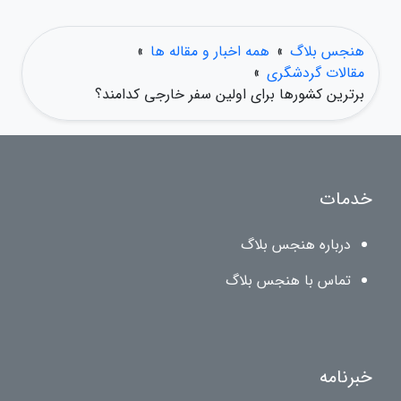
هنجس بلاگ
»
همه اخبار و مقاله ها
»
مقالات گردشگری
»
برترین کشورها برای اولین سفر خارجی کدامند؟
خدمات
درباره هنجس بلاگ
تماس با هنجس بلاگ
خبرنامه