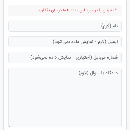
* نظرتان را در مورد این مقاله با ما درمیان بگذارید