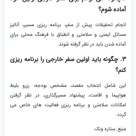
آماده شوم؟
انجام تحقیقات پیش از سفر، برنامه ریزی مسیر، آنالیز
مسائل ایمنی و سلامتی و انطباق با فرهنگ محلی برای
آماده شدن باید در نظر گرفته شوند.
3. چگونه باید اولین سفر خارجی را برنامه ریزی
کنم؟
این شامل انتخاب مقصد، مشخص بودجه، رزرو بلیط
هواپیما و اقامت، پیشنهاد مسیرگذاری، در نظر گرفتن
امکانات سلامتی و برنامه ریزی فعالیت های خاص می
گردد.
منبع: ستاره ونک