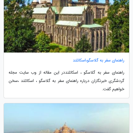
راهنمای سفر به گلاسگو،اسکاتلند
راهنمای سفر به گلاسگو ، اسکاتلنددر این مقاله از وب سایت مجله
گردشگری خبرنگاران درباره راهنمای سفر به گلاسگو ، اسکاتلند ،سخن
خواهیم گفت.