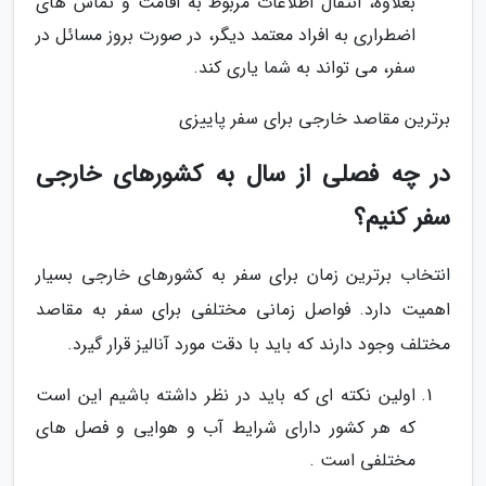
بعلاوه، انتقال اطلاعات مربوط به اقامت و تماس های
اضطراری به افراد معتمد دیگر، در صورت بروز مسائل در
سفر، می تواند به شما یاری کند.
برترین مقاصد خارجی برای سفر پاییزی
در چه فصلی از سال به کشورهای خارجی
سفر کنیم؟
انتخاب برترین زمان برای سفر به کشورهای خارجی بسیار
اهمیت دارد. فواصل زمانی مختلفی برای سفر به مقاصد
مختلف وجود دارند که باید با دقت مورد آنالیز قرار گیرد.
اولین نکته ای که باید در نظر داشته باشیم این است
که هر کشور دارای شرایط آب و هوایی و فصل های
مختلفی است .