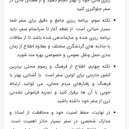
ریزی مالی خود را بهتر انجام دهید و از مسائل مالی در
سفر جلوگیری کنید.
نکته سوم، برنامه ریزی جامع و دقیق برای سفر شما
بسیار حیاتی است. از نقطه آغاز تا سرانجام سفر، باید
برنامه ریزی شده و سازماندهی شده باشد تا از ملاقات
با جاذبه های گردشگری مختلف و بعلاوه اطلاع از زمان
بندی حمل ونقل عمومی و خصوصی بهره مند شوید.
نکته چهارم، اطلاع از فرهنگ و رسوم محلی برترین
کشور خارجی برای اولین سفر است. با آشنایی بهتر با
فرهنگ و رفتارهای مردم محلی، می توانید ارتباط
خوبی با آن ها برقرار کنید و تجربه فراموش نشدنی
تری از سفر خود داشته باشید.
در نهایت، حفظ امنیت خود و محافظت از اسناد و
مدارک شخصی در سفر بسیار حائز اهمیت است.