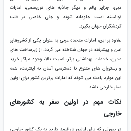
دبی، جزایر پالم و دیگر جاذبه های توریسمی، امارات
توانسته است جاودانه شوند و جای خاصی در قلب
گردشگران جهان بگیرد.
علاوه بر این، امارات متحده عربی به عنوان یکی از کشورهای
امن و پیشرفته در جهان شناخته می گردد. از زیرساخت های
مدرن، خدمات بهداشتی برتر، امنیت بالا، وجود مراکز خرید
و رستوران های متنوع تا دسترسی آسان به اینترنت، همه
این موارد باعث می شوند که امارات برترین کشور برای اولین
سفر خارجی باشد.
نکات مهم در اولین سفر به کشورهای
خارجی
در صورتی که برای اولین بار قصد دارید به یک کشور خارجی