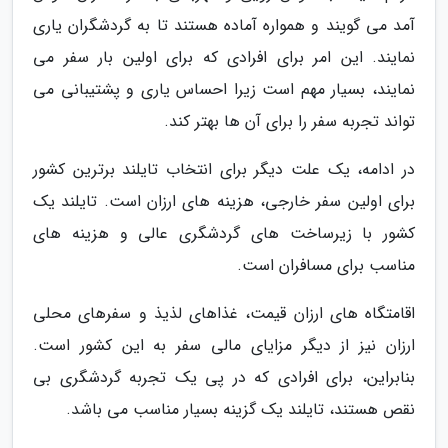
آمد می گویند و همواره آماده هستند تا به گردشگران یاری
نمایند. این امر برای افرادی که برای اولین بار سفر می
نمایند، بسیار مهم است زیرا احساس یاری و پشتیبانی می
تواند تجربه سفر را برای آن ها بهتر کند.
در ادامه، یک علت دیگر برای انتخاب تایلند برترین کشور
برای اولین سفر خارجی، هزینه های ارزان است. تایلند یک
کشور با زیرساخت های گردشگری عالی و هزینه های
مناسب برای مسافران است.
اقامتگاه های ارزان قیمت، غذاهای لذیذ و سفرهای محلی
ارزان نیز از دیگر مزایای مالی سفر به این کشور است.
بنابراین، برای افرادی که در پی یک تجربه گردشگری بی
نقص هستند، تایلند یک گزینه بسیار مناسب می باشد.