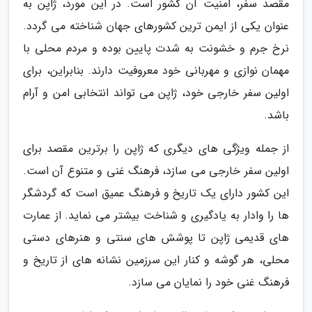
مقصد سفر، امنیت آن کشور است. در این مورد، ژاپن به
عنوان یکی از ایمن ترین کشورهای جهان شناخته می گردد.
نرخ جرم و خشونت به شدت پایین بوده و مردم محلی با
مهمان نوازی و مهربانی خود معروفیت دارند. بنابراین، برای
اولین سفر خارجی خود، ژاپن می تواند انتخابی امن و آرام
باشد.
از جمله ویژگی های دیگری که ژاپن را برترین مقصد برای
اولین سفر خارجی می سازد، فرهنگ غنی و متنوع آن است.
این کشور دارای یک تاریخ و فرهنگ عمیق است که گردشگر
ها را وادار به یادگیری و شناخت بیشتر می نماید. از عمارت
های قدیمی ژاپن تا پوشش های سنتی و هنرهای دستی
محلی، هر گوشه و کنار این سرزمین نشانه های از تاریخ و
فرهنگ غنی خود را نمایان می سازد.