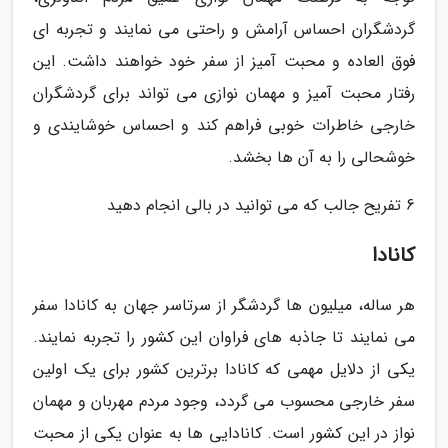
گردشگران احساس آرامش و راحتی می نمایند و تجربه ای
فوق العاده و محبت آمیز از سفر خود خواهند داشت. این
رفتار محبت آمیز و مهمان نوازی می تواند برای گردشگران
خارجی خاطرات خوبی فراهم کند و احساس خوشایندی و
خوشحالی را به آن ها بخشد.
6 تفریح جالب که می توانید در بالی انجام دهید
کانادا
هر ساله، میلیون ها گردشگر از سرتاسر جهان به کانادا سفر
می نمایند تا جاذبه های فراوان این کشور را تجربه نمایند.
یکی از دلایل مهمی که کانادا برترین کشور برای یک اولین
سفر خارجی محسوب می گردد، وجود مردم مهربان و مهمان
نواز در این کشور است. کانادایی ها به عنوان یکی از محبت