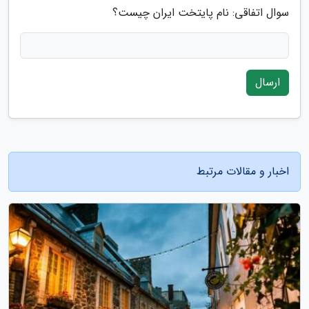
سوال اتفاقی: نام پایتخت ایران چیست؟
ارسال
اخبار و مقالات مرتبط