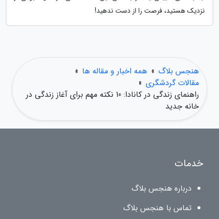
نزدیک هستید، فرصت را از دست ندهید!
هنجس بلاگ
»
همه اخبار و مقاله ها
»
مقالات گردشگری
»
راهنمای زندگی در کانادا: 10 نکته مهم برای آغاز زندگی در
خانه جدید
خدمات
درباره هنجس بلاگ
تماس با هنجس بلاگ