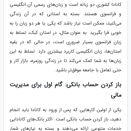
کانادا کشوری دو زبانه است و زبان‌های رسمی آن انگلیسی
و فرانسوی هستند. بسته به استانی که در آن زندگی
می‌کنید، ممکن است نیاز باشد که یکی یا هر دو زبان را به
خوبی فرا بگیرید. به عنوان مثال، در استان کبک، تسلط به
زبان فرانسوی بسیار ضروری است، در حالی که در بقیه
استان‌ها، زبان انگلیسی کاربرد بیشتری دارد. تسلط به این
زبان‌ها به شما کمک می‌کند تا در زندگی روزمره، بازار کار و
حتی تعامل با جامعه موفق‌تر باشید.
باز کردن حساب بانکی: گام اول برای مدیریت
مالی
یکی از اولین کارهایی که پس از ورود به کانادا باید انجام
دهید، باز کردن حساب بانکی است. اکثر بانک‌های کانادایی
خدمات متنوعی ارائه می‌دهند و بسته به نیازهای شما،