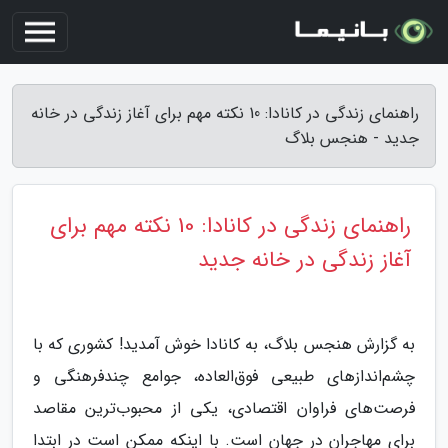
راهنمای زندگی در کانادا: 10 نکته مهم برای آغاز زندگی در خانه
جدید - هنجس بلاگ
راهنمای زندگی در کانادا: 10 نکته مهم برای
آغاز زندگی در خانه جدید
به گزارش هنجس بلاگ، به کانادا خوش آمدید! کشوری که با
چشم‌اندازهای طبیعی فوق‌العاده، جوامع چندفرهنگی و
فرصت‌های فراوان اقتصادی، یکی از محبوب‌ترین مقاصد
برای مهاجران در جهان است. با اینکه ممکن است در ابتدا