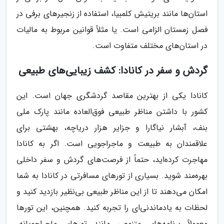
استان‌ها مانند بریتیش کلمبیا، استفاده از زنجیرهای برفی در
فصل زمستان الزامی است. یا مثلاً قوانین مربوط به مالیات
در استان‌های مختلف متفاوت است.
گردش و سفر در کانادا: کشف زیبایی‌های طبیعی
کانادا یکی از بهترین مقاصد گردشگری جهان است. این
کشور با داشتن مناظر طبیعی فوق‌العاده مانند پارک ملی
بنف، آبشار نیاگارا و جزایر هزار دریاچه، بهشتی برای
علاقمندان به طبیعت و ماجراجویی است. اگر به کانادا
مهاجرت کرده‌اید، حتماً از فرصت‌های گردش و سفر داخلی
بهره‌مند شوید. بسیاری از تورهای مسافرتی در کانادا به شما
امکان می‌دهند تا از این مناظر طبیعی بی‌نظیر بازدید کنید و
لحظات به یادماندنی‌ای را تجربه کنید. همچنین، این تورها
معمولاً برنامه‌های متنوعی مانند تورهای ماجراجویانه،