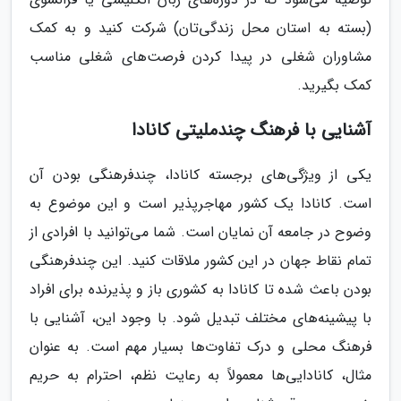
(بسته به استان محل زندگی‌تان) شرکت کنید و به کمک
مشاوران شغلی در پیدا کردن فرصت‌های شغلی مناسب
کمک بگیرید.
آشنایی با فرهنگ چندملیتی کانادا
یکی از ویژگی‌های برجسته کانادا، چندفرهنگی بودن آن
است. کانادا یک کشور مهاجرپذیر است و این موضوع به
وضوح در جامعه آن نمایان است. شما می‌توانید با افرادی از
تمام نقاط جهان در این کشور ملاقات کنید. این چندفرهنگی
بودن باعث شده تا کانادا به کشوری باز و پذیرنده برای افراد
با پیشینه‌های مختلف تبدیل شود. با وجود این، آشنایی با
فرهنگ محلی و درک تفاوت‌ها بسیار مهم است. به عنوان
مثال، کانادایی‌ها معمولاً به رعایت نظم، احترام به حریم