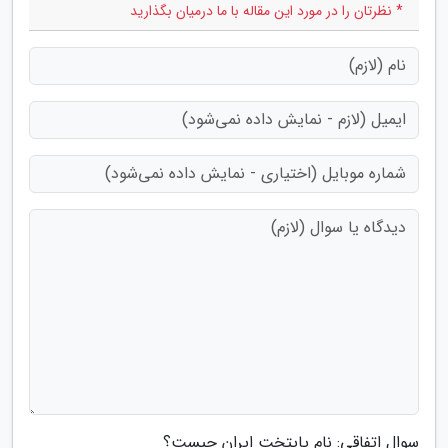
* نظرتان را در مورد این مقاله با ما درمیان بگذارید
سوال اتفاقی: نام پایتخت ایران چیست؟