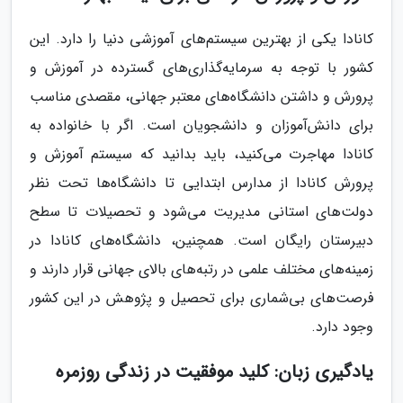
کانادا یکی از بهترین سیستم‌های آموزشی دنیا را دارد. این
کشور با توجه به سرمایه‌گذاری‌های گسترده در آموزش و
پرورش و داشتن دانشگاه‌های معتبر جهانی، مقصدی مناسب
برای دانش‌آموزان و دانشجویان است. اگر با خانواده به
کانادا مهاجرت می‌کنید، باید بدانید که سیستم آموزش و
پرورش کانادا از مدارس ابتدایی تا دانشگاه‌ها تحت نظر
دولت‌های استانی مدیریت می‌شود و تحصیلات تا سطح
دبیرستان رایگان است. همچنین، دانشگاه‌های کانادا در
زمینه‌های مختلف علمی در رتبه‌های بالای جهانی قرار دارند و
فرصت‌های بی‌شماری برای تحصیل و پژوهش در این کشور
وجود دارد.
یادگیری زبان: کلید موفقیت در زندگی روزمره