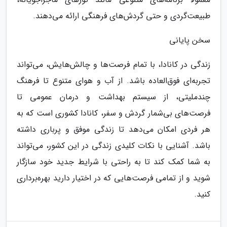
طبیعت‌گردی و حتی گردش‌های فرهنگی ارائه می‌دهند.
سخن پایانی
زندگی در کانادا، با تمام فرصت‌ها و چالش‌هایش، می‌تواند
تجربه‌ای فوق‌العاده باشد. از آب و هوای متنوع تا فرهنگ
چندملیتی، از سیستم بهداشت و درمان عمومی تا
فرصت‌های بی‌شمار گردش و سفر، کانادا کشوری است که به
هر فردی امکان می‌دهد تا زندگی موفق و پرباری داشته
باشد. آشنایی با نکات کلیدی زندگی در این کشور، می‌تواند
به شما کمک کند تا به راحتی با شرایط جدید خود سازگار
شوید و از تمامی فرصت‌هایی که در اختیار دارید بهره‌برداری
کنید.