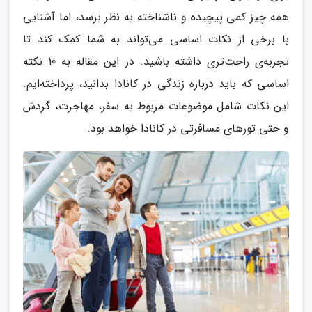
همه چیز کمی پیچیده و ناشناخته به نظر برسد، اما آشنایی
با برخی از نکات اساسی می‌تواند به شما کمک کند تا
تجربه‌ی راحت‌تری داشته باشید. در این مقاله به 10 نکته
اساسی که باید درباره زندگی در کانادا بدانید، پرداخته‌ایم.
این نکات شامل موضوعات مربوط به سفر، مهاجرت، گردش
و حتی تورهای مسافرتی در کانادا خواهد بود.