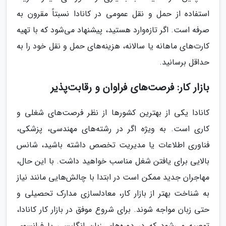
استفاده از حمل و نقل عمومی در کانادا نسبتاً مقرون به
صرفه است. اگر تازه‌وارد هستید، پیشنهاد می‌شود که با تهیه
کارت‌های ماهانه یا سالانه، هزینه‌های حمل و نقل خود را به
حداقل برسانید.
بازار کار: فرصت‌های فراوان و رقابت‌پذیر
کانادا یکی از بهترین کشورها از نظر فرصت‌های شغلی و
کاری است. به ویژه اگر در رشته‌های مهندسی، پزشکی،
فناوری اطلاعات یا مدیریت تخصص داشته باشید، شانس
بالایی برای یافتن شغل مناسب خواهید داشت. با این حال،
مهاجران جدید ممکن است در ابتدا با چالش‌هایی مانند نیاز
به شناخت بهتر از بازار کار، معادلسازی مدارک تحصیلی و
حتی زبان مواجه شوند. برای شروع موفق در بازار کار کانادا،
توصیه می‌شود که در دوره‌های زبان انگلیسی یا فرانسوی