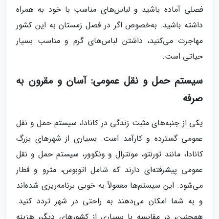
فصلی آماده باشید و لباس‌های مناسب با خود به همراه
داشته باشید. به‌خصوص اگر در فصل زمستان به این کشور
مهاجرت می‌کنید، داشتن لباس‌های گرم و مناسب بسیار
حیاتی است.
سیستم حمل و نقل عمومی: آسان و مقرون به
صرفه
یکی از جنبه‌های مثبت زندگی در کانادا، سیستم حمل و نقل
عمومی گسترده و کارآمد است. بسیاری از شهرهای بزرگ
کانادا، مانند تورنتو، مونترال و ونکوور، سیستم حمل و نقل
عمومی پیشرفته‌ای دارند که شامل اتوبوس، مترو و قطار
می‌شود. این سیستم‌ها معمولاً به خوبی برنامه‌ریزی شده‌اند
و به شما امکان می‌دهند به راحتی در شهر تردد کنید.
همچنین، در مقایسه با بسیاری از کشورهای دیگر، هزینه