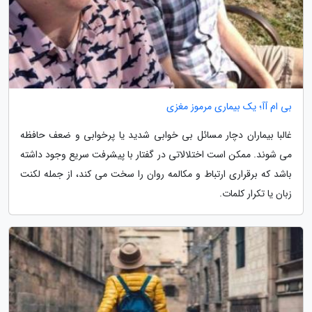
بی ام آآ؛ یک بیماری مرموز مغزی
غالبا بیماران دچار مسائل بی خوابی شدید یا پرخوابی و ضعف حافظه
می شوند. ممکن است اختلالاتی در گفتار با پیشرفت سریع وجود داشته
باشد که برقراری ارتباط و مکالمه روان را سخت می کند، از جمله لکنت
زبان یا تکرار کلمات.