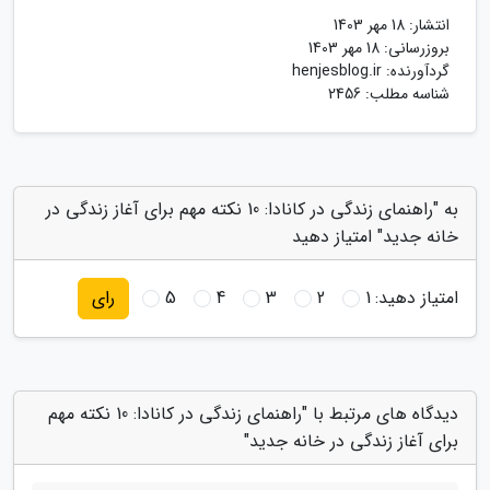
انتشار:
18 مهر 1403
بروزرسانی:
18 مهر 1403
گردآورنده:
henjesblog.ir
شناسه مطلب: 2456
به "راهنمای زندگی در کانادا: 10 نکته مهم برای آغاز زندگی در
خانه جدید" امتیاز دهید
امتیاز دهید:
1
2
3
4
5
رای
دیدگاه های مرتبط با "راهنمای زندگی در کانادا: 10 نکته مهم
برای آغاز زندگی در خانه جدید"