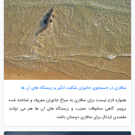
سافاری در جستجوی جانوران شگفت انگیز و زیستگاه های آن ها
همواره لازم نیست برای سافاری به سراغ جانوران معروف و شناخته شده
برویم. گاهی مخلوقات عجیب و زیستگاه های آن ها هم می توانند
مقصدی ایدئال برای سافاری دوستان باشند.