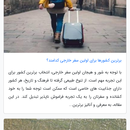
برترین کشورها برای اولین سفر خارجی کدامند؟
با توجه به شور و هیجان اولین سفر خارجی، انتخاب برترین کشور برای
این تجربه مهم است. از تنوع طبیعی گرفته تا فرهنگ و تاریخ، هر کشور
دارای جذابیت های خاصی است که ممکن است توجه شما را به خود
کشانده و سفرتان را به یک تجربه فراموش ناپذیر تبدیل کند. در این
مقاله، به معرفی و آنالیز برترین...