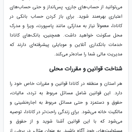
می‌توانید از حساب‌های جاری، پس‌انداز و حتی حساب‌های
اعتباری بهره‌مند شوید. برای باز کردن حساب بانکی در
کانادا، معمولاً نیاز به مدارکی مانند پاسپورت، ویزا و مدرک
محل سکونت خواهید داشت. همچنین، بانک‌های کانادا
خدمات بانکداری آنلاین و موبایلی پیشرفته‌ای دارند که
مدیریت مالی شما را ساده‌تر می‌کند.
شناخت قوانین و مقررات محلی
هر استان و منطقه در کانادا قوانین و مقررات خاص خود را
دارد. این قوانین شامل مسائل مربوط به تردد، مالیات،
حقوق و دستمزد و حتی مسائل مربوط به اجاره‌نشینی و
مالکیت خانه می‌شود. برای زندگی راحت‌تر در کانادا، توصیه
می‌شود که با این قوانین آشنا شوید و از حقوق و
مسئولیت‌های خود آگاه باشید. به عنوان مثال، در برخی از