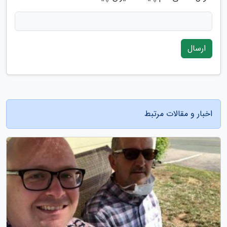
ارسال
اخبار و مقالات مرتبط