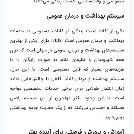
خصوصی و وقت‌شناسی اهمیت زیادی می‌دهند.
سیستم بهداشت و درمان عمومی
یکی از نکات مثبت زندگی در کانادا، دسترسی به خدمات
بهداشت و درمان عمومی است. کانادا دارای یکی از بهترین
سیستم‌های بهداشت و درمان عمومی در جهان است که برای
همه شهروندان و مقیمان دائم به صورت رایگان یا با
هزینه‌های بسیار کم قابل دسترسی است. با این حال،
سیستم بهداشت و درمان کانادا گاهی با چالش‌هایی مانند
زمان انتظار طولانی برای برخی خدمات تخصصی مواجه
است. با این وجود، اکثر مهاجران از این سیستم راضی
هستند و احساس می‌کنند که از یک حمایت جامع بهداشتی
برخوردارند.
آموزش و پرورش: فرصتی برای آینده بهتر