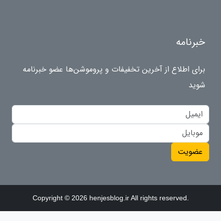
خبرنامه
برای اطلاع از آخرین تخفیفات و پروموشن‌ها عضو خبرنامه
شوید
عضویت
Copyright © 2026 henjesblog.ir All rights reserved.