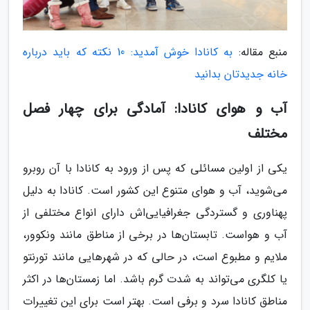
منبع مقاله:
به کانادا خوش آمدید: 10 نکته که باید درباره
خانه جدیدتان بدانید
آب و هوای کانادا: آمادگی برای چهار فصل
مختلف
یکی از اولین مسائلی که پس از ورود به کانادا با آن روبرو
می‌شوید، آب و هوای متنوع این کشور است. کانادا به دلیل
پهناوری و گستردگی جغرافیایی‌اش دارای انواع مختلفی از
آب و هواست. تابستان‌ها در برخی از مناطق مانند ونکوور،
ملایم و مطبوع است، در حالی که در شهرهایی مانند تورنتو
یا کلگری می‌تواند به شدت گرم باشد. اما زمستان‌ها در اکثر
مناطق کانادا سرد و برفی است. بهتر است برای این تغییرات