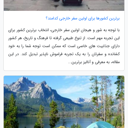
برترین کشورها برای اولین سفر خارجی کدامند؟
با توجه به شور و هیجان اولین سفر خارجی، انتخاب برترین کشور برای
این تجربه مهم است. از تنوع طبیعی گرفته تا فرهنگ و تاریخ، هر کشور
دارای جذابیت های خاصی است که ممکن است توجه شما را به خود
کشانده و سفرتان را به یک تجربه فراموش ناپذیر تبدیل کند. در این
مقاله، به معرفی و آنالیز برترین...