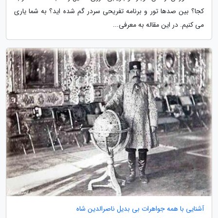
کجا؟ بین صدها تور و برنامه تفریحی سردر گم شده اید؟ به شما یاری
می کنیم. در این مقاله به معرفی...
آشنایی با همه جواهرات بی بدیل ناصرالدین شاه