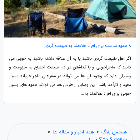
8 هدیه مناسب برای افراد علاقمند به طبیعت گردی
اگر اهل طبیعت گردی باشید یا به آن علاقه داشته باشید به خوبی می
دانید که ماجراجویی و پا گذاشتن در دل طبیعت احتیاج به ملزومات و
وسایلی دارد که وجود آن ها می تواند در سفرهای ماجراجویانه بسیار
مفید و کارآمد باشد. این وسایل از طرفی هم می توانند هدیه های بسیار
خوبی برای افراد علاقمند به...
هنجس بلاگ
»
همه اخبار و مقاله ها
»
مقالات گردشگری
»