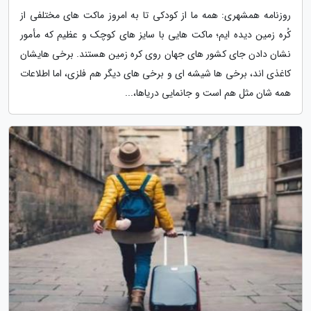
روزنامه همشهری: همه ما از کودکی تا به امروز ماکت های مختلفی از
کُره زمین دیده ایم؛ ماکت هایی با سایز های کوچک و عظیم که مأمور
نشان دادن جای کشور های جهان روی کره زمین هستند. برخی هایشان
کاغذی اند، برخی ها شیشه ای و برخی های دیگر هم فلزی، اما اطلاعات
همه شان مثل هم است و جانمایی دریاها،...