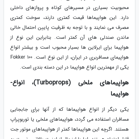
محبوبیت بسیاری در مسیرهای کوتاه و پروازهای داخلی
دارد. این هواپیماها قیمت کمتری دارند، سوخت کمتری
مصرف می نمایند و با توجه به ظرفیت پایین احتمال خالی
ماندن صندلی های آن کمتر است. بنابراین این نوع از
هواپیما برای ایرلاین ها بسیار محبوب است و بیشتر انواع
هواپیمای مسافربری در ایران، از این نوع است. Fokker 100
یکی از مهمترین انواع هواپیما در این دسته بندی است.
هواپیماهای ملخی (Turboprops)، انواع-
هواپیما
یکی دیگر از انواع هواپیماها که از آنها برای جابجایی
مسافران استفاده می گردد، هواپیماهای ملخی یا توربوپراپ
هستند. اگرچه این هواپیماها کمتر از هواپیماهای موتور جت