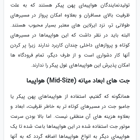
تولیدنمایندگان هواپیمای پهن پیکر هستند که به علت
ظرفیت بالای مسافران و بعلاوه امکان پرواز در مسیرهای
طولانی تر، نزد ایرلاین های معتبر بسیار محبوب هستند.
البته باید در نظر داشت که این هواپیماها در مسیرهای
کوتاه و پروازهای داخلی چندان کاربرد ندارند زیرا پر کردن
آنها کار دشواری است و از طرف دیگر، تمام فرودگاه ها
امکان پذیرش این هواپیماهای غول پیکر را ندارند.
جت های ابعاد میانه (Mid-Size) هواپیما
همانگونه که گفتیم، استفاده از هواپیماهای پهن پیکر یا
جامبو جت در مسیرهای کوتاه تر به خاطر ظرفیت، ابعاد و
بعلاوه هزینه های آن منطقی نیست. اما بالا بودن سرعت
موتور جت استفاده شده در این هواپیماها باعث شده تا یک
هواپیمای دیگر به انواع هواپیماها اضافه گردد که به آنها