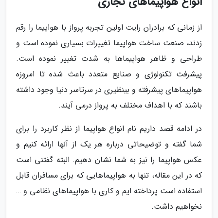
انواع هواپیماهای تجاری
از زمانی که برادران رایت اولین تجربه پرواز با هواپیما را رقم
زدند، صنعت ساخت هواپیما تغییرات بسیاری نموده است و
طراحی و ظاهر هواپیماها به شدت تغییر نموده است.
پیشرفت تکنولوژی و صنایع متعدد باعث شده تا امروزه
هواپیماهای پیشرفته و بینظیری در سرتاسر دنیا وجود داشته
باشند که با اهداف مختلف به پرواز درمی آیند.
در ادامه قصد داریم نام انواع هواپیما از نظر کاربرد را برای
شما گفته و توضیحاتی درباره هر یک از آنها ارائه کنیم و
عکس هواپیما را نیز به شما نشان دهیم. البته گفتنی است
که در این مقاله، تنها به هواپیماهایی که برای مسافران قابل
استفاده است پرداخته ایم و کاری با هواپیماهای نظامی و …
نخواهیم داشت.