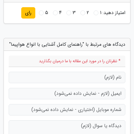
امتیاز دهید:
1
2
3
4
5
رای
دیدگاه های مرتبط با "راهنمای کامل آشنایی با انواع هواپیما"
* نظرتان را در مورد این مقاله با ما درمیان بگذارید