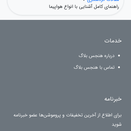
راهنمای کامل آشنایی با انواع هواپیما
خدمات
درباره هنجس بلاگ
تماس با هنجس بلاگ
خبرنامه
برای اطلاع از آخرین تخفیفات و پروموشن‌ها عضو خبرنامه
شوید