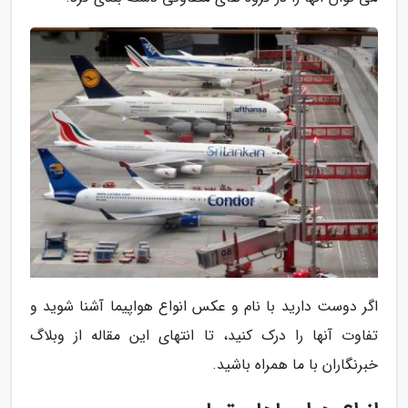
اگر دوست دارید با نام و عکس انواع هواپیما آشنا شوید و
تفاوت آنها را درک کنید، تا انتهای این مقاله از وبلاگ
خبرنگاران با ما همراه باشید.