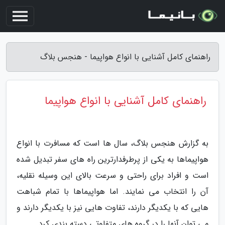
راهنمای کامل آشنایی با انواع هواپیما - هنجس بلاگ
راهنمای کامل آشنایی با انواع هواپیما
به گزارش هنجس بلاگ، سال ها است که مسافرت با انواع
هواپیماها به یکی از پرطرفدارترین راه های سفر تبدیل شده
است و افراد برای راحتی و سرعت بالای این وسیله نقلیه،
آن را انتخاب می نمایند. اما هواپیماها با تمام شباهت
هایی که با یکدیگر دارند، تفاوت هایی نیز با یکدیگر دارند و
می توان آنها را در گروه های متفاوتی دسته بندی کرد.