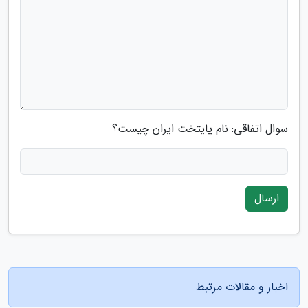
سوال اتفاقی: نام پایتخت ایران چیست؟
ارسال
اخبار و مقالات مرتبط