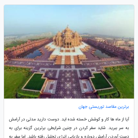
برترین مقاصد توریستی جهان
آیا از ماه ها کار و کوشش خسته شده اید. دوست دارید مدتی در آرامش
به سر ببرید. شاید سفر کردن در چنین شرایطی برترین گزینه برای به
دست آوردن آرامش دوباره و بازیابی انرژی تحلیل رفته باشد. اما سفر به