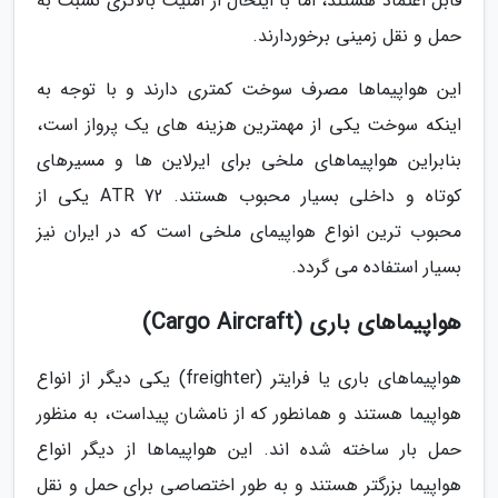
قابل اعتماد هستند، اما با اینحال از امنیت بالاتری نسبت به
حمل و نقل زمینی برخوردارند.
این هواپیماها مصرف سوخت کمتری دارند و با توجه به
اینکه سوخت یکی از مهمترین هزینه های یک پرواز است،
بنابراین هواپیماهای ملخی برای ایرلاین ها و مسیرهای
کوتاه و داخلی بسیار محبوب هستند. ATR 72 یکی از
محبوب ترین انواع هواپیمای ملخی است که در ایران نیز
بسیار استفاده می گردد.
هواپیماهای باری (Cargo Aircraft)
هواپیماهای باری یا فرایتر (freighter) یکی دیگر از انواع
هواپیما هستند و همانطور که از نامشان پیداست، به منظور
حمل بار ساخته شده اند. این هواپیماها از دیگر انواع
هواپیما بزرگتر هستند و به طور اختصاصی برای حمل و نقل