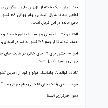
بعد از پایان یک هفته از بازیهای ملی و برگزاری د
قطعی شد تا
باقی مانده در این غربال است.
حذف شدند تا از جمع 208 کشور حاضر در انتخابی، 108 کشور باقی بمانند.
جهانی روسیه تکمیل شود.
کانادا، گواتمالا، جامائیکا، توگو و کوبا از آخرین
مرحله بعدی رقابت های انتخابی جام جهانی ماه آین
منبع: خبرگزاری ایسنا