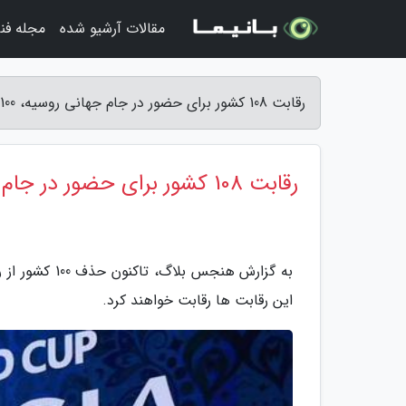
مقالات آرشیو شده
مجله فن
رقابت 108 کشور برای حضور در جام جهانی روسیه، 100 کشور حذف شدند - هنجس بلاگ
رقابت 108 کشور برای حضور در جام جهانی روسیه، 100 کشور حذف شدند
این رقابت ها رقابت خواهند کرد.