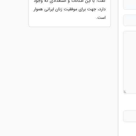
گفت: با این امکانات و استعدادی که وجود
دارد، جهت برای موفقیت زنان ایرانی هموار
است.