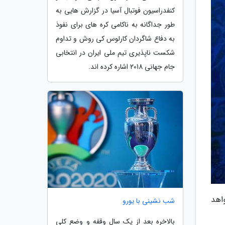
کنفدراسیون فوتبال آسیا در گزارش هایی به
طور جداگانه به ناکامی کره های برای نفوذ
به دفاع شاگردان کارلوس کی روش و تداوم
شکست ناپذیری تیم ملی ایران در انتخابی
جام جهانی 2018 اشاره کرده اند.
 برگزار خواهد
شب نشینی با یورو
بالاخره بعد از یک سال وقفه و وضع کلی