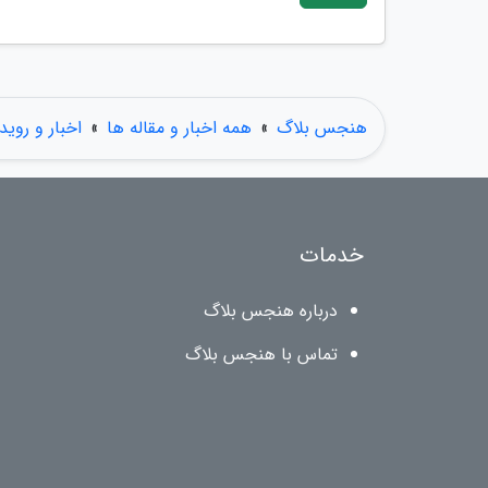
هنجس بلاگ
»
همه اخبار و مقاله ها
»
اخبار و روید
خدمات
درباره هنجس بلاگ
تماس با هنجس بلاگ