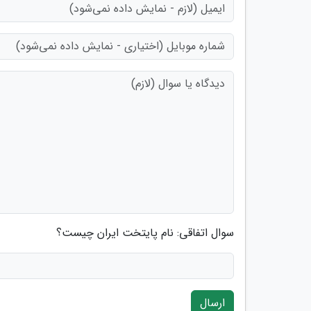
سوال اتفاقی: نام پایتخت ایران چیست؟
ارسال