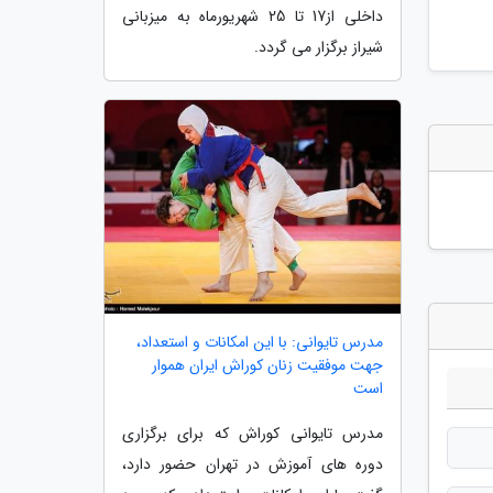
داخلی از17 تا 25 شهریورماه به میزبانی
شیراز برگزار می گردد.
مدرس تایوانی: با این امکانات و استعداد،
جهت موفقیت زنان کوراش ایران هموار
است
مدرس تایوانی کوراش که برای برگزاری
دوره های آموزش در تهران حضور دارد،