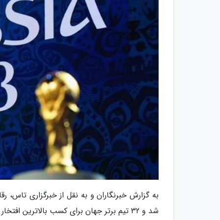
شد و 32 تیم برتر جهان برای کسب بالاترین افتخار فوتبال جهان تلاش خواهند کرد.