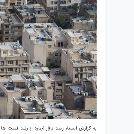
به گزارش ایسنا، رصد بازار اجاره از رشد قیمت ها 