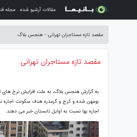
مقالات آرشیو شده
مجله فن
مقصد تازه مستاجران تهرانی - هنجس بلاگ
مقصد تازه مستاجران تهرانی
به گزارش هنجس بلاگ، به علت افزایش نرخ های اج
بومهن شده و کرج و گرمدره هدف سکونت اجاره نش
اجاره بها نسبت به اوایل تابستان خبر می دهند.