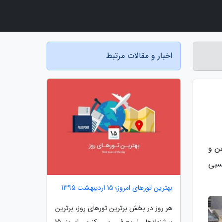
اخبار و مقالات مرتبط
ن و
سبی
بهترین تورهای امروز؛ 15 اردیبهشت 1395
هر روز در بخش برترین تورهای روز، برترین
پیشنهادها را معرفی می کنیم. امروز 15