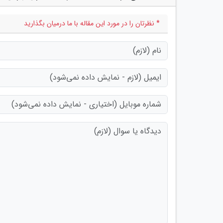
* نظرتان را در مورد این مقاله با ما درمیان بگذارید