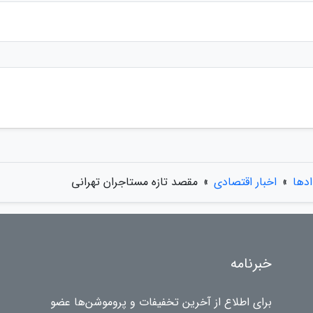
ادها
»
اخبار اقتصادی
»
مقصد تازه مستاجران تهرانی
خبرنامه
برای اطلاع از آخرین تخفیفات و پروموشن‌ها عضو