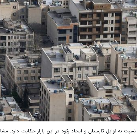
نسبت به اوایل تابستان و ایجاد رکود در این بازار حکایت دارد. مشاو