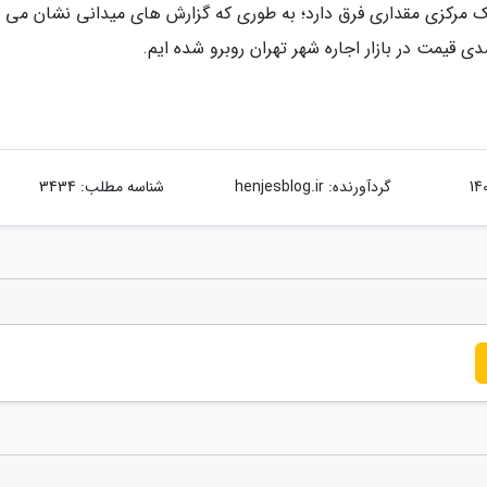
نک مرکزی مقداری فرق دارد؛ به طوری که گزارش های میدانی نشان می 
گردآورنده:
henjesblog.ir
شناسه مطلب: 3434