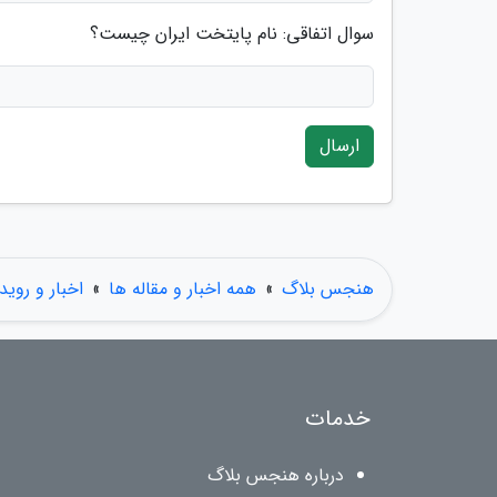
سوال اتفاقی: نام پایتخت ایران چیست؟
ارسال
هنجس بلاگ
»
همه اخبار و مقاله ها
»
اخبار و روید
خدمات
درباره هنجس بلاگ