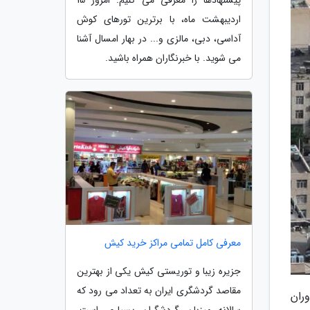
اردیبهشت ماه، با برترین تورهای کوش
آداسی، دبی، مالزی و... در بهار امسال آشنا
می شوید. با خبرنگاران همراه باشید.
معرفی کامل تمامی مراکز خرید کیش
جزیره زیبا و توریستی کیش یکی از بهترین
مقاصد گردشگری ایران به تعداد می رود که
ران