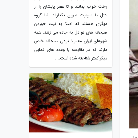
رخت خواب بمانند و تا عصر پایشان را از
هتل یا سوییت بیرون نگذارند. اما گروه
دیگری هستند که اصلا به نیت خوردن
صبحانه های نو دل به جاده می زنند. همه
شهرهای ایران معمولا نوعی صبحانه خاص
دارند که در مقایسه با وعده های غذایی
دیگر کمتر شناخته شده است....