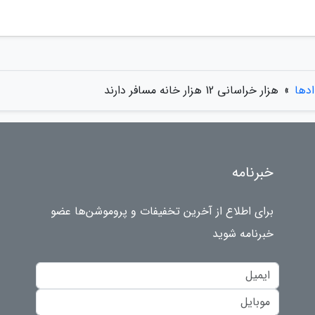
ادها
»
هزار خراسانی 12 هزار خانه مسافر دارند
خبرنامه
برای اطلاع از آخرین تخفیفات و پروموشن‌ها عضو
خبرنامه شوید