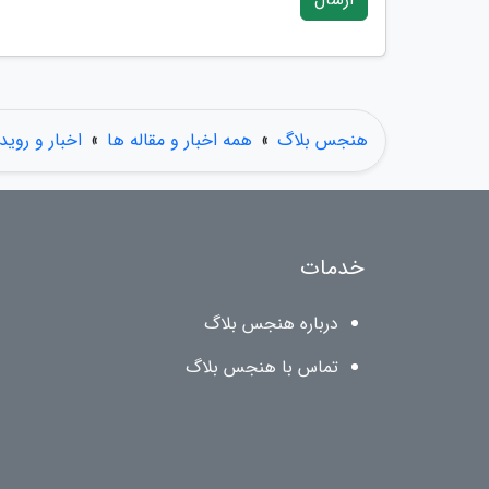
هنجس بلاگ
»
همه اخبار و مقاله ها
»
اخبار و روید
خدمات
درباره هنجس بلاگ
تماس با هنجس بلاگ