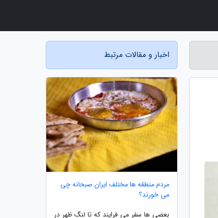
اخبار و مقالات مرتبط
مردم منطقه ها مختلف ایران صبحانه چی
می خورند؟
بعضی ها سفر می فرایند که تا لنگ ظهر در