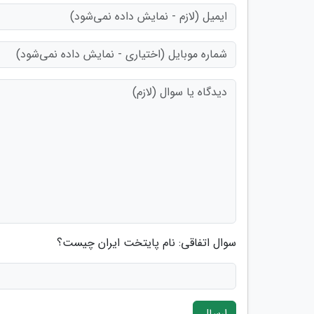
سوال اتفاقی: نام پایتخت ایران چیست؟
ارسال