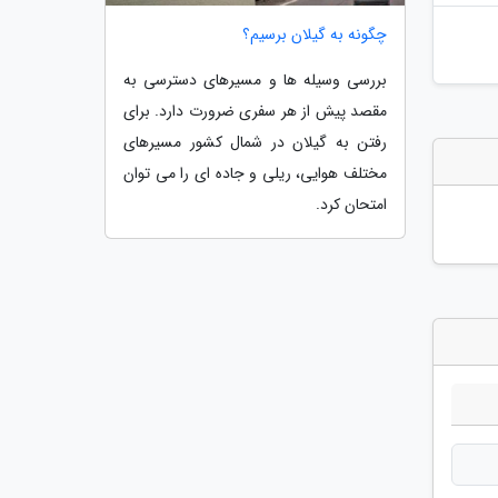
چگونه به گیلان برسیم؟
بررسی وسیله ها و مسیرهای دسترسی به
مقصد پیش از هر سفری ضرورت دارد. برای
رفتن به گیلان در شمال کشور مسیرهای
مختلف هوایی، ریلی و جاده ای را می توان
امتحان کرد.