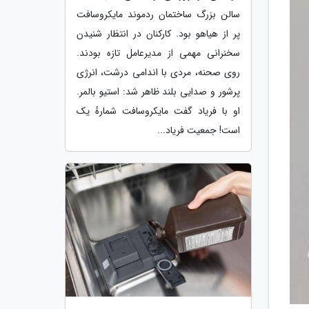
سالن بزرگ ساختمان ردموند مایکروسافت
پر از هیاهو بود. کارکنان در انتظار شنیدن
سخنرانی مهمی از مدیرعامل تازه بودند.
روی صحنه، مردی با اندامی درشت، انرژی
پرشور و صدایی بلند ظاهر شد: استیو بالمر.
او با فریاد گفت مایکروسافت شمارهٔ یک
است! جمعیت فریاد...