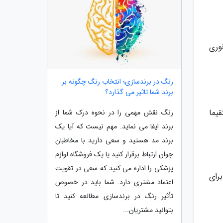
نوری
رنگ در برندسازی؛ انتخاب رنگ چگونه بر
برند شما تاثیر می گذارد؟
یما
رنگ نقش مهمی را در نحوه درک شما از
برند ایفا می نماید. مهم نیست که آیا یک
برند مد هستید و سعی دارید با مخاطبان
جوان ارتباط برقرار کنید یا یک فروشگاه لوازم
پزشکی را اداره می کنید که سعی در تقویت
رای
اعتماد مشتری دارد. شما باید در خصوص
تأثیر رنگ در برندسازی مطالعه کنید تا
بتوانید مشتریان...