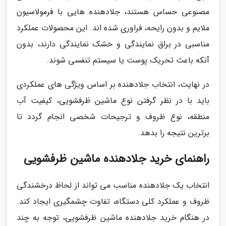
مصنوعی حساس هستند، جلادهنده هایی با فرمولاسیون
ملایم و بدون رایحه، فراوری شده اند. این محصولات عملکرد
مناسبی در براق نمایندگی و خشک نمایندگی دارند، بدون
آنکه باعث تحریک پوست یا سیستم تنفسی شوند.
در نهایت، انتخاب جلادهنده بر اساس ویژگی های عملکردی
باید با در نظر گرفتن نوع ماشین ظرفشویی، کیفیت آب
منطقه، نوع ظروف و ترجیحات شخصی انجام گردد تا
برترین نتیجه را بدهد.
راهنمای خرید جلادهنده ماشین ظرفشویی
انتخاب یک جلادهنده مناسب می تواند از لحاظ درخشندگی
ظروف و عملکرد کلی دستگاه، تفاوت چشمگیری ایجاد کند.
در هنگام خرید جلادهنده ماشین ظرفشویی، توجه به چند