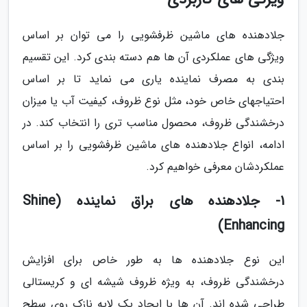
جلادهنده های ماشین ظرفشویی را می توان بر اساس
ویژگی های عملکردی آن ها هم دسته بندی کرد. این تقسیم
بندی به مصرف نماینده یاری می نماید تا بر اساس
احتیاجهای خاص خود، مثل نوع ظروف، کیفیت آب یا میزان
درخشندگی ظروف، محصول مناسب تری را انتخاب کند. در
ادامه، انواع جلادهنده های ماشین ظرفشویی را بر اساس
عملکردشان معرفی خواهیم کرد.
1- جلادهنده های براق نماینده (Shine
Enhancing)
این نوع جلادهنده ها به طور خاص برای افزایش
درخشندگی ظروف، به ویژه ظروف شیشه ای و کریستالی
طراحی شده اند. آن ها با ایجاد یک لایه نازک روی سطح