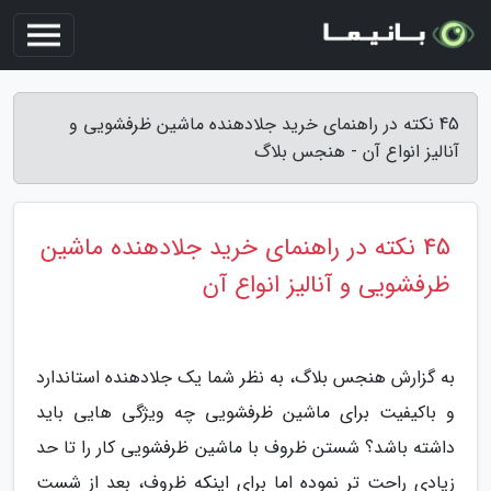
45 نکته در راهنمای خرید جلادهنده ماشین ظرفشویی و
آنالیز انواع آن - هنجس بلاگ
45 نکته در راهنمای خرید جلادهنده ماشین
ظرفشویی و آنالیز انواع آن
به گزارش هنجس بلاگ، به نظر شما یک جلادهنده استاندارد
و باکیفیت برای ماشین ظرفشویی چه ویژگی هایی باید
داشته باشد؟ شستن ظروف با ماشین ظرفشویی کار را تا حد
زیادی راحت تر نموده اما برای اینکه ظروف، بعد از شست