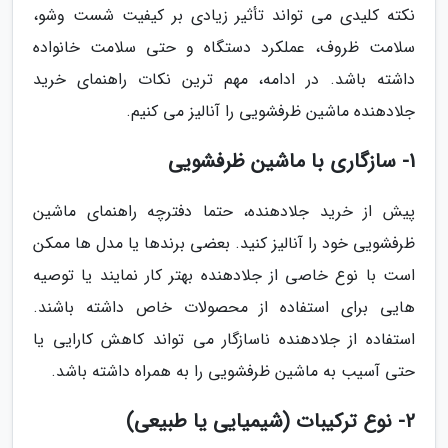
نکته کلیدی می تواند تأثیر زیادی بر کیفیت شست وشو،
سلامت ظروف، عملکرد دستگاه و حتی سلامت خانواده
داشته باشد. در ادامه، مهم ترین نکات راهنمای خرید
جلادهنده ماشین ظرفشویی را آنالیز می کنیم.
1- سازگاری با ماشین ظرفشویی
پیش از خرید جلادهنده، حتما دفترچه راهنمای ماشین
ظرفشویی خود را آنالیز کنید. بعضی برندها یا مدل ها ممکن
است با نوع خاصی از جلادهنده بهتر کار نمایند یا توصیه
هایی برای استفاده از محصولات خاص داشته باشند.
استفاده از جلادهنده ناسازگار می تواند کاهش کارایی یا
حتی آسیب به ماشین ظرفشویی را به همراه داشته باشد.
2- نوع ترکیبات (شیمیایی یا طبیعی)