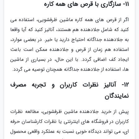
11- سازگاری با قرص های همه کاره
اگر از قرص های همه کاره ماشین ظرفشویی، استفاده می
کنید که شامل جلادهنده هم هستند، آنالیز کنید که آیا واقعا
به جلادهنده جداگانه احتیاج دارید یا خیر. در بعضی موارد،
استفاده هم زمان از قرص و جلادهنده ممکن است باعث
ایجاد کف اضافی گردد. با این حال، در بسیاری از ماشین
ها، استفاده از جلادهنده جداگانه همچنان توصیه می گردد.
12- آنالیز نظرات کاربران و تجربه مصرف
نمایندگان
پیش از خرید جلادهنده ماشین ظرفشویی، مطالعه نظرات
کاربران در فروشگاه های اینترنتی یا نظرات کارشناسان حرفه
ای، می تواند دیدگاه خوبی نسبت به عملکرد واقعی محصول