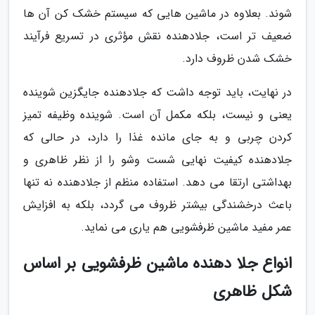
شوند. بعلاوه در ماشین هایی که سیستم خشک کن آن ها
ضعیف تر است، جلادهنده نقش مؤثری در تسریع فرآیند
خشک شدن ظروف دارد.
در نهایت، باید توجه داشت که جلادهنده جایگزین شوینده
یعنی و نیست، بلکه مکمل آن است. شوینده وظیفه تمیز
کردن چربی و به جای مانده غذا را دارد، در حالی که
جلادهنده کیفیت نهایی شست وشو را از نظر ظاهری و
بهداشتی ارتقا می دهد. استفاده منظم از جلادهنده نه تنها
باعث درخشندگی بیشتر ظروف می گردد، بلکه به افزایش
عمر مفید ماشین ظرفشویی هم یاری می نماید.
انواع جلا دهنده ماشین ظرفشویی بر اساس
شکل ظاهری