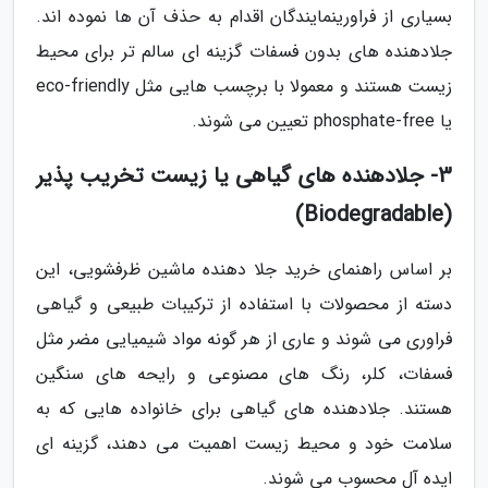
بسیاری از فراورینمایندگان اقدام به حذف آن ها نموده اند.
جلادهنده های بدون فسفات گزینه ای سالم تر برای محیط
زیست هستند و معمولا با برچسب هایی مثل eco-friendly
یا phosphate-free تعیین می شوند.
3- جلادهنده های گیاهی یا زیست تخریب پذیر
(Biodegradable)
بر اساس راهنمای خرید جلا دهنده ماشین ظرفشویی، این
دسته از محصولات با استفاده از ترکیبات طبیعی و گیاهی
فراوری می شوند و عاری از هر گونه مواد شیمیایی مضر مثل
فسفات، کلر، رنگ های مصنوعی و رایحه های سنگین
هستند. جلادهنده های گیاهی برای خانواده هایی که به
سلامت خود و محیط زیست اهمیت می دهند، گزینه ای
ایده آل محسوب می شوند.