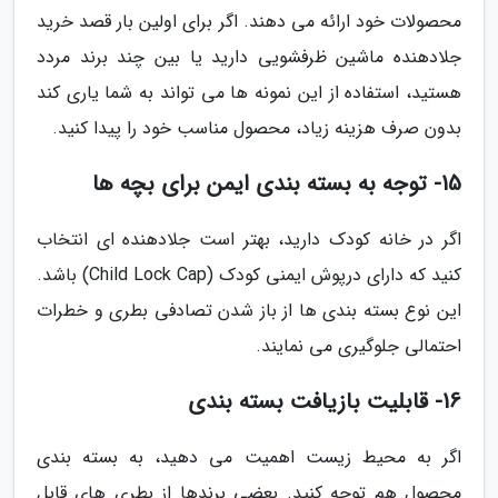
محصولات خود ارائه می دهند. اگر برای اولین بار قصد خرید
جلادهنده ماشین ظرفشویی دارید یا بین چند برند مردد
هستید، استفاده از این نمونه ها می تواند به شما یاری کند
بدون صرف هزینه زیاد، محصول مناسب خود را پیدا کنید.
15- توجه به بسته بندی ایمن برای بچه ها
اگر در خانه کودک دارید، بهتر است جلادهنده ای انتخاب
کنید که دارای درپوش ایمنی کودک (Child Lock Cap) باشد.
این نوع بسته بندی ها از باز شدن تصادفی بطری و خطرات
احتمالی جلوگیری می نمایند.
16- قابلیت بازیافت بسته بندی
اگر به محیط زیست اهمیت می دهید، به بسته بندی
محصول هم توجه کنید. بعضی برندها از بطری های قابل