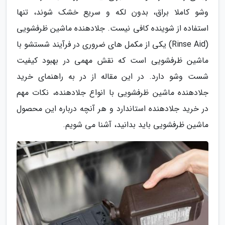
وشو کاملا براق، بدون لکه و سریع خشک شوند، تنها
استفاده از شوینده کافی نیست. جلادهنده ماشین ظرفشویی
(Rinse Aid) یکی از مکمل های ضروری در فرآیند شستشو با
ماشین ظرفشویی است که نقش مهمی در بهبود کیفیت
شست وشو دارد. در این مقاله از در به راهنمای خرید
جلادهنده ماشین ظرفشویی با انواع جلادهنده، نکات مهم
در خرید جلادهنده استاندارد و هر آنچه درباره این محصول
ماشین ظرفشویی باید بدانید، آشنا می شویم.