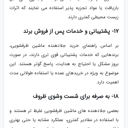
بازیافت یا مواد تجزیه پذیر استفاده می نمایند که اثرات
زیست محیطی کمتری دارند.
17- پشتیبانی و خدمات پس از فروش برند
بر اساس راهنمای خرید جلادهنده ماشین ظرفشویی،
برندهایی که خدمات پشتیبانی قوی تری دارند، در صورت
بروز مشکل یا احتیاج به هدایت، پاسخ گوتر هستند. این
موضوع به ویژه در خریدهای عمده یا استفاده طولانی مدت
اهمیت دارد.
18- به صرفه برای شست وشوی ظروف
بعضی جلادهنده های ماشین ظرفشویی غلیظ تر هستند و
با استفاده در مقادیر کمتری، عملکرد مشابه یا حتی بهتری