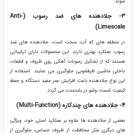
شوند.
3- جلادهنده های ضد رسوب (Anti-
Limescale)
در منطقه های که آب، سخت است، جلادهنده های ضد
رسوب عملکرد بهتری دارند. این محصولات دارای ترکیباتی
هستند که از تشکیل رسوبات آهکی روی ظروف و قطعات
داخلی ماشین ظرفشویی جلوگیری می نمایند. استفاده از
این نوع جلادهنده باعث افزایش عمر مفید دستگاه و حفظ
کیفیت شست وشو در بلندمدت می گردد.
4- جلادهنده های چندکاره (Multi-Function)
بعضی از جلادهنده ها علاوه بر عملکرد اصلی خود، ویژگی
های دیگری مثل محافظت از ظروف حساس، جلوگیری از