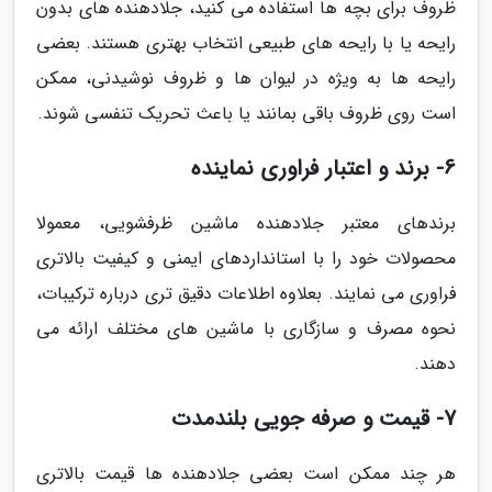
ظروف برای بچه ها استفاده می کنید، جلادهنده های بدون
رایحه یا با رایحه های طبیعی انتخاب بهتری هستند. بعضی
رایحه ها به ویژه در لیوان ها و ظروف نوشیدنی، ممکن
است روی ظروف باقی بمانند یا باعث تحریک تنفسی شوند.
6- برند و اعتبار فراوری نماینده
برندهای معتبر جلادهنده ماشین ظرفشویی، معمولا
محصولات خود را با استانداردهای ایمنی و کیفیت بالاتری
فراوری می نمایند. بعلاوه اطلاعات دقیق تری درباره ترکیبات،
نحوه مصرف و سازگاری با ماشین های مختلف ارائه می
دهند.
7- قیمت و صرفه جویی بلندمدت
هر چند ممکن است بعضی جلادهنده ها قیمت بالاتری