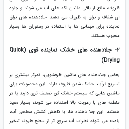
ظروف، مانع از باقی ماندن لکه های آب می شوند و جلوه
ای شفاف و براق به ظروف می دهند. جلادهنده های براق
نماینده برای مهمانی ها یا استفاده در رستوران ها بسیار
محبوب هستند.
2- جلادهنده های خشک نماینده قوی (Quick
Drying)
بعضی جلادهنده های ماشین ظرفشویی، تمرکز بیشتری بر
تسریع فرآیند خشک شدن ظروف دارند. این محصولات برای
ماشین هایی که سیستم خشک کن ضعیف تری دارند یا در
منطقه های با رطوبت بالا استفاده می شوند، بسیار مفید
هستند. این جلا دهنده ها، با کاهش کشش سطحی آب،
باعث می شوند قطرات آب سریع تر از سطح ظروف تبخیر