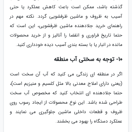
گذشته باشد، ممکن است باعث کاهش عملکرد یا حتی
آسیب به ظروف و ماشین ظرفشویی گردد. نکته مهم در
راهنمای خرید جلادهنده ماشین ظرفشویی، این است که
حتما تاریخ فراوری و انقضا را آنالیز و از خرید محصولات
مانده در انبار یا با بسته بندی آسیب دیده خودداری کنید.
10- توجه به سختی آب منطقه
اگر در منطقه ای زندگی می کنید که آب آن سخت است
(یعنی دارای املاح معدنی بالا مثل کلسیم و منیزیم است)،
حتما جلادهنده ای انتخاب کنید که مخصوص آب سخت
طراحی شده باشد. این نوع محصولات از ایجاد رسوب روی
ظروف و قطعات داخلی ماشین جلوگیری می نمایند و
عملکرد دستگاه را بهبود می بخشند.