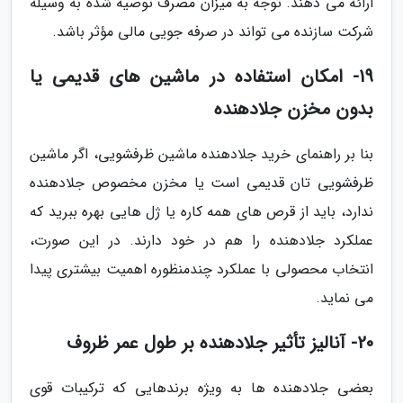
ارائه می دهند. توجه به میزان مصرف توصیه شده به وسیله
شرکت سازنده می تواند در صرفه جویی مالی مؤثر باشد.
19- امکان استفاده در ماشین های قدیمی یا
بدون مخزن جلادهنده
بنا بر راهنمای خرید جلادهنده ماشین ظرفشویی، اگر ماشین
ظرفشویی تان قدیمی است یا مخزن مخصوص جلادهنده
ندارد، باید از قرص های همه کاره یا ژل هایی بهره ببرید که
عملکرد جلادهنده را هم در خود دارند. در این صورت،
انتخاب محصولی با عملکرد چندمنظوره اهمیت بیشتری پیدا
می نماید.
20- آنالیز تأثیر جلادهنده بر طول عمر ظروف
بعضی جلادهنده ها به ویژه برندهایی که ترکیبات قوی