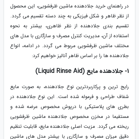
در راهنمای خرید جلادهنده ماشین ظرفشویی، این محصول
از نظر ظاهر و شکل فیزیکی به چند دسته تقسیم می گردد.
تقسیم بندی جلادهنده از نظر ظاهری، بیشتر به نحوه
استفاده از آن، مدیریت کنترل مصرف و سازگاری با مدل های
مختلف ماشین ظرفشویی مربوط می گردد. در ادامه، انواع
جلادهنده ها را بر اساس ظاهر آنالیز خواهیم کرد:
1- جلادهنده مایع (Liquid Rinse Aid)
رایج ترین و پرکاربردترین نوع جلادهنده، به صورت مایع
شفاف طراحی و فرموله شده است. این نوع جلادهنده در
بطری های پلاستیکی با درپوش مخصوص عرضه شده و
مستقیما در مخزن مخصوص جلادهنده ماشین ظرفشویی
ریخته می گردد. مزیت اصلی جلادهنده مایع، قابلیت تنظیم
دقیق میزان مصرف و سازگاری با بیشتر مدل های ماشین