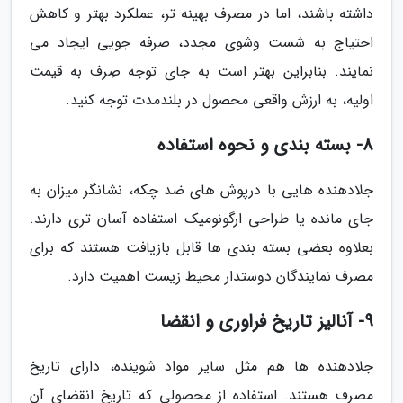
داشته باشند، اما در مصرف بهینه تر، عملکرد بهتر و کاهش
احتیاج به شست وشوی مجدد، صرفه جویی ایجاد می
نمایند. بنابراین بهتر است به جای توجه صِرف به قیمت
اولیه، به ارزش واقعی محصول در بلندمدت توجه کنید.
8- بسته بندی و نحوه استفاده
جلادهنده هایی با درپوش های ضد چکه، نشانگر میزان به
جای مانده یا طراحی ارگونومیک استفاده آسان تری دارند.
بعلاوه بعضی بسته بندی ها قابل بازیافت هستند که برای
مصرف نمایندگان دوستدار محیط زیست اهمیت دارد.
9- آنالیز تاریخ فراوری و انقضا
جلادهنده ها هم مثل سایر مواد شوینده، دارای تاریخ
مصرف هستند. استفاده از محصولی که تاریخ انقضای آن