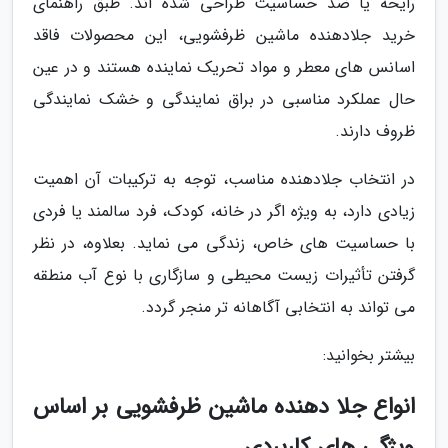
رایحه یا ضد حساسیت طراحی شده اند. طبق راهنمای
خرید جلادهنده ماشین ظرفشویی، این محصولات فاقد
اسانس های معطر و مواد تحریک نماینده هستند و در عین
حال عملکرد مناسبی در براق نمایندگی و خشک نمایندگی
ظروف دارند.
در انتخاب جلادهنده مناسب، توجه به ترکیبات آن اهمیت
زیادی دارد، به ویژه اگر در خانه، کودک، فرد سالمند یا فردی
با حساسیت های خاص، زندگی می نماید. بعلاوه، در نظر
گرفتن تأثیرات زیست محیطی و سازگاری با نوع آب منطقه
می تواند به انتخابی آگاهانه تر منجر گردد.
بیشتر بخوانید:
انواع جلا دهنده ماشین ظرفشویی بر اساس
ویژگی های کاربردی