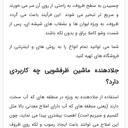
چسبیدن به سطح ظروف، به راحتی از روی آن سر می خورند
و سریع تر تبخیر می شوند. این فرآیند باعث می گردد
ظروف، به ویژه لیوان ها و بشقاب های شیشه ای، پس از
شست وشو کاملا براق و بدون لکه باشند.
شما می توانید تمام انواع را به روش های و اینترنتی از
فروشگاه های تهیه کنید.
جلادهنده ماشین ظرفشویی چه کاربردی
دارد؟
استفاده از جلادهنده به ویژه در منطقه های که آب سخت
دارند (یعنی منطقه های که آب دارای املاح معدنی بالا مثل
کلسیم و منیزیم است) اهمیت بیشتری پیدا می نماید، چون
این املاح می توانند باعث ایجاد رسوب و لکه روی ظروف