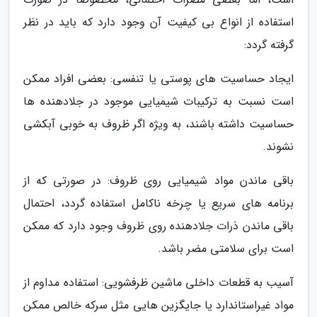
استفاده از انواع بی کیفیت آن وجود دارد که باید در نظر
گرفته گردد:
ایجاد حساسیت های پوستی یا تنفسی: بعضی افراد ممکن
است نسبت به ترکیبات شیمیایی موجود در جلادهنده ها
حساسیت داشته باشند، به ویژه اگر ظروف به خوبی آبکشی
نشوند.
باقی ماندن مواد شیمیایی روی ظروف: در صورتی که از
برنامه های سریع یا چرخه ناکامل استفاده گردد، احتمال
باقی ماندن ذرات جلادهنده روی ظروف وجود دارد که ممکن
است برای سلامتی مضر باشد.
آسیب به قطعات داخلی ماشین ظرفشویی: استفاده مداوم از
مواد غیراستاندارد یا جایگزین هایی مثل سرکه خالص ممکن