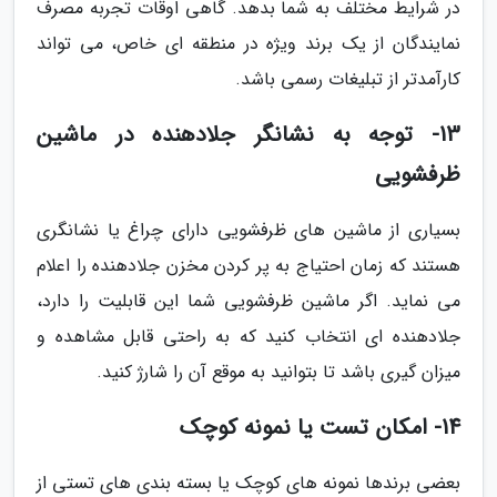
در شرایط مختلف به شما بدهد. گاهی اوقات تجربه مصرف
نمایندگان از یک برند ویژه در منطقه ای خاص، می تواند
کارآمدتر از تبلیغات رسمی باشد.
13- توجه به نشانگر جلادهنده در ماشین
ظرفشویی
بسیاری از ماشین های ظرفشویی دارای چراغ یا نشانگری
هستند که زمان احتیاج به پر کردن مخزن جلادهنده را اعلام
می نماید. اگر ماشین ظرفشویی شما این قابلیت را دارد،
جلادهنده ای انتخاب کنید که به راحتی قابل مشاهده و
میزان گیری باشد تا بتوانید به موقع آن را شارژ کنید.
14- امکان تست یا نمونه کوچک
بعضی برندها نمونه های کوچک یا بسته بندی های تستی از