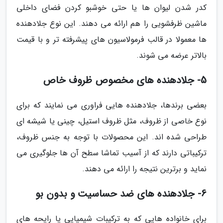
کدر شدن لیوان ها یا حتی خوشبو کردن فضای داخلی
ماشین ظرفشویی را هم ارائه می دهند. این نوع جلادهنده
ها معمولا در قالب فرمولاسیون های پیشرفته تر و با قیمت
بالاتر عرضه می شوند.
5- جلادهنده های مخصوص ظروف خاص
بعضی برندها، جلادهنده هایی فراوری می نمایند که برای
نوع خاصی از ظروف، مثل ظروف استیل، چینی یا شیشه ای
طراحی شده اند. این محصولات با توجه به جنس ظروف،
ترکیباتی دارند که از آسیب تماشا سطح آن ها جلوگیری می
نماید و برترین نتیجه را ارائه می دهند.
6- جلادهنده های ضد حساسیت و بدون بو
برای خانواده هایی که به ترکیبات شیمیایی یا رایحه های