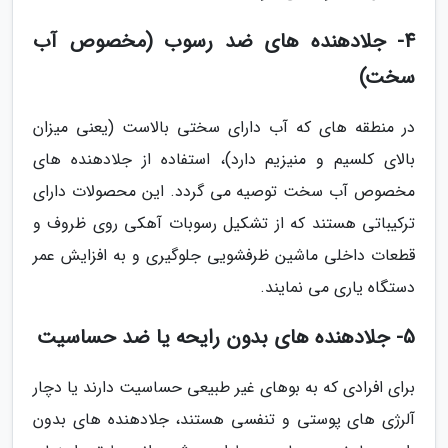
4- جلادهنده های ضد رسوب (مخصوص آب
سخت)
در منطقه های که آب دارای سختی بالاست (یعنی میزان
بالای کلسیم و منیزیم دارد)، استفاده از جلادهنده های
مخصوص آب سخت توصیه می گردد. این محصولات دارای
ترکیباتی هستند که از تشکیل رسوبات آهکی روی ظروف و
قطعات داخلی ماشین ظرفشویی جلوگیری و به افزایش عمر
دستگاه یاری می نمایند.
5- جلادهنده های بدون رایحه یا ضد حساسیت
برای افرادی که به بوهای غیر طبیعی حساسیت دارند یا دچار
آلرژی های پوستی و تنفسی هستند، جلادهنده های بدون