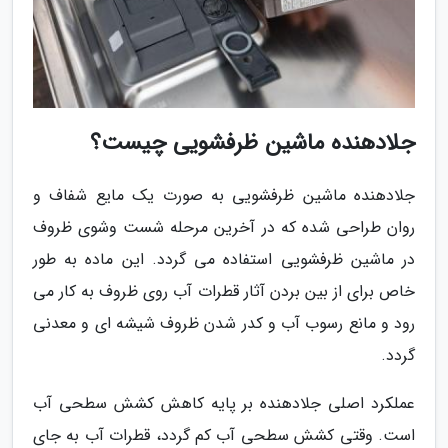
جلادهنده ماشین ظرفشویی چیست؟
جلادهنده ماشین ظرفشویی به صورت یک مایع شفاف و
روان طراحی شده که در آخرین مرحله شست وشوی ظروف
در ماشین ظرفشویی استفاده می گردد. این ماده به طور
خاص برای از بین بردن آثار قطرات آب روی ظروف به کار می
رود و مانع رسوب آب و کدر شدن ظروف شیشه ای و معدنی
گردد.
عملکرد اصلی جلادهنده بر پایه کاهش کشش سطحی آب
است. وقتی کشش سطحی آب کم گردد، قطرات آب به جای