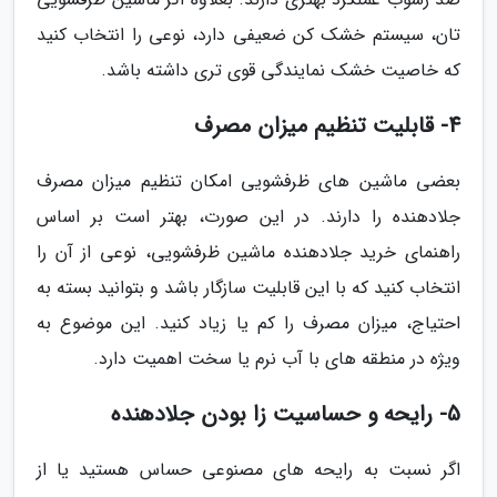
تان، سیستم خشک کن ضعیفی دارد، نوعی را انتخاب کنید
که خاصیت خشک نمایندگی قوی تری داشته باشد.
4- قابلیت تنظیم میزان مصرف
بعضی ماشین های ظرفشویی امکان تنظیم میزان مصرف
جلادهنده را دارند. در این صورت، بهتر است بر اساس
راهنمای خرید جلادهنده ماشین ظرفشویی، نوعی از آن را
انتخاب کنید که با این قابلیت سازگار باشد و بتوانید بسته به
احتیاج، میزان مصرف را کم یا زیاد کنید. این موضوع به
ویژه در منطقه های با آب نرم یا سخت اهمیت دارد.
5- رایحه و حساسیت زا بودن جلادهنده
اگر نسبت به رایحه های مصنوعی حساس هستید یا از