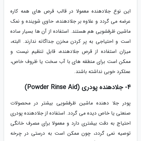
این نوع جلادهنده معمولا در قالب قرص های همه کاره
عرضه می گردد و علاوه بر جلادهنده، حاوی شوینده و نمک
ماشین ظرفشویی هم هستند. استفاده از آن ها بسیار ساده
است و احتیاجی به پر کردن مخزن جداگانه ندارند. البته،
میزان استفاده از قرص جلادهنده، قابل تنظیم نیست و
ممکن است برای منطقه های با آب سخت یا ظروف خاص،
عملکرد خوبی نداشته باشند.
4- جلادهنده پودری (Powder Rinse Aid)
پودر جلا دهنده ماشین ظرفشویی بیشتر در محصولات
صنعتی یا خاص دیده می گردد. استفاده از جلادهنده پودری
احتیاج به دقت بیشتری دارد و معمولا برای مصرف خانگی
توصیه نمی گردد، چون ممکن است به درستی در چرخه