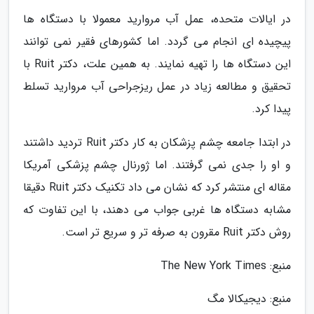
در ایالات متحده، عمل آب مروارید معمولا با دستگاه ها
پیچیده ای انجام می گردد. اما کشورهای فقیر نمی توانند
این دستگاه ها را تهیه نمایند. به همین علت، دکتر Ruit با
تحقیق و مطالعه زیاد در عمل ریزجراحی آب مروارید تسلط
پیدا کرد.
در ابتدا جامعه چشم پزشکان به کار دکتر Ruit تردید داشتند
و او را جدی نمی گرفتند. اما ژورنال چشم پزشکی آمریکا
مقاله ای منتشر کرد که نشان می داد تکنیک دکتر Ruit دقیقا
مشابه دستگاه ها غربی جواب می دهند، با این تفاوت که
روش دکتر Ruit مقرون به صرفه تر و سریع تر است.
منبع: The New York Times
منبع: دیجیکالا مگ