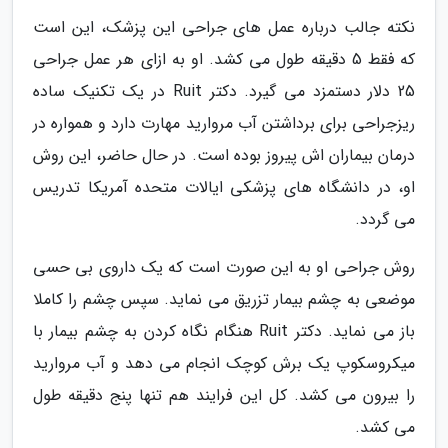
نکته جالب درباره عمل های جراحی این پزشک، این است
که فقط 5 دقیقه طول می کشد. او به ازای هر عمل جراحی
25 دلار دستمزد می گیرد. دکتر Ruit در یک تکنیک ساده
ریزجراحی برای برداشتن آب مروارید مهارت دارد و همواره در
درمان بیماران اش پیروز بوده است. در حال حاضر، این روش
او، در دانشگاه های پزشکی ایالات متحده آمریکا تدریس
می گردد.
روش جراحی او به این صورت است که یک داروی بی حسی
موضعی به چشم بیمار تزریق می نماید. سپس چشم را کاملا
باز می نماید. دکتر Ruit هنگام نگاه کردن به چشم بیمار با
میکروسکوپ یک برش کوچک انجام می دهد و آب مروارید
را بیرون می کشد. کل این فرایند هم تنها پنج دقیقه طول
می کشد.