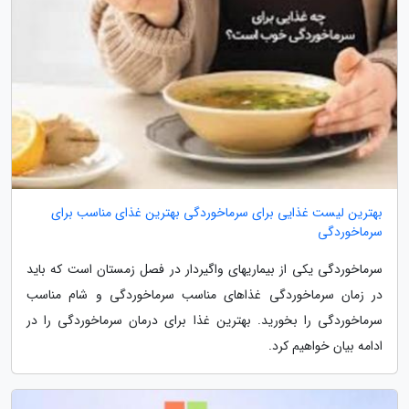
بهترین لیست غذایی برای سرماخوردگی بهترین غذای مناسب برای
سرماخوردگی
سرماخوردگی یکی از بیماریهای واگیردار در فصل زمستان است که باید
در زمان سرماخوردگی غذاهای مناسب سرماخوردگی و شام مناسب
سرماخوردگی را بخورید. بهترین غذا برای درمان سرماخوردگی را در
ادامه بیان خواهیم کرد.