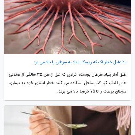
20 عامل خطرناک که ریسک ابتلا به سرطان را بالا می برد
طبق آمار بنیاد سرطان پوست، افرادی که قبل از سن 35 سالگی از صندلی
های آفتاب گیر کنار ساحل استفاده می کنند خطر ابتلای خود به بیماری
سرطان پوست را تا 75 درصد بالا می برند.