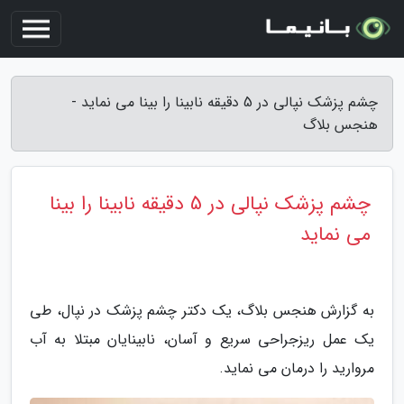
چشم پزشک نپالی در 5 دقیقه نابینا را بینا می نماید -
هنجس بلاگ
چشم پزشک نپالی در 5 دقیقه نابینا را بینا
می نماید
به گزارش هنجس بلاگ، یک دکتر چشم پزشک در نپال، طی
یک عمل ریزجراحی سریع و آسان، نابینایان مبتلا به آب
مروارید را درمان می نماید.