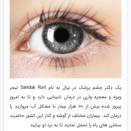
یک دکتر چشم پزشک در نپال به نام Sanduk Ruit تبحر
ویژه و معجزه واری در درمان نابینایی دارد و تا به امروز
پیروز شده بیش از 100 هزار بیمار با مشکل آب مروارید را
درمان کند. بیماران مختلف از گوشه و کنار این کشور حاضرند
سختی های راه را تحمل نمایند تا به نزد او بیایند.