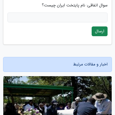
سوال اتفاقی: نام پایتخت ایران چیست؟
ارسال
اخبار و مقالات مرتبط