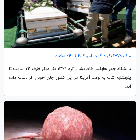
مرگ 1379 نفر دیگر در آمریکا ظرف 24 ساعت
دانشگاه جانز هاپکینز خاطرنشان کرد 1379 نفر دیگر ظرف 24 ساعت تا
پنجشنبه شب به وقت آمریکا در این کشور جان خود را از دست داده
اند.