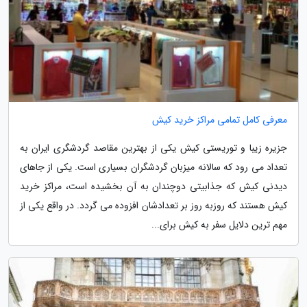
معرفی کامل تمامی مراکز خرید کیش
جزیره زیبا و توریستی کیش یکی از بهترین مقاصد گردشگری ایران به
تعداد می رود که سالانه میزبان گردشگران بسیاری است. یکی از جاهای
دیدنی کیش که جذابیتی دوچندان به آن بخشیده است، مراکز خرید
کیش هستند که روزبه روز بر تعدادشان افزوده می گردد. در واقع یکی از
مهم ترین دلایل سفر به کیش برای...