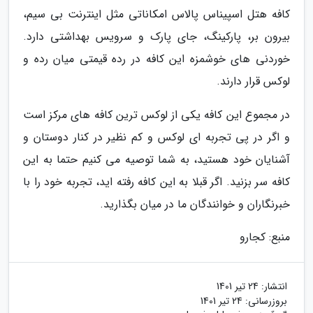
کافه هتل اسپیناس پالاس امکاناتی مثل اینترنت بی سیم،
بیرون بر، پارکینگ، جای پارک و سرویس بهداشتی دارد.
خوردنی های خوشمزه این کافه در رده قیمتی میان رده و
لوکس قرار دارند.
در مجموع این کافه یکی از لوکس ترین کافه های مرکز است
و اگر در پی تجربه ای لوکس و کم نظیر در کنار دوستان و
آشنایان خود هستید، به شما توصیه می کنیم حتما به این
کافه سر بزنید. اگر قبلا به این کافه رفته اید، تجربه خود را با
خبرنگاران و خوانندگان ما در میان بگذارید.
منبع: کجارو
انتشار:
24 تیر 1401
بروزرسانی:
24 تیر 1401