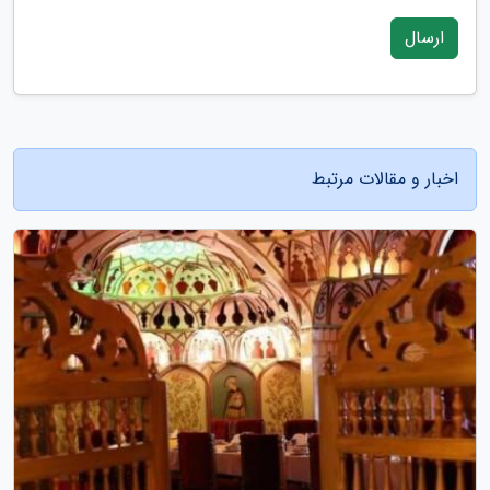
ارسال
اخبار و مقالات مرتبط