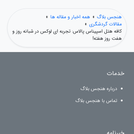
هنجس بلاگ
»
همه اخبار و مقاله ها
»
مقالات گردشگری
»
کافه هتل اسپیناس پالاس: تجربه ای لوکس در شبانه روز و
هفت روز هفته!
خدمات
درباره هنجس بلاگ
تماس با هنجس بلاگ
خبرنامه