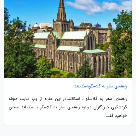
راهنمای سفر به گلاسگو،اسکاتلند
راهنمای سفر به گلاسگو ، اسکاتلنددر این مقاله از وب سایت مجله
گردشگری خبرنگاران درباره راهنمای سفر به گلاسگو ، اسکاتلند ،سخن
خواهیم گفت.