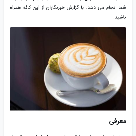
شما انجام می دهد. با گزارش خبرنگاران از این کافه همراه
باشید.
معرفی