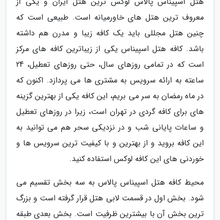
هتل اسپیناس پالاس لوکس ترین هتل ایران و یکی از
معروف ترین هتل های خاورمیانه است. طبیعی است که
چنین هتل مجللی باید یک کافه زیبا و مدرن هم داشته
باشد. کافه هتل اسپیناس یکی از زیباترین کافه های مرکز
است که در تمامی روزهای سال، حتی روزهای تعطیل، 24
ساعته به ارائه سرویس به مشتری ها می پردازد. اکنون که
در ماه رمضان به سر می بریم، این کافه یکی از بهترین گزینه
های برای کافه گردی در تهران است، زیرا در روزهای تعطیل
و ساعات پایانی شب و در نزدیکی سحر هم می توانید به
این کافه بروید و از بهترین و با کیفیت ترین سرویس ها و
خوردنی های این کافه لوکس استفاده کنید.
محیط کافه هتل اسپیناس پالاس به سه بخش تقسیم می
شود. بخش اول در قسمت لابی هتل قرار گرفته است و بزرگ
ترین بخش آن با بیشترین ظرفیت است. بخش بعدی طبقه