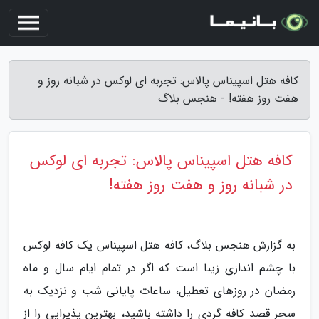
کافه هتل اسپیناس پالاس: تجربه ای لوکس در شبانه روز و
هفت روز هفته! - هنجس بلاگ
کافه هتل اسپیناس پالاس: تجربه ای لوکس
در شبانه روز و هفت روز هفته!
به گزارش هنجس بلاگ، کافه هتل اسپیناس یک کافه لوکس
با چشم اندازی زیبا است که اگر در تمام ایام سال و ماه
رمضان در روزهای تعطیل، ساعات پایانی شب و نزدیک به
سحر قصد کافه گردی را داشته باشید، بهترین پذیرایی را از