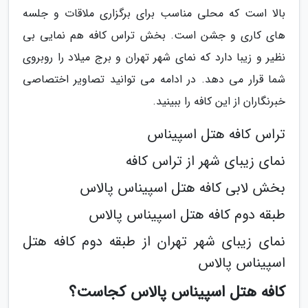
بالا است که محلی مناسب برای برگزاری ملاقات و جلسه
های کاری و جشن است. بخش تراس کافه هم نمایی بی
نظیر و زیبا دارد که نمای شهر تهران و برج میلاد را روبروی
شما قرار می دهد. در ادامه می توانید تصاویر اختصاصی
خبرنگاران از این کافه را ببینید.
تراس کافه هتل اسپیناس
نمای زیبای شهر از تراس کافه
بخش لابی کافه هتل اسپیناس پالاس
طبقه دوم کافه هتل اسپیناس پالاس
نمای زیبای شهر تهران از طبقه دوم کافه هتل
اسپیناس پالاس
کافه هتل اسپیناس پالاس کجاست؟