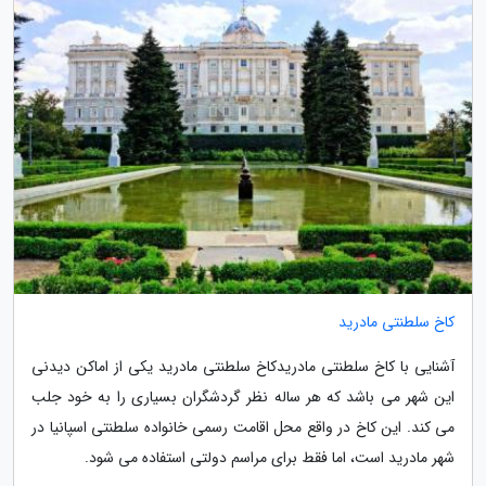
کاخ سلطنتی مادرید
آشنایی با کاخ سلطنتی مادریدکاخ سلطنتی مادرید یکی از اماکن دیدنی
این شهر می باشد که هر ساله نظر گردشگران بسیاری را به خود جلب
می کند. این کاخ در واقع محل اقامت رسمی خانواده سلطنتی اسپانیا در
شهر مادرید است، اما فقط برای مراسم دولتی استفاده می شود.