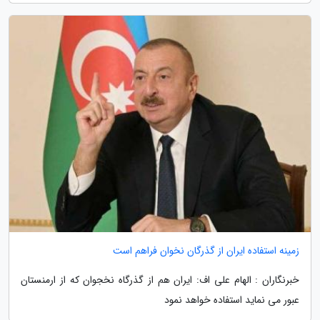
زمینه استفاده ایران از گذرگان نخوان فراهم است
خبرنگاران : الهام علی اف: ایران هم از گذرگاه نخجوان که از ارمنستان
عبور می نماید استفاده خواهد نمود