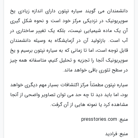
دانشمندان می گویند سیاره نپتون دارای اندازه زیادی یخ
سوپریونیک در نزدیکی مرکز خود است و نحوه شکل گیری
آن یک ماده شیمیایی نیست، بلکه یک تغییر ساختاری در
آب است. بازتولید آن در آزمایشگاه به وسیله دانشمندان
قابل توجه است، اما تا زمانی که به سیاره نپتون برسیم و یخ
سوپریونیک آنجا را تجزیه و تحلیل کنیم، متاسفانه همه چیز
در سطح تئوری باقی خواهد ماند.
سیاره نپتون مطمئناً مرکز اکتشافات بسیار مهم دیگری خواهد
بود، اما باید دید تا چه حد می توان تصاویر واضحی از آنجا
مشاهده کرد یا نمونه هایی از آن گرفت.
منبع: presstories.com
منبع: فرادید