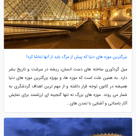
بزرگترین موزه های دنیا که پیش از مرگ باید از آنها تماشا کرد!
میل گردآوری ساخته های دست انسان، ریشه در سرشت و تاریخ بشر
دارد. به همین علت است که موزه ها، و بویژه بزرگترین موزه های دنیا
همیشه در کانون توجه قرار داشته و از مهم ترین اهداف گردشگری به
شمار می روند. موزه های بزرگ نه تنها گنجینه ای ارزشمند برای نمایش
آثار باستانی و آشنایی با تمدن های...