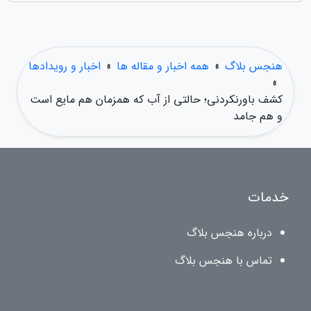
هنجس بلاگ
»
همه اخبار و مقاله ها
»
اخبار و رویدادها
»
کشف باورنکردنی؛ حالتی از آب که همزمان هم مایع است
و هم جامد
خدمات
درباره هنجس بلاگ
تماس با هنجس بلاگ