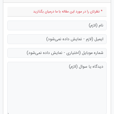
* نظرتان را در مورد این مقاله با ما درمیان بگذارید