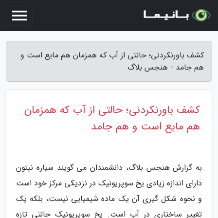
کشف باورنکردنی؛ حالتی از آب که همزمان هم مایع است و
هم جامد - هنجس بلاگ
کشف باورنکردنی؛ حالتی از آب که همزمان
هم مایع است و هم جامد
به گزارش هنجس بلاگ، دانشمندان می گویند سیاره نپتون
دارای اندازه زیادی یخ سوپریونیک در نزدیکی مرکز خود است
و نحوه شکل گیری آن یک ماده شیمیایی نیست، بلکه یک
تغییر ساختاری در آب است. یخ سوپریونیک حالتی تازه