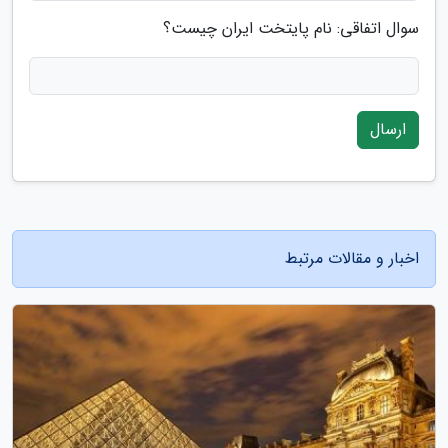
سوال اتفاقی: نام پایتخت ایران چیست؟
ارسال
اخبار و مقالات مرتبط