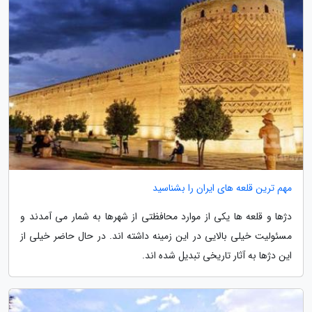
مهم ترین قلعه های ایران را بشناسید
دژها و قلعه ها یکی از موارد محافظتی از شهرها به شمار می آمدند و
مسئولیت خیلی بالایی در این زمینه داشته اند. در حال حاضر خیلی از
این دژها به آثار تاریخی تبدیل شده اند.