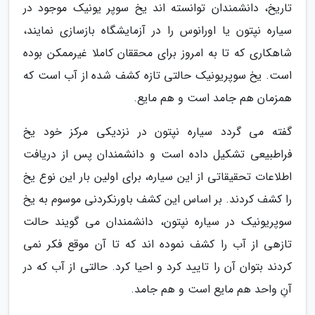
تاریخ، دانشمندان توانسته اند یخ سوپر یونیک موجود در
سیاره نپتون یا اورانوس را در آزمایشگاه بازسازی نمایند،
شاهکاری که تا به امروز برای محققان کاملا غیرممکن بوده
است. یخ سوپریونیک حالتی تازه کشف شده از آب است که
همزمان هم جامد است و هم مایع.
گفته می گردد سیاره نپتون در نزدیکی مرکز خود یخ
فراطبیعی تشکیل داده است و دانشمندان پس از دریافت
اطلاعات تحقیقاتی از این سیاره، برای اولین بار این نوع یخ
را کشف کردند. بر اساس این کشف باورنکردنی موسوم به یخ
سوپریونیک در سیاره نپتون، دانشمندان می گویند حالت
تازهی از آب را کشف نموده اند که تا آن موقع فکر نمی
کردند بتوان آن را تایید کرد و احیا کرد. حالتی از آب که در
آنِ واحد هم مایع است و هم جامد.