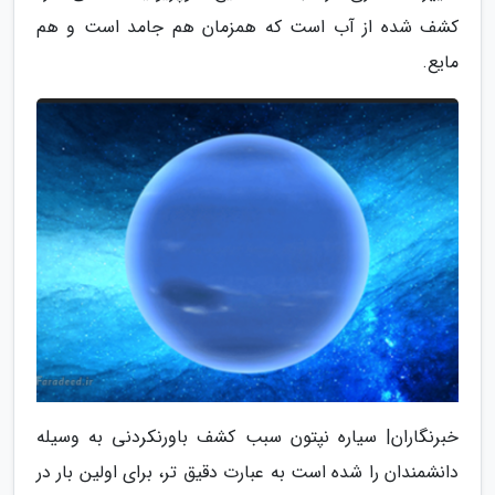
کشف شده از آب است که همزمان هم جامد است و هم
مایع.
خبرنگاران| سیاره نپتون سبب کشف باورنکردنی به وسیله
دانشمندان را شده است به عبارت دقیق تر، برای اولین بار در