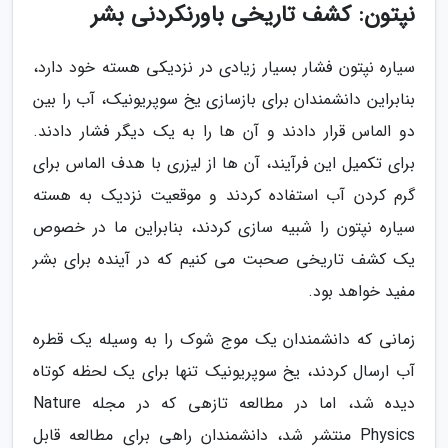
نپتون: کشف تاریخی باورنکردنی بشر
سیاره نپتون فشار بسیار زیادی در نزدیکی هسته خود دارد،
بنابراین دانشمندان برای بازسازی یخ سوپریونیک، آب را بین
دو الماس قرار دادند و آن ها را به یک دیگر فشار دادند.
برای تکمیل این فرآیند، آن ها از لیزری با هدف الماس برای
گرم کردن آب استفاده کردند و موقعیت نزدیک به هسته
سیاره نپتون را شبیه سازی کردند، بنابراین ما در خصوص
یک کشف تاریخی صحبت می کنیم که در آینده برای بشر
مفید خواهد بود.
زمانی که دانشمندان یک موج شوک را به وسیله یک قطره
آب ارسال کردند، یخ سوپریونیک تنها برای یک لحظه کوتاه
دیده شد، اما در مطالعه تازهی که در مجله Nature
Physics منتشر شد، دانشمندان راهی برای مطالعه قابل