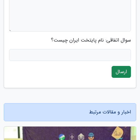
سوال اتفاقی: نام پایتخت ایران چیست؟
ارسال
اخبار و مقالات مرتبط