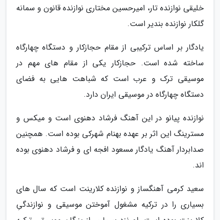
خلیقی نوازنده تار، امیرحسین مختاری نوازنده قانون و سمانه
گلکار نوازنده بندیر است.
یادگار بر اساس ترکیبی از مقام حجازکار و دستگاه چهارگاه
ساخته شده است. حجازکار یکی از مقام های مهم در
موسیقی ترک و عرب است که شباهت هایی به فضای
دستگاه چهارگاه در موسیقی ایران دارد.
نوازنده پیانو در این آهنگ فرشاد دهنوی است و میکس و
مسترینگ این اثر بر عهده بهنام شهرکی بوده است. همچنین
صدابردار آهنگ یادگار مسعود افجه ای و فرشاد دهنوی بوده
اند.
سعید کرمی آهنگساز و نوازنده کلارینت است که سال های
بسیاری را در ترکیه مشغول آموختن موسیقی و نوازندگیِ