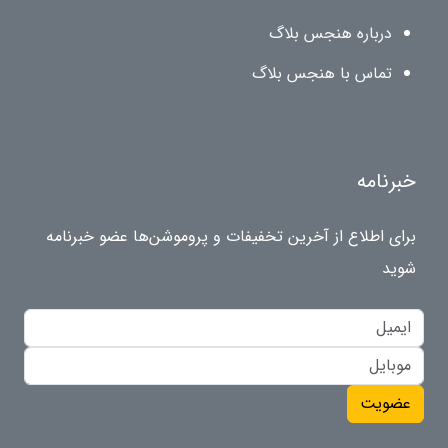
درباره هنجس بلاگ
تماس با هنجس بلاگ
خبرنامه
برای اطلاع از آخرین تخفیفات و پروموشن‌ها عضو خبرنامه
شوید
عضویت