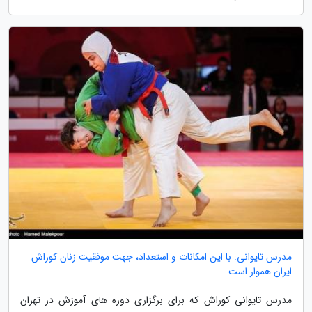
مدرس تایوانی: با این امکانات و استعداد، جهت موفقیت زنان کوراش
ایران هموار است
مدرس تایوانی کوراش که برای برگزاری دوره های آموزش در تهران