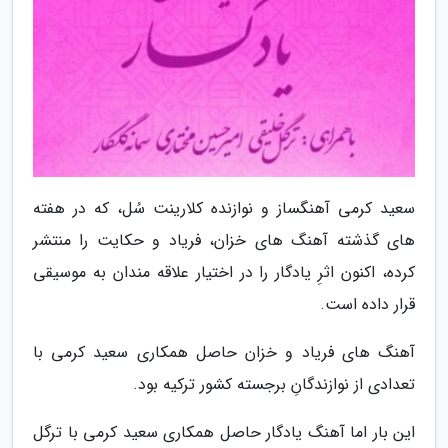
سعید کرمی آهنگساز و نوازنده کلارینت سُل، که در هفته
های گذشته آهنگ های خزان، فریاد و حکایت را منتشر
کرده، اکنون اثرِ یادگار را در اختیار علاقه مندان به موسیقی
قرار داده است.
آهنگ های فریاد و خزان حاصل همکاری سعید کرمی با
تعدادی از نوازندگانِ برجسته کشور ترکیه بود.
این بار اما آهنگ یادگار حاصل همکاری سعید کرمی با ترگل