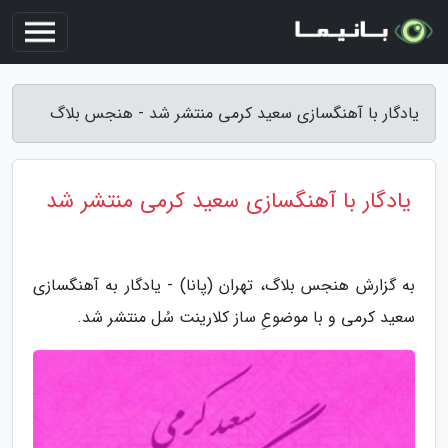
یادگار با آهنگسازی سعید کرمی منتشر شد - هنجس بلاگ
یادگار با آهنگسازی سعید کرمی منتشر شد
به گزارش هنجس بلاگ، تهران (پانا) - یادگار به آهنگسازی
سعید کرمی و با موضوعِ ساز کلارینت سُل منتشر شد.