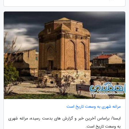
مراغه شهری به وسعت تاریخ است
ایسنا/ براساس آخرین خبر و گزارش های بدست رسیده، مراغه شهری
به وسعت تاریخ است.