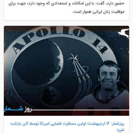
حضور دارد، گفت: با این امکانات و استعدادی که وجود دارد، جهت برای
موفقیت زنان ایرانی هموار است.
روزشمار: 16 اردیبهشت؛ اولین مسافرت فضایی امریکا توسط آلن بارتلت
شپرد