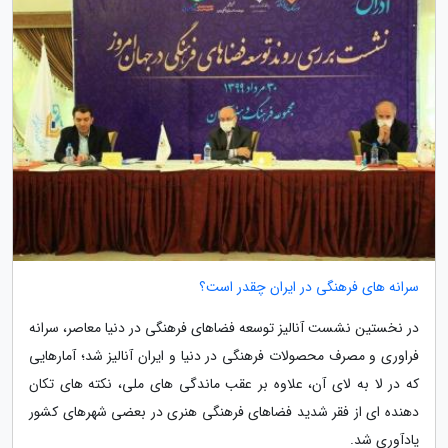
سرانه های فرهنگی در ایران چقدر است؟
در نخستین نشست آنالیز توسعه فضاهای فرهنگی در دنیا معاصر، سرانه
فراوری و مصرف محصولات فرهنگی در دنیا و ایران آنالیز شد؛ آمارهایی
که در لا به لای آن، علاوه بر عقب ماندگی های ملی، نکته های تکان
دهنده ای از فقر شدید فضاهای فرهنگی هنری در بعضی شهرهای کشور
یادآوری شد.