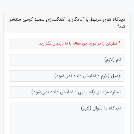
دیدگاه های مرتبط با "یادگار با آهنگسازی سعید کرمی منتشر
شد"
* نظرتان را در مورد این مقاله با ما درمیان بگذارید