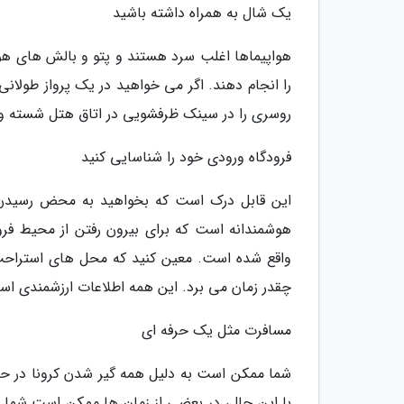
یک شال به همراه داشته باشید
هواپیماها اغلب سرد هستند و پتو و بالش های هو
را انجام دهند. اگر می خواهید در یک پرواز طولانی
روسری را در سینک ظرفشویی در اتاق هتل شسته و
فرودگاه ورودی خود را شناسایی کنید
این قابل درک است که بخواهید به محض رسیدن ب
هوشمندانه است که برای بیرون رفتن از محیط فرو
واقع شده است. معین کنید که محل های استراحت 
چقدر زمان می برد. این همه اطلاعات ارزشمندی اس
مسافرت مثل یک حرفه ای
شما ممکن است به دلیل همه گیر شدن کرونا در حال 
با این حال، در بعضی از زمان ها ممکن است شما ن