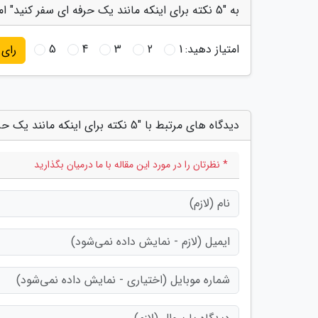
به "5 نکته برای اینکه مانند یک حرفه ای سفر کنید" امتیاز دهید
امتیاز دهید:
1
2
3
4
5
رای
دیدگاه های مرتبط با "5 نکته برای اینکه مانند یک حرفه ای سفر کنید"
* نظرتان را در مورد این مقاله با ما درمیان بگذارید