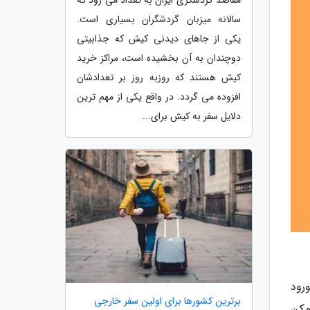
سالانه میزبان گردشگران بسیاری است.
یکی از جاهای دیدنی کیش که جذابیتی
دوچندان به آن بخشیده است، مراکز خرید
کیش هستند که روزبه روز بر تعدادشان
افزوده می گردد. در واقع یکی از مهم ترین
دلایل سفر به کیش برای...
رود
برترین کشورها برای اولین سفر خارجی
ممکن