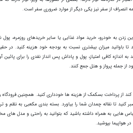
ه انصراف از سفر نیز یکی دیگر از موارد ضروری سفر است.
زین زدن به خودرو، خرید مواد غذایی یا سایر خریدهای روزمره، پول ن
 تا باوانید میزان بیشتری نسبت به بودجه خود هزینه کنید. در حقی
به اندازه کافی امتیاز، پول و پاداش پس انداز نقدی را برای پائین آ
 از جمله پرواز و هتل جمع کنند.
د از پرداخت بسکمک از هزینه ها خودداری کنید. همچنین فرودگاه را 
ر کنید تا نقاله چمدان شما را بیاورد. بسته بندی مکعبی به نظم و تر
اس هایی به همراه داشته باشید که بتوانید به راحتی و مدل های مخ
در هواپیما بپوشید.