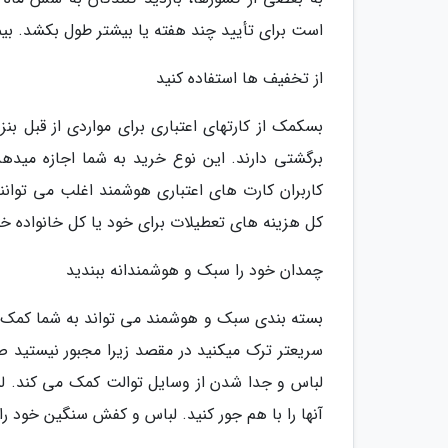
است برای تأیید چند هفته یا بیشتر طول بکشد. بیم
از تخفیف ها استفاده کنید
بسکمک از کارتهای اعتباری برای مواردی از قبل بن
برگشتی دارند. این نوع خرید به شما اجازه میدهد
کاربران کارت های اعتباری هوشمند اغلب می توانند 
کل هزینه های تعطیلات برای خود یا کل خانواده خود
چمدان خود را سبک و هوشمندانه ببندید
بسته بندی سبک و هوشمند می تواند به شما کمک کن
سریعتر ترک میکنید در مقصد زیرا مجبور نیستید صب
لباس و جدا شدن از وسایل توالت کمک می کند. لب
آنها را با هم جور کنید. لباس و کفش سنگین خود را 