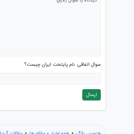
سوال اتفاقی: نام پایتخت ایران چیست؟
ارسال
هنجس بلاگ
»
همه اخبار و مقاله ها
»
مقالات گرد