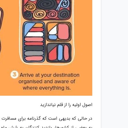
اصول اولیه را از قلم نیاندازید
در حالی که بدیهی است که گذرنامه برای مسافرت 
به بعضی از کشورها، بازدید کنندگان به شش ماه اعت