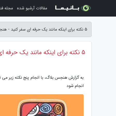
مقالات آرشیو شده
مجله فن
5 نکته برای اینکه مانند یک حرفه ای سفر کنید - هنجس بلاگ
5 نکته برای اینکه مانند یک حرفه ای سفر کنید
به گزارش هنجس بلاگ، با انجام پنج نکته زیر می 
انجام شود