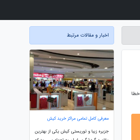
اخبار و مقالات مرتبط
خطا
معرفی کامل تمامی مراکز خرید کیش
جزیره زیبا و توریستی کیش یکی از بهترین
مقاصد گردشگری ایران به تعداد می رود که