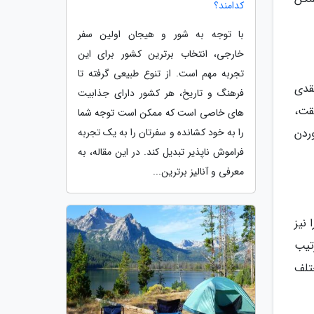
کدامند؟
با توجه به شور و هیجان اولین سفر
خارجی، انتخاب برترین کشور برای این
تجربه مهم است. از تنوع طبیعی گرفته تا
قدی
فرهنگ و تاریخ، هر کشور دارای جذابیت
قت،
های خاصی است که ممکن است توجه شما
وردن
را به خود کشانده و سفرتان را به یک تجربه
فراموش ناپذیر تبدیل کند. در این مقاله، به
معرفی و آنالیز برترین...
نیز
تیب
تلف