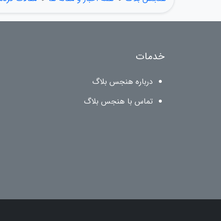
خدمات
درباره هنجس بلاگ
تماس با هنجس بلاگ