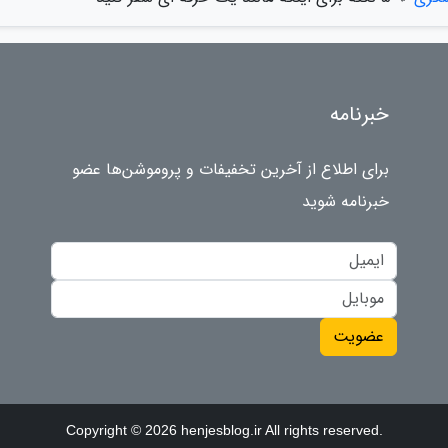
خبرنامه
برای اطلاع از آخرین تخفیفات و پروموشن‌ها عضو
خبرنامه شوید
عضویت
Copyright © 2026 henjesblog.ir All rights reserved.