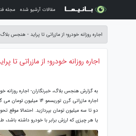
مقالات آرشیو شده
مجله فن
اجاره روزانه خودرو؛ از مازراتی تا پراید - هنجس بلاگ
اجاره روزانه خودرو؛ از مازراتی تا پرای
اجاره مازراتی گرن توریسمو
یا هر چیزی که ارزش برابر با خودرو داشته باشد، ط