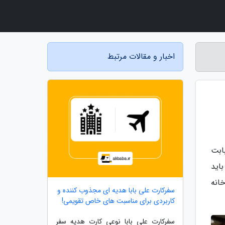
اخبار و مقالات مرتبط
. الان بابت
 باید
سند خانه
سفرکارت علی بابا هدیه ای مجذوب کننده و
کاربردی برای مناسبت های خاص تقویمی!
سفرکارت علی بابا نوعی کارت هدیه سفر