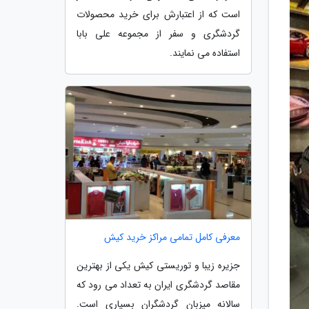
است که از اعتبارش برای خرید محصولات
گردشگری و سفر از مجموعه علی بابا
استفاده می نمایند.
معرفی کامل تمامی مراکز خرید کیش
جزیره زیبا و توریستی کیش یکی از بهترین
مقاصد گردشگری ایران به تعداد می رود که
سالانه میزبان گردشگران بسیاری است.