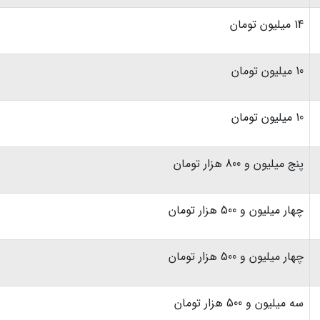
14 میلیون تومان
10 میلیون تومان
10 میلیون تومان
پنج میلیون و 800 هزار تومان
چهار میلیون و 500 هزار تومان
چهار میلیون و 500 هزار تومان
سه میلیون و 500 هزار تومان