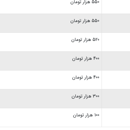
550 هزار تومان
550 هزار تومان
520 هزار تومان
400 هزار تومان
400 هزار تومان
300 هزار تومان
100 هزار تومان