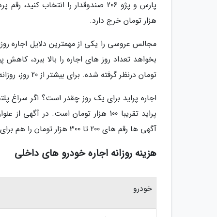
هزار تومان خرج دارد.
مجالس عروسی را یکی از مهمترین دلایل اجاره روزا
تومان درنظر گرفته شده. برای بیشتر از 20 روز، روزانه 500 هزار تومان محاسبه می گردد.
اجاره پراید برای یک روز چقدر است؟ اگر سراغ پل
پراید تقریبا 100 هزار تومان است. در آگ
آگهی ها رقم های 200 تا 300 هزار تومان را هم برای اجاره یک روز پراید پیدا می کنید.
هزینه روزانه اجاره خودرو های داخلی
خودرو