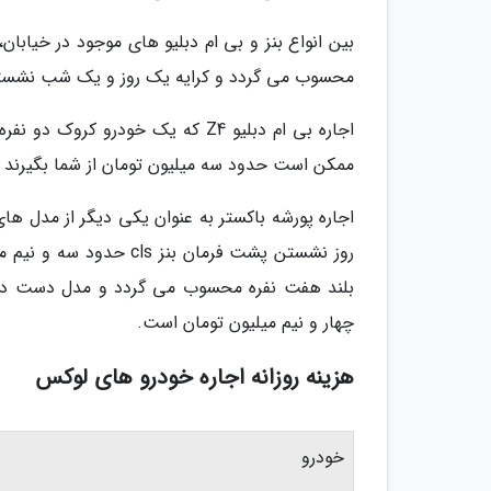
محسوب می گردد و کرایه یک روز و یک شب نشستن 
ممکن است حدود سه میلیون تومان از شما بگیرند و برای بنز S500 با رنگ مشکی چهار و ن
چهار و نیم میلیون تومان است.
هزینه روزانه اجاره خودرو های لوکس
خودرو