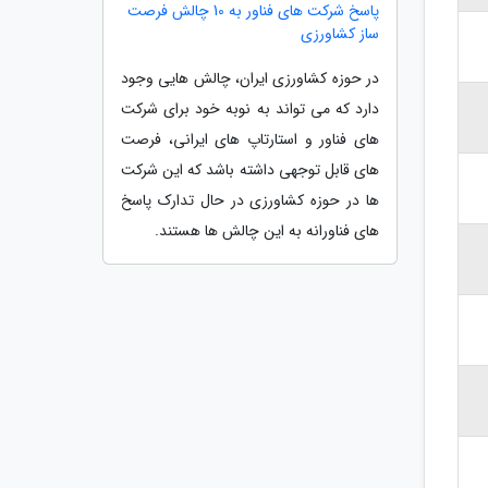
پاسخ شرکت های فناور به 10 چالش فرصت
ساز کشاورزی
در حوزه کشاورزی ایران، چالش هایی وجود
دارد که می تواند به نوبه خود برای شرکت
های فناور و استارتاپ های ایرانی، فرصت
های قابل توجهی داشته باشد که این شرکت
ها در حوزه کشاورزی در حال تدارک پاسخ
های فناورانه به این چالش ها هستند.