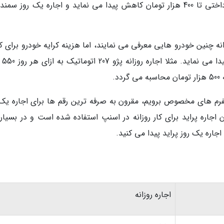
نه چنین خودرو هایی معرفی می نمایند، اما هزینه کرایه خودرو برای 
بخواهد تعداد رو
تفرم های مخصوص برویم، مقرون به صرفه ترین رقم ها برای اجاره یک 
هی از عنوان اجاره پراید برای کار روزانه در اسنپ استفاده شده است و در بسیار
اجاره روزانه