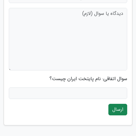
سوال اتفاقی: نام پایتخت ایران چیست؟
ارسال