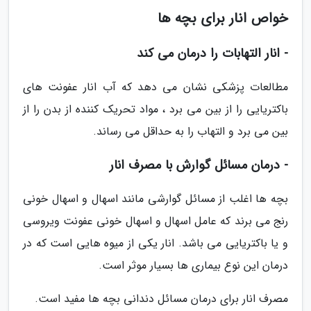
خواص انار برای بچه ها
- انار التهابات را درمان می کند
مطالعات پزشکی نشان می دهد که آب انار عفونت های
باکتریایی را از بین می برد ، مواد تحریک کننده از بدن را از
بین می برد و التهاب را به حداقل می رساند.
- درمان مسائل گوارش با مصرف انار
بچه ها اغلب از مسائل گوارشی مانند اسهال و اسهال خونی
رنج می برند که عامل اسهال و اسهال خونی عفونت ویروسی
و یا باکتریایی می باشد. انار یکی از میوه هایی است که در
درمان این نوع بیماری ها بسیار موثر است.
مصرف انار برای درمان مسائل دندانی بچه ها مفید است.