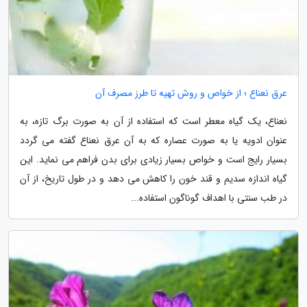
عرق نعناع ؛ از خواص و روش تهیه تا طرز مصرف آن
نعناع، یک گیاه معطر است که استفاده از آن به صورت برگ تازه، به
عنوان ادویه یا به صورت عصاره که به آن عرق نعناع گفته می گردد
بسیار رایج است و خواص بسیار زیادی برای بدن فراهم می نماید. این
گیاه اندازه سدیم و قند خون را کاهش می دهد و در طول تاریخ، از آن
در طب سنتی با اهداف گوناگون استفاده...