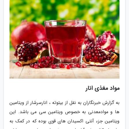
مواد مغذی انار
به گزارش خبرنگاران به نقل از بیتوته ، انارسرشار از ویتامین
ها و موادمعدنی به خصوص ویتامین سی می باشد. این
ویتامین جزء آنتی اکسیدان های قوی بوده که در کمک به