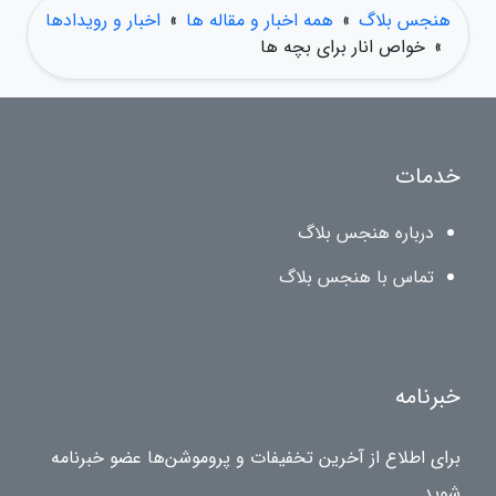
هنجس بلاگ
»
همه اخبار و مقاله ها
»
اخبار و رویدادها
»
خواص انار برای بچه ها
خدمات
درباره هنجس بلاگ
تماس با هنجس بلاگ
خبرنامه
برای اطلاع از آخرین تخفیفات و پروموشن‌ها عضو خبرنامه
شوید