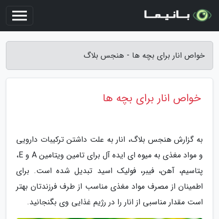
خواص انار برای بچه ها - هنجس بلاگ
خواص انار برای بچه ها
به گزارش هنجس بلاگ، انار به علت داشتن ترکیبات دارویی
و مواد مغذی به میوه ای ایده آل برای تامین ویتامین A و E،
پتاسیم، آهن، فیبر، فولیک اسید تبدیل شده است. برای
اطمینان از مصرف مواد مغذی مناسب از طرف فرزندتان بهتر
است مقدار مناسبی از انار را در رژیم غذایی وی بگنجانید.