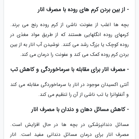
- از بین بردن کرم های روده با مصرف انار
بچه ها اغلب از عفونت ناشی از کرم روده رنج می برند.
کرمهای روده انگلهایی هستند که از طریق مواد مغذی در
روده کوچک یا بزرگ رشد می کنند. نوشیدن آب انار به از بین
بردن کرم روده کمک می کند و عفونت را درمان می کند.
- مصرف انار برای مقابله با سرماخوردگی و کاهش تب
آنتی اکسیدان موجود در انار با سرماخوردگی مقابله می کند
و آنفلوانزا یا تب ناشی از آن را تنظیم می کند.
- کاهش مسائل دهان و دندان با مصرف انار
مسائل دندانپزشکی در بچه ها در حال افزایش است.
مصرف انار برای درمان مسائل دندانی مفید است. انار