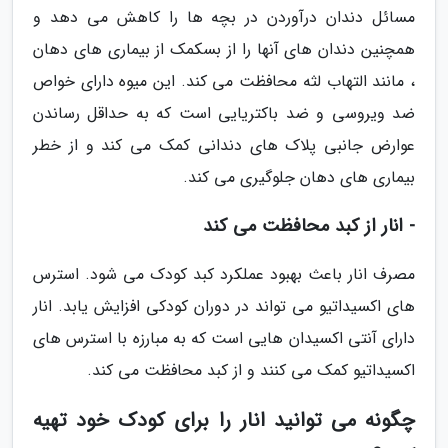
مسائل دندان درآوردن در بچه ها را کاهش می دهد و
همچنین دندان های آنها را از بسکمک از بیماری های دهان
، مانند التهاب لثه محافظت می کند. این میوه دارای خواص
ضد ویروسی و ضد باکتریایی است که به حداقل رساندن
عوارض جانبی پلاک های دندانی کمک می کند و از خطر
بیماری های دهان جلوگیری می کند.
- انار از کبد محافظت می کند
مصرف انار باعث بهبود عملکرد کبد کودک می شود. استرس
های اکسیداتیو می تواند در دوران کودکی افزایش یابد. انار
دارای آنتی اکسیدان هایی است که به مبارزه با استرس های
اکسیداتیو کمک می کنند و از کبد محافظت می کند.
چگونه می توانید انار را برای کودک خود تهیه