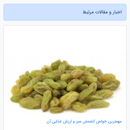
اخبار و مقالات مرتبط
مهمترین خواص کشمش سبز و ارزش غذایی آن