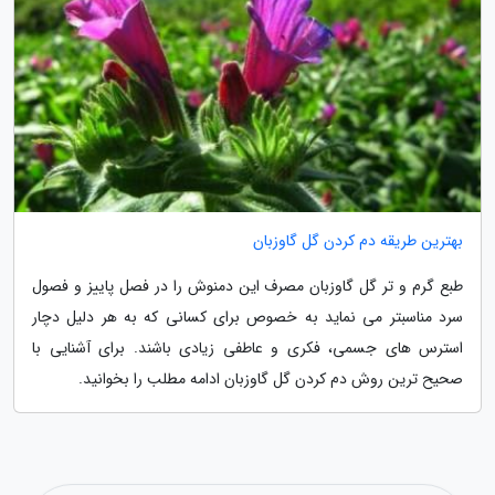
بهترین طریقه دم کردن گل گاوزبان
طبع گرم و تر گل گاوزبان مصرف این دمنوش را در فصل پاییز و فصول
سرد مناسبتر می نماید به خصوص برای کسانی که به هر دلیل دچار
استرس های جسمی، فکری و عاطفی زیادی باشند. برای آشنایی با
صحیح ترین روش دم کردن گل گاوزبان ادامه مطلب را بخوانید.