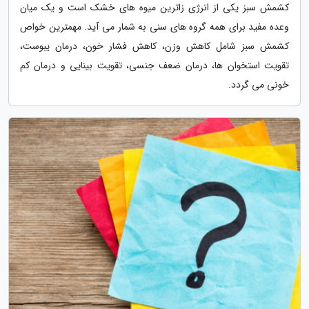
کشمش سبز یکی از انرژی زاترین میوه های خشک است و یک میان
وعده مفید برای همه گروه های سنی به شمار می آید. مهمترین خواص
کشمش سبز شامل کاهش وزن، کاهش فشار خون، درمان یبوست،
تقویت استخوان ها، درمان ضعف جنسی، تقویت بینایی و درمان کم
خونی می گردد.