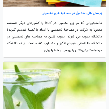
پرسش های متداول در مصاحبه های تحصیلی
دانشجویانی که در پی تحصیل در کانادا یا کشورهای دیگر هستند،
معمولاً به شرکت در مصاحبۀ تحصیلی با استاد یا کمیتۀ تصمیم گیرندهٔ
دانشگاه دعوت می شوند. دعوت شدن به مصاحبه های تحصیلی در
دانشگاه ها اتفاقی هیجان انگیز و مضطرب کننده است. اینکه دانشگاه
درخواست پذیرشتان را بررسی و شما را برای...