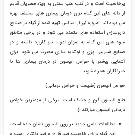
پرخاصیت است و در کتب طب سنتی به ویژه مصریان قدیم
از دانه های این گیاه برای درمان بیماری های مختلف بهره
می برده اند. امروزه نیز از اسانس تهیه شده از گیاه در صنایع
داروسازی استفاده های متعدد می شود و در برخی مناطق
میوه های این گیاه به عنوان ادویه نیز کاربرد داشته و در
صنایع شیرینی پزی و نوشابه سازی مصرف می شود. برای
آشنایی بیشتر با خواص انیسون در درمان بیماری ها با
خبرنگاران همراه شوید.
خواص انیسون (طبیعت و خواص درمانی)
طبع انیسون گرم و خشک است. برخی از مهمترین خواص
درمانی انیسون عبارتند از:
مطالعات علمی جدید بر روی انیسون نشان داده است،
این گیاه دارای خاصیت ضد قارچ و ضد باکتری است و