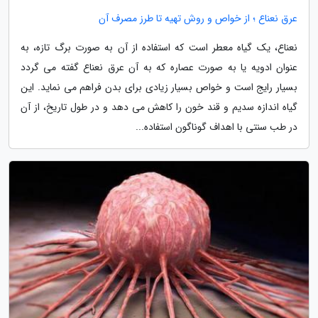
عرق نعناع ؛ از خواص و روش تهیه تا طرز مصرف آن
نعناع، یک گیاه معطر است که استفاده از آن به صورت برگ تازه، به
عنوان ادویه یا به صورت عصاره که به آن عرق نعناع گفته می گردد
بسیار رایج است و خواص بسیار زیادی برای بدن فراهم می نماید. این
گیاه اندازه سدیم و قند خون را کاهش می دهد و در طول تاریخ، از آن
در طب سنتی با اهداف گوناگون استفاده...