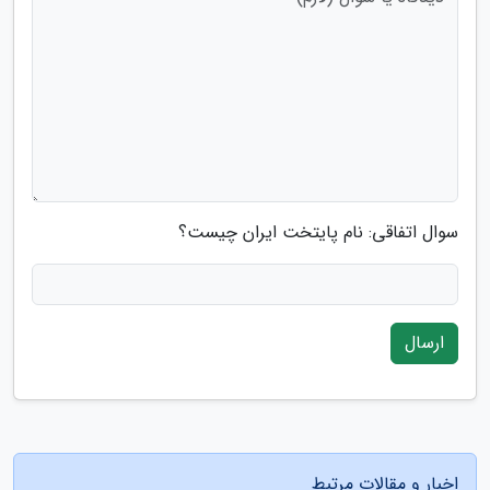
سوال اتفاقی: نام پایتخت ایران چیست؟
ارسال
اخبار و مقالات مرتبط