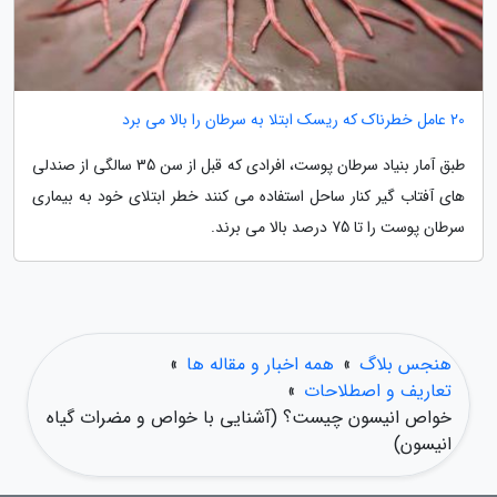
20 عامل خطرناک که ریسک ابتلا به سرطان را بالا می برد
طبق آمار بنیاد سرطان پوست، افرادی که قبل از سن 35 سالگی از صندلی
های آفتاب گیر کنار ساحل استفاده می کنند خطر ابتلای خود به بیماری
سرطان پوست را تا 75 درصد بالا می برند.
هنجس بلاگ
»
همه اخبار و مقاله ها
»
تعاریف و اصطلاحات
»
خواص انیسون چیست؟ (آشنایی با خواص و مضرات گیاه
انیسون)