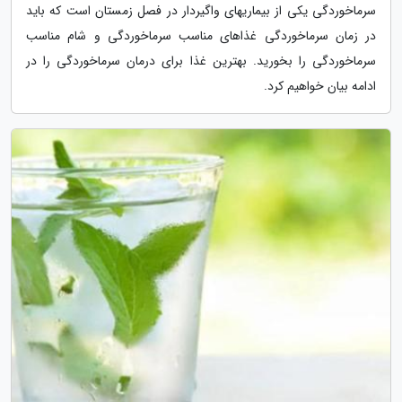
سرماخوردگی یکی از بیماریهای واگیردار در فصل زمستان است که باید
در زمان سرماخوردگی غذاهای مناسب سرماخوردگی و شام مناسب
سرماخوردگی را بخورید. بهترین غذا برای درمان سرماخوردگی را در
ادامه بیان خواهیم کرد.