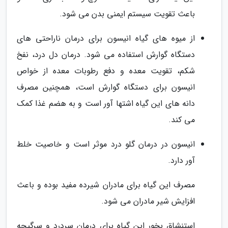
باعث تقویت سیستم ایمنی بدن می شود.
از میوه های گیاه انیسون برای درمان ناراحتی های
دستگاه گوارش استفاده می شود. درمان دل درد، نفخ
شکم، تقویت معده و دفع رطوبات معده از خواص
انیسون برای دستگاه گوارش است، همچنین مصرف
دانه های این گیاه اشتها آور است و به هضم غذا کمک
می کند.
انیسون در درمان گلو درد موثر است و خاصیت خلط
آور دارد.
مصرف این گیاه برای مادران شیرده مفید بوده و باعث
افزایش شیر مادران می شود.
استنشاق بخور این گیاه برای درمان سردرد و سرگیجه