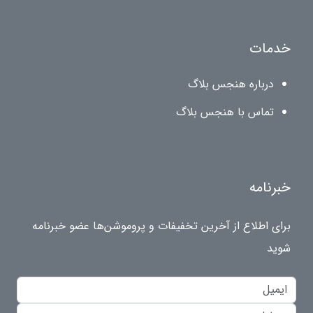
خدمات
درباره هنجس بلاگ
تماس با هنجس بلاگ
خبرنامه
برای اطلاع از آخرین تخفیفات و پروموشن‌ها عضو خبرنامه
شوید