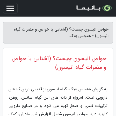
خواص انیسون چیست؟ (آشنایی با خواص و مضرات گیاه
انیسون) - هنجس بلاگ
خواص انیسون چیست؟ (آشنایی با خواص
و مضرات گیاه انیسون)
به گزارش هنجس بلاگ، گیاه انیسون از قدیمی ترین گیاهان
دارویی است. امروزه از دانه های این گیاه اسانس، روغن،
ترکیبات قندی و صمغ تهیه می شود و در صنایع دارویی
کاربرد دارد. خواص انیسون شامل افزایش شیر مادران، کمک