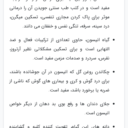
مفید است و در کتب طب سنتی جویدن آن را درمانی
موثر برای پاک کردن مجاری تنفسی، تسکین میگرن،
درد سینه، سرفه، تنگی نفس و خفقان می دانند.
گیاه انیسون، حاوی تعدادی از ترکیبات فعال و ضد
التهابی است و برای تسکین مشکلاتی نظیر آرتروز،
نقرس، سردرد و صدمات مزمن مفید است.
چکاندن روغن گل که انیسون در آن جوشانده باشند،
برای درد گوش و کری و بیماری های گوش که ناشی از
ضربه یا برخورد باشد، مفید است.
جلای دندان ها و رفع بوی بد دهان از دیگر خواص
انیسون است.
دانه های این گیاه، تقویت کننده کلیه و گشاینده