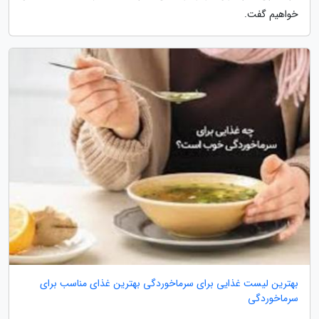
خواهیم گفت.
بهترین لیست غذایی برای سرماخوردگی بهترین غذای مناسب برای
سرماخوردگی