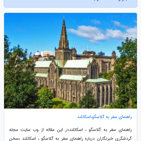
راهنمای سفر به گلاسگو،اسکاتلند
راهنمای سفر به گلاسگو ، اسکاتلنددر این مقاله از وب سایت مجله
گردشگری خبرنگاران درباره راهنمای سفر به گلاسگو ، اسکاتلند ،سخن