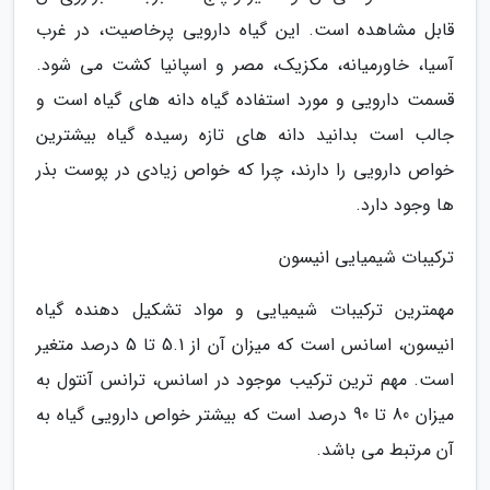
قابل مشاهده است. این گیاه دارویی پرخاصیت، در غرب
آسیا، خاورمیانه، مکزیک، مصر و اسپانیا کشت می شود.
قسمت دارویی و مورد استفاده گیاه دانه های گیاه است و
جالب است بدانید دانه های تازه رسیده گیاه بیشترین
خواص دارویی را دارند، چرا که خواص زیادی در پوست بذر
ها وجود دارد.
ترکیبات شیمیایی انیسون
مهمترین ترکیبات شیمیایی و مواد تشکیل دهنده گیاه
انیسون، اسانس است که میزان آن از 5.1 تا 5 درصد متغیر
است. مهم ترین ترکیب موجود در اسانس، ترانس آنتول به
میزان 80 تا 90 درصد است که بیشتر خواص دارویی گیاه به
آن مرتبط می باشد.