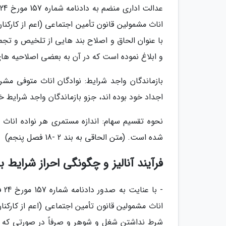
اناث مشمولین قانون تأمین اجتماعی (اعم از کارکن
با عنوان الحاق و اصلاح بند هایی از تلخیص و تجم
و ابلاغ نموده است که در آن به بعضی اصلاحیه های
بازماندگان واجد شرایط: نوادگان اناث متوفی مشر
اجداد خود بوده اند، جزو بازماندگان واجد شرایط خواهند ب
شده است. (متن الحاقی به بند 2 -18 فصل پنجم)
فرآیند آنالیز و چگونگی احراز شرایط با
اناث مشمولین قانون تأمین اجتماعی (اعم از کارکنا
شرط نداشتن شغل و شوهر و صرفاً در صورتی که مح