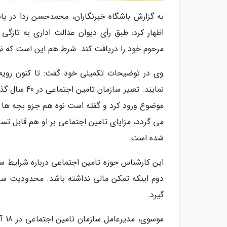
به گزارش باشگاه خبرنگاران، محمدحسن زدا در پاس
اظهار کرد: طبق رأی دیوان عدالت اداری به تازگی
مرحوم خود را دریافت کند. شرط هم این است که نو
وی در توضیحات تکمیلی خود گفت: تا کنون رویه ا
نمایند. تعبی
موضوع ورود کرد و گفته است نوه هم جزو بچه ها م
شده است.
این کارشناس حوزه تامین اجتماعی درباره شرایط س
گیرد.