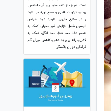
است. امروزه از دانه های این گیاه اسانس،
روغن، ترکیبات قندی و صمغ تهیه می شود
و در صنایع دارویی کاربرد دارد. خواص
انیسون شامل افزایش شیر مادران، کمک به
هضم غذا، ضد نفخ، ضد انگل، کمک به
لاغری، رفع بوی بد دهان، کاهش میزان گـر
گرفتگی دوران یائسگی...