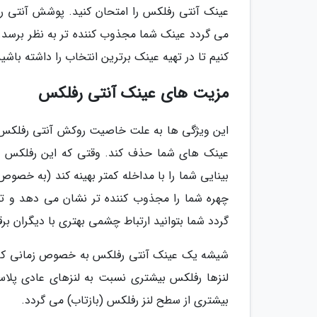
عینک آنتی رفلکس را امتحان کنید. پوشش آنتی
می گردد عینک شما مجذوب کننده تر به نظر برسد.
کنیم تا در تهیه عینک برترین انتخاب را داشته باشید
مزیت های عینک آنتی رفلکس
این ویژگی ها به علت خاصیت روکش آنتی رفلکس اس
عینک های شما حذف کند. وقتی که این رفلکس ها 
بینایی شما را با مداخله کمتر بهینه کند (به خصو
چهره شما را مجذوب کننده تر نشان می دهد و 
گردد شما بتوانید ارتباط چشمی بهتری با دیگران برقر
شیشه یک عینک آنتی رفلکس به خصوص زمانی که در
لنزها رفلکس بیشتری نسبت به لنزهای عادی پلاست
بیشتری از سطح لنز رفلکس (بازتاب) می گردد.