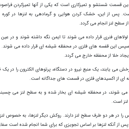
ن قسمت شستشو و تمیزکاری است که یکی از آنها تمیزکردن فراصوت
است. پس از این، خشک کردن هوایی و گرمادهی به لنزها در کوره 
 سطح لنز انجام می گردد.
اهای فنری قرار داده می شوند تا ایمن نگه داشته شوند و در عین 
سپس این قفسه های فلزی در محفظه شیشه ای قرار داده می شوند. 
جاد خلا از محفظه خارج می گردد.
ش می یابند، یک منبع نیرو در دستگاه، پرتوهای الکترون را در یک 
ای از اکسیدهای فلزی در قسمت های جداگانه است.
ان می شوند، در محفظه شیشه ای بخار شده و به سطح لنز می چسبند
لنز است.
س را در هر دو طرف سطح لنز دارند. روکش دیگر لنزها، به خصوص لنز
 پس از آنکه لنزها بر اساس تجویزی که برای شما انجام شده است سفا