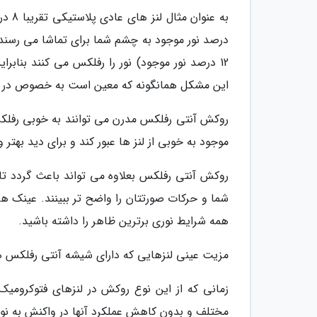
12 درصد نور موجود) نور را رفلکس می کنند بناب
این مشکل همانگونه که معین است به خصوص در شرا
موجود به خوبی از لنز ها عبور کند و برای دید بهتر
روکش آنتی رفلکس بعلاوه می تواند باعث گردد تا ل
شما و حرکات صورتتان را واضح تر ببینند. عینک ه
همه شرایط نوری برترین ظاهر را داشته باشید.
مزیت عینی لنزهایی که دارای شیشه آنتی رفلکس هست
زمانی که از این نوع روکش در لنزهای فتوکرومیک
مختلف و بدون کاهش عملکرد آنها در واکنش به نو