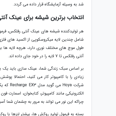
شد به وسیله آزمایشگاه قرار داده می گردد.
انتخاب برترین شیشه برای عینک آنت
هر تولیدکننده شیشه های عینک آنتی رفلکس، فرم
شامل چندین لایه میکروسکوپی از اکسید های فلزی 
طول موج های مختلف نوری دارد، هرچه لایه ها ب
آنتی رفلکس تا 7 لایه را در خود جای داده اند.
بر اساس سبک زندگی شما، عینک سازی باید یک برن
زیادی را با کامپیوتر کار می کنید، احتمالا پوشش 
شرکت oya
الکترونیکی مانند کامپیوتر، کتابخوان، اسمارت ف
چراکه این نور می تواند به مرور به چشمان شما آسی
بسته به فرمول تولید روکش ها، بیشتر لنزها با ر