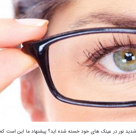
 شدید نور در عینک های خود خسته شده اید؟ پیشنهاد ما این است که