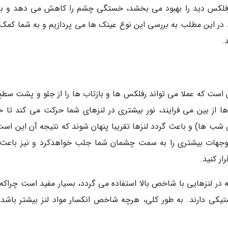
 رفلکس دید را بهبود می بخشد، خستگی چشم را کاهش می دهد و ب
 در این مطلب به بررسی این نوع عینک ها می پردازیم و به شما کمک
.
ت که عملا می تواند رفلکس ها و بازتاب ها را از جلو و پشت سطح 
از بین می فرایند، نور بیشتری در لنزهای شما حرکت می کند تا 
ص شب ها) و باعث گردد لنزها تقریبا پنهان شوند که نتیجه آن این است
توجهات بیشتری را به سمت چشمان شما جلب خواهدکرد و نیز باعث
ار کنید.
 لنزهایی با شاخص بالا استفاده می گردد، بسیار مفید است چراکه 
یکی دارند. به طور کلی، هرچه شاخص انکسار مواد لنز بیشتر باشد، 