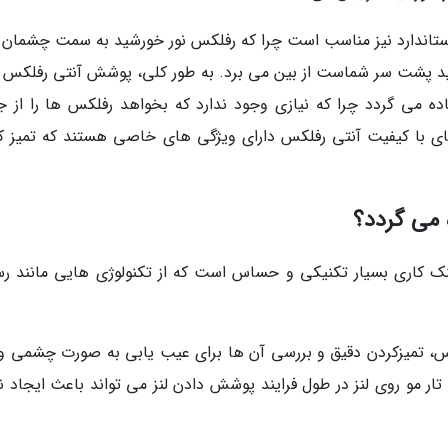
ستاندارد نیز مناسب است چرا که رفلکس نور خورشید به سمت چشمان 
شید پشت سر شماست از بین می برد. به طور کلی، پوشش آنتی رفلکس 
 می گردد چرا که نیازی وجود ندارد که بخواهد رفلکس ها را از ج
ی با کیفیت آنتی رفلکس دارای ویژگی های خاصی هستند که تمیز ک
 می گردد؟
نک کاری بسیار تکنیکی و حساس است که از تکنولوژی هایی مانند ر
لکس، تمیزکردن دقیق و بررسی آن ها برای عیب یابی به صورت چشمی و 
 مو روی لنز در طول فرایند پوشش دادن لنز می تواند باعث ایجاد 