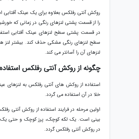
روکش آنتی رفلکس بعلاوه برای یک عینک آفتابی ا
را از قسمت پشتی لنزهای رنگی در زمانی که خور
در قسمت پشتی سطح لنزهای عینک آفتابی استفاده
سطح لنزهای رنگی مشکی حذف کند. بیشتر لنز ها
لنزهای آن را آسانتر می کند.
چگونه از روکش آنتی رفلکس استفاده
استفاده از روکش های آنتی رفلکس به لنزهای عی
خلا در آن استفاده می گردد.
اولین مرحله در فرایند استفاده از روکش آنتی رف
بینی است. یک لکه کوچک، پرز کوچک و حتی یک تار
در روکش آنتی رفلکس گردد.