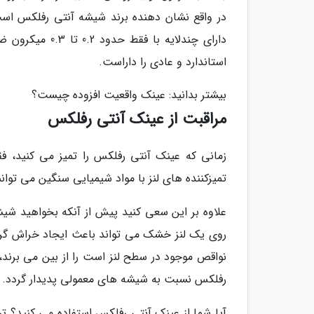
در واقع نشان دهنده برند شیشه آنتی رفلکس ا
استاندارد و عادی را داراست.
بیشتر بدانید: عینک واقعیت افزوده چیست؟
مراقبت از عینک آنتی رفلکس
زمانی که عینک آنتی رفلکس را تمیز می کنید، ف
تمیزکننده های لنز با مواد شیمیایی سنگین می توا
علاوه بر این سعی کنید پیش از آنکه بخواهید شیشه 
روی یک لنز خشک می تواند باعث ایجاد خراش گردد
نواقص موجود در سطح لنز است را از بین می برند،
رفلکس نسبت به شیشه های معمولی پدیدار گردد.
آیا شما از عینک آنتی رفلکس استفاده می کنید؟ تج