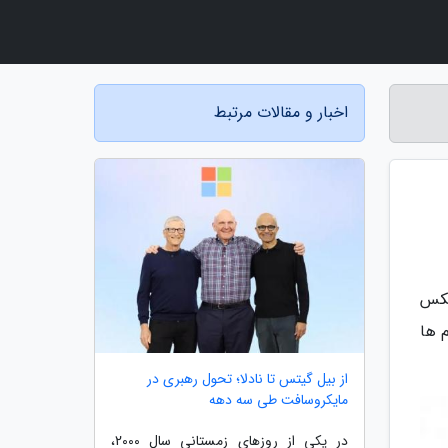
اخبار و مقالات مرتبط
لکس
 ها
از بیل گیتس تا نادلا؛ تحول رهبری در
مایکروسافت طی سه دهه
در یکی از روزهای زمستانی سال 2000،