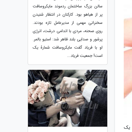
سالن بزرگ ساختمان ردموند مایکروسافت
پر از هیاهو بود. کارکنان در انتظار شنیدن
سخنرانی مهمی از مدیرعامل تازه بودند.
روی صحنه، مردی با اندامی درشت، انرژی
پرشور و صدایی بلند ظاهر شد: استیو بالمر.
او با فریاد گفت مایکروسافت شمارهٔ یک
است! جمعیت فریاد...
 یک