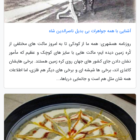
آشنایی با همه جواهرات بی بدیل ناصرالدین شاه
روزنامه همشهری: همه ما از کودکی تا به امروز ماکت های مختلفی از
کُره زمین دیده ایم؛ ماکت هایی با سایز های کوچک و عظیم که مأمور
نشان دادن جای کشور های جهان روی کره زمین هستند. برخی هایشان
کاغذی اند، برخی ها شیشه ای و برخی های دیگر هم فلزی، اما اطلاعات
همه شان مثل هم است و جانمایی دریاها،...