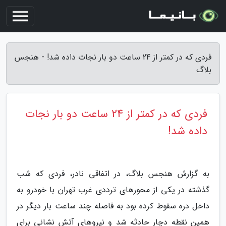
فردی که در کمتر از 24 ساعت دو بار نجات داده شد! - هنجس
بلاگ
فردی که در کمتر از 24 ساعت دو بار نجات
داده شد!
به گزارش هنجس بلاگ، در اتفاقی نادر، فردی که شب
گذشته در یکی از محورهای ترددی غرب تهران با خودرو به
داخل دره سقوط کرده بود به فاصله چند ساعت بار دیگر در
همین نقطه دچار حادثه شد و نیروهای آتش نشانی برای