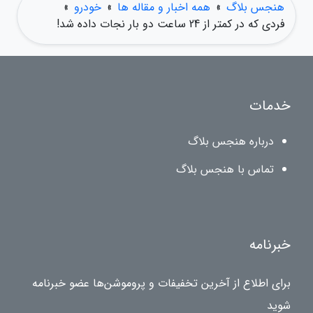
هنجس بلاگ
»
همه اخبار و مقاله ها
»
خودرو
»
فردی که در کمتر از 24 ساعت دو بار نجات داده شد!
خدمات
درباره هنجس بلاگ
تماس با هنجس بلاگ
خبرنامه
برای اطلاع از آخرین تخفیفات و پروموشن‌ها عضو خبرنامه
شوید