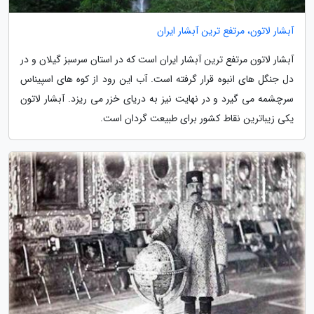
آبشار لاتون، مرتفع ترین آبشار ایران
آبشار لاتون مرتفع ترین آبشار ایران است که در استان سرسبز گیلان و در
دل جنگل های انبوه قرار گرفته است. آب این رود از کوه های اسپیناس
سرچشمه می گیرد و در نهایت نیز به دریای خزر می ریزد. آبشار لاتون
یکی زیباترین نقاط کشور برای طبیعت گردان است.