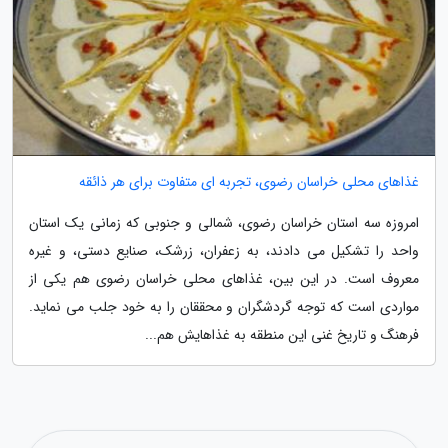
غذاهای محلی خراسان رضوی، تجربه ای متفاوت برای هر ذائقه
امروزه سه استان خراسان رضوی، شمالی و جنوبی که زمانی یک استان
واحد را تشکیل می دادند، به زعفران، زرشک، صنایع دستی، و غیره
معروف است. در این بین، غذاهای محلی خراسان رضوی هم یکی از
مواردی است که توجه گردشگران و محققان را به خود جلب می نماید.
فرهنگ و تاریخ غنی این منطقه به غذاهایش هم...