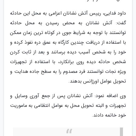
داود فدایی، رییس آتش نشانان اعزامی به محل این حادثه
گفت: آتش نشانان به محض رسیدن به محل حادثه
توانستند با توجه به شرایط جوی در کوتاه ترین زمان ممکن
با استفاده از دریافت چندین کارگاه به عمق دره نفوذ کرده و
خود را به شخص آسیب دیده برسانند و بعد از ثابت کردن
شخص حادثه دیده روی برانکارد، با استفاده از تجهیزات
ویژه نجات توانستند فرد مصدوم را به سطح جاده هدایت و
تحویل عوامل اورژانس بدهند.
وی اضافه نمود: آتش نشانان پس از جمع آوری وسایل و
تجهیزات و البته تحویل محل به عوامل انتظامی به ماموریت
خود خاتمه دادند.