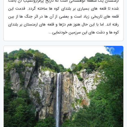
ارمنستان یک منطقه کوهستانی است که تاریخ پرفرازونشیب آن باعث
شده تا قلعه های بسیاری بر بلندای کوه ها ساخته گردد. قدمت این
قلعه های تاریخی زیاد است و بعضی از آن ها در اثر جنگ ها از بین
رفته اند. اما با این حال هنوز هم دژها و قلعه های ارمنستان بر بلندای
کوه ها و دشت های این سرزمین خودنمایی...