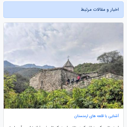
اخبار و مقالات مرتبط
آشنایی با قلعه های ارمنستان