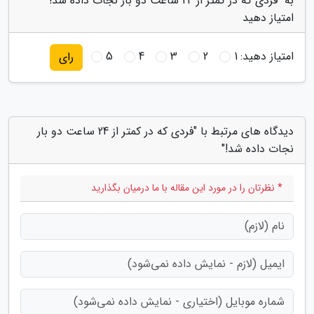
به "فردی که در کمتر از 24 ساعت دو بار نجات داده شد!"
امتیاز دهید
امتیاز دهید:
1
2
3
4
5
رای
دیدگاه های مرتبط با "فردی که در کمتر از 24 ساعت دو بار
نجات داده شد!"
* نظرتان را در مورد این مقاله با ما درمیان بگذارید