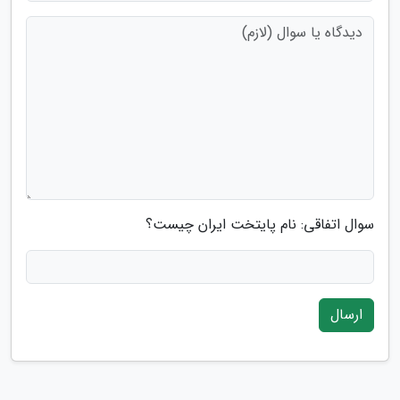
سوال اتفاقی: نام پایتخت ایران چیست؟
ارسال