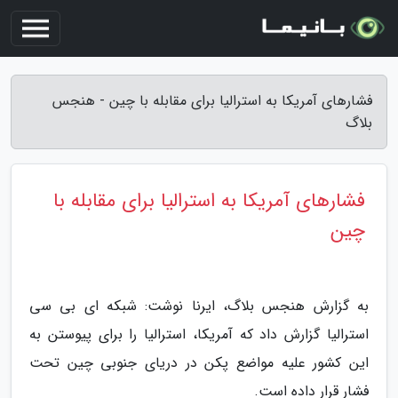
فشارهای آمریکا به استرالیا برای مقابله با چین - هنجس
بلاگ
فشارهای آمریکا به استرالیا برای مقابله با
چین
به گزارش هنجس بلاگ، ایرنا نوشت: شبکه ای بی سی
استرالیا گزارش داد که آمریکا، استرالیا را برای پیوستن به
این کشور علیه مواضع پکن در دریای جنوبی چین تحت
فشار قرار داده است.