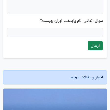
سوال اتفاقی: نام پایتخت ایران چیست؟
ارسال
اخبار و مقالات مرتبط