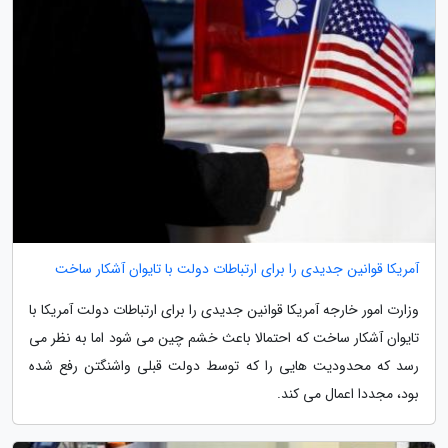
آمریکا قوانین جدیدی را برای ارتباطات دولت با تایوان آشکار ساخت
وزارت امور خارجه آمریکا قوانین جدیدی را برای ارتباطات دولت آمریکا با
تایوان آشکار ساخت که احتمالا باعث خشم چین می شود اما به نظر می
رسد که محدودیت هایی را که توسط دولت قبلی واشنگتن رفع شده
بود، مجددا اعمال می کند.