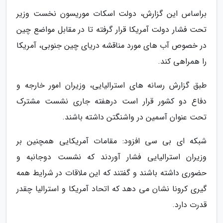
براساس این گزارش، دولت اسکات موریسون نخست وزیر
تحت فشار دولت آمریکا قرار گرفته تا در مقابل مواضع چین
در خصوص آب های مورد مناقشه دریای چین جنوبی، آمریکا
را همراهی کند.
طبق گزارش رسانه های استرالیایی، وزیران امور خارجه و
دفاع دو کشور قرار است درهفته جاری نشست مشترک
تحت عنوان آسمین در واشنگتن داشته باشند.
شبکه ای بی سی افزود: مقامات آمریکایی همچنین بر
وزیران استرالیایی فشار آوردند که نشست دوجانبه و
حضوری داشته باشند و گفتند که این ملاقات در شرایط همه
گیری کرونا نشان می دهد که اتحاد آمریکا و استرالیا چقدر
قدرت دارد.