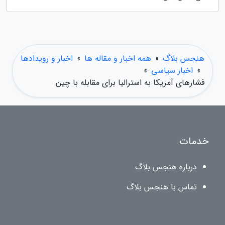
هنجس بلاگ
»
همه اخبار و مقاله ها
»
اخبار و رویدادها
»
اخبار سیاسی
»
فشارهای آمریکا به استرالیا برای مقابله با چین
خدمات
درباره هنجس بلاگ
تماس با هنجس بلاگ