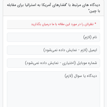
دیدگاه های مرتبط با "فشارهای آمریکا به استرالیا برای مقابله
با چین"
* نظرتان را در مورد این مقاله با ما درمیان بگذارید