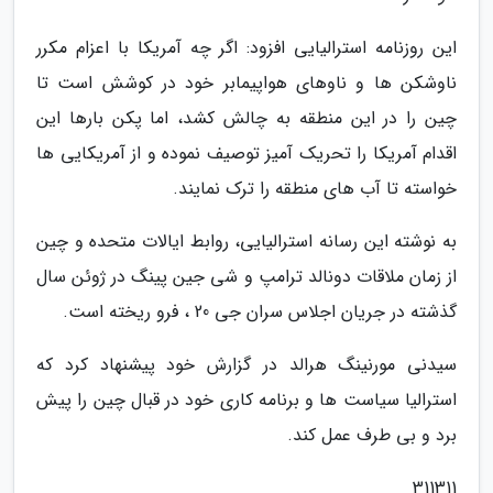
این روزنامه استرالیایی افزود: اگر چه آمریکا با اعزام مکرر
ناوشکن ها و ناوهای هواپیمابر خود در کوشش است تا
چین را در این منطقه به چالش کشد، اما پکن بارها این
اقدام آمریکا را تحریک آمیز توصیف نموده و از آمریکایی ها
خواسته تا آب های منطقه را ترک نمایند.
به نوشته این رسانه استرالیایی، روابط ایالات متحده و چین
از زمان ملاقات دونالد ترامپ و شی جین پینگ در ژوئن سال
گذشته در جریان اجلاس سران جی 20 ، فرو ریخته است.
سیدنی مورنینگ هرالد در گزارش خود پیشنهاد کرد که
استرالیا سیاست ها و برنامه کاری خود در قبال چین را پیش
برد و بی طرف عمل کند.
311311