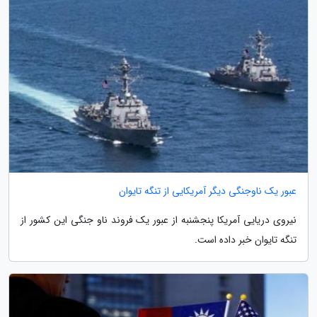
عبور یک ناوجنگی دیگر آمریکایی از تنگه تایوان
نیروی دریایی آمریکا پنجشنبه از عبور یک فروند ناو جنگی این کشور از
تنگه تایوان خبر داده است.