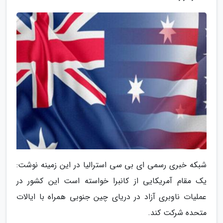
شبکه خبری رسمی ای بی سی استرالیا در این زمینه نوشت:
یک مقام آمریکایی از کانبرا خواسته است این کشور در
عملیات ناوبری آزاد در دریای چین جنوبی همراه با ایالات
متحده شرکت کند.