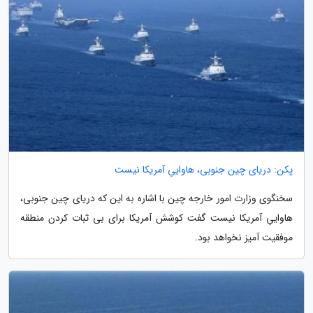
پکن: دریای چین جنوبی، هاواییِ آمریکا نیست
سخنگوی وزارت امور خارجه چین با اشاره به این که دریای چین جنوبی،
هاواییِ آمریکا نیست گفت کوشش آمریکا برای بی ثبات کردن منطقه
موفقیت آمیز نخواهد بود.