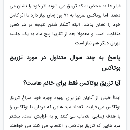
فیلر ها به محض اینکه تزریق می شوند اثر خود را نشان می
دهند. اما بوتاکس تقریبا به 72 روز زمان نیاز دارد تا اثر کامل
خود را نشان بدهد. البته آشکار شدن نتیجه در هر کسی
متفاوت است و معمولا بعد از تقریبا پنج ماه به یک جلسه
تزریق دیگر هم نیاز است.
پاسخ به چند سوال متداول در مورد تزریق
بوتاکس
آیا تزریق بوتاکس فقط برای خانم هاست؟
ابدا! خیلی از آقایان نیز برای بهبود چهره خود سراغ تزریق
بوتاکس می فرایند. تعداد مرد هایی که درمان با بوتاکس را
با هدف زیبایی انتخاب می کنند رو به افزایش است. بیشتر
مرد هایی که تزریق بوتاکس را انتخاب می کنند می خواهند