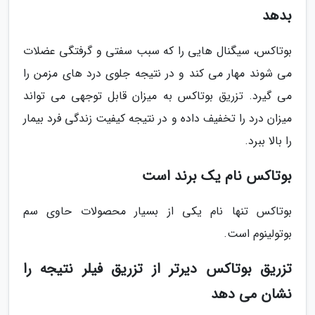
بدهد
بوتاکس، سیگنال هایی را که سبب سفتی و گرفتگی عضلات
می شوند مهار می کند و در نتیجه جلوی درد های مزمن را
می گیرد. تزریق بوتاکس به میزان قابل توجهی می تواند
میزان درد را تخفیف داده و در نتیجه کیفیت زندگی فرد بیمار
را بالا ببرد.
بوتاکس نام یک برند است
بوتاکس تنها نام یکی از بسیار محصولات حاوی سم
بوتولینوم است.
تزریق بوتاکس دیرتر از تزریق فیلر نتیجه را
نشان می دهد