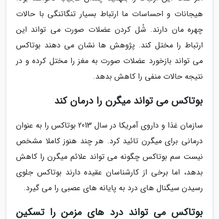
هیجانات و احساسات ما ارتباط بسیار تنگاتنگی با حالات
چهره مان دارند. شُل کردن عضلات صورت می تواند این
ارتباط را مختل کند. پژوهش ها نشان می دهند بوتاکس
می تواند بازخورد عضلات صورت به مغز را مختل کرده و در
نتیجه حالات منفی را کاهش بدهد.
بوتاکس می تواند میگرن را درمان کند
سازمان غذا و داروی آمریکا در سال 2013 بوتاکس را به عنوان
درمانی برای میگرن تائید کرد. هر چند هنوز کاملا مشخص
نیست سم بوتاکس چگونه می تواند علائم میگرن را کاهش
بدهد، اما برخی از کارشناسان عقیده دارند بوتاکس جلوی
رسیدن سیگنال های درد به پایانه های عصبی را می گیرد.
بوتاکس می تواند درد های مزمن را تسکین