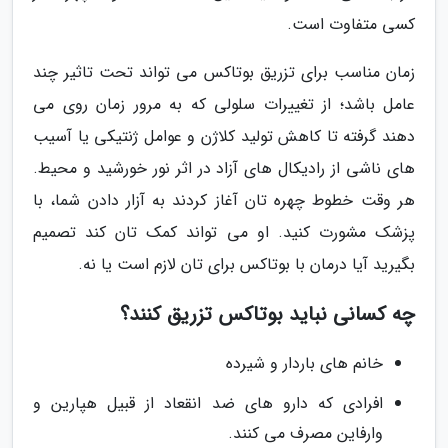
کسی متفاوت است.
زمان مناسب برای تزریق بوتاکس می تواند تحت تاثیر چند
عامل باشد؛ از تغییرات سلولی که به مرور زمان روی می
دهند گرفته تا کاهش تولید کلاژن و عوامل ژنتیکی یا آسیب
های ناشی از رادیکال های آزاد در اثر نور خورشید و محیط.
هر وقت خطوط چهره تان آغاز کردند به آزار دادن شما، با
پزشک مشورت کنید. او می تواند کمک تان کند تصمیم
بگیرید آیا درمان با بوتاکس برای تان لازم است یا نه.
چه کسانی نباید بوتاکس تزریق کنند؟
خانم های باردار و شیرده
افرادی که دارو های ضد انقعاد از قبیل هپارین و
وارفاین مصرف می کنند.