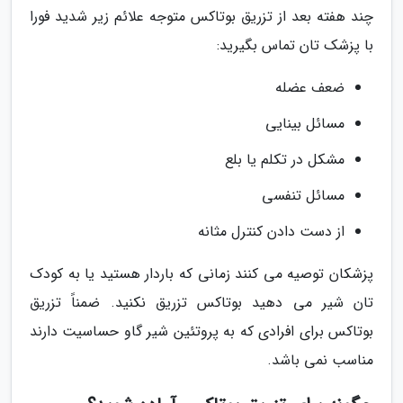
چند هفته بعد از تزریق بوتاکس متوجه علائم زیر شدید فورا
با پزشک تان تماس بگیرید:
ضعف عضله
مسائل بینایی
مشکل در تکلم یا بلع
مسائل تنفسی
از دست دادن کنترل مثانه
پزشکان توصیه می کنند زمانی که باردار هستید یا به کودک
تان شیر می دهید بوتاکس تزریق نکنید. ضمناً تزریق
بوتاکس برای افرادی که به پروتئین شیر گاو حساسیت دارند
مناسب نمی باشد.