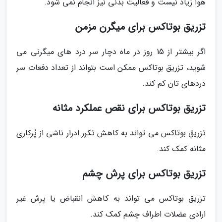
هوا زیاد نیست و فعالیت بدنی نیز انجام نمی شود.
تزریق بوتاکس برای میگرن مزمن
اگر بیشتر از 15 روز در ماه دچار سر درد های میگرنی می
شوید، تزریق بوتاکس ممکن است بتواند از تعداد دفعات سر
دردهای تان کم کند.
تزریق بوتاکس برای نقص عملکرد مثانه
تزریق بوتاکس می تواند به کاهش تکرر ادرار ناشی از پُرکاری
مثانه کمک کند.
تزریق بوتاکس برای پرش چشم
تزریق بوتاکس می تواند به کاهش انقباض یا پرش غیر
ارادی عضلات اطراف چشم کمک کند.