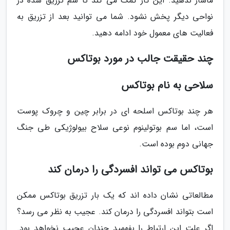
ماساژ ندهید. این کار کمک می کند تا سم تزریق شده در
نواحی دیگر پخش نشود. شما می توانید بعد از تزریق به
فعالیت های معمول خود ادامه دهید.
چند حقیقت جالب در مورد بوتاکس
سلاحی به نام بوتاکس
هر چند بوتاکس اسلحه ای در برابر چین و چروک پوست
است، اما سم بوتولینوم نوعی سلاح بیولوژیکی طی جنگ
جهانی دوم بوده است.
بوتاکس می تواند افسردگی را درمان کند
مطالعاتی نشان داده اند که یک بار تزریق بوتاکس ممکن
است بتواند افسردگی را درمان کند. عجیب به نظر می رسد؟
اگر علت این ارتباط را بفهمید چندان عجیب نخواهد بود.