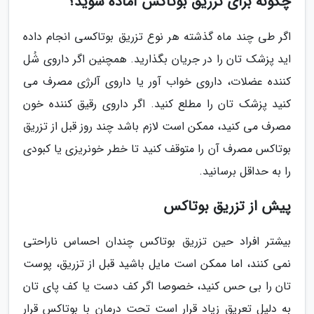
چگونه برای تزریق بوتاکس آماده شوید؟
اگر طی چند ماه گذشته هر نوع تزریق بوتاکسی انجام داده
اید پزشک تان را در جریان بگذارید. همچنین اگر داروی شُل
کننده عضلات، داروی خواب آور یا داروی آلرژی مصرف می
کنید پزشک تان را مطلع کنید. اگر داروی رقیق کننده خون
مصرف می کنید، ممکن است لازم باشد چند روز قبل از تزریق
بوتاکس مصرف آن را متوقف کنید تا خطر خونریزی یا کبودی
را به حداقل برسانید.
پیش از تزریق بوتاکس
بیشتر افراد حین تزریق بوتاکس چندان احساس ناراحتی
نمی کنند، اما ممکن است مایل باشید قبل از تزریق، پوست
تان را بی حس کنید، خصوصا اگر کف دست یا کف پای تان
به دلیل تعریق زیاد قرار است تحت درمان با بوتاکس قرار