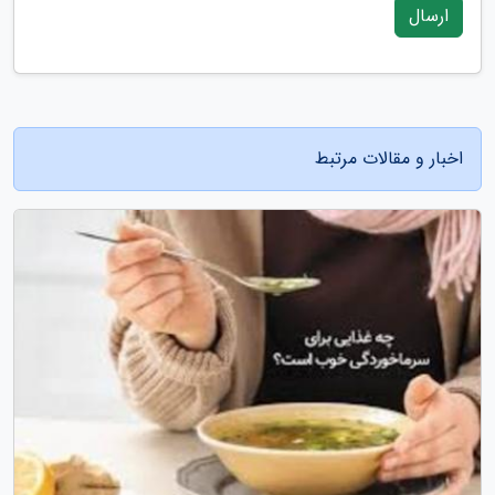
ارسال
اخبار و مقالات مرتبط