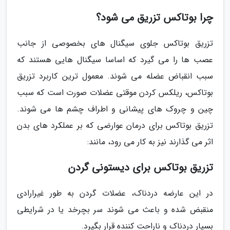
چرا بوتاکس تزریق می شود؟
تزریق بوتاکس جلوی سیگنال های بخصوصی از جانب
عصب ها را می گیرد که اساسا سیگنال هایی هستند که
سبب انقباض عضله می شوند. معمول ترین کاربرد تزریق
بوتاکس، ریلکس کردن موقتی عضلات صورت است که سبب
چین و چروک های پیشانی و اطراف چشم ها می شوند.
تزریق بوتاکس برای درمان عوارضی که بر عملکرد های بدن
اثر می گذارند نیز به کار می رود، مانند:
تزریق بوتاکس برای دیستونی گردن
در این عارضه دردناک، عضلات گردن به طور غیرارادی
منقبض شده و باعث می شوند سر بچرخد یا در شرایطی
بسیار دردناک و ناراحت کننده قرار بگیرد.