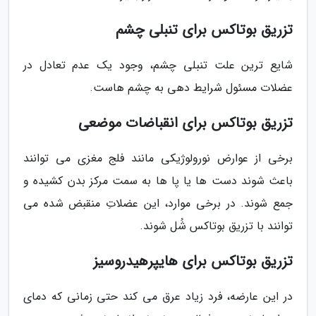
تزریق بوتاکس برای تنبلی چشم
شایع ترین علت تنبلی چشم، وجود یک عدم تعادل در
عضلات مسئول شرایط دهی به چشم هاست.
تزریق بوتاکس برای انقباضات موضعی
برخی از عوارض نورولوژیکی مانند فلج مغزی می توانند
باعث شوند دست ها یا پا ها به سمت مرکز بدن کشیده و
جمع شوند. در برخی موارد، این عضلاتِ منقبض شده می
توانند با تزریق بوتاکس شُل شوند.
تزریق بوتاکس برای هایپرهیدروسیز
در این عارضه، فرد زیاد عرق می کند حتی زمانی که دمای