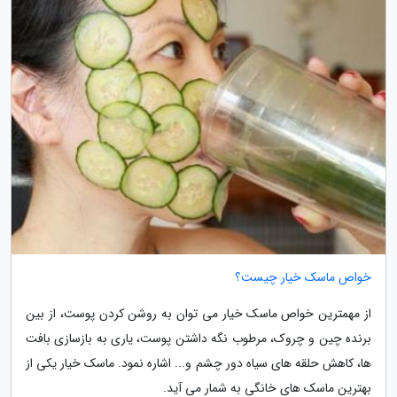
خواص ماسک خیار چیست؟
از مهمترین خواص ماسک خیار می توان به روشن کردن پوست، از بین
برنده چین و چروک، مرطوب نگه داشتن پوست، یاری به بازسازی بافت
ها، کاهش حلقه های سیاه دور چشم و... اشاره نمود. ماسک خیار یکی از
بهترین ماسک های خانگی به شمار می آید.