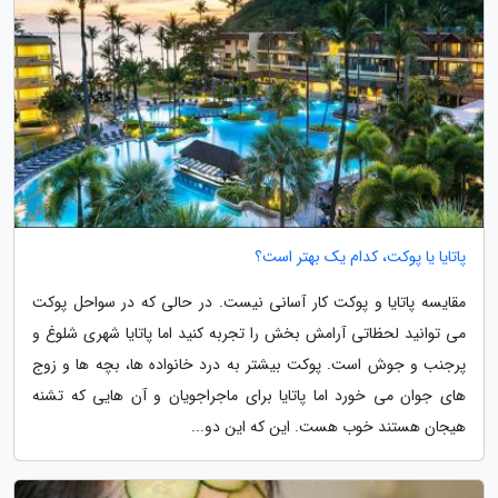
پاتایا یا پوکت، کدام یک بهتر است؟
مقایسه پاتایا و پوکت کار آسانی نیست. در حالی که در سواحل پوکت
می توانید لحظاتی آرامش بخش را تجربه کنید اما پاتایا شهری شلوغ و
پرجنب و جوش است. پوکت بیشتر به درد خانواده ها، بچه ها و زوج
های جوان می خورد اما پاتایا برای ماجراجویان و آن هایی که تشنه
هیجان هستند خوب هست. این که این دو...