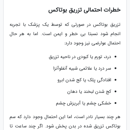
خطرات احتمالی تزریق بوتاکس
تزریق بوتاکس در صورتی که توسط یک پزشک با تجربه
انجام شود نسبتا بی خطر و ایمن است. اما به هر حال
احتمال عوارضی نیز وجود دارد:
درد، تورم یا کبودی در ناحیه تزریق
سر درد یا علائمی شبیه آنفلوآنزا
افتادگی پلک یا کج شدن ابرو
کج شدن لبخند یا دهان
خشکی چشم یا آبریزش چشم
هر چند بسیار نادر است، اما این احتمال وجود دارد که سم
بوتاکس تزریق شده در بدن پخش شود. اگر چند ساعت تا