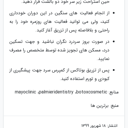
حین استراحت زیر سر خود دو بالشت قرار دهید.
از انجام فعالیت های سنگین در این دوران خودداری
کنید، ولی می توانید فعالیت های روزمره خود را به
راحتی و بلافاصله پس از تزریق آغاز کنید.
در صورت بروز سردرد نگران نباشید و جهت تسکین
درد، مسکن های تجویز شده توسط متخصص را مصرف
نمایید.
پس از تزریق بوتاکس از کمپرس سرد جهت پیشگیری از
کبودی و تورم استفاده کنید.
منابع: mayoclinic ،palmieridentistry ،botoxcosmetic
منبع: برترین ها
انتشار:
18 شهریور 1399