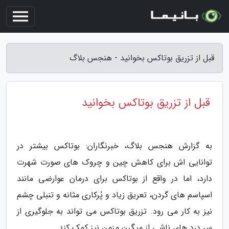
قبل از تزریق بوتاکس بخوانید - هنجس بلاگ
قبل از تزریق بوتاکس بخوانید
به گزارش هنجس بلاگ، خبرنگاران: بوتاکس بیشتر در
توانایی اش برای کاهش چین و چروک های صورت شهرت
دارد، اما در واقع از بوتاکس برای درمان عوارضی مانند
اسپاسم های گردن، تعریق زیاد و پُرکاری مثانه و تنبلی چشم
نیز به کار می رود. تزریق بوتاکس می تواند به جلوگیری از
سر درد های ناشی از میگرن مزمن نیز کمک کند.