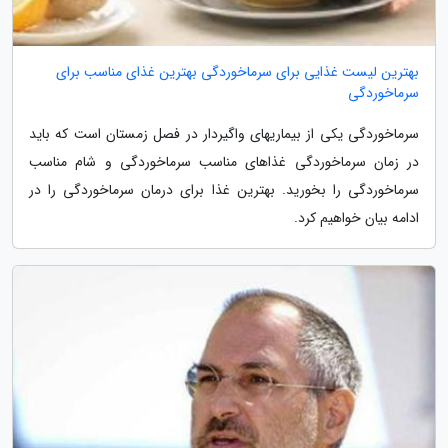
بهترین لیست غذایی برای سرماخوردگی بهترین غذای مناسب برای
سرماخوردگی
سرماخوردگی یکی از بیماریهای واگیردار در فصل زمستان است که باید
در زمان سرماخوردگی غذاهای مناسب سرماخوردگی و شام مناسب
سرماخوردگی را بخورید. بهترین غذا برای درمان سرماخوردگی را در
ادامه بیان خواهیم کرد.