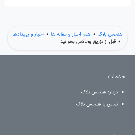
هنجس بلاگ
»
همه اخبار و مقاله ها
»
اخبار و رویدادها
»
قبل از تزریق بوتاکس بخوانید
خدمات
درباره هنجس بلاگ
تماس با هنجس بلاگ