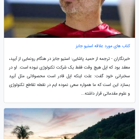
کتاب های مورد علاقه استیو جابز
خبرنگاران - ترجمه از حمید پاشایی: استیو جابز در هنگام رونمایی از آیپد،
معقد بود که اپل هیچ وقت فقط یک شرکت تکنولوژی نبوده است. او در
سخنرانی خود گفت: علت اینکه اپل قادر است محصولاتی مثل آیپد
بسازد این است که ما همواره سعی نموده ایم در نقطه تقاطع تکنولوژی
و علوم مقدماتی قرار داشته...