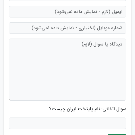
سوال اتفاقی: نام پایتخت ایران چیست؟