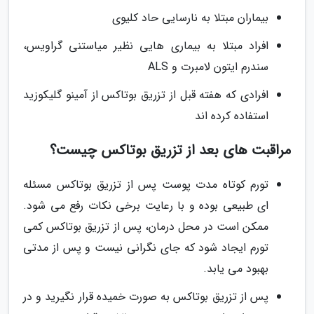
بیماران مبتلا به نارسایی حاد کلیوی
افراد مبتلا به بیماری هایی نظیر میاستنی گراویس،
سندرم ایتون لامبرت و ALS
افرادی که هفته قبل از تزریق بوتاکس از آمینو گلیکوزید
استفاده کرده اند
مراقبت های بعد از تزریق بوتاکس چیست؟
تورم کوتاه مدت پوست پس از تزریق بوتاکس مسئله
ای طبیعی بوده و با رعایت برخی نکات رفع می شود.
ممکن است در محل درمان، پس از تزریق بوتاکس کمی
تورم ایجاد شود که جای نگرانی نیست و پس از مدتی
بهبود می یابد.
پس از تزریق بوتاکس به صورت خمیده قرار نگیرید و در