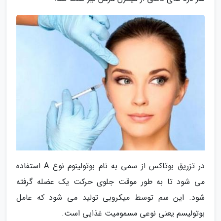
در تزریق بوتاکس از سمی به نام بوتولینوم نوع A استفاده
می شود تا به طور موقت جلوی حرکت یک عضله گرفته
شود. این سم توسط میکروبی تولید می شود که عامل
بوتولیسم یعنی نوعی مسمومیت غذایی است.