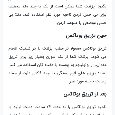
بگیرد. پزشک شما ممکن است از یک یا چند متد مختلف
برای بی حس کردن ناحیه مورد نظر استفاده کند، مثلا بی
حسی موضعی یا منجمد کردن.
حین تزریق بوتاکس
تزریق بوتاکس معمولا در مطب پزشک یا در کلینیک انجام
می شود. پزشک شما از یک سوزن بسیار ریز برای تزریق
مقداری از بوتولینوم به پوست یا عضله تان استفاده می کند.
تعداد تزریق های لازم بستگی به چند فاکتور دارد، از جمله
وسعت ناحیه مورد نظر.
بعد از تزریق بوتاکس
ناحیه تزریق بوتاکس را به مدت 24 ساعت دست نزنید یا