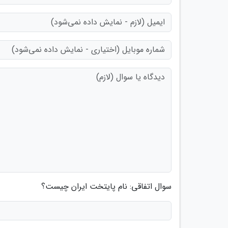
سوال اتفاقی: نام پایتخت ایران چیست؟