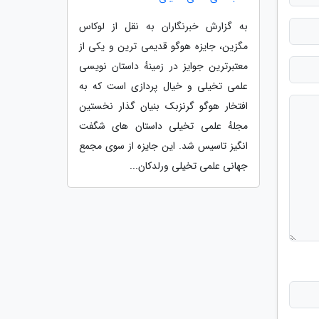
به گزارش خبرنگاران به نقل از لوکاس
مگزین، جایزه هوگو قدیمی ترین و یکی از
معتبرترین جوایز در زمینهٔ داستان نویسی
علمی تخیلی و خیال پردازی است که به
افتخار هوگو گرنزبک بنیان گذار نخستین
مجلهٔ علمی تخیلی داستان های شگفت
انگیز تاسیس شد. این جایزه از سوی مجمع
جهانی علمی تخیلی ورلدکان...