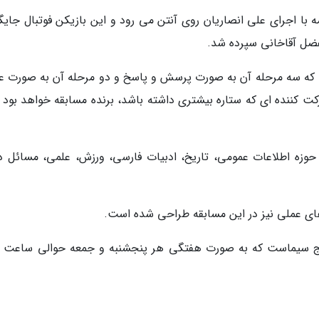
ه با اجرای علی انصاریان روی آنتن می رود و این بازیکن فوتبال جایگ
لفضل آقاخانی سپرده شد.
له که سه مرحله آن به صورت پرسش و پاسخ و دو مرحله آن به صورت ع
ت کننده ای که ستاره بیشتری داشته باشد، برنده مسابقه خواهد بود و
حوزه اطلاعات عمومی، تاریخ، ادبیات فارسی، ورزش، علمی، مسائل د
ای عملی نیز در این مسابقه طراحی شده است.