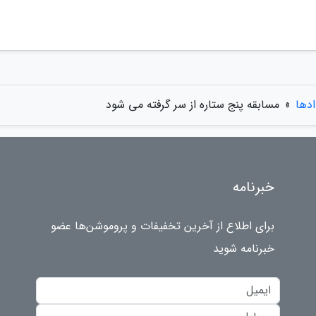
ادها
»
مسابقه پنج ستاره از سر گرفته می شود
خبرنامه
برای اطلاع از آخرین تخفیفات و پروموشن‌ها عضو
خبرنامه شوید