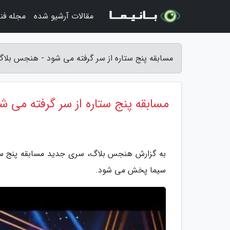
مقالات آرشیو شده
مجله فن
مسابقه پنج ستاره از سر گرفته می شود - هنجس بلا
مسابقه پنج ستاره از سر گرفته می ش
سیما پخش می شود.