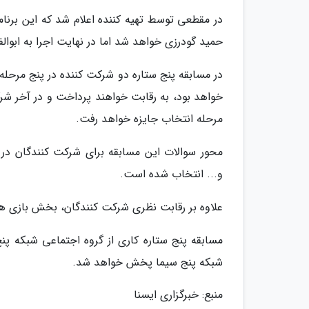
در مقطعی توسط تهیه کننده اعلام شد که این برنام
حمید گودرزی خواهد شد اما در نهایت اجرا به ابوا
در مسابقه پنج ستاره دو شرکت کننده در پنج مرح
خواهد بود، به رقابت خواهند پرداخت و در آخر شرک
مرحله انتخاب جایزه خواهد رفت.
محور سوالات این مسابقه برای شرکت کنندگان در 
و... انتخاب شده است.
علاوه بر رقابت نظری شرکت کنندگان، بخش بازی ه
شبکه پنج سیما پخش خواهد شد.
منبع: خبرگزاری ایسنا