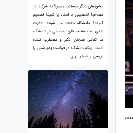
کشورهای دیگر هستند، معمولاً به شرکت در
مصاحبۀ تحصیلی با استاد یا کمیتۀ تصمیم
گیرندهٔ دانشگاه دعوت می شوند. دعوت
شدن به مصاحبه های تحصیلی در دانشگاه
ها اتفاقی هیجان انگیز و مضطرب کننده
است. اینکه دانشگاه درخواست پذیرشتان را
بررسی و شما را برای...
 جدید و در قالب 40 قسمت با هدف