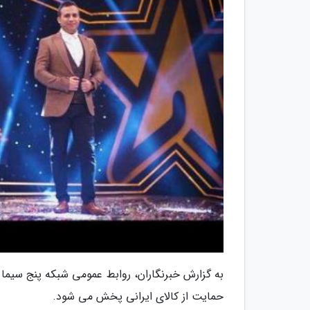
حمایت از کالای ایرانی پخش می شود.