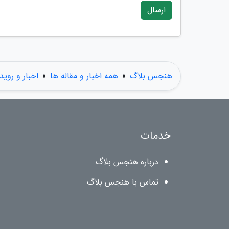
ارسال
هنجس بلاگ
»
همه اخبار و مقاله ها
»
اخبار و روید
خدمات
درباره هنجس بلاگ
تماس با هنجس بلاگ