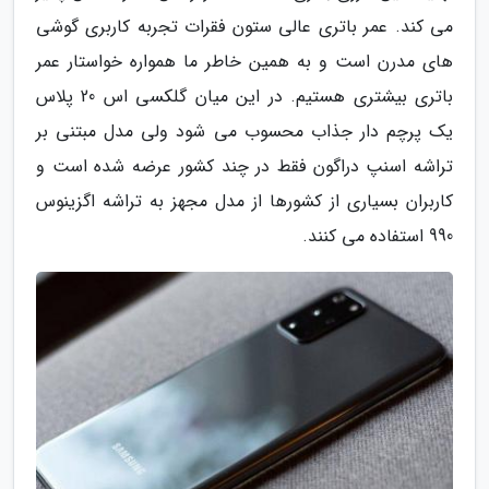
می کند. عمر باتری عالی ستون فقرات تجربه کاربری گوشی
های مدرن است و به همین خاطر ما همواره خواستار عمر
باتری بیشتری هستیم. در این میان گلکسی اس 20 پلاس
یک پرچم دار جذاب محسوب می شود ولی مدل مبتنی بر
تراشه اسنپ دراگون فقط در چند کشور عرضه شده است و
کاربران بسیاری از کشورها از مدل مجهز به تراشه اگزینوس
990 استفاده می کنند.