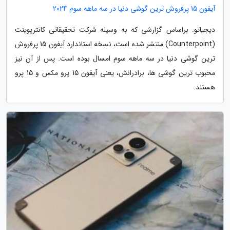
آیفون 15 پرفروش ترین گوشی دنیا در سه ماهه سوم 2024
دیجیاتو: براساس گزارشی که به وسیله شرکت تحقیقاتی کانترپوینت
(Counterpoint) منتشر شده است، نسخه استاندارد آیفون 15 پرفروش
ترین گوشی دنیا در سه ماهه سوم امسال بوده است. پس از آن نیز
محبوب ترین گوشی ها، برادرانش، یعنی آیفون 15 پرو مکس و 15 پرو
هستند.