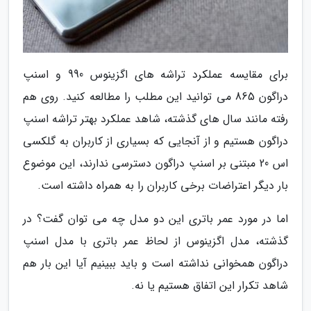
برای مقایسه عملکرد تراشه های اگزینوس 990 و اسنپ
دراگون 865 می توانید این مطلب را مطالعه کنید. روی هم
رفته مانند سال های گذشته، شاهد عملکرد بهتر تراشه اسنپ
دراگون هستیم و از آنجایی که بسیاری از کاربران به گلکسی
اس 20 مبتنی بر اسنپ دراگون دسترسی ندارند، این موضوع
بار دیگر اعتراضات برخی کاربران را به همراه داشته است.
اما در مورد عمر باتری این دو مدل چه می توان گفت؟ در
گذشته، مدل اگزینوس از لحاظ عمر باتری با مدل اسنپ
دراگون همخوانی نداشته است و باید ببینیم آیا این بار هم
شاهد تکرار این اتفاق هستیم یا نه.