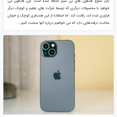
بازار شلوغ هدفون های بی سیم اضافه شده است. این هدفون می
خواهد با محصولات دیگری که توسط شرکت های عظیم و کوچک دیگر
فراوری شده اند، رقابت کند. اما استفاده از این هندزفری کوچک و خوش
ساخت، ترفندهایی دارد که می خواهیم درباره آنها صحبت کنیم....