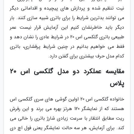
نیت تنظیم شده و پردازش های پیچیده و اقداماتی دیگر
می توانند بدترین شرایط را برای باتری شبیه سازی کنند. بار
دیگر باید خاطرنشان کنیم این آزمایش قرار نیست عمر
طبیعی باتری گلکسی اس 20 در شرایط عادی را نشان دهد و
فقط می خواهیم بدانیم در چنین شرایط پرفشاری، باتری
کدام مدل حرف بیشتری برای گفتن دارد.
مقایسه عملکرد دو مدل گلکسی اس 20
پلاس
خانواده گلکسی اس 20 اولین گوشی های سری گلکسی اس
هستند که از نمایشگر 120 هرتز بهره می برند و این رفرش
ریت مطابق انتظار با سرعت زیادی شارژ باتری را خالی می
کند. برای آزمایش، هر سه حالت نمایشگر یعنی فول اچ دی