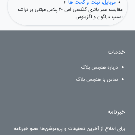
»
موبایل، تبلت و گجت ها
»
مقایسه عمر باتری گلکسی اس 20 پلاس مبتنی بر تراشه
اسنپ دراگون و اگزینوس
خدمات
درباره هنجس بلاگ
تماس با هنجس بلاگ
خبرنامه
برای اطلاع از آخرین تخفیفات و پروموشن‌ها عضو خبرنامه