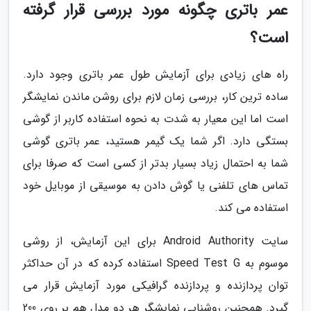
عمر باتری چگونه مورد بررسی قرار گرفته
است؟
راه های زیادی برای آزمایش طول عمر باتری وجود دارد.
ساده ترین کار، بررسی زمان لازم برای روشن ماندن نمایشگر
است اما این معیار به شدت به نحوه استفاده کاربر از گوشی
بستگی دارد. اگر شما یک گیمر هستید، عمر باتری گوشی
شما به احتمال زیاد بسیار بدتر از کسی است که صرفا برای
تماس های تلفنی یا گوش دادن به موسیقی از موبایل خود
استفاده می کند.
سایت Android Authority برای این آزمایش، از روشی
موسوم به Speed Test G استفاده کرده که در آن حداکثر
توان پردازنده و پردازنده گرافیکی مورد آزمایش قرار می
گیرد. همچنین روشنایی نمایشگر هر دو مدل هم بر روی 200