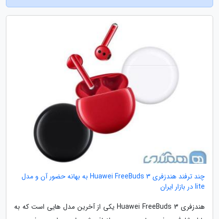
چند ترفند هندزفری Huawei FreeBuds 3 به بهانه حضور آن و مدل
lite در بازار ایران
هندزفری Huawei FreeBuds 3 یکی از آخرین مدل هایی است که به