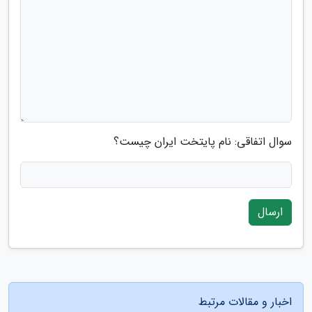
سوال اتفاقی: نام پایتخت ایران چیست؟
ارسال
اخبار و مقالات مرتبط