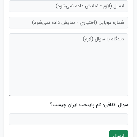
سوال اتفاقی: نام پایتخت ایران چیست؟
ارسال