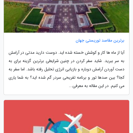
برترین مقاصد توریستی جهان
آیا از ماه ها کار و کوشش خسته شده اید. دوست دارید مدتی در آرامش
به سر ببرید. شاید سفر کردن در چنین شرایطی برترین گزینه برای به
دست آوردن آرامش دوباره و بازیابی انرژی تحلیل رفته باشد. اما سفر به
کجا؟ بین صدها تور و برنامه تفریحی سردر گم شده اید؟ به شما یاری
می کنیم. در این مقاله به معرفی...