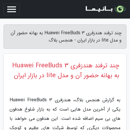
چند ترفند هندزفری Huawei FreeBuds 3 به بهانه حضور آن
و مدل lite در بازار ایران - هنجس بلاگ
چند ترفند هندزفری Huawei FreeBuds 3
به بهانه حضور آن و مدل lite در بازار ایران
به گزارش هنجس بلاگ، هندزفری Huawei FreeBuds 3
یکی از آخرین مدل هایی است که به بازار شلوغ هدفون
های بی سیم اضافه شده است. این هدفون می خواهد با
محصولات دیگری که توسط شرکت های عظیم و کوچک