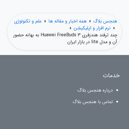
هنجس بلاگ
»
همه اخبار و مقاله ها
»
علم و تکنولوژی
»
نرم افزار و اپلیکیشن
»
چند ترفند هندزفری Huawei FreeBuds 3 به بهانه حضور
آن و مدل lite در بازار ایران
خدمات
درباره هنجس بلاگ
تماس با هنجس بلاگ