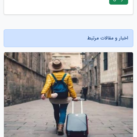
اخبار و مقالات مرتبط