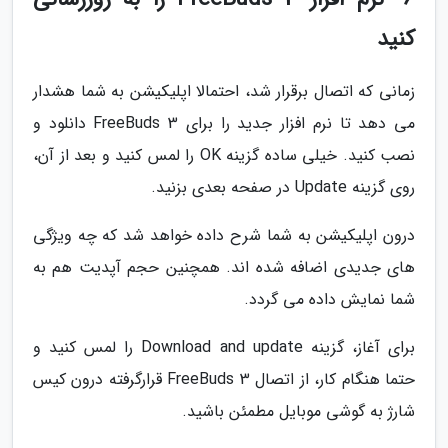
کنید
زمانی که اتصال برقرار شد، احتمالا اپلیکیشن به شما هشدار
می دهد تا نرم افزار جدید را برای FreeBuds 3 دانلود و
نصب کنید. خیلی ساده گزینه OK را لمس کنید و بعد از آن،
روی گزینه Update در صفحه بعدی بزنید.
درون اپلیکیشن به شما شرح داده خواهد شد که چه ویژگی
های جدیدی اضافه شده اند. همچنین حجم آپدیت هم به
شما نمایش داده می گردد.
برای آغاز، گزینه Download and update را لمس کنید و
حتما هنگام کار، از اتصال FreeBuds 3 قرارگرفته درون کیس
شارژ به گوشی موبایل مطمئن باشید.