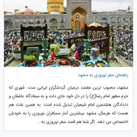
راهنمای سفر نوروزی به مشهد
مشهد، محبوب ترین مقصد درمیان گردشگران ایرانی ست. شهری که
حرم مطهر امام رضا(ع) را در دل خود جای داده و به میعادگاه عاشقان و
دلدادگان هشتمین امام شیعیان تبدیل شده است. به همین علت هم
هست که هرسال، مشهد بیشترین آمار مسافران نوروزی را به خودش
اختصاص می دهد. اگر شما هم قصد سفر نوروزی به...