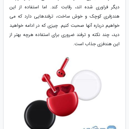
دیگر فراوری شده اند، رقابت کند. اما استفاده از این
هندزفری کوچک و خوش ساخت، ترفندهایی دارد که می
خواهیم درباره آنها صحبت کنیم. چیزی که در ادامه خواهید
دید، چند نکته و ترفند ضروری برای استفاده هرچه بهتر از
این هندفزی جذاب است.