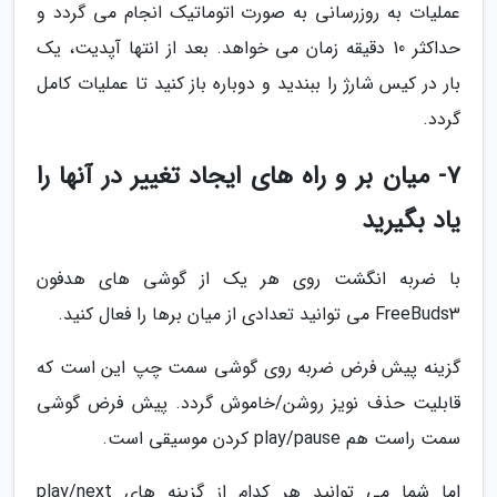
عملیات به روزرسانی به صورت اتوماتیک انجام می گردد و
حداکثر 10 دقیقه زمان می خواهد. بعد از انتها آپدیت، یک
بار در کیس شارژ را ببندید و دوباره باز کنید تا عملیات کامل
گردد.
7- میان بر و راه های ایجاد تغییر در آنها را
یاد بگیرید
با ضربه انگشت روی هر یک از گوشی های هدفون
FreeBuds3 می توانید تعدادی از میان برها را فعال کنید.
گزینه پیش فرض ضربه روی گوشی سمت چپ این است که
قابلیت حذف نویز روشن/خاموش گردد. پیش فرض گوشی
سمت راست هم play/pause کردن موسیقی است.
اما شما می توانید هر کدام از گزینه های play/next