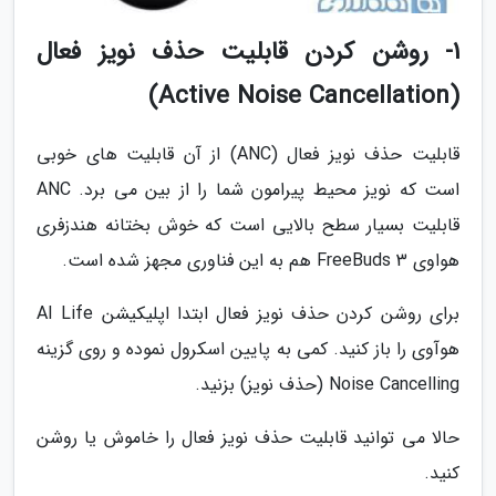
1- روشن کردن قابلیت حذف نویز فعال
(Active Noise Cancellation)
قابلیت حذف نویز فعال (ANC) از آن قابلیت های خوبی
است که نویز محیط پیرامون شما را از بین می برد. ANC
قابلیت بسیار سطح بالایی است که خوش بختانه هندزفری
هواوی FreeBuds 3 هم به این فناوری مجهز شده است.
برای روشن کردن حذف نویز فعال ابتدا اپلیکیشن AI Life
هوآوی را باز کنید. کمی به پایین اسکرول نموده و روی گزینه
Noise Cancelling (حذف نویز) بزنید.
حالا می توانید قابلیت حذف نویز فعال را خاموش یا روشن
کنید.