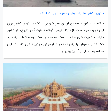
برترین کشورها برای اولین سفر خارجی کدامند؟
با توجه به شور و هیجان اولین سفر خارجی، انتخاب برترین کشور برای
این تجربه مهم است. از تنوع طبیعی گرفته تا فرهنگ و تاریخ، هر کشور
دارای جذابیت های خاصی است که ممکن است توجه شما را به خود
کشانده و سفرتان را به یک تجربه فراموش ناپذیر تبدیل کند. در این
مقاله، به معرفی و آنالیز برترین...