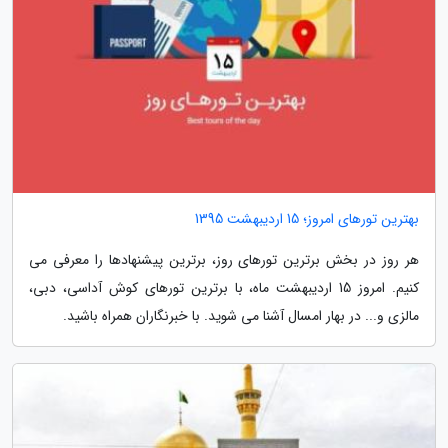
بهترین تورهای امروز؛ 15 اردیبهشت 1395
هر روز در بخش برترین تورهای روز، برترین پیشنهادها را معرفی می
کنیم. امروز 15 اردیبهشت ماه، با برترین تورهای کوش آداسی، دبی،
مالزی و... در بهار امسال آشنا می شوید. با خبرنگاران همراه باشید.