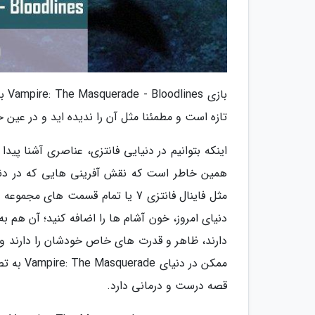
باز
تازه است و مطمئنا مثل آن را ندیده اید و در عین
اینکه بتوانیم در دنیایی فانتزی، عناصری آشنا پیدا 
همین خاطر است که نقش آفرینی هایی که در دنیای
دنیای امروز، خون آشام ها را اضافه کنید؛ آن هم
دارند، ظاهر و قدرت های خاص خودشان را دارند و 
ممکن در 
قصه درست و درمانی دارد.