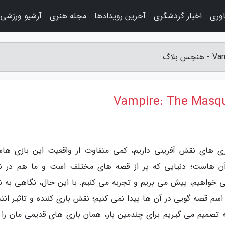
اوری
اخبار گردشگری
آخرین رویدادها
مجله هنری
آرشیو ورزشی
زی های نقش آفرینی داریم، کمی متفاوت از واقعیت این بازی ها
ن هاست؛ دنیایی که پر از قصه های مختلف است و ما هم در 
خواهیم، پیش می بریم و تجربه می کنیم. با این حال، نگاهی به 
اسم قصه گویی در آن ها پیدا نمی کنیم؛ نقش بازی کننده و تاثیر انت
تصمیم می گیریم برای چندمین بار، همان بازی های قدیمی مان را پ