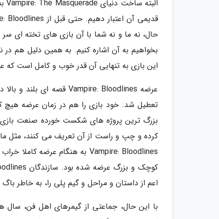
الب
حال، نه ما و نه شما با آن بازی های تخته ای سر 
این بازی به تنهایی آن قدر خوب و کامل است که 
عرضه Vampire: Bloodlines 
کرده و چپ و راست از آن تعریف می کنند، مثل ما،
Vampire: Bloodlines به هنگام عرض
اعم از داستان و مراحل و گیم پلی را، به خاطر باگ 