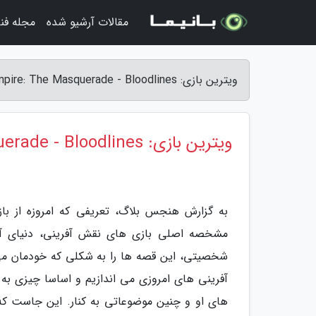
مقالات آرشیو شده
مجله فن
ویترین بازی: Vampire: The Masquerade - Bloodlines - هنجس بلاگ
ویترین بازی: Vampire: The Masquerade - Bloodlines
به گزارش هنجس بلاگ، تعریفی که امروزه از با
مشخصه اصلی بازی های نقش آفرینی، دنیای آ
شخصیتی، این قصه ها را به شکلی که خودمان می 
آفرینی های امروزی می اندازیم و اساسا چیزی به 
های او و چنین موضوعاتی به کنار. این جاست که 