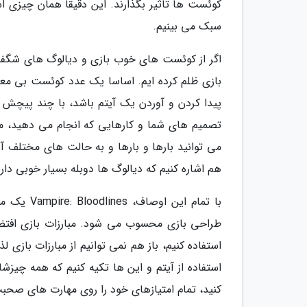
کوئست ها تاثیر بگذارند. این دقیقا همان چیزی اس
سبک می بینیم.
اگر از کوئست های خوب بازی و دیالوگ های شگفت
بازی ظلم کرده ایم. اساسا یک عدد کوئست بی معن
پیدا کردن و آوردن یک آیتم باشد، با چند پیچش د
تصمیم های شما و کارهایی که انجام می دهید، مت
می توانید بارها و بارها و به حالت های مختلف آ
هم اشاره کنیم که دیالوگ ها دوبله بسیار خوبی د
با تمام ا
طراحی بازی محسوب می شود. مبارزات بازی افتضا
استفاده کنیم، باز هم نمی توانیم از مبارزات بازی
استفاده از آیتم و این ها تکیه کنیم که همه چیز
کنید، تمام امتیازهای خود را روی مهارت های صحب