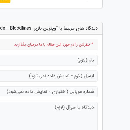
دیدگاه های مرتبط با "ویترین بازی: Vampire: The Masquerade - Bloodlines"
* نظرتان را در مورد این مقاله با ما درمیان بگذارید