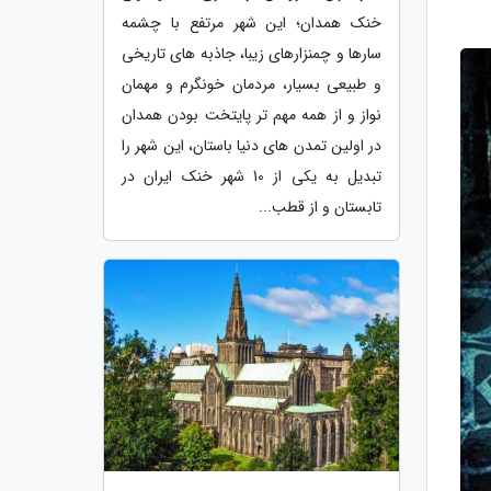
خنک همدان؛ این شهر مرتفع با چشمه
سارها و چمنزارهای زیبا، جاذبه های تاریخی
و طبیعی بسیار، مردمان خونگرم و مهمان
نواز و از همه مهم تر پایتخت بودن همدان
در اولین تمدن های دنیا باستان، این شهر را
تبدیل به یکی از 10 شهر خنک ایران در
تابستان و از قطب...