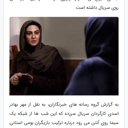
روی سریال داشته است.
به گزارش گروه رسانه های خبرنگاران، به نقل از مهر بهادر
اسدی کارگردان سریال سرزده که این شب ها از شبکه یک
سیما روی آنتن می رود درباره ترکیب بازیگران بومی استانی