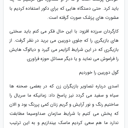
باید کرد. حتی دستگاه هایی که برای دکور استفاده کردیم با
مشورت های پزشک صورت گرفته است.
کارگردان سرزده افزود: با این حال فکر می کنم باید سختی
های بازیگری را که جلوی دوربین می برید در نظر گرفت. از
بازیگری که در این شرایط آلزایمر می گیرد و دیالوگ هایش
را فراموش می نماید و یا دیگر مسائل حوزه فراوری.
گول دوربین را خوردیم
اسدی درباره تصاویر بازیگران زن که در بعضی صحنه ها
سیاه و سفید می گردد نیز پاسخ داد: زمانیکه ما سریال را
ساختیم رنگ و نور آرایش و گریم زنان کمی پررنگ بود و الان
که پخش می کنیم با شرایط سازمان صداوسیما مطابقت
ندارد ما هم سعی کردیم ماسک بیندازیم و به این ترتیب