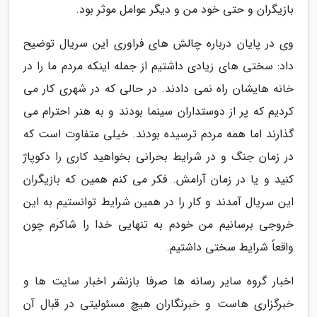
بازیگران و حتی خود من و دیگر عوامل موثر بود.
وی در پایان درباره چالش های فراوری این سریال توضیح
داد: سختی های زیادی داشتیم از جمله اینکه مردم ما را در
خانه هایشان راه نمی دادند. در حالی که در شهری کار می
کردیم که پر از دوستداران سینما بودند و به هنر احترام می
گذارند اما همه مردم ترسیده بودند. خیلی متفاوت است که
در زمان جنگ و در شرایط بحرانی بخواهید کاری را دکوپاژ
کنید و یا در زمان آرامش. فکر می کنم همین که بازیگران
این سریال آمدند و کار را در همین شرایط توانستیم به این
خروجی برسانیم من خودم به تنهایی خدا را شاکرم چون
واقعاً شرایط سختی داشتیم.
اخبار گروه سایر رسانه ها صرفا بازنشر اخبار سایت ها و
خبرگزاری هاست و خبرنگاران هیچ مسئولیتی در قبال آن