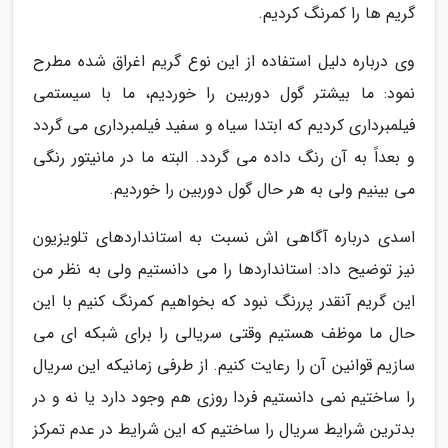
گریم ها را کمرنگ کردیم.
وی درباره دلیل استفاده از این نوع گریم اغراق شده مطرح
نمود: ما بیشتر گول دوربین را خوردیم، ما با سیستمی
فیلمبرداری کردیم که ابتدا سیاه و سفید فیلمبرداری می گردد
و بعداً به آن رنگ داده می گردد. البته ما در مانیتور رنگی
می بینیم ولی به هر حال گول دوربین را خوردیم.
اسدی درباره آگاهی اش نسبت به استانداردهای تلویزیون
نیز توضیح داد: استانداردها را می دانستیم ولی به نظر من
این گریم آنقدر پررنگ نبود که بخواهیم کمرنگ کنیم با این
حال ما موظف هستیم وقتی سریالی را برای شبکه ای می
سازیم قوانین آن را رعایت کنیم. از طرفی زمانیکه این سریال
را ساختیم نمی دانستیم فردا روزی هم وجود دارد یا نه و در
بدترین شرایط سریال را ساختیم که این شرایط در عدم تمرکز