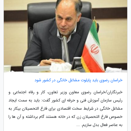
خراسان رضوی باید پایلوت مشاغل خانگی در کشور شود
خبرنگاران/خراسان رضوی معاون وزیر تعاون، کار و رفاه اجتماعی و
رئیس سازمان آموزش فنی و حرفه ای کشور گفت: باید به سمت ایجاد
مشاغل خانگی در شرایط سخت اقتصادی برای فارغ التحصیلان بیکار به
خصوص فارغ التحصیلان زن که در خانه هستند گام برداشته و آن ها را
به عناصر فعال بدل سازیم. ...