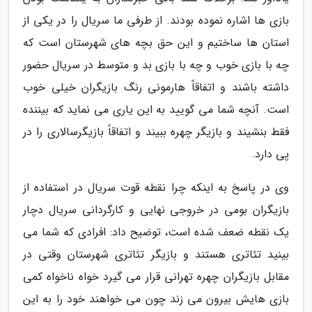
بازی ها اشاره نموده بودند. از طرفی ما سریال را در یکی از
استان ها ساختیم و این حق بچه های شهرستان است که
چه با بازی خوب و چه با بازی بد و متوسط در سریال حضور
داشته باشند و اتفاقاً هارمونی رنگ بازیگران خیلی خوب
است. آنچه شما می گویید به این یاری می نماید که بیننده
فقط بنشیند و بازیگر چهره ببیند و اتفاقاً بازیگرسالاری را در
پی دارد.
وی در پاسخ به اینکه چرا نقطه قوت سریال در استفاده از
بازیگران بومی در خروجی نهایی و کارگردانی سریال دچار
یک نقطه ضعف شده است، توضیح داد: افرادی که شما می
بینید تئاتری هستند و بازیگر تئاتری شهرستان وقتی در
مقابل بازیگران چهره تهرانی قرار می گیرد خواه ناخواه کمی
بازی هایش بیرون می زند چون می خواهند خود را به این