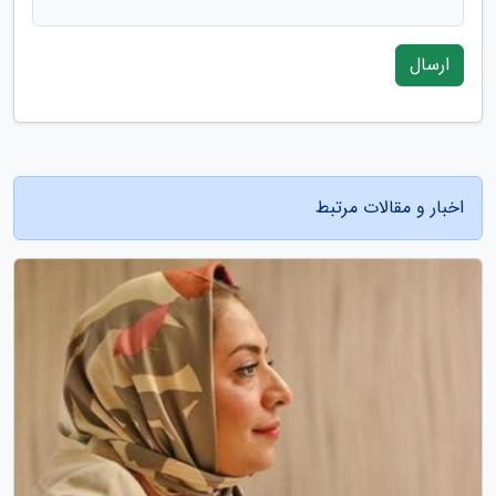
ارسال
اخبار و مقالات مرتبط