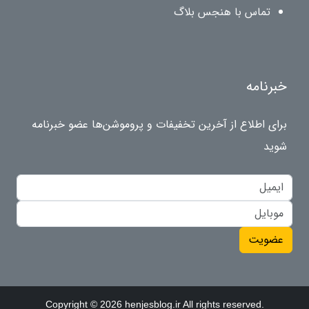
تماس با هنجس بلاگ
خبرنامه
برای اطلاع از آخرین تخفیفات و پروموشن‌ها عضو خبرنامه
شوید
عضویت
Copyright © 2026 henjesblog.ir All rights reserved.