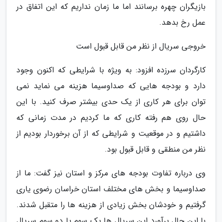
بازیگران چهره برسانند اما ما زمان نداریم که این اتفاق در
عمل رخ بدهد.
خروجی سریال از نظر من قابل قبول است
کارگردان سرزده افزود: به ویژه با شرایطی که اکنون وجود
دارد و بودجه هایی که صداوسیما هزینه می نماید نمی
توان برای هر کاری از یک حدی بیشتر صرف کنید. با این
حال روی هم رفته کاری که ما کردیم در مدت زمانی که
داشتیم و در موقعیت و شرایطی که از آن برخوردار بودیم از
نظر من منطقی و قابل قبول بود.
وی درباره تفاوت بودجه های مرکز و استان نیز گفت: ما از
صداوسیما و بخش های مختلف استان خراسان رضوی یاری
گرفتیم و خودشان بخش زیادی از هزینه ها را متقبل شدند.
با این حال برآورد این سریال ها یک سوم یا دو سوم سریال