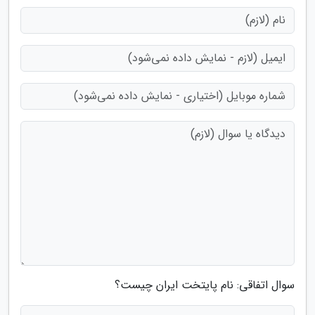
سوال اتفاقی: نام پایتخت ایران چیست؟