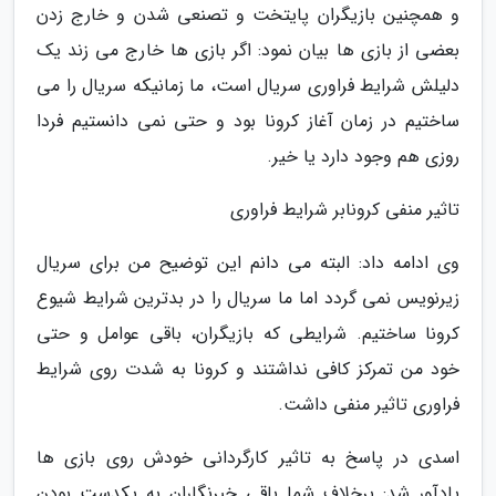
و همچنین بازیگران پایتخت و تصنعی شدن و خارج زدن
بعضی از بازی ها بیان نمود: اگر بازی ها خارج می زند یک
دلیلش شرایط فراوری سریال است، ما زمانیکه سریال را می
ساختیم در زمان آغاز کرونا بود و حتی نمی دانستیم فردا
روزی هم وجود دارد یا خیر.
تاثیر منفی کرونابر شرایط فراوری
وی ادامه داد: البته می دانم این توضیح من برای سریال
زیرنویس نمی گردد اما ما سریال را در بدترین شرایط شیوع
کرونا ساختیم. شرایطی که بازیگران، باقی عوامل و حتی
خود من تمرکز کافی نداشتند و کرونا به شدت روی شرایط
فراوری تاثیر منفی داشت.
اسدی در پاسخ به تاثیر کارگردانی خودش روی بازی ها
یادآور شد: برخلاف شما باقی خبرنگاران به یکدست بودن