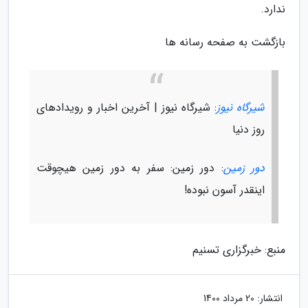
ندارد.
بازگشت به صفحه رسانه ها
شیرگاه نیوز
: شیرگاه نیوز | آخرین اخبار و رویدادهای
روز دنیا
دور زمین
: دور زمین: سفر به دور زمین هیچوقت
اینقدر آسون نبوده!
منبع: خبرگزاری تسنیم
انتشار:
20 مرداد 1400