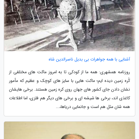
آشنایی با همه جواهرات بی بدیل ناصرالدین شاه
روزنامه همشهری: همه ما از کودکی تا به امروز ماکت های مختلفی از
کُره زمین دیده ایم؛ ماکت هایی با سایز های کوچک و عظیم که مأمور
نشان دادن جای کشور های جهان روی کره زمین هستند. برخی هایشان
کاغذی اند، برخی ها شیشه ای و برخی های دیگر هم فلزی، اما اطلاعات
همه شان مثل هم است و جانمایی دریاها،...