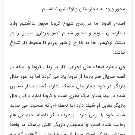
مجوز ورود به بیمارستان و لوکیشن نداشتیم
اسدی افزود: ما در زمان شیوع کرونا مجوز نداشتیم وارد
بیمارستان شویم و مجبور شدیم تصویربرداری سریال را در
بیشتر لوکیشن ها به خارج از شهر ببریم تا محیط کار شلوغ
نباشد.
وی درباره ضعف های اجرایی کار در زمان کرونا و اینکه در
قصه سریال هم بارها از کرونا یاد می گردد اما به طور مثال
بازیگر در خود بیمارستان ماسک ندارد، گفت: بیمار بستری
شده در بیمارستان مرگ مغزی است و کرونا ندارد با این حال
بازیگر مقابل او شیلد دارد اما لحظه ای که صحبت می نماید
شیلد خود را برمی دارد. از طرف دیگر فاصله اجتماعی هم
رعایت شده است و همچنین بازیگر نقش پزشک ما واقعاً
خودش پزشک است و ما از او مشاوره می گرفتیم که چه