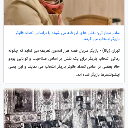
ساناز سماواتی: نقش ها یا فروخته می شوند یا براساس تعداد فالوئر
بازیگر انتخاب می گردد
تهران (پانا) - بازیگر سریال قصه هزار افسون تعریف می نماید که چگونه
زمانی انتخاب بازیگر برای یک نقش بر اساس صلاحیت و توانایی بودو
حالا بعضی بر اساس تعداد فالوئر بازیگر انتخاب می نمایند و این یعنی
اینفلوئنسرها بازیگر شده اند.