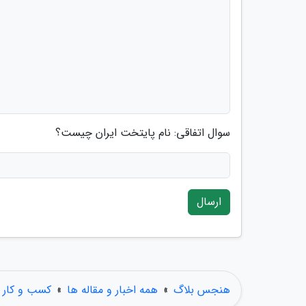
سوال اتفاقی: نام پایتخت ایران چیست؟
ارسال
هنجس بلاگ
»
همه اخبار و مقاله ها
»
کسب و کار