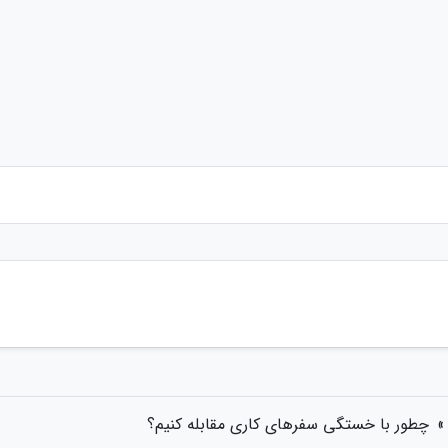
»
چطور با خستگی سفرهای کاری مقابله کنیم؟