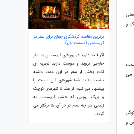
 محلی
چک و
برترین مقاصد گردشگری جهان برای سفر در
کریسمس (قسمت اول)
اگر قصد دارید در روزهای کریسمس به سفر
خارجی بروید و دوست دارید تجربه ای
سمت
لذت بخش از سفر در این مدت داشته
 می
باشید، ما به شما شهرهای این لیست را
پیشنهاد می کنیم؛ از هند تا شهرهای کوچک
و بزرگ اروپایی که جشن کریسمس به
زیبایی هر چه تمام تر در آن ها برگزار می
گوگل
گردد.
س و