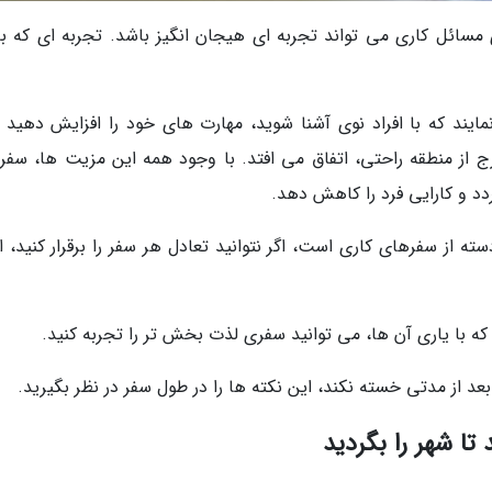
ای مسائل کاری می تواند تجربه ای هیجان انگیز باشد. تجربه ای که ب
ایند که با افراد نوی آشنا شوید، مهارت های خود را افزایش دهید یا
ج از منطقه راحتی، اتفاق می افتد. با وجود همه این مزیت ها، سفر
د و کارایی فرد را کاهش دهد.
 از سفرهای کاری است، اگر نتوانید تعادل هر سفر را برقرار کنید، از
که با یاری آن ها، می توانید سفری لذت بخش تر را تجربه کنید.
عد از مدتی خسته نکند، این نکته ها را در طول سفر در نظر بگیرید.