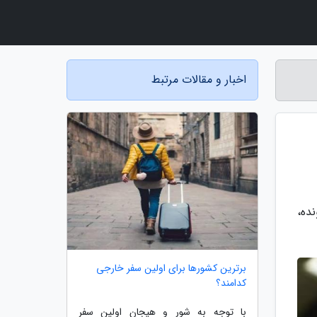
اخبار و مقالات مرتبط
ده،
برترین کشورها برای اولین سفر خارجی
کدامند؟
با توجه به شور و هیجان اولین سفر