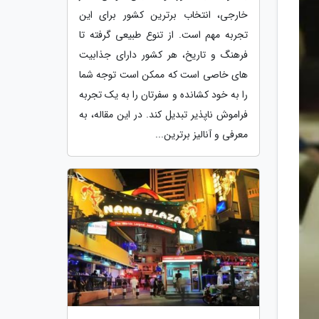
خارجی، انتخاب برترین کشور برای این
تجربه مهم است. از تنوع طبیعی گرفته تا
فرهنگ و تاریخ، هر کشور دارای جذابیت
های خاصی است که ممکن است توجه شما
را به خود کشانده و سفرتان را به یک تجربه
فراموش ناپذیر تبدیل کند. در این مقاله، به
معرفی و آنالیز برترین...