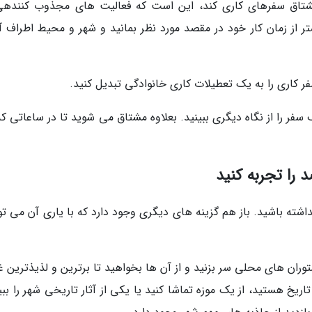
مشتاق سفرهای کاری کند، این است که فعالیت های مجذوب کنندهی
تر از زمان کار خود در مقصد مورد نظر بمانید و شهر و محیط اطراف آن
فر کاری را به یک تعطیلات کاری خانوادگی تبدیل کنید.
فر را از نگاه دیگری ببینید. بعلاوه مشتاق می شوید تا در ساعاتی که
شته باشید. باز هم گزینه های دیگری وجود دارد که با یاری آن می توا
رستوران های محلی سر بزنید و از آن ها بخواهید تا برترین و لذیذترین 
 تاریخ هستید، از یک موزه تماشا کنید یا یکی از آثار تاریخی شهر را ببی