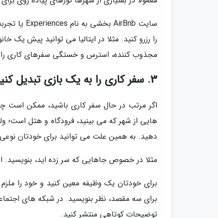
معمولا در بسیاری از شهرها تورهای پیاده روی برای 
سایت AirBnb 
را رزرو کنید. مثلا در ایتالیا می توانید پیش یک خ
مجذوب کننده، استرس و خستگی سفرهای کاری را ک
3. سفر کاری را به یک بازی تبدیل کنید
اگر مرتب در حال سفر کاری باشید، ممکن است چند 
هایی از شهر که می بینید، فرودگاه و هتل است؛ و
دهید. به همین علت می توانید برای خودتان نوعی 
مثلا در خصوص جاهایی که سر زده اید، بنویسید. ای
برای خودتان یک وظیفه معین کنید و خود را ملزم کن
برای سه مقصد، نظر بنویسید. در شبکه های اجتما
توضیحات کوتاهی منتشر کنید.