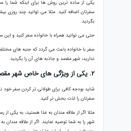
یکی از ساده ترین روش ها برای اینکه شما را 
سفرتان اضافه کنید. مثلا می توانید چند روزی بیش
بگردید.
حتی می توانید همراه با خانواده سفر کنید و این س
سفر با خانواده باعث می گردد که جنبه های مختلف س
ندارید، شهر مقصد و جاذبه های آن را بگردید.
2. یکی از ویژگی های خاص شهر مقصد را تجربه کنید
شاید بودجه کافی برای طولانی تر کردن سفر خود ندا
سفرتان را لذت بخش تر کنید.
مثلا اگر از علاقه مندان به غذا هستید، به یکی از 
شهر را به شما توصیه نمایند. اگر از علاقه مندان به