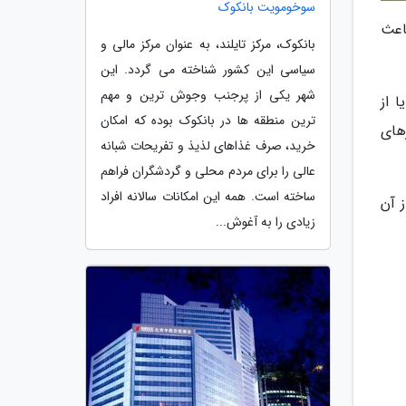
سوخومویت بانکوک
اعث
بانکوک، مرکز تایلند، به عنوان مرکز مالی و
سیاسی این کشور شناخته می گردد. این
شهر یکی از پرجنب وجوش ترین و مهم
 از
ترین منطقه ها در بانکوک بوده که امکان
های
خرید، صرف غذاهای لذیذ و تفریحات شبانه
عالی را برای مردم محلی و گردشگران فراهم
ساخته است. همه این امکانات سالانه افراد
 آن
زیادی را به آغوش...