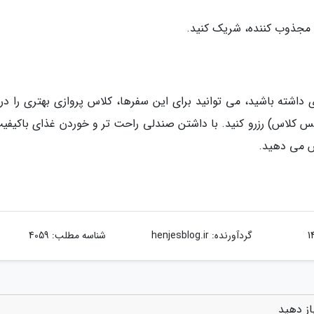
ی مجذوب کننده، شریک کنید.
 داشته باشید، می توانید برای این سفرها، کلاس پروازی بهتری را در 
 کلاس) رزرو کنید. با داشتن صندلی راحت تر و خوردن غذای باکیفیت
ش می دهید.
گردآورنده:
henjesblog.ir
شناسه مطلب: 4059
از دهید