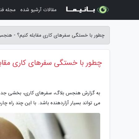
مقالات آرشیو شده
مجله فن
چطور با خستگی سفرهای کاری مقابله کنیم؟ - هنجس
چطور با خستگی سفرهای کاری مقابل
به گزارش هنجس بلاگ، سفرهای کاری، بخشی جدا نشد
می تواند بسیار آزاردهنده باشد. با این چند راه چا