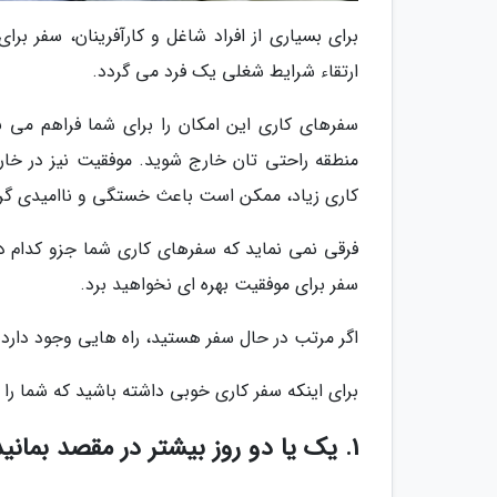
برای بسیاری از افراد شاغل و کارآفرینان، سفر بر
ارتقاء شرایط شغلی یک فرد می گردد.
سفرهای کاری این امکان را برای شما فراهم می نم
منطقه راحتی تان خارج شوید. موفقیت نیز در خار
کاری زیاد، ممکن است باعث خستگی و ناامیدی گرد
فرقی نمی نماید که سفرهای کاری شما جزو کدام دسته
سفر برای موفقیت بهره ای نخواهید برد.
اگر مرتب در حال سفر هستید، راه هایی وجود دارد 
برای اینکه سفر کاری خوبی داشته باشید که شما را ب
1. یک یا دو روز بیشتر در مقصد بمانید تا شهر را بگردید