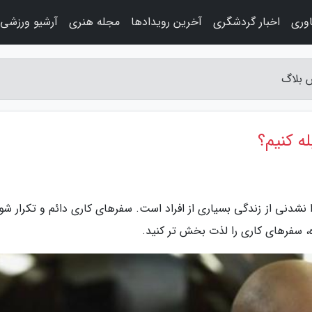
اوری
اخبار گردشگری
آخرین رویدادها
مجله هنری
آرشیو ورزشی
 بلاگ
ه کنیم؟
نی از زندگی بسیاری از افراد است. سفرهای کاری دائم و تکرار شون
ره، سفرهای کاری را لذت بخش تر کنید.