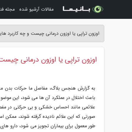
مقالات آرشیو شده
مجله فن
اوزون تراپی یا اوزون درمانی چیست و چه کاربرد ها
اوزون تراپی یا اوزون درمانی چیست 
به گزارش هنجس بلاگ، مفاصل ما حرکات بدن ما را
باعث اختلال در عملکرد آن ها می شود، این موضوع
علائمی مانند احساس خشکی و بی حرکتی در مفص
صورتی که این علائم نادیده گرفته شوند، ممکن اس
طور معمول برای بیماران تجویز می شود، دارو های