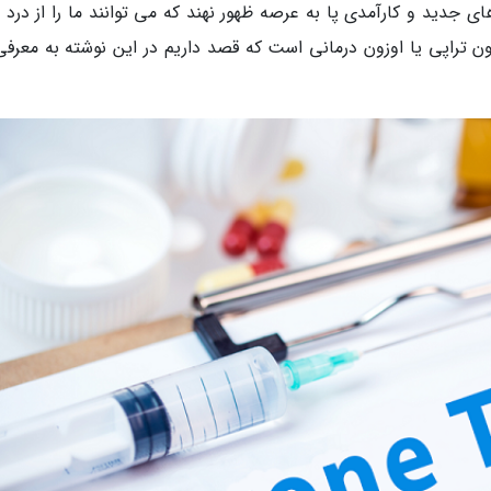
جدید و کارآمدی پا به عرصه ظهور نهند که می توانند ما را از درد 
 تراپی یا اوزون درمانی است که قصد داریم در این نوشته به معرفی