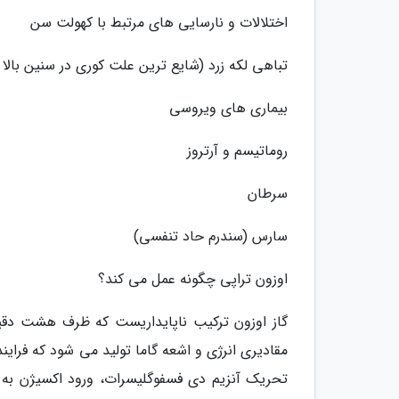
اختلالات و نارسایی های مرتبط با کهولت سن
تباهی لکه زرد (شایع ترین علت کوری در سنین بالا 
بیماری های ویروسی
روماتیسم و آرتروز
سرطان
سارس (سندرم حاد تنفسی)
اوزون تراپی چگونه عمل می کند؟
گاز اوزون ترکیب ناپایداریست که ظرف هشت دقیق
مقادیری انرژی و اشعه گاما تولید می شود که فرای