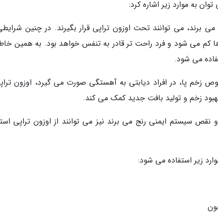
وان به موارد زیر اشاره کرد:
می برند، می توانند تحت اوزون تراپی قرار بگیرند. در چنین شرایطی،
ا کم می شود و فرد راحت تر قادر به تنفس خواهد بود. به همین خاطر،
فاده می شود.
صوص زخم پا، در افراد دیابتی به آهستگی صورت می گیرد، اوزون تراپی
بهبود زخم و تولید بافت جدید کمک می کند.
ت و نقص سیستم ایمنی رنج می برند نیز می توانند از اوزون تراپی است
وارد زیر استفاده می شود:
ون