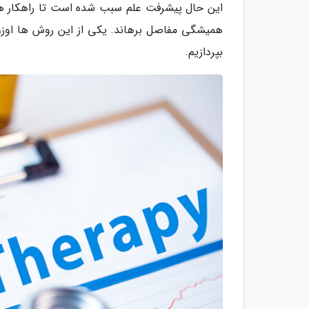
این حال پیشرفت علم سبب شده است تا راهکار های 
همیشگی مفاصل برهاند. یکی از این روش ها اوزون
بپردازیم.