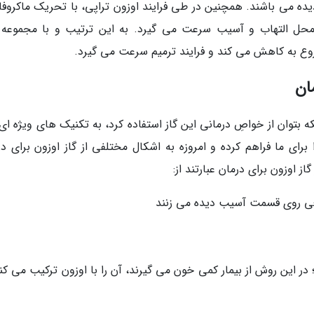
ه می باشند. همچنین در طی فرایند اوزون تراپی، با تحریک ماکروفاژ
 محل التهاب و آسیب سرعت می گیرد. به این ترتیب و با مجموعه 
روع به کاهش می کند و فرایند ترمیم سرعت می گیرد.
ان
 بتوان از خواصِ درمانی این گاز استفاده کرد، به تکنیک های ویژه ای 
رای ما فراهم کرده و امروزه به اشکال مختلفی از گاز اوزون برای در
 اوزون برای درمان عبارتند از:
وضعی روی قسمت آسیب دیده می زنند
Autohem) یا خون درمانی؛ در این روش از بیمار کمی خون می گیرند، آن را با اوزون ترکیب می ک