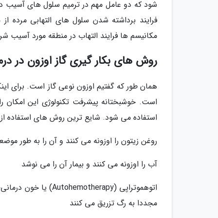
شود که دو عامل مهم در ترمیم سلول های آسیب دید
فرایند برداشته شدن سلول های التهابی مرده از
مکانیسم ها فرایند التهاب در منطقه مورد آسیب ش
روش های بکار گیری گاز اوزون در درم
همان طور که گفتیم اوزون نوعی گاز است. برای اینکه
است. خوشبختانه پیشرفت تکنولوژی این امکان را ب
استفاده می شود. شایع ترین روش های استفاده از گاز
روغن زیتون را اوزونه می کنند و آن را به طور م
آب را اوزونه می کنند و بیمار آن را می نوشد
اتوهموتراپی (otherapy
مجددا به رگ تزریق می کنند