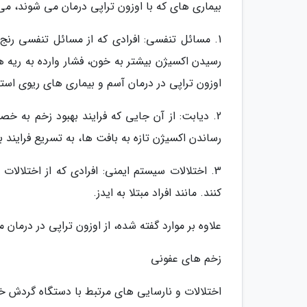
بیماری های که با اوزون تراپی درمان می شوند، می ت
1. مسائل تنفسی: افرادی که از مسائل تنفسی رنج 
رسیدن اکسیژن بیشتر به خون، فشار وارده به ریه ه
اوزون تراپی در درمان آسم و بیماری های ریوی است
2. دیابت: از آن جایی که فرایند بهبود زخم به خ
رساندن اکسیژن تازه به بافت ها، به تسریع فرایند 
3. اختلالات سیستم ایمنی: افرادی که از اختلالا
کنند. مانند افراد مبتلا به ایدز.
علاوه بر موارد گفته شده، از اوزون تراپی در درمان م
زخم های عفونی
اختلالات و نارسایی های مرتبط با دستگاه گردش خ