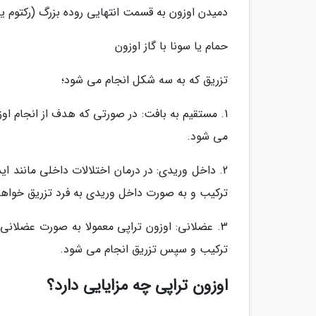
دمیدن اوزون به قسمت انتهایی روده بزرگ (رکتوم 
حمام یا سونا با گاز اوزون
تزریق که به سه شکل انجام می شود؛
1. مستقیم به بافت: در صورتی که هدف از انجام او
می شود.
2. داخل وریدی: در درمان اختلالات داخلی مانند 
ترکیب و به صورت داخل وریدی به فرد تزریق خواه
3. عضلانی: اوزون تراپی معمولا به صورت عضلانی 
ترکیب و سپس تزریق انجام می شود.
اوزون تراپی چه مزایایی دارد؟