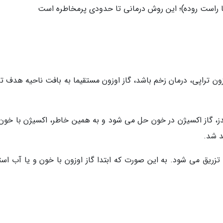
یا راست روده)؛ این روش درمانی تا حدودی پرمخاطره است
زون تراپی، درمان زخم باشد، گاز اوزون مستقیما به بافت ناحیه هدف ت
ایدز، گاز اکسیژن در خون حل می شود و به همین خاطر، اکسیژن با خون 
د شد.
تزریق می شود. به این صورت که ابتدا گاز اوزون با خون و یا آب است