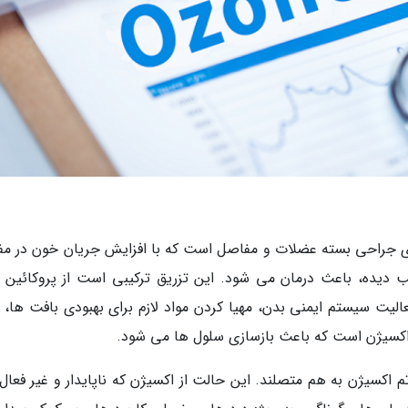
های جراحی بسته عضلات و مفاصل است که با افزایش جریان خون در م
ب دیده، باعث درمان می شود. این تزریق ترکیبی است از پروکائین ب
ت سیستم ایمنی بدن، مهیا کردن مواد لازم برای بهبودی بافت ها، م
 اکسیژن است که باعث بازسازی سلول ها می شود.
م اکسیژن به هم متصلند. این حالت از اکسیژن که ناپایدار و غیر فعال