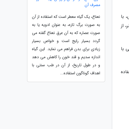
مصرف آن
 با
نعناع، یک گیاه معطر است که استفاده از آن
به صورت برگ تازه، به عنوان ادویه یا به
 از
صورت عصاره که به آن عرق نعناع گفته می
گردد بسیار رایج است و خواص بسیار
 با
زیادی برای بدن فراهم می نماید. این گیاه
اندازه سدیم و قند خون را کاهش می دهد
و در طول تاریخ، از آن در طب سنتی با
فاده
اهداف گوناگون استفاده...