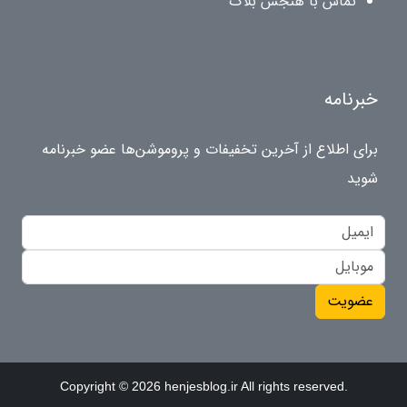
تماس با هنجس بلاگ
خبرنامه
برای اطلاع از آخرین تخفیفات و پروموشن‌ها عضو خبرنامه
شوید
عضویت
Copyright © 2026 henjesblog.ir All rights reserved.