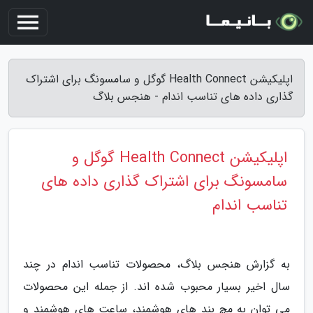
اپلیکیشن Health Connect گوگل و سامسونگ برای اشتراک
گذاری داده های تناسب اندام - هنجس بلاگ
اپلیکیشن Health Connect گوگل و
سامسونگ برای اشتراک گذاری داده های
تناسب اندام
به گزارش هنجس بلاگ، محصولات تناسب اندام در چند
سال اخیر بسیار محبوب شده اند. از جمله این محصولات
می توان به مچ بند های هوشمند، ساعت های هوشمند و