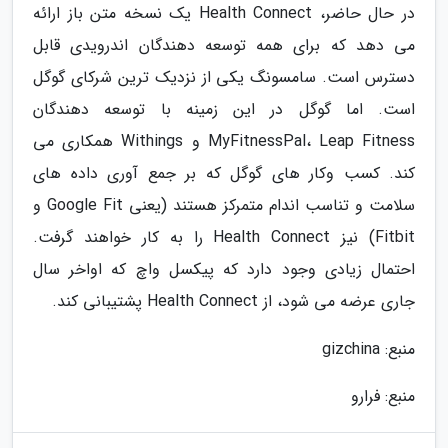
در حال حاضر، Health Connect یک نسخه متن باز ارائه
می دهد که برای همه توسعه دهندگان اندرویدی قابل
دسترس است. سامسونگ یکی از نزدیک ترین شرکای گوگل
است. اما گوگل در این زمینه با توسعه دهندگان
MyFitnessPal، Leap Fitness و Withings همکاری می
کند. کسب وکار های گوگل که بر جمع آوری داده های
سلامت و تناسب اندام متمرکز هستند (یعنی Google Fit و
Fitbit) نیز Health Connect را به کار خواهند گرفت.
احتمال زیادی وجود دارد که پیکسل واچ که اواخر سال
جاری عرضه می شود، از Health Connect پشتیبانی کند.
منبع: gizchina
منبع: فرارو