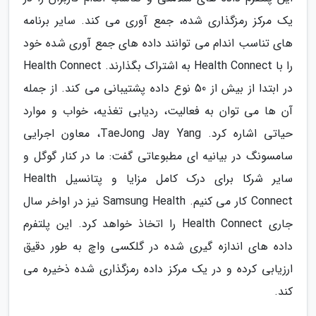
یک مرکز رمزگذاری شده، جمع آوری می کند. سایر برنامه
های تناسب اندام می توانند داده های جمع آوری شده خود
را با Health Connect به اشتراک بگذارند. Health Connect
در ابتدا از بیش از 50 نوع داده پشتیبانی می کند. از جمله
آن ها می توان به فعالیت، ردیابی تغذیه، خواب و موارد
حیاتی اشاره کرد. TaeJong Jay Yang، معاون اجرایی
سامسونگ در بیانیه ای مطبوعاتی گفت: ما در کنار گوگل و
سایر شرکا برای درک کامل مزایا و پتانسیل Health
Connect کار می کنیم. Samsung Health نیز در اواخر سال
جاری Health Connect را اتخاذ خواهد کرد. این پلتفرم
داده های اندازه گیری شده در گلکسی واچ به طور دقیق
ارزیابی کرده و در یک مرکز داده رمزگذاری شده ذخیره می
کند.