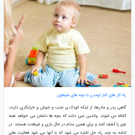
راه کار های کنار اومدن با بچه های شیطون
گاهی پدر و مادرها، از اینکه کودک پر جنب و جوش و خرابکاری دارند،
کلافه می شوند. والدین نمی دانند که بچه ها دلشان می خواهد همه
چیز را کشف کنند و برای همین مدام در حال بازی و شیطنت هستند. در
ادامه به چند راه حل اشاره می شود که با آنها می شود فعالیت های