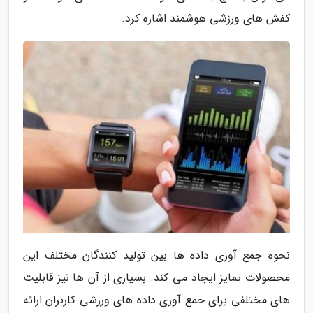
کفش های ورزشی هوشمند اشاره کرد.
نحوه جمع آوری داده ها بین تولید کنندگان مختلف این
محصولات تمایز ایجاد می کند. بسیاری از آن ها نیز قابلیت
های مختلفی برای جمع آوری داده های ورزشی کاربران ارائه