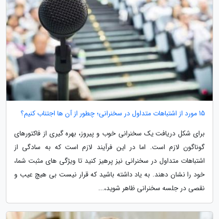
15 مورد از اشتباهات متداول در سخنرانی؛ چطور از آن ها اجتناب کنیم؟
برای شکل دریافت یک سخنرانی خوب و پیروز، بهره گیری از فاکتورهای
گوناگون لازم است. اما در این فرآیند لازم است که به سادگی از
اشتباهات متداول در سخنرانی نیز پرهیز کنید تا ویژگی های مثبت شما،
خود را نشان دهند. به یاد داشته باشید که قرار نیست بی هیچ عیب و
نقصی در جلسه سخنرانی ظاهر شوید،...