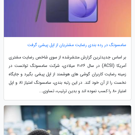
سامسونگ در رده بندی رضایت مشتریان از اپل پیشی گرفت
بر اساس جدیدترین گزارش منتشرشده از سوی شاخص رضایت مشتری
آمریکا (ACSI) در سال 2026 میلادی، شرکت سامسونگ توانست در
زمینه رضایت کاربران گوشی های هوشمند از اپل پیشی بگیرد و جایگاه
نخست را از آن خود کند. در این رتبه بندی، سامسونگ امتیاز 81 و اپل
امتیاز 80 را کسب نموده اند و بدین ترتیب، تساوی...