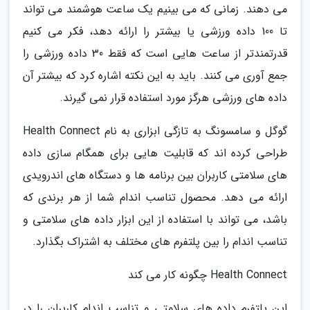
می دهند. زمانی که می بینیم یک ساعت هوشمند می تواند
تا 100 داده ورزشی یا بیشتر را ارائه دهد، فکر می کنیم
قدرتمندتر از ساعت هایی است که فقط 30 داده ورزشی را
جمع آوری می کنند. باید به این نکته اشاره کرد که بیشتر آن
داده های ورزشی هرگز مورد استفاده قرار نمی گیرند.
گوگل و سامسونگ به تازگی ابزاری به نام Health Connect
طراحی کرده اند که قابلیت هایی برای همگام سازی داده
های سلامتی کاربران بین برنامه ها و دستگاه های اندرویدی
ارائه می دهد. محصول تناسب اندام شما از هر برندی که
باشد، می تواند با استفاده از این ابزار داده های سلامتی و
تناسب اندام را بین پلتفرم های مختلف به اشتراک بگذارد.
Health Connect چگونه کار می کند
این پلتفرم داده های سلامتی و تناسب اندام کاربران را در