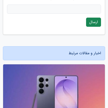
ارسال
اخبار و مقالات مرتبط