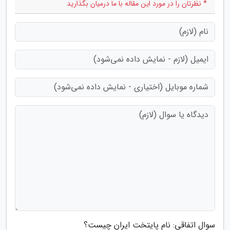
* نظرتان را در مورد این مقاله با ما درمیان بگذارید
سوال اتفاقی: نام پایتخت ایران چیست؟