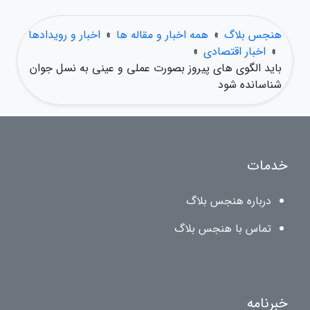
هنجس بلاگ
»
همه اخبار و مقاله ها
»
اخبار و رویدادها
»
اخبار اقتصادی
»
باید الگوی های پیروز بصورت عملی و عینی به نسل جوان
شناسانده شود
خدمات
درباره هنجس بلاگ
تماس با هنجس بلاگ
خبرنامه