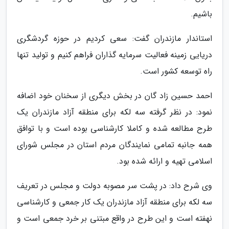
باشیم.
استاندار مازندران گفت: سعی کردیم در حوزه گردشگری
دریایی زمینه فعالیت سرمایه گذاران فراهم کنیم و تولید تنها
راه توسعه کشور است.
احمد حسین زاد گان در بخش دیگری از سخنان خود اضافه
نمود: در نظر گرفته سه لکه برای منطقه آزاد مازندران یک
طرح مطالعه شده و کاملا کارشناسی بوده است و با توافق
همه جانبه تمامی نمایندگان مردم استان در مجلس شورای
اسلامی تهیه و ارائه شده بود.
وی شرح داد: در پشت سر مصوبه دولت و مجلس در تعریف
سه لکه برای منطقه آزاد مازندران یک کار جمعی و کارشناسی
نهفته است و این طرح در واقع مبتنی بر خرد جمعی است و