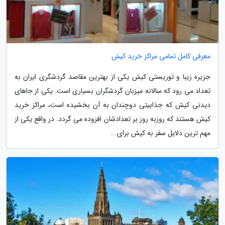
معرفی کامل تمامی مراکز خرید کیش
جزیره زیبا و توریستی کیش یکی از بهترین مقاصد گردشگری ایران به
تعداد می رود که سالانه میزبان گردشگران بسیاری است. یکی از جاهای
دیدنی کیش که جذابیتی دوچندان به آن بخشیده است، مراکز خرید
کیش هستند که روزبه روز بر تعدادشان افزوده می گردد. در واقع یکی از
مهم ترین دلایل سفر به کیش برای...