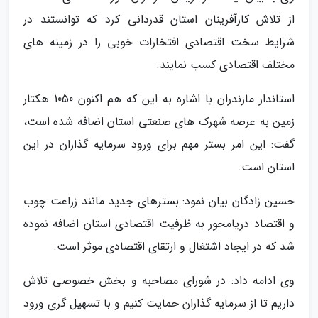
از تلاش کارآفرینان استان قدردانی کرد که توانستند در
شرایط سخت اقتصادی افتخارات خوبی را در زمینه های
مختلف اقتصادی کسب نمایند.
استاندار مازندران با اشاره به این که هم اکنون 1050 هکتار
زمین به عرصه شهرک های صنعتی استان اضافه شده است،
گفت: این امر بستر مهم برای ورود سرمایه گذاران در این
استان است.
حسین زادگان بیان نمود: بسترهای جدید مانند زراعت چوب
و اقتصاد دریامحور به ظرفیت اقتصادی استان اضافه نموده
شد که در ایجاد اشتغال و ارتقای اقتصادی موثر است.
وی ادامه داد: در شورای مصاحبه و بخش خصوصی تلاش
داریم تا از سرمایه گذاران حمایت کنیم و با تسهیل گری ورود