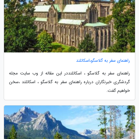
راهنمای سفر به گلاسگو،اسکاتلند
راهنمای سفر به گلاسگو ، اسکاتلنددر این مقاله از وب سایت مجله
گردشگری خبرنگاران درباره راهنمای سفر به گلاسگو ، اسکاتلند ،سخن
خواهیم گفت.