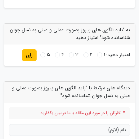
به "باید الگوی های پیروز بصورت عملی و عینی به نسل جوان
شناسانده شود" امتیاز دهید
امتیاز دهید:
1
2
3
4
5
رای
دیدگاه های مرتبط با "باید الگوی های پیروز بصورت عملی و
عینی به نسل جوان شناسانده شود"
* نظرتان را در مورد این مقاله با ما درمیان بگذارید