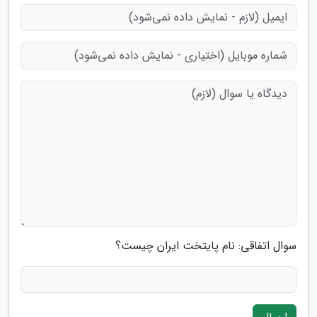
سوال اتفاقی: نام پایتخت ایران چیست؟