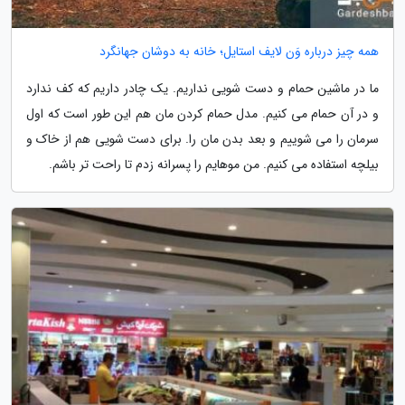
همه چیز درباره وَن لایف استایل؛ خانه به دوشان جهانگرد
ما در ماشین حمام و دست شویی نداریم. یک چادر داریم که کف ندارد
و در آن حمام می کنیم. مدل حمام کردن مان هم این طور است که اول
سرمان را می شوییم و بعد بدن مان را. برای دست شویی هم از خاک و
بیلچه استفاده می کنیم. من موهایم را پسرانه زدم تا راحت تر باشم.