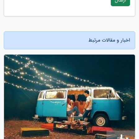
ارسال
اخبار و مقالات مرتبط