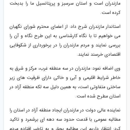
مازندران است و استان سرسبز و پرپتانسیل ما را بدبخت
کرده است.
استاندار مازندران شرح داد: از اعضای محترم شورای نگهبان
می خواهیم تا با نگاه کارشناسی به این طرح نگاه و آن را
بررسی نمایند و مردم مازندران را در برخورداری از شکوفایی
اقتصادی خرسند نمایند.
وی اضافه نمود: مازندران در سه منطقه غرب، مرکز و شرق به
خاطر شرایط اقلیمی و آبی و خاکی دارای ظرفیت های زیر
ساختی متفاوتی است، به همین دلیل سه لکه منطقه آزاد در
استان مطرح شده است.
نماینده عالی دولت در مازندران ایجاد منطقه آزاد در استان را
مطالبه عمومی با قدمت حدود سه دهه ای برشمرد و تاکید
کرد: انتظار داریم این مطالبه بحق و به تاخیر افتاده مردم