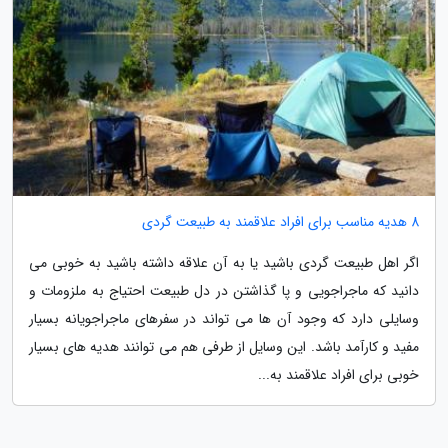
8 هدیه مناسب برای افراد علاقمند به طبیعت گردی
اگر اهل طبیعت گردی باشید یا به آن علاقه داشته باشید به خوبی می
دانید که ماجراجویی و پا گذاشتن در دل طبیعت احتیاج به ملزومات و
وسایلی دارد که وجود آن ها می تواند در سفرهای ماجراجویانه بسیار
مفید و کارآمد باشد. این وسایل از طرفی هم می توانند هدیه های بسیار
خوبی برای افراد علاقمند به...