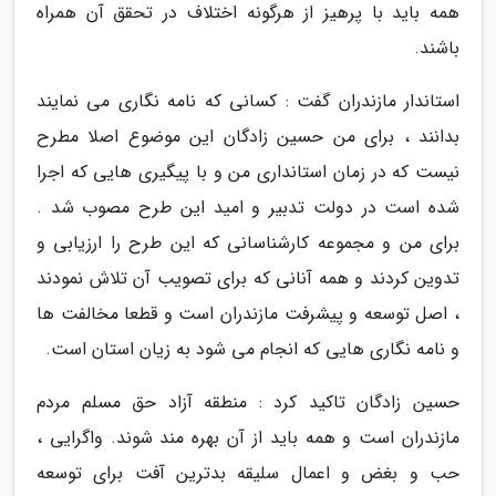
همه باید با پرهیز از هرگونه اختلاف در تحقق آن همراه
باشند.
استاندار مازندران گفت : کسانی که نامه نگاری می نمایند
بدانند ، برای من حسین زادگان این موضوع اصلا مطرح
نیست که در زمان استانداری من و با پیگیری هایی که اجرا
شده است در دولت تدبیر و امید این طرح مصوب شد .
برای من و مجموعه کارشناسانی که این طرح را ارزیابی و
تدوین کردند و همه آنانی که برای تصویب آن تلاش نمودند
، اصل توسعه و پیشرفت مازندران است و قطعا مخالفت ها
و نامه نگاری هایی که انجام می شود به زیان استان است.
حسین زادگان تاکید کرد : منطقه آزاد حق مسلم مردم
مازندران است و همه باید از آن بهره مند شوند. واگرایی ،
حب و بغض و اعمال سلیقه بدترین آفت برای توسعه