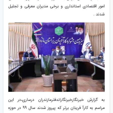
امور اقتصادی استانداری و برخی مدیران معرفی و تجلیل
شدند .
به گزارش خبرنگارخبرنگاراندفترمازندران درساری،در این
مراسم به کارآ فرینان برتر که پیروز شدند سال 99 در حوزه