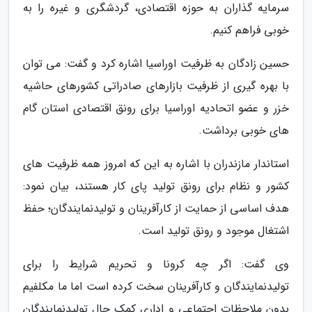
سرمایه گذاران به حوزه اقتصادی، گردشگری و غیره را به
خوبی فراهم کنیم.
حسین زادگان به ظرفیت اوراسیا اشاره کرد و گفت: می توان
با بهره گیری از ظرفیت بازارهای صادراتی کشورهای حاشیه
خزر و عضو اتحادیه اوراسیا برای رونق اقتصادی استان گام
های خوبی برداشت.
استاندار مازندران با اشاره به این که امروز همه ظرفیت های
کشور و نظام برای رونق تولید پای کار هستند، بیان نمود:
هدف اساسی از حمایت از کارآفرینان و تولیدنمایندگان؛ حفظ
اشتغال موجود و رونق تولید است.
وی گفت: اگر چه کرونا و تحریم شرایط را برای
تولیدنمایندگان و کارآفرینان سخت کرده است اما ما مکلفیم
بدون ملاحظات اجتماعی و اداری کمک حال تولیدنمایندگان