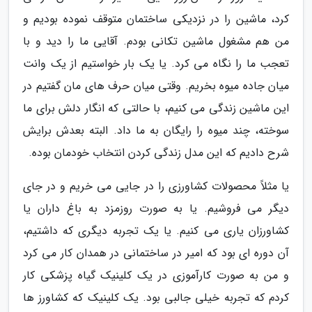
کرد، ماشین را در نزدیکی ساختمان متوقف نموده بودیم و
من هم مشغول ماشین تکانی بودم. آقایی ما را دید و با
تعجب ما را نگاه می کرد. یا یک بار خواستیم از یک وانت
میان جاده میوه بخریم. وقتی میان حرف های مان گفتیم در
این ماشین زندگی می کنیم، با حالتی که انگار دلش برای ما
سوخته، چند میوه را رایگان به ما داد. البته بعدش برایش
شرح دادیم که این مدل زندگی کردن انتخاب خودمان بوده.
یا مثلاً محصولات کشاورزی را در جایی می خریم و در جای
دیگر می فروشیم. یا به صورت روزمزد به باغ داران یا
کشاورزان یاری می کنیم. یا یک تجربه دیگری که داشتیم،
آن دوره ای بود که امیر در ساختمانی در همدان کار می کرد
و من به صورت کارآموزی در یک کلینیک گیاه پزشکی کار
کردم که تجربه خیلی جالبی بود. یک کلینیک که کشاورز ها