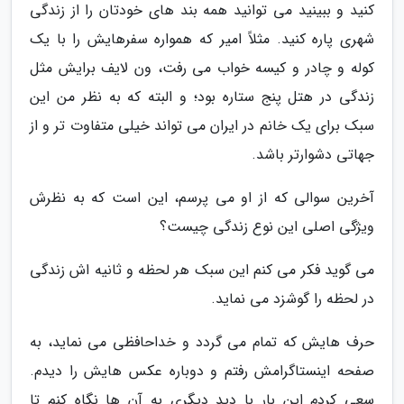
کنید و ببینید می توانید همه بند های خودتان را از زندگی
شهری پاره کنید. مثلاً امیر که همواره سفرهایش را با یک
کوله و چادر و کیسه خواب می رفت، ون لایف برایش مثل
زندگی در هتل پنج ستاره بود؛ و البته که به نظر من این
سبک برای یک خانم در ایران می تواند خیلی متفاوت تر و از
جهاتی دشوارتر باشد.
آخرین سوالی که از او می پرسم، این است که به نظرش
ویژگی اصلی این نوع زندگی چیست؟
می گوید فکر می کنم این سبک هر لحظه و ثانیه اش زندگی
در لحظه را گوشزد می نماید.
حرف هایش که تمام می گردد و خداحافظی می نماید، به
صفحه اینستاگرامش رفتم و دوباره عکس هایش را دیدم.
سعی کردم این بار با دید دیگری به آن ها نگاه کنم تا