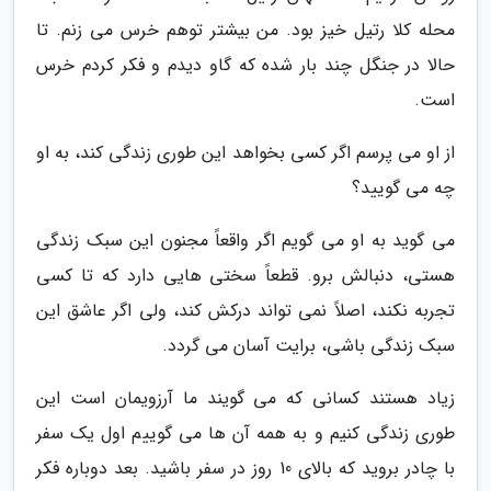
محله کلا رتیل خیز بود. من بیشتر توهم خرس می زنم. تا
حالا در جنگل چند بار شده که گاو دیدم و فکر کردم خرس
است.
از او می پرسم اگر کسی بخواهد این طوری زندگی کند، به او
چه می گویید؟
می گوید به او می گویم اگر واقعاً مجنون این سبک زندگی
هستی، دنبالش برو. قطعاً سختی هایی دارد که تا کسی
تجربه نکند، اصلاً نمی تواند درکش کند، ولی اگر عاشق این
سبک زندگی باشی، برایت آسان می گردد.
زیاد هستند کسانی که می گویند ما آرزویمان است این
طوری زندگی کنیم و به همه آن ها می گوییم اول یک سفر
با چادر بروید که بالای 10 روز در سفر باشید. بعد دوباره فکر