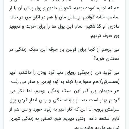
هم که اجاره نموده بودیم، تحویل دادیم و پول پیش آن را از
صاحب خانه گرفتیم. وسایل مان را هم در اتاق من در خانه
مادری ام گذاشتیم. تمام این پول ها را برای خرید و تجهیز
ون صرف کردیم.
می پرسم از کجا برای اولین بار جرقه این سبک زندگی در
ذهنتان خورد؟
می گوید من از بچگی رویای دنیا گرد بودن را داشتم، امیر
(همسرش) هم همواره با کوله به کوه نوردی و سفر می رفت.
هر دویمان پی گیر این سبک زندگی بودیم، اما فکر می
کردیم بهتر است بعد از بازنشستگی و پس انداز کردن پول
سراغش برویم تا این که کار امیر به رکود خورد و من هم از
کارم استعفا دادم. وقتی دیدیم هیچ تعلقی به زندگی شهری
نداریم، دل به جاده زدیم.