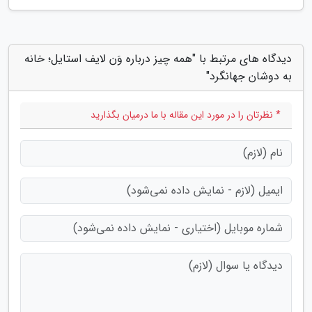
دیدگاه های مرتبط با "همه چیز درباره وَن لایف استایل؛ خانه
به دوشان جهانگرد"
* نظرتان را در مورد این مقاله با ما درمیان بگذارید