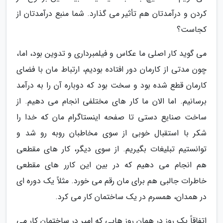
کردن و درآمدتان هم تأثیر می گذارد. شما منبع درآمدتان از
کجاست؟
می گوید کار اصلی ما عکاس و فیلمبرداری و تدوین بود، اما،
چون مدتی از کارمان دور افتاده بودیم، ارتباط مان با فضای
کارمان قطع شده بود و سخت بود که دوباره آن را به درآمد
برسانیم. اما الان ما کار های مختلفی انجام می دهیم. از
ساخت صنایع دستی تا صفحه اینستاگرام مان که خدا را
شکر با استقبال خوبی از سوی مخاطبان روبه رو شد و
توانستیم تبلیغات بگیریم. از سوی دیگر، کار های مقطعی
هم انجام می دهیم که در بین این کارر های مقطعی
خاطرات جالبی هم برای مان رقم می خورد. مثلاً یک دوره ای
در همدان، همسرم در یک ساختمان کار می کرد.
اتفاقاً یک روز در همان روز هایی که امیر در ساختمان کار می