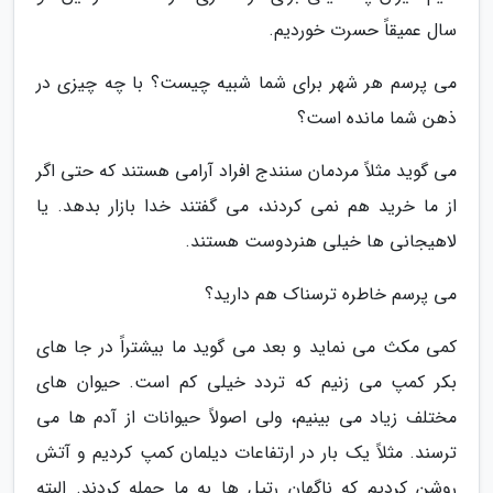
سال عمیقاً حسرت خوردیم.
می پرسم هر شهر برای شما شبیه چیست؟ با چه چیزی در
ذهن شما مانده است؟
می گوید مثلاً مردمان سنندج افراد آرامی هستند که حتی اگر
از ما خرید هم نمی کردند، می گفتند خدا بازار بدهد. یا
لاهیجانی ها خیلی هنردوست هستند.
می پرسم خاطره ترسناک هم دارید؟
کمی مکث می نماید و بعد می گوید ما بیشتراً در جا های
بکر کمپ می زنیم که تردد خیلی کم است. حیوان های
مختلف زیاد می بینیم، ولی اصولاً حیوانات از آدم ها می
ترسند. مثلاً یک بار در ارتفاعات دیلمان کمپ کردیم و آتش
روشن کردیم که ناگهان رتیل ها به ما حمله کردند. البته