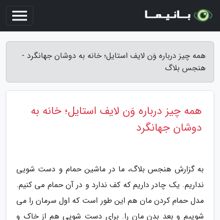
همه چیز درباره وَن لایف استایل؛ خانه به دوشان جهانگرد -
هنجس بلاگ
همه چیز درباره وَن لایف استایل؛ خانه به
دوشان جهانگرد
به گزارش هنجس بلاگ، ما در ماشین حمام و دست شویی
نداریم. یک چادر داریم که کف ندارد و در آن حمام می کنیم.
مدل حمام کردن مان هم این طور است که اول سرمان را می
شوییم و بعد بدن مان را. برای دست شویی هم از خاک و