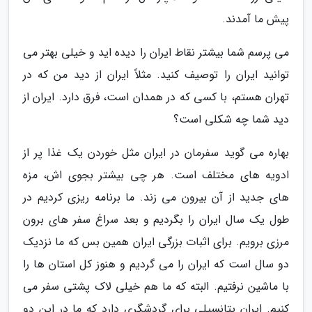
پیش ما آمدند.
می پرسم شما بیشتر نقاط ایران را دیده اید و خیلی بهتر می
توانید ایران را توصیف کنید. مثلاً ایران از دید من که در
تهران هستم، با کسی که در همدان است، فرق دارد. ایران از
دید شما چه شکلی است؟
بهاره می گوید سفرمان در ایران مثل خوردن یک غذا پر از
ادویه های مختلف است. هر چی بیشتر بجوی اش، مزه
های جدید از آن بیرون می زند. ما برنامه ریزی کردیم در
طول یک سال ایران را بگردیم و بعد سراغ سفر های برون
مرزی برویم. برای اثبات بزرگی ایران همین بس که ما نزدیک
دو سال است که ایران را می گردیم و هنوز کل استان ها را
با ماشین نرفتیم. البته که ما هم خیلی لاک پشتی سفر می
کنیم. ایران پتانسیلی برای گردشگری دارد که ما در این دو