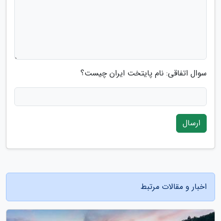
سوال اتفاقی: نام پایتخت ایران چیست؟
ارسال
اخبار و مقالات مرتبط