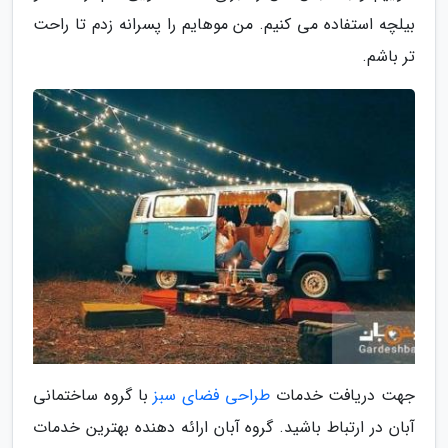
بیلچه استفاده می کنیم. من موهایم را پسرانه زدم تا راحت
تر باشم.
جهت دریافت خدمات
طراحی فضای سبز
با گروه ساختمانی
آبان در ارتباط باشید. گروه آبان ارائه دهنده بهترین خدمات