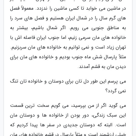
در ماشین می خوابد تا کسی ماشین را ندزدد. معمولاً فصل
های گرم سال را در شمال ایران هستیم و فصل های سرد را
به مناطق جنوبی می رویم. اگر شمال باشیم، بیشتر به
خانواده های مان سرمی زنیم، اما جنوب ایران فاصله اش با
تهران زیاد است و نمی توانیم به خانواده های مان سربزنیم.
مثلاً پارسال شش ماه جنوب بودیم و خانواده های مان برای
دیدن مان به قشم آمدند.
می پرسم این طور دل تان برای دوستان و خانواده تان تنگ
نمی گردد؟
می گوید اگر از من بپرسید، می گویم سخت ترین قسمت
این سبک زندگی، دور بودن از خانواده ها و دوستان مان
است. البته که دوستان جدیدی در سفر ها پیدا کردیم که
خیلی ارزشمند است و مثلاً پارسال در قشم خانواده های مان