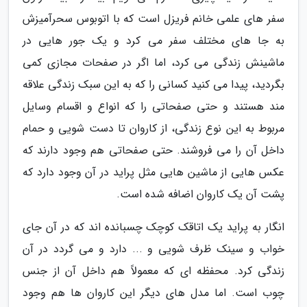
سفر های علمی خانم فریزل است که با اتوبوس سحرآمیزش
به جا های مختلف سفر می کرد و یک جور هایی در
ماشینش زندگی می کرد، اما اگر در صفحات مجازی کمی
بگردید، پیدا می کنید کسانی را که به این سبک زندگی علاقه
مند هستند و حتی صفحاتی را که انواع و اقسام وسایل
مربوط به این نوع زندگی، از کاروان تا دست شویی و حمام
داخل آن را می فروشند. حتی صفحاتی هم وجود دارند که
عکس هایی از ماشین هایی مثل پراید در آن وجود دارد که
پشت آن یک کاروان اضافه شده است.
انگار به پراید یک اتاقک کوچک چسبانده اند که در آن جای
خواب و سینک ظرف شویی و ... دارد و می گردد در آن
زندگی کرد. محفظه ای که معمولاً هم داخل آن از جنس
چوب است. اما مدل های دیگر این کاروان ها هم وجود