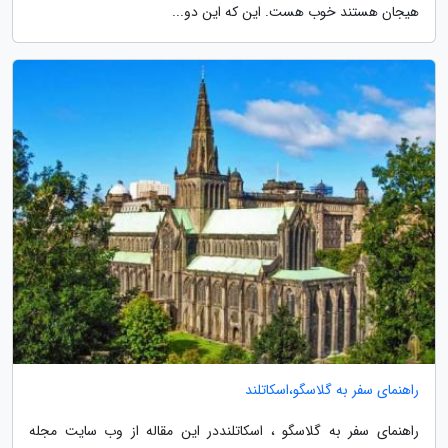
هیجان هستند خوب هست. این که این دو...
راهنمای سفر به گلاسگو،اسکاتلند
راهنمای سفر به گلاسگو ، اسکاتلنددر این مقاله از وب سایت مجله