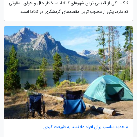
کبک، یکی از قدیمی ترین شهرهای کانادا، به خاطر حال و هوای متفاوتی
که دارد، یکی از محبوب ترین مقصدهای گردشگری در کانادا است.
8 هدیه مناسب برای افراد علاقمند به طبیعت گردی