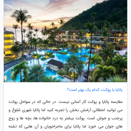
پاتایا یا پوکت، کدام یک بهتر است؟
مقایسه پاتایا و پوکت کار آسانی نیست. در حالی که در سواحل پوکت
می توانید لحظاتی آرامش بخش را تجربه کنید اما پاتایا شهری شلوغ و
پرجنب و جوش است. پوکت بیشتر به درد خانواده ها، بچه ها و زوج
های جوان می خورد اما پاتایا برای ماجراجویان و آن هایی که تشنه