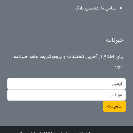
تماس با هنجس بلاگ
خبرنامه
برای اطلاع از آخرین تخفیفات و پروموشن‌ها عضو خبرنامه
شوید
عضویت