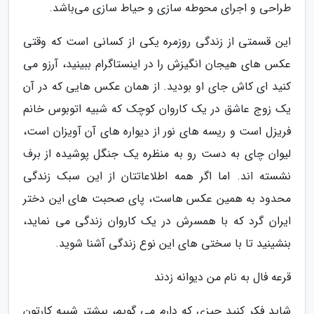
طراحی و اجرای محوطه سازی و حیاط سازی می‌باشد.
این قسمتی از زندگی روزمره یکی از کسانی است که وقتی
عکس های هیجان انگیزش را در اینستاگرام ببینید، آرزو می
کنید ای کاش جای او بودید. از همان عکس هایی که در آن
یک زوج عاشق در یک کاروان کوچک که شبیه اتوبوس خانم
فریزل است و ریسه های نور از دیواره های آن آویزان است،
لیوان چای به دست رو به منظره یک جنگل پوشیده از برف
نشسته اند. اما اگر همه اطلاعاتتان از این سبک زندگی
محدود به همین عکس هاست، پای صحبت های این دختر
ایران گرد که با همسرش در یک کاروان زندگی می نماید،
بنشینید تا با سختی های این نوع زندگی آشنا شوید.
قرعه فال به نام من دیوانه زدند
شاید فکر کنید چیزی که دارم می گویم، بیشتر شبیه کارتون