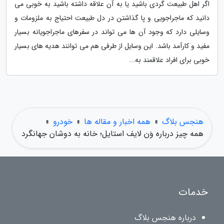
اگر اهل طبیعت گردی باشید یا به آن علاقه داشته باشید به خوبی می
دانید که ماجراجویی و پا گذاشتن در دل طبیعت احتیاج به ملزومات و
وسایلی دارد که وجود آن ها می تواند در سفرهای ماجراجویانه بسیار
مفید و کارآمد باشد. این وسایل از طرفی هم می توانند هدیه های بسیار
خوبی برای افراد علاقمند به...
هنجس بلاگ
»
همه اخبار و مقاله ها
»
خودرو
»
همه چیز درباره وَن لایف استایل؛ خانه به دوشان جهانگرد
خدمات
درباره هنجس بلاگ