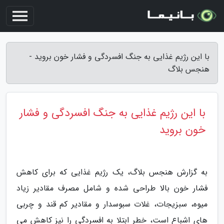
با این رژیم غذایی به جنگ افسردگی و فشار خون بروید -
هنجس بلاگ
با این رژیم غذایی به جنگ افسردگی و فشار
خون بروید
به گزارش هنجس بلاگ، یک رژیم غذایی که برای کاهش
فشار خون بالا طراحی شده و شامل مصرف مقادیر زیاد
میوه، سبزیجات، غلات سبوسدار و مقادیر کم قند و چربی
های اشباع است، خطر ابتلا به افسردگی را نیز کاهش می