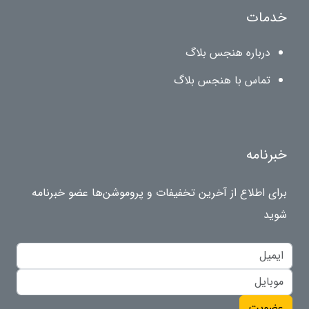
خدمات
درباره هنجس بلاگ
تماس با هنجس بلاگ
خبرنامه
برای اطلاع از آخرین تخفیفات و پروموشن‌ها عضو خبرنامه
شوید
عضویت