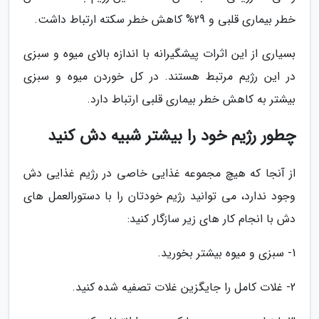
خطر بیماری قلبی و 29% کاهش خطر سکته ارتباط داشت.
بسیاری از این اثرات پیشگیرانه با اندازه بالای میوه و سبزی
در این رژیم مرتبط هستند. در کل خوردن میوه و سبزی
بیشتر به کاهش خطر بیماری قلبی ارتباط دارد.
چطور رژیم خود را بیشتر شبیه دش کنید
از آنجا که هیچ مجموعه غذایی خاصی در رژیم غذایی دش
وجود ندارد، می توانید رژیم خودتان را با دستورالعمل های
دش با انجام کار های زیر سازگار کنید:
1- سبزی و میوه بیشتر بخورید.
2- غلات کامل را جایگزین غلات تصفیه شده کنید.