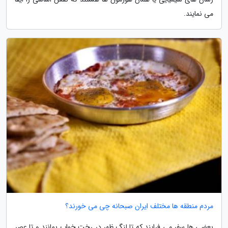
می نمایند.
مردم منطقه ها مختلف ایران صبحانه چی می خورند؟
بعضی ها سفر می فرایند که تا لنگ ظهر در رخت خواب بمانند و تا عصر