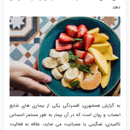
دهد.
به گزارش همشهری، افسردگی یکی از بیماری های شایع
اعصاب و روان است که در آن بیمار به طور مستمر احساس
ناامیدی، غمگینی یا عصبانیت می نماید، علاقه به فعالیت