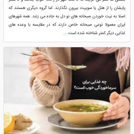
پایشان را از هتل یا سوییت بیرون نگذارند. اما گروه دیگری هستند که
اصلا به نیت خوردن صبحانه های نو دل به جاده می زنند. همه شهرهای
ایران معمولا نوعی صبحانه خاص دارند که در مقایسه با وعده های
غذایی دیگر کمتر شناخته شده است....