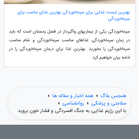
بهترین لیست غذایی برای سرماخوردگی بهترین غذای مناسب برای
سرماخوردگی
سرماخوردگی یکی از بیماریهای واگیردار در فصل زمستان است که باید
در زمان سرماخوردگی غذاهای مناسب سرماخوردگی و شام مناسب
سرماخوردگی را بخورید. بهترین غذا برای درمان سرماخوردگی را در
ادامه بیان خواهیم کرد.
هنجس بلاگ
»
همه اخبار و مقاله ها
»
سلامتی و پزشکی
»
روانشناسی
»
با این رژیم غذایی به جنگ افسردگی و فشار خون بروید