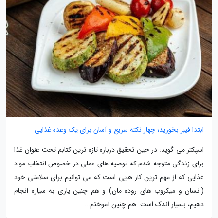
ابتدا فیبر بخورید؛ چهار نکته سریع و آسان برای یک وعده غذایی
اسپکتر می گوید: در حین تحقیق درباره تازه ترین کتابم تحت عنوان غذا
برای زندگی متوجه شدم که توصیه های عملی در خصوص انتخاب مواد
غذایی که از مهم ترین کار هایی است که می توانیم برای سلامتی خود
(انسان و میکروب های روده مان) و هم چنین یاری به سیاره انجام
دهیم، بسیار اندک است. هم چنین آموختم...