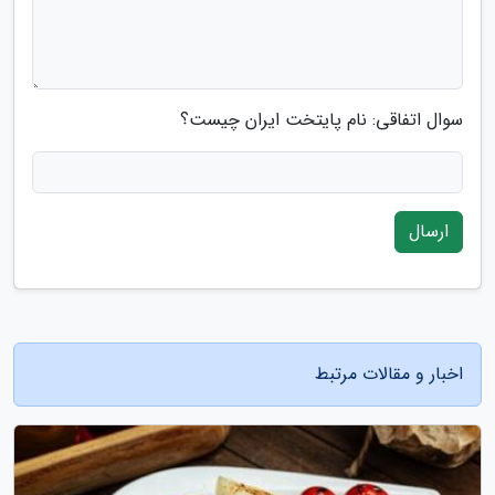
سوال اتفاقی: نام پایتخت ایران چیست؟
ارسال
اخبار و مقالات مرتبط