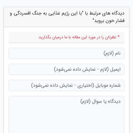
دیدگاه های مرتبط با "با این رژیم غذایی به جنگ افسردگی و
فشار خون بروید"
* نظرتان را در مورد این مقاله با ما درمیان بگذارید