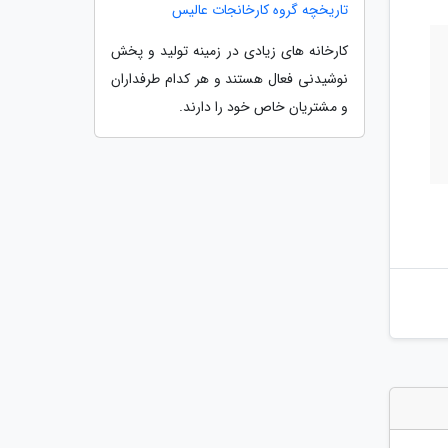
تاریخچه گروه کارخانجات عالیس
کارخانه های زیادی در زمینه تولید و پخش
نوشیدنی فعال هستند و هر کدام طرفداران
و مشتریان خاص خود را دارند.