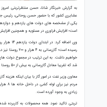
عشایری کشور که با حضور حسن روحانی، رئیس جمهور
یکی از مشخصه های دولت های یازدهم و دوازدهم، گ
است؛ افزایش فراوری در عسلویه و همچنین افزایش 
شد که تقریبا معادل گازرسانی به بیش از 50 روستا در هر هفته است.
مردم نیز
زیادی به وجود آورده است.
تربتی تاکید نمود: همه محصولات به کاربرده شد