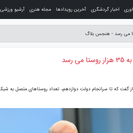
اوری
اخبار گردشگری
آخرین رویدادها
مجله هنری
آرشیو ورزشی
 رسد
ز گفت که تا سرانجام دولت دوازدهم، تعداد روستاهای متصل به شبکه 