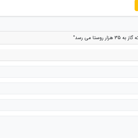
تا می رسد"