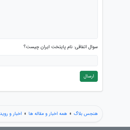
سوال اتفاقی: نام پایتخت ایران چیست؟
ارسال
هنجس بلاگ
»
همه اخبار و مقاله ها
»
اخبار و روید