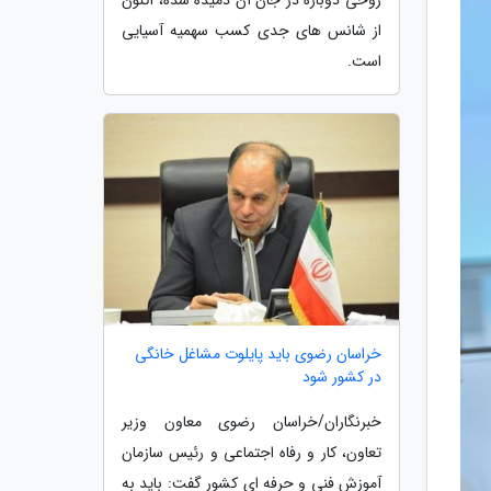
از شانس های جدی کسب سهمیه آسیایی
است.
خراسان رضوی باید پایلوت مشاغل خانگی
در کشور شود
خبرنگاران/خراسان رضوی معاون وزیر
تعاون، کار و رفاه اجتماعی و رئیس سازمان
آموزش فنی و حرفه ای کشور گفت: باید به