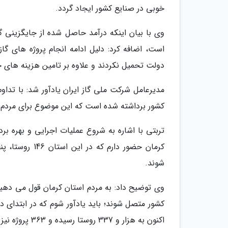
خوبی در صنایع کشور ایجاد گردد.
است، اضافه کرد: دلیل ادامه انجام پروژه های گا
دولت تحمیل نکردند و علاوه بر تامین هزینه های خو
مدیرعامل شرکت ملی گاز ایران یادآور شد: با تدا
کشور برداشته شده است که این موضوع برای مردم رف
شوند.
اکنون به هزار و 337 روستا رسیده و 363 پروژه نیز در حال اجرا است.