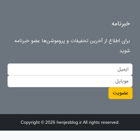
خبرنامه
برای اطلاع از آخرین تخفیفات و پروموشن‌ها عضو خبرنامه
شوید
عضویت
Copyright © 2026 henjesblog.ir All rights reserved.