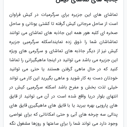
تماشای های این جزیره برای سرگرمیات در کیش فراوان
است از ساحل مرجانی کیش گرفته تا کشتی یونانی و ساحل
صخره ای کلبه هور همه این جاذبه های تماشای می توانند
تماشاشان شما را ذوق زده نماینداسکله سرگرمیی جزیره
کیش نیز از دیگر جاذبه های تماشای و سرگرمی های ویژه
این جزیره می باشد می توانید در اینجا ماهیگیرانی را تماشا
کنید که در حال ماهی گرفتن هستند یا حتی می توانید
خودتان دست به کار شوید و ماهی بگیرید این کار می تواند
خیلی لذت بخش و مفرح باشد اسکله سرگرمیی کیش در
انتهای بلوار دریا واقع شده است در آن می توانید از قایق
های پارویی بهره ببرید یا با قایق های ماهیگیری قایق های
پدالی سه چرخه های آبی و حتی امکاناتی که برای غواصی
وجود دارد می تواند شما را برای ساعتها و روزها مشغول نگه