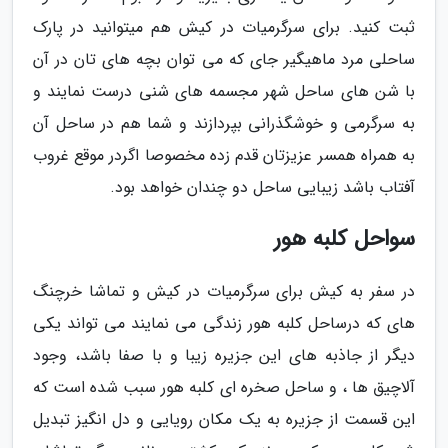
ثبت کنید. برای سرگرمیات در کیش هم میتوانید در پارک
ساحلی مرد ماهیگیر جای که می توان بچه های تان در آن
با شن های ساحل شهر مجسمه های شنی درست نمایند و
به سرگرمی و خوشگذرانی بپردازند و شما هم در ساحل آن
به همراه همسر عزیزتان قدم زده مخصوصا اگردر موقع غروب
آفتاب باشد زیبایی ساحل دو چندان خواهد بود.
سواحل کلبه هور
در سفر به کیش برای سرگرمیات در کیش و تماشا خرچنگ
های که درساحل کلبه هور زندگی می نمایند می تواند یکی
دیگر از جاذبه های این جزیره زیبا و با صفا باشد، وجود
آلاچیق ها ، و ساحل صخره ای کلبه هور سبب شده است که
این قسمت از جزیره به یک مکان رویایی و دل انگیز تبدیل