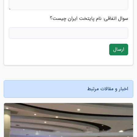
سوال اتفاقی: نام پایتخت ایران چیست؟
ارسال
اخبار و مقالات مرتبط