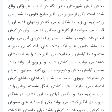
بخش کیش شهرستان بندر لنگه در استان هرمزگان واقع
شده است یکی از جزایر بی نظیر خلیج فارس به شمار می
رودجزیره ای زیبا به شکل بیضی که در زمانهای قدیم آن را
قیس می خواندند.از کارهای جذابی که می توان در کیش
انجام داد علاوه بر تماشا سواحل زیبا با دریای آبی می توان
به تماشا دلفین ها و لاک پشت های رفت که بی صبرانه
منتظرند تا آرامش و جذابیت بی نظیر خود را به شما نشان
دهند می توانید سوار کشتی شوید و بر روی آب رفته یا در
ساحل آرامش بخش و دوچرخه سواری کنید بسیاری از مردم
در تعطیلات نوروزی مقصد سفر شان را جاهای تماشای کیش
انتخاب می نمایند. میتوان کشتی به گل نشسته یونانی را در
غرب جزیره دید و عکس گرفتن با این کشتی در هنگام
غروب دل انگیز کیش می تواند یکی از جاذبه های سفرتان
به کیش و تفریحات در کیش باشد برای دانستن اطلاعات