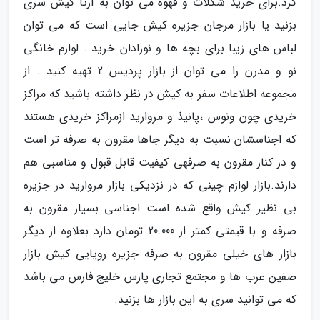
کرد.برای خرید شکلات و قهوه می توان به آرتا کیش سری
بزنید یا بازار مرجان جزیره کیش جایی است که می توان
لباس های زیبا برای بچه ها و نوزادان خرید . لوازم خانگی
نو و مدرن را می توان از بازار پردیس 2 تهیه کنید . از
مجموعه اطلاعات سفر به کیش در نظر داشته باشید که مراکز
خریدی چون ونوس ،پانیذ و مروارید ازمراکز خریدی هستند
که اجناسشان نسبت به دیگر جاها مقرون به صرفه تر است
و در کنار مقرون به صرفهی کیفیت قابل قبول و مناسبی هم
دارند.بازار لوازم چینی که در نزدیکی بازار مروارید در جزیره
بی نظیر کیش واقع شده است اجناسی بسیار مقرون به
صرفه و با قیمتی کمتر از 20.000 تومان دارد بعلاوه از دیگر
بازار های خیلی مقرون به صرفه جزیره رویایی کیش بازار
صفین عرب ها و مجتمع تجاری پارس خلیج فارس می باشد
که می توانید سری به این بازار ها بزنید.