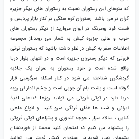
که منوهای این رستوران نسبت به رستوران های دیگر جزیره
گران تر می باشد. رستوران کوه سنگی در کنار بازار پردیس و
فست فود بومرنگ در ایوان مروارید از دیگر رستوران های
خوب و عالی جزیره کیش به شمار می روند.از مجموعه
اطلاعات سفر به کیش در نظر داشته باشید که رستوران توتی
فروتی که دیگر رستوران جزیره است و در انتهای بلوار دریا
واقع شده است و خود رستوران به عنوان یک جاذبه
گردشگری شناخته می شود در کنار اسکله سرگرمیی قرار
گرفته است و پشت بام آن چوبی است و چشم انداز ای روبه
دریا دارد در توتی فروتی می توانید روزها غذاهای لذیذ
ایرانی و شب ها غذای فرنگی سرو کنید. و انواع ماهی
کبابی ، سالاد سزار ، جوجه تندوری و پیتزاهای توتی فروتی
را پیشنهاد می کنیم که امتحان کنید مطمنا از خوردنشان
پشیمان نمی شوید.در رستوران کیش فورت می توانید