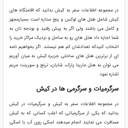
در مجموعه اطلاعات سفر به کیش بدانید که اقامتگاه های
کیش شامل هتل های لوکس و پنج ستاره است بسیارمجهز
و کامل می باشند ولی اگر به پیش رفتید و بودجه تان به
شما اجازه داد هتل های رو به ساحل و نزدیک مراکز خرید را
انتخاب کنیدکه تعدادشان کم هم نیستند. اگز بخواهیم نامه
ای از برترین هتل های ساحلی جزیره کیش به میان آوریم
می توان به هتل مارینا پارک، شایان، ترنج و سورینت مریم
اشاره نمود.
سرگرمیات و سرگرمی ها در کیش
در مجموعه اطلاعات سفر به کیش و سرگرمیات در کیش
بدانید که یکی از سرگرمیاتی که اغلب کسانی که به کیش
مسافرت می نمایند انجام میدهند اسکی روی آب با اسکی