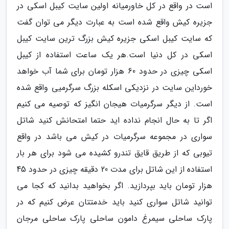
است در واقع در کل خاورمیانه اولین سایت کیبل اسکی در
جزیره کیش واقع شده است به عبارت دیگر می توان گفت
که سایت کیبل اسکی جزیره کیش بزرگ ترین سایت کیبل
اسکی در کل دنیا است.هر یک ساعت استفاده از کیبل
اسکی چیزی در حدود 60 هزار تومان برای شما آب خواهد
خورداین سایت در نزدیکی اسکله بزرگ سرگرمیی واقع شده
است. از دیگر سرگرمیات هیجان انگیز که توصیه می کنیم
اگر تا به حال انجام نداده اید حتما امتحانش کنید شاتل
سواری در مجموعه سرگرمیات در کیش می باشد در واقع
تیوبی که از طریق قایق تندرو کشیده می شود برای هر بار
استفاده از این شاتل برای مدت 20 دقیقه چیزی در حدود 45
هزار تومان باید بپردازید. اگر بخواهید بدانید که کجا می
توانید شاتل سواری کنید باید خدمتتان عرض کنیم که در
پارک ساحلی سیمرغ دامون ساحلی پارک ساحلی مرجان