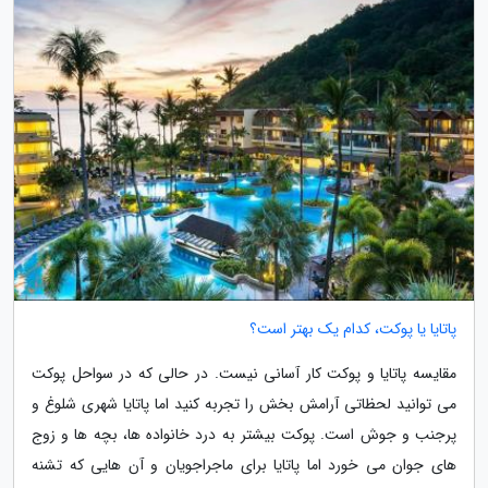
پاتایا یا پوکت، کدام یک بهتر است؟
مقایسه پاتایا و پوکت کار آسانی نیست. در حالی که در سواحل پوکت
می توانید لحظاتی آرامش بخش را تجربه کنید اما پاتایا شهری شلوغ و
پرجنب و جوش است. پوکت بیشتر به درد خانواده ها، بچه ها و زوج
های جوان می خورد اما پاتایا برای ماجراجویان و آن هایی که تشنه