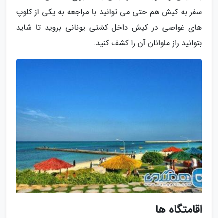
سفر به کیش هم حتی می توانید با مراجعه به یکی از کلوپ
های غواصی در کیش داخل کشتی یونانی بروید تا شاید
بتوانید راز ملوانان آن را کشف کنید.
اقامتگاه ها