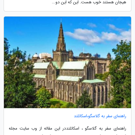
هیجان هستند خوب هست. این که این دو...
راهنمای سفر به گلاسگو،اسکاتلند
راهنمای سفر به گلاسگو ، اسکاتلنددر این مقاله از وب سایت مجله