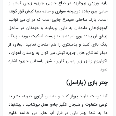
باید ورودی بپردازید در ضلع جنوبی جزیره زیبای کیش و
جایی بین جاده دوچرخه سواری و جاده دنیا کیش قرار گرفته
است. پارک ساحلی سیمرغ جایی است که در ان می توانید
کوچولوهای دلندتان به بازی بپردازند و خودتان در ساحل
زیبای آن پیاده روی نموده یا به پیست اسکیت بروید ، پینگ
پنگ بازی کنید و بدمینتون را هم امتحان نمایید .بعلاوه از
دیگر تماشای های جزیره کیش می توان به بوستان آهوان ،
آکواریوم وشهر زیر زمینی کاریز ، شهر باستانی جزیره اشاره
نمود
چتر بازی (پاراسل)
آیا دوست دارید پرواز کنید و به این آرزوی دیرینه بشر به
نوعی متفاوت و هیجان انگیز جامع عمل بپوشانید ، پیشنهاد
ما به شما چتر بازی بر فراز آب های بی خاتمه خلیج