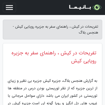
تفریحات در کیش ، راهنمای سفر به جزیره رویایی کیش -
هنجس بلاگ
تفریحات در کیش ، راهنمای سفر به جزیره
رویایی کیش
به گزارش هنجس بلاگ، جزیره کیش جزیره بی نظیر و زیبای
از ترین جزیره که از نظر توریستی بودن درس در منطقه ها
توریستی در کشور ایران می باشد دارای سواحل مرجانی با
غروب های دل انگیز و رویا گونه ای است.جزیره کیش در