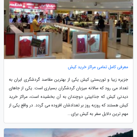
معرفی کامل تمامی مراکز خرید کیش
جزیره زیبا و توریستی کیش یکی از بهترین مقاصد گردشگری ایران به
تعداد می رود که سالانه میزبان گردشگران بسیاری است. یکی از جاهای
دیدنی کیش که جذابیتی دوچندان به آن بخشیده است، مراکز خرید
کیش هستند که روزبه روز بر تعدادشان افزوده می گردد. در واقع یکی از
مهم ترین دلایل سفر به کیش برای...