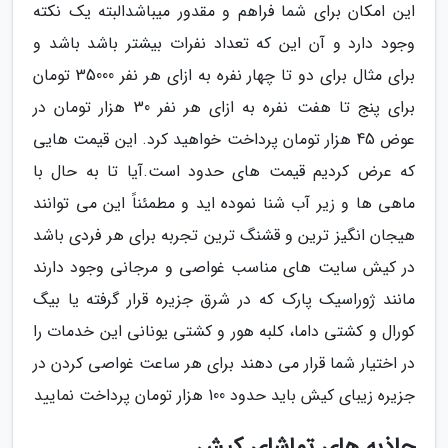
این امکان برای شما فراهم و مقدور میباشدالبته یک نکته
وجود دارد و آن این که تعداد نفرات بیشتر باشد باشد و
برای مثال برای دو تا چهار نفره به ازای هر نفر 35000 تومان
برای پنج تا هفت نفره به ازای هر نفر 30 هزار تومان در
عوض 45 هزار تومان پرداخت خواهید کرد. این قیمت هایی
که عرض کردیم قیمت های حدود است.آیا تا به حال با
ماهی ها و زیر آب شنا نموده اید و مطمئناً این می توانند
هیجان انگیز ترین و قشنگ ترین تجربه برای هر فردی باشد
در کیش سایت های مناسب غواصی و مرجانی وجود دارند
مانند ژوراسیک پارک که در شرق جزیره قرار گرفته یا بیگ
کورال و کشتی داما، کلبه هور و کشتی یونانی این خدمات را
در اختیار شما قرار می دهند برای هر ساعت غواصی کردن در
جزیره زیبای کیش باید حدود 100 هزار تومان پرداخت نمایید
جاذبه های تماشای کیش