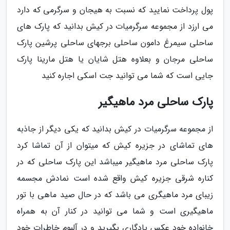
پول پرداخت نمایید که نسبت به هیجان و سرگرمی که دارد
می ارزد از مجموعه سرگرمیات در کیش بدانید که پارک های
ساحلی سیمرغ دامون ساحلی برجهای ساحلی پرشین پارک
ساحلی مرجان و بعلاوه هتل شایان یا هتل مارینا پارک
جایی است که شما می توانید جت اسکی اجاره کنید
پارک ساحلی مرد ماهیگیر
از مجموعه سرگرمیات در کیش بدانید که یکی دیگر از جاذبه
های تماشای در جزیره کیش که میتوان از آن تماشا کرد
پارک ساحلی مرد ماهیگیر میباشد این پارک ساحلی که در
کناره شرقی جزیره کیش واقع شده است نمادش مجسمه
زیبای مرد ماهیگری می باشد که در حال صید ماهی با تور
ماهیگیری است و شما می توانید در کنار آن به همراه
خانواده خود عکس یادگاری بگیرید و در آلبوم خاطرات خود