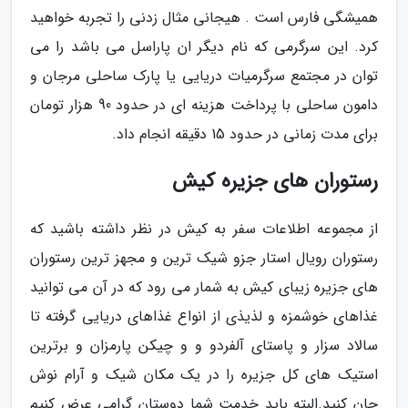
همیشگی فارس است . هیجانی مثال زدنی را تجربه خواهید
کرد. این سرگرمی که نام دیگر ان پاراسل می باشد را می
توان در مجتمع سرگرمیات دریایی یا پارک ساحلی مرجان و
دامون ساحلی با پرداخت هزینه ای در حدود 90 هزار تومان
برای مدت زمانی در حدود 15 دقیقه انجام داد.
رستوران های جزیره کیش
از مجموعه اطلاعات سفر به کیش در نظر داشته باشید که
رستوران رویال استار جزو شیک ترین و مجهز ترین رستوران
های جزیره زیبای کیش به شمار می رود که در آن می توانید
غذاهای خوشمزه و لذیذی از انواع غذاهای دریایی گرفته تا
سالاد سزار و پاستای آلفردو و و چیکن پارمزان و برترین
استیک های کل جزیره را در یک مکان شیک و آرام نوش
جان کنید.البته باید خدمت شما دوستان گرامی عرض کنیم