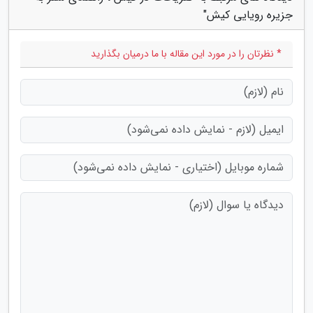
جزیره رویایی کیش"
* نظرتان را در مورد این مقاله با ما درمیان بگذارید