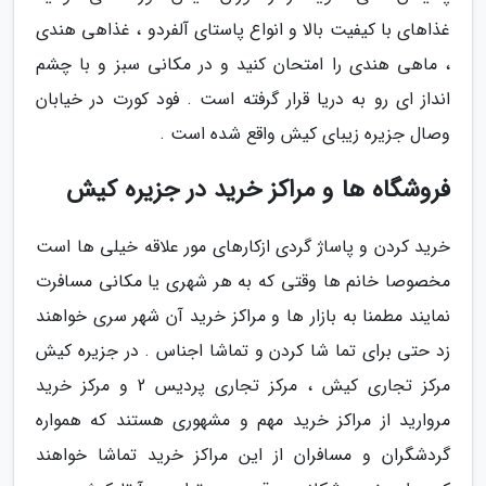
غذاهای با کیفیت بالا و انواع پاستای آلفردو ، غذاهی هندی
، ماهی هندی را امتحان کنید و در مکانی سبز و با چشم
انداز ای رو به دریا قرار گرفته است . فود کورت در خیابان
وصال جزیره زیبای کیش واقع شده است .
فروشگاه ها و مراکز خرید در جزیره کیش
خرید کردن و پاساژ گردی ازکارهای مور علاقه خیلی ها است
مخصوصا خانم ها وقتی که به هر شهری یا مکانی مسافرت
نمایند مطمنا به بازار ها و مراکز خرید آن شهر سری خواهند
زد حتی برای تما شا کردن و تماشا اجناس . در جزیره کیش
مرکز تجاری کیش ، مرکز تجاری پردیس 2 و مرکز خرید
مروارید از مراکز خرید مهم و مشهوری هستند که همواره
گردشگران و مسافران از این مراکز خرید تماشا خواهند