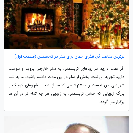
برترین مقاصد گردشگری جهان برای سفر در کریسمس (قسمت اول)
اگر قصد دارید در روزهای کریسمس به سفر خارجی بروید و دوست
دارید تجربه ای لذت بخش از سفر در این مدت داشته باشید، ما به شما
شهرهای این لیست را پیشنهاد می کنیم؛ از هند تا شهرهای کوچک و
بزرگ اروپایی که جشن کریسمس به زیبایی هر چه تمام تر در آن ها
برگزار می گردد.