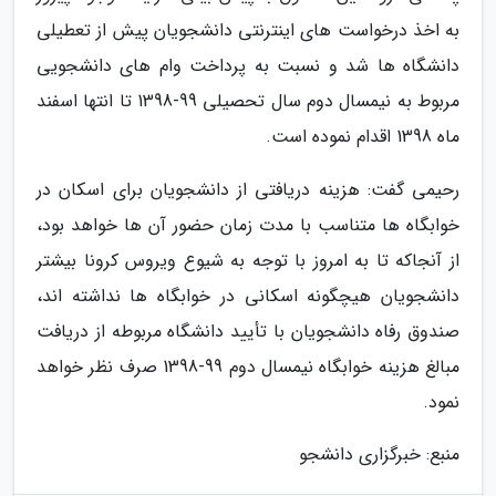
به اخذ درخواست های اینترنتی دانشجویان پیش از تعطیلی
دانشگاه ها شد و نسبت به پرداخت وام های دانشجویی
مربوط به نیمسال دوم سال تحصیلی 99-1398 تا انتها اسفند
ماه 1398 اقدام نموده است.
رحیمی گفت: هزینه دریافتی از دانشجویان برای اسکان در
خوابگاه ها متناسب با مدت زمان حضور آن ها خواهد بود،
از آنجاکه تا به امروز با توجه به شیوع ویروس کرونا بیشتر
دانشجویان هیچگونه اسکانی در خوابگاه ها نداشته اند،
صندوق رفاه دانشجویان با تأیید دانشگاه مربوطه از دریافت
مبالغ هزینه خوابگاه نیمسال دوم 99-1398 صرف نظر خواهد
نمود.
منبع: خبرگزاری دانشجو