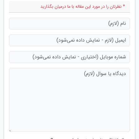
* نظرتان را در مورد این مقاله با ما درمیان بگذارید