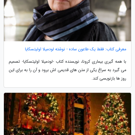
معرفی کتاب: فقط یک طاعون ساده - نوشته لودمیلا اولیتسکایا
با همه گیری بیماری کرونا، نویسنده کتاب -لودمیلا اولیتسکایا- تصمیم
می گیرد به سراغ یکی از متن های قدیمی اش برود و آن را به برای این
روز ها بازنویسی کند.