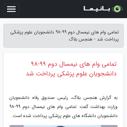
تمامی وام های نیمسال دوم 99-98 دانشجویان علوم پزشکی
پرداخت شد - هنجس بلاگ
تمامی وام های نیمسال دوم 99-98
دانشجویان علوم پزشکی پرداخت شد
به گزارش هنجس بلاگ، رئیس صندوق رفاه دانشجویان
وزارت بهداشت گفت: تمامی وام های نیمسال دوم 99-98
دانشجویان دانشگاه های علوم پزشکی پرداخت شده است.