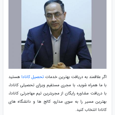
اگر علاقمند به دریافت بهترین خدمات
تحصیل کانادا
هستید
با ما همراه شوید، با مجری مستقیم ویزای تحصیلی کانادا،
با دریافت مشاوره رایگان از مجربترین تیم مهاجرتی کانادا،
بهترین مسیر را به سوی مدارو، کالج ها و دانشگاه های
کانادا انتخاب کنید.