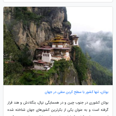
بوتان، تنها کشور با سطح کربن منفی در جهان
بوتان کشوری در جنوب چین و در همسایگی نپال، بنگلادش و هند قرار
گرفته است و به عنوان یکی از بکرترین کشورهای جهان شناخته شده