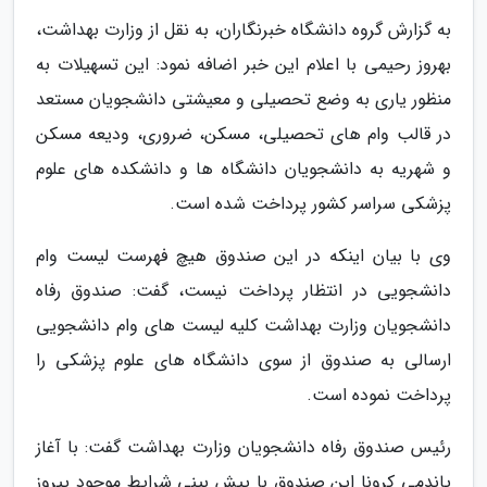
به گزارش گروه دانشگاه خبرنگاران، به نقل از وزارت بهداشت،
بهروز رحیمی با اعلام این خبر اضافه نمود: این تسهیلات به
منظور یاری به وضع تحصیلی و معیشتی دانشجویان مستعد
در قالب وام های تحصیلی، مسکن، ضروری، ودیعه مسکن
و شهریه به دانشجویان دانشگاه ها و دانشکده های علوم
پزشکی سراسر کشور پرداخت شده است.
وی با بیان اینکه در این صندوق هیچ فهرست لیست وام
دانشجویی در انتظار پرداخت نیست، گفت: صندوق رفاه
دانشجویان وزارت بهداشت کلیه لیست های وام دانشجویی
ارسالی به صندوق از سوی دانشگاه های علوم پزشکی را
پرداخت نموده است.
رئیس صندوق رفاه دانشجویان وزارت بهداشت گفت: با آغاز
پاندمی کرونا این صندوق با پیش بینی شرایط موجود پیروز