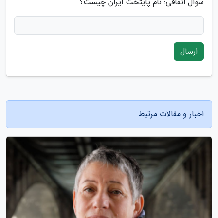
سوال اتفاقی: نام پایتخت ایران چیست؟
ارسال
اخبار و مقالات مرتبط