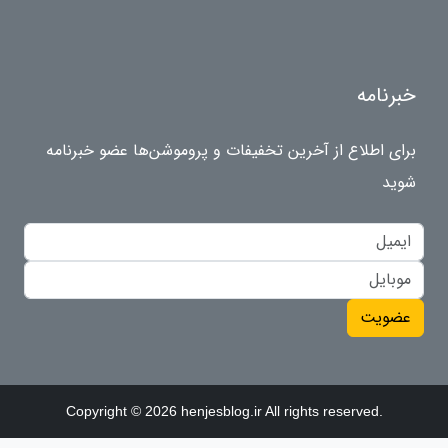
خبرنامه
برای اطلاع از آخرین تخفیفات و پروموشن‌ها عضو خبرنامه
شوید
عضویت
Copyright © 2026 henjesblog.ir All rights reserved.