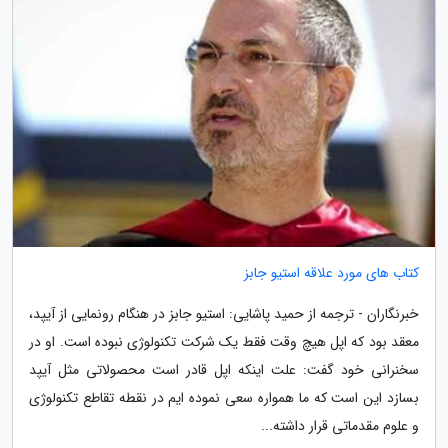
کتاب های مورد علاقه استیو جابز
خبرنگاران - ترجمه از حمید پاشایی: استیو جابز در هنگام رونمایی از آیپد،
معقد بود که اپل هیچ وقت فقط یک شرکت تکنولوژی نبوده است. او در
سخنرانی خود گفت: علت اینکه اپل قادر است محصولاتی مثل آیپد
بسازد این است که ما همواره سعی نموده ایم در نقطه تقاطع تکنولوژی
و علوم مقدماتی قرار داشته...