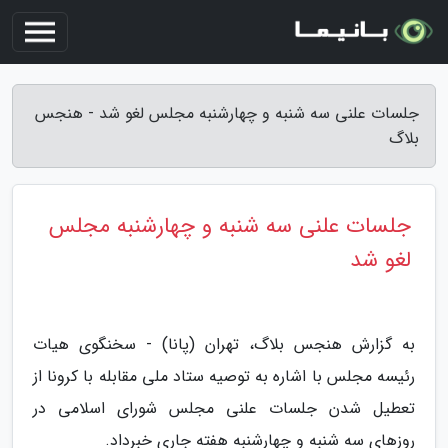
جلسات علنی سه شنبه و چهارشنبه مجلس لغو شد - هنجس
بلاگ
جلسات علنی سه شنبه و چهارشنبه مجلس
لغو شد
به گزارش هنجس بلاگ، تهران (پانا) - سخنگوی هیات
رئیسه مجلس با اشاره به توصیه ستاد ملی مقابله با کرونا از
تعطیل شدن جلسات علنی مجلس شورای اسلامی در
روزهای سه شنبه و چهارشنبه هفته جاری خبرداد.