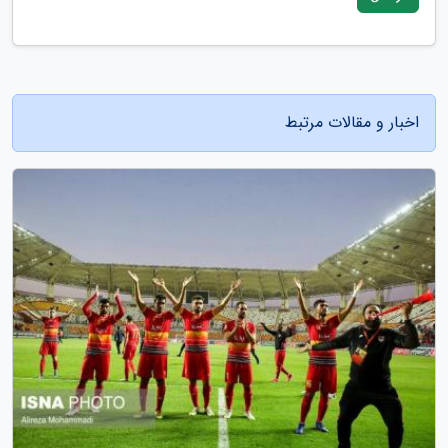
اخبار و مقالات مرتبط