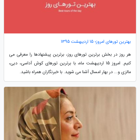
بهترین تورهای امروز؛ 15 اردیبهشت 1395
هر روز در بخش برترین تورهای روز، برترین پیشنهادها را معرفی می
کنیم. امروز 15 اردیبهشت ماه، با برترین تورهای کوش آداسی، دبی،
مالزی و... در بهار امسال آشنا می شوید. با خبرنگاران همراه باشید.