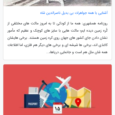
آشنایی با همه جواهرات بی بدیل ناصرالدین شاه
روزنامه همشهری: همه ما از کودکی تا به امروز ماکت های مختلفی از
کُره زمین دیده ایم؛ ماکت هایی با سایز های کوچک و عظیم که مأمور
نشان دادن جای کشور های جهان روی کره زمین هستند. برخی هایشان
کاغذی اند، برخی ها شیشه ای و برخی های دیگر هم فلزی، اما اطلاعات
همه شان مثل هم است و جانمایی دریاها،...