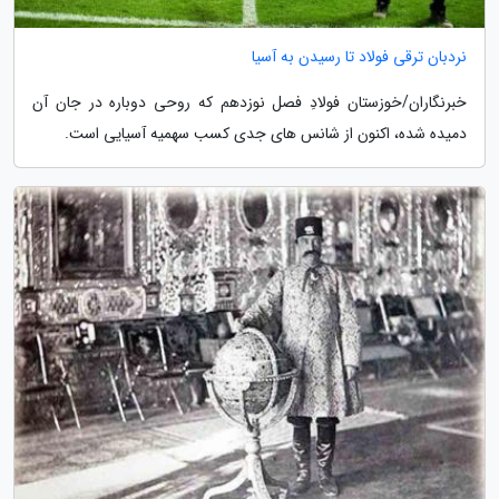
نردبان ترقی فولاد تا رسیدن به آسیا
خبرنگاران/خوزستان فولادِ فصل نوزدهم که روحی دوباره در جان آن
دمیده شده، اکنون از شانس های جدی کسب سهمیه آسیایی است.