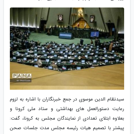
سیدنظام الدین موسوی در جمع خبرنگاران با اشاره به لزوم
رعایت دستورالعمل های بهداشتی و ستاد ملی کرونا و
بعلاوه ابتلای تعدادی از نمایندگان مجلس به کرونا، گفت:
پیشتر با تصمیم هیات رئیسه مجلس مدت جلسات صحن