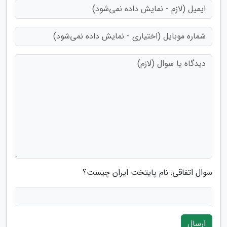
سوال اتفاقی: نام پایتخت ایران چیست؟
ارسال