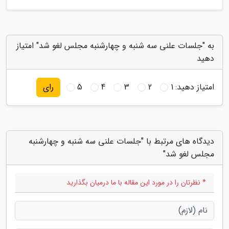
به "جلسات علنی سه شنبه و چهارشنبه مجلس لغو شد" امتیاز
دهید
امتیاز دهید:
1
2
3
4
5
رای
دیدگاه های مرتبط با "جلسات علنی سه شنبه و چهارشنبه
مجلس لغو شد"
* نظرتان را در مورد این مقاله با ما درمیان بگذارید