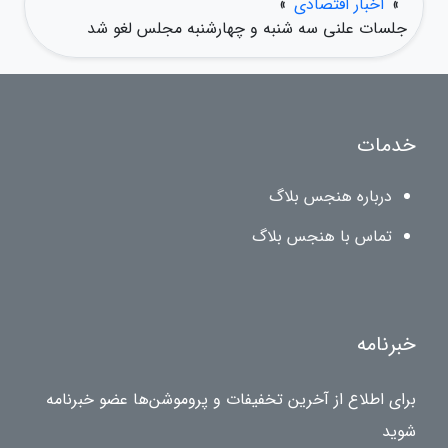
»
اخبار اقتصادی
»
جلسات علنی سه شنبه و چهارشنبه مجلس لغو شد
خدمات
درباره هنجس بلاگ
تماس با هنجس بلاگ
خبرنامه
برای اطلاع از آخرین تخفیفات و پروموشن‌ها عضو خبرنامه
شوید