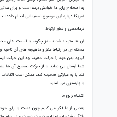
به اصطلاح پای ما خوابش برده است و برای مدتی 
آمریکا درباره این موضوع تحقیقاتی انجام داده اند 
فرماندهی و قطع ارتباط
آن ها متوجه شدند مغز چگونه با قسمت های مختلف
مسئله ای در ارتباط مغز و ماهیچه های آن ناحیه 
گیرید بدن خود را حرکت دهید، چه این حرکت ایستا
شما ارسال می نماید تا از حرکت صحیح آن ها مطمئ
کند یا به عبارتی صحبت کند، ممکن است اتفاقات
یا پارستزی می نماید.
اشتباه رایج ما
بعضی از ما فکر می کنیم چون دست یا پای خود ر
رفتگی شده ایم اما این درست نیست و در واقع وقت