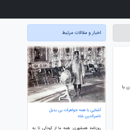
اخبار و مقالات مرتبط
 با
آشنایی با همه جواهرات بی بدیل
ناصرالدین شاه
روزنامه همشهری: همه ما از کودکی تا به