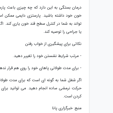
خون خود داشته باشید. پارستزی دایمی ممکن اس
تواند به شما در کنترل سطح قند خون یاری کند. ا
یا جراحی را توصیه کند.
نکاتی برای پیشگیری از خواب رفتن
- مرتب شرایط نشستن خود را تغییر دهید.
- برای مدت طولانی پاهای خود را روی هم قرار ندهی
اگر شغل شما به گونه ای است که برای مدت طولانی
حرکت نرمشی ساده انجام دهید. می توانید برای 
کردن است.
منبع: خبرگزاری پانا