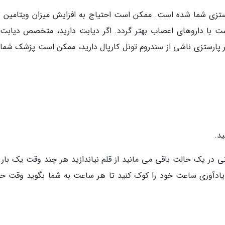
ت با داروهای اعصاب بهتر گردد. اگر دیابت دارید، متخصص دیابت
گر پارستزی ناشی از سندروم تونل کارپال دارید، ممکن است پزشک شما 
د.
 در یک حالت باقی می مانید از قلم نیاندازید هر چند وقت یک بار 
یادآوری ساعت خود را کوک کنید تا هر ساعت به شما بگوید وقت ح