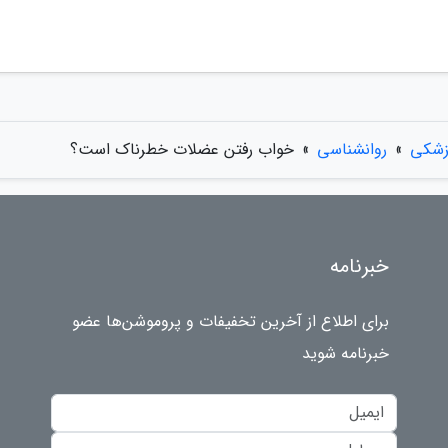
زشکی
»
روانشناسی
»
خواب رفتن عضلات خطرناک است؟
خبرنامه
برای اطلاع از آخرین تخفیفات و پروموشن‌ها عضو
خبرنامه شوید