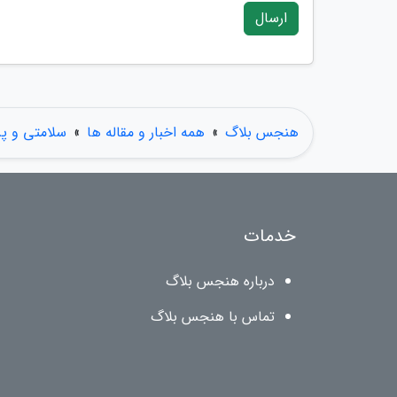
ارسال
هنجس بلاگ
»
همه اخبار و مقاله ها
»
سلامتی و پ
خدمات
درباره هنجس بلاگ
تماس با هنجس بلاگ