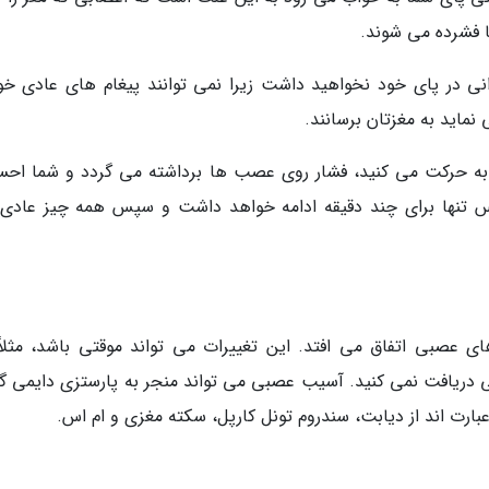
 فشرده می شوند.
 در پای خود نخواهید داشت زیرا نمی توانند پیغام های عادی خود
نماید به مغزتان برسانند.
 به حرکت می کنید، فشار روی عصب ها برداشته می گردد و شما اح
س تنها برای چند دقیقه ادامه خواهد داشت و سپس همه چیز عادی
ی عصبی اتفاق می افتد. این تغییرات می تواند موقتی باشد، مثلاً 
 خاصی مصرف می کنید یا ویتامین B کافی دریافت نمی کنید. آسیب عصبی می تواند منجر به پارستزی دایمی 
 اند از دیابت، سندروم تونل کارپل، سکته مغزی و ام اس.