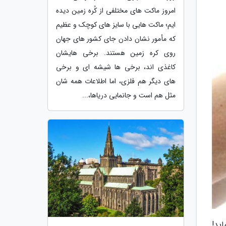
امروز ماکت های مختلفی از کُره زمین دیده
ایم؛ ماکت هایی با سایز های کوچک و عظیم
که مأمور نشان دادن جای کشور های جهان
روی کره زمین هستند. برخی هایشان
کاغذی اند، برخی ها شیشه ای و برخی
های دیگر هم فلزی، اما اطلاعات همه شان
مثل هم است و جانمایی دریاها،...
ید!