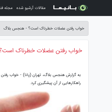
مقالات آرشیو شده
مجله فن
خواب رفتن عضلات خطرناک است؟ - هنجس بلاگ
خواب رفتن عضلات خطرناک است؟
به گزارش هنجس بلاگ، تهران (پانا) - خواب رفتن
راهکارهایی از آن پیشگیری کرد.