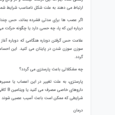
ارتباط می دهند به علت شکل نامناسب شرایط شما
اگر عصب ها برای مدتی فشرده بماند، حس چندانی
درباره این که پا، چه حسی دارد یا چگونه حرکت می 
علامت حس گرفتن دوباره هنگامی که دوباره آغاز
سوزن سوزن شدن در پایتان می کنید. این احسا
گردد.
چه مشکلاتی باعث پارستزی می گردد؟
پارستزی، به علت تغییر در این اعصاب یا مسیرها
داروهای
شرایطی که ممکن است باعث آسیب عصبی شوند عبارت
درمان