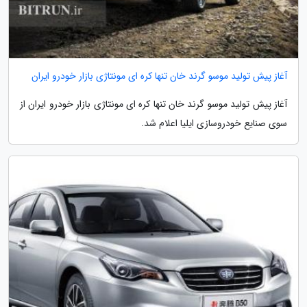
آغاز پیش تولید موسو گرند خان تنها کره ای مونتاژی بازار خودرو ایران
آغاز پیش تولید موسو گرند خان تنها کره ای مونتاژی بازار خودرو ایران از
سوی صنایع خودروسازی ایلیا اعلام شد.