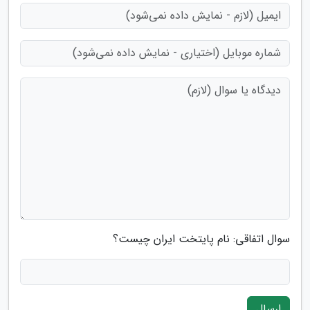
سوال اتفاقی: نام پایتخت ایران چیست؟
ارسال