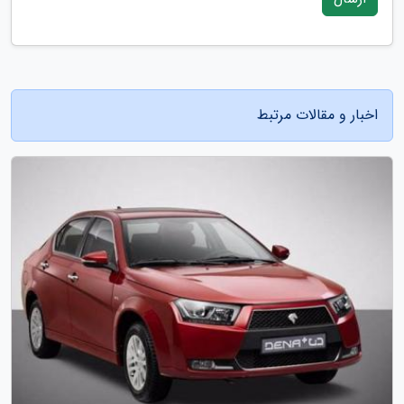
اخبار و مقالات مرتبط