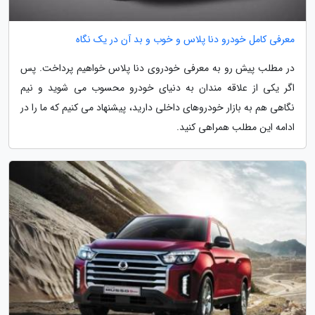
معرفی کامل خودرو دنا پلاس و خوب و بد آن در یک نگاه
در مطلب پیش رو به معرفی خودروی دنا پلاس خواهیم پرداخت. پس
اگر یکی از علاقه مندان به دنیای خودرو محسوب می شوید و نیم
نگاهی هم به بازار خودروهای داخلی دارید، پیشنهاد می کنیم که ما را در
ادامه این مطلب همراهی کنید.