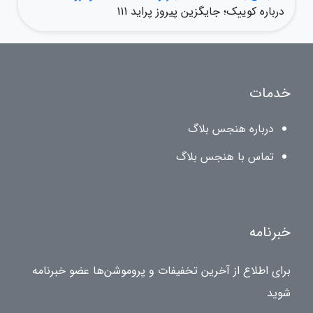
درباره کوییک؛ جایگزین پیروز پراید 111
خدمات
درباره هنجس بلاگ
تماس با هنجس بلاگ
خبرنامه
برای اطلاع از آخرین تخفیفات و پروموشن‌ها عضو خبرنامه
شوید