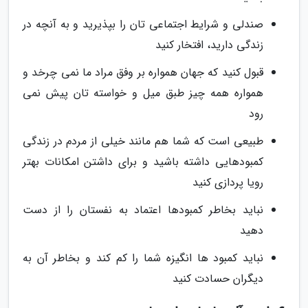
صندلی و شرایط اجتماعی تان را بپذیرید و به آنچه در
زندگی دارید، افتخار کنید
قبول کنید که جهان همواره بر وفق مراد ما نمی چرخد و
همواره همه چیز طبق میل و خواسته تان پیش نمی
رود
طبیعی است که شما هم مانند خیلی از مردم در زندگی
کمبودهایی داشته باشید و برای داشتن امکانات بهتر
رویا پردازی کنید
نباید بخاطر کمبودها اعتماد به نفستان را از دست
دهید
نباید کمبود ها انگیزه شما را کم کند و بخاطر آن به
دیگران حسادت کنید