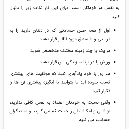
به نفس در خودتان است. برای این کار نکات زیر را دنبال
کنید.
اول از همه حس حسادتی که در دلتان دارید را به
درستی و با منطق مورد آنالیز قرار دهید
در یک یا چند زمینه مختلف متخصص شوید
ورزش را در برنامه زندگی تان قرار دهید
هر روز با خود یادآوری کنید که موفقیت های بیشتری
کسب نموده اید تا بتوانید با انگیزه بیشتری آن ها را
تکرار کنید
وقتی نسبت به خودتان اعتماد به نفس کافی ندارید،
توانایی و امکاناتتان را دست کم می گیرید و به دیگران
حسادت می کنید