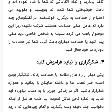
کاغذ بردارید و تمام اتفاقاتی که شما را شاد نموده اند و
باعث خوشبختی شما شده اند بنویسید و بگویید: بی
احتیاج از حسادت به دیگران، خوشبختم. در گفتگوهای چند
نفره که عامل اصلی حسادت هستند، شرکت نکنید؛ زیرا این
موضوع باعث می گردد نسبت به شخص خاصی دید منفی
پیدا کنید یا حسادت دیگران باعث گردد شما نیز حسادت را
دوباره در خود فعال کنید.
4. شکرگزاری را نباید فراموش کنید
یکی دیگر از راه های مقابله با حسادت زنانه، شکرگزار بودن
است؛ قدر نعمت ها و داشته هایتان را بدانید و همواره
شکرگزار باشید. اگر در زندگی چیزی را به دست نیاورده اید
شاید به اندازه کافی تلاش ننموده اید. شب ها قبل از اینکه
بخوابید، چند دقیقه وقت بگذارید و تمام چیزهایی که دارید