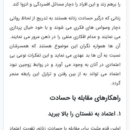
را برهم زند و این افراد را دچار مسائل افسردگی و انزوا کند.
زنانی که درگیر حسادت زنانه هستند به تدریج از لحاظ روانی
دچار وسواس های فکری می شوند و با خود خیال پردازی
می نمایند و مدام افکاری منفی را در ذهن مرور می نمایند.
آن ها همواره نگران این موضوع هستند که همسرشان
نسبت به آن ها بد عهدی می نماید و این تفکرات نوعی بی
اعتمادی در آنان به وجود می آورد و در روابط زوجین نبود
اعتماد می تواند به از بین رفتن و تزلزل این رابطه منجر
گردد.
راهکارهای مقابله با حسادت
1. اعتماد به نفستان را بالا ببرید
اولین قدم مثبت برای مقابله با حسادت زنانه، تقویت اعتماد