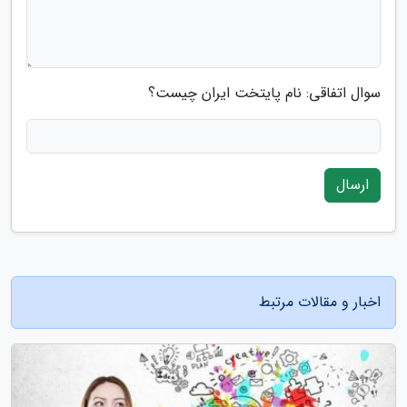
سوال اتفاقی: نام پایتخت ایران چیست؟
ارسال
اخبار و مقالات مرتبط