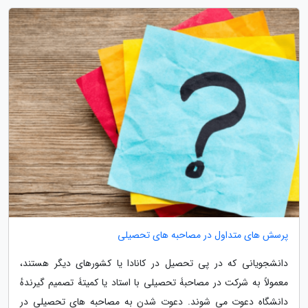
پرسش های متداول در مصاحبه های تحصیلی
دانشجویانی که در پی تحصیل در کانادا یا کشورهای دیگر هستند،
معمولاً به شرکت در مصاحبۀ تحصیلی با استاد یا کمیتۀ تصمیم گیرندهٔ
دانشگاه دعوت می شوند. دعوت شدن به مصاحبه های تحصیلی در