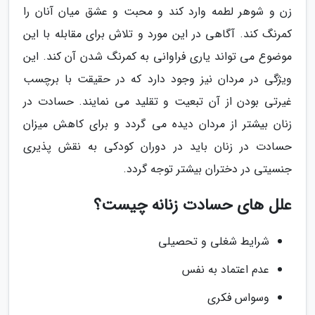
زن و شوهر لطمه وارد کند و محبت و عشق میان آنان را
کمرنگ کند. آگاهی در این مورد و تلاش برای مقابله با این
موضوع می تواند یاری فراوانی به کمرنگ شدن آن کند. این
ویژگی در مردان نیز وجود دارد که در حقیقت با برچسب
غیرتی بودن از آن تبعیت و تقلید می نمایند. حسادت در
زنان بیشتر از مردان دیده می گردد و برای کاهش میزان
حسادت در زنان باید در دوران کودکی به نقش پذیری
جنسیتی در دختران بیشتر توجه گردد.
علل های حسادت زنانه چیست؟
شرایط شغلی و تحصیلی
عدم اعتماد به نفس
وسواس فکری