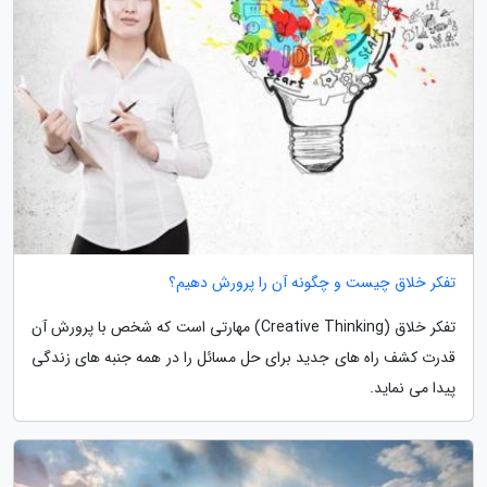
تفکر خلاق چیست و چگونه آن را پرورش دهیم؟
تفکر خلاق (Creative Thinking) مهارتی است که شخص با پرورش آن
قدرت کشف راه های جدید برای حل مسائل را در همه جنبه های زندگی
پیدا می نماید.