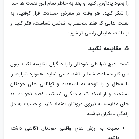
را بخود یادآوری کنید و بعد به خاطر تمام این نعمت ها خدا
را شکر کنید. هر وقت در معرض حسادت قرار گرفتید، به
نعمت هایی که فقط منحصر به شخص شماست، فکر کنید و
از داشته هایتان راضی تر شوید.
5. مقایسه نکنید
تحت هیچ شرایطی خودتان را با دیگران مقایسه نکنید چون
این کار حسادت شما را تشدید می نماید. همواره شرایط را
با منطق و با توجه به استعداد و توانایی های خودتان
بسنجید و از اینکه شبیه دیگری نیستید، غصه نخورید. به
جای مقایسه به نیروی درونتان اعتماد کنید و حسرت به دل
زندگی دیگران نباشید.
نسبت به ارزش های واقعی خودتان آگاهی داشته
باشید