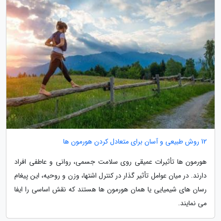
12 روش طبیعی و آسان برای متعادل کردن هورمون ها
هورمون ها تأثیرات عمیقی روی سلامت جسمی، روانی و عاطفی افراد
دارند. در میان عوامل تأثیر گذار در کنترل اشتها، وزن و روحیه، این پیغام
رسان های شیمیایی یا همان هورمون ها هستند که نقش اساسی را ایفا
می نمایند.