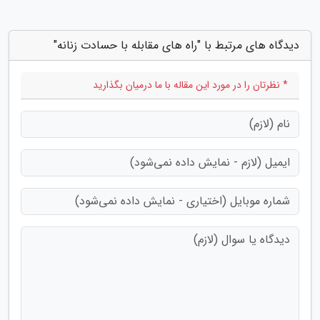
دیدگاه های مرتبط با "راه های مقابله با حسادت زنانه"
* نظرتان را در مورد این مقاله با ما درمیان بگذارید