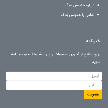
درباره هنجس بلاگ
تماس با هنجس بلاگ
خبرنامه
برای اطلاع از آخرین تخفیفات و پروموشن‌ها عضو خبرنامه
شوید
عضویت