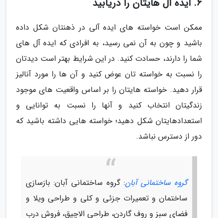
6. ایده آل هایتان را دریابید
ممکن است خواسته های ایده آلی در ذهنتان شکل داده
باشید و چون به آن نمی رسید، به افرادی که ایده آل های
شما را دارند، حسادت کنید. در این شرایط بهتر است دیدتان
را نسبت به خواسته تان عوض کنید و آن ها را مورد آنالیز
قرار دهید. خواسته هایتان را بر اساس واقعیت های موجود
زندگیتان انتخاب کنید و آنها را نسبت به توانایی و
استعدادهایتان شکل دهید؛ خواسته هایی داشته باشید که
دور از دسترس نباشد.
گروه ساختمانی آبان
: گروه ساختمانی آبان: بازسازی
ساختمان و تعمیرات جزئی و کلی و طراحی ویلا و
فضای سبز و روف گاردن، طراحی الاچیق، فروش درب