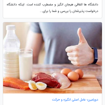
دانشگاه ها اتفاقی هیجان انگیز و مضطرب کننده است. اینکه دانشگاه
درخواست پذیرشتان را بررسی و شما را برای...
دوپامین؛ عامل اصلی انگیزه و حرکت