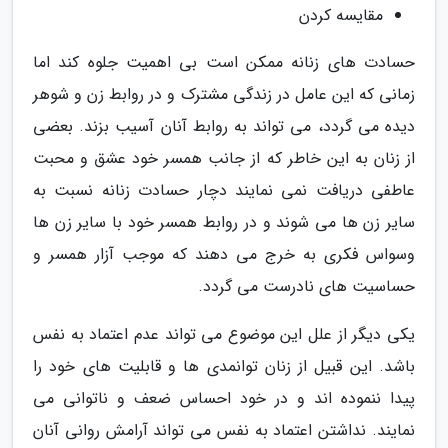
مقایسه کردن
حسادت های زنانه ممکن است بی اهمیت جلوه کند اما
زمانی که این عامل در زندگی مشترک و در روابط زن و شوهر
دیده می گردد، می تواند به روابط آنان آسیب بزند. بعضی
از زنان به این خاطر که از جانب همسر خود عشق و محبت
عاطفی دریافت نمی نمایند دچار حسادت زنانه نسبت به
سایر زن ها می شوند و در روابط همسر خود با سایر زن ها
وسواس فکری به خرج می دهند که موجب آزار همسر و
حساسیت های نادرست می گردد.
یکی دیگر از علل این موضوع می تواند عدم اعتماد به نفس
باشد. این قبیل از زنان توانمدی ها و قابلیت های خود را
پیدا ننموده اند و در خود احساس ضعف و ناتوانی می
نمایند. نداشتن اعتماد به نفس می تواند آرامش روانی آنان