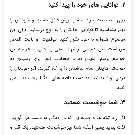
2. توانایی های خود را پیدا کنید
برای شخصیت خود بیشتر ارزش قائل باشید و خودتان را
بهتر بشناسید تا توانایی هایتان را به اوج برسانید. برای این
موضوع همواره با خود تکرار کنید: موفقیت او باعث افتخار
من است. من هم می توانم با سعی و تلاش به هر چه می
خواهم برسم. دلیلی ندارد حسادت کنم. برای رسیدن به
خواسته هایتان تمام تلاشتان را به کار گیرید. اگر خودتان را
فردی توانا بدانید، به دست یافته های دیگران حسادت نمی
کنید.
3. شما خوشبخت هستید
اگر از داشته ها و چیزهایی که در زندگی به دست می آورید،
لذت ببرید یعنی اینکه شما نیز خوشبخت هستید. یک قلم و