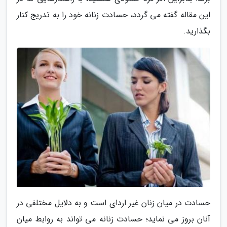
این مقاله گفته می گردد، حسادت زنانه خود را به تدریج کنار
بگذارید.
حسادت در میان زنان غیر اردای است و به دلایل مختلفی در
آنان بروز می نماید؛ حسادت زنانه می تواند به روابط میان