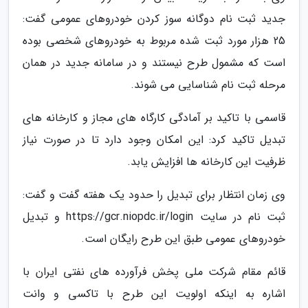
جدید ثبت نام دوگانه سوز کردن خودروهای عمومی گفت:
25 هزار مورد ثبت شده مربوط به خودروهای شخصی بوده
است که مشمول طرح نیستند و در سامانه جدید در همان
مرحله ثبت نام شناسایی می شوند.
قاسمی با تاکید بر آمادگی کارگاه های مجاز و کارخانه های
تبدیل تاکید کرد: این امکان وجود دارد تا در صورت نیاز
ظرفیت این کارخانه ها افزایش یابد.
وی زمان انتظار برای تبدیل را حدود یک هفته گفت و گفت:
ثبت نام در سایت https://gcr.niopdc.ir/login و تبدیل
خودروهای عمومی طبق این طرح رایگان است.
قائم مقام شرکت ملی پخش فرآورده های نفتی ایران با
اشاره به اینکه اولویت این طرح با تاکسی و وانت