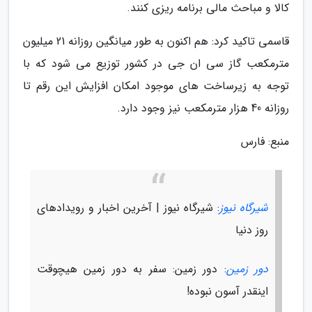
کالا و مباحث مالی برنامه ریزی کنند.
قاسمی تاکید کرد: هم اکنون به طور میانگین روزانه 21 میلیون
مترمکعب گاز سی ان جی در کشور توزیع می شود که با
توجه به زیرساخت های موجود امکان افزایش این رقم تا
روزانه 40 هزار مترمکعب نیز وجود دارد.
منبع: فارس
شیرگاه نیوز
: شیرگاه نیوز | آخرین اخبار و رویدادهای
روز دنیا
دور زمین
: دور زمین: سفر به دور زمین هیچوقت
اینقدر آسون نبوده!