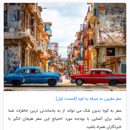
سفر مقرون به صرفه به کوبا (قسمت اول)
سفر به کوبا بدون شک می تواند از به یادماندنی ترین خاطرات شما
باشد برای آشنایی با بودجه مورد احتیاج این سفر هیجان انگیز با
خبرنگاران همراه باشید.