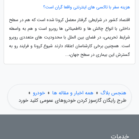
هزینه سفر با تاکسی های اینترنتی واقعا گران است؟
اقتصاد کشور در شرایطی گرفتار معضل کرونا شده است که هم در سطح
داخلی با انواع چالش ها و نااطمینانی ها روبرو است و هم به واسطه
شرایط تحریمی، در فضای بین الملل با محدودیت های متعددی روبرو
است. همچنین برخی کارشناسان اعتقاد دارند شیوع کرونا و فرایند رو به
گسترش این بیماری در سطح جهان،...
هنجس بلاگ
»
همه اخبار و مقاله ها
»
خودرو
»
طرح رایگان گازسوز کردن خودروهای عمومی کلید خورد
خدمات