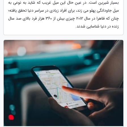
بسیار شیرین است. در عین حال این میل غریب که شاید به نوعی به
میل جاودانگی پهلو می زند، برای افراد زیادی در سراسر دنیا تحقق یافته؛
چنان که ظاهرا در سال 2012 چیزی بیش از 360 هزار فرد بالای صد سال
زنده در دنیا شناسایی شدند.