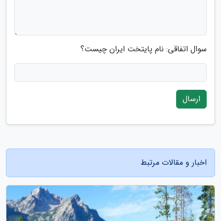
سوال اتفاقی: نام پایتخت ایران چیست؟
ارسال
اخبار و مقالات مرتبط