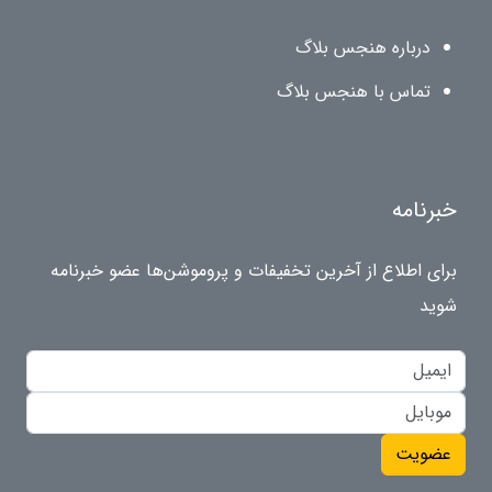
درباره هنجس بلاگ
تماس با هنجس بلاگ
خبرنامه
برای اطلاع از آخرین تخفیفات و پروموشن‌ها عضو خبرنامه
شوید
عضویت