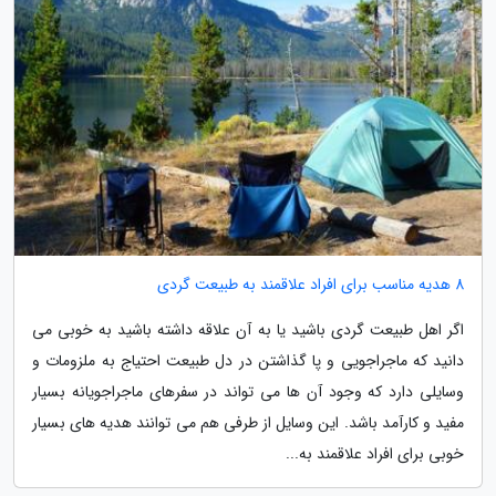
8 هدیه مناسب برای افراد علاقمند به طبیعت گردی
اگر اهل طبیعت گردی باشید یا به آن علاقه داشته باشید به خوبی می
دانید که ماجراجویی و پا گذاشتن در دل طبیعت احتیاج به ملزومات و
وسایلی دارد که وجود آن ها می تواند در سفرهای ماجراجویانه بسیار
مفید و کارآمد باشد. این وسایل از طرفی هم می توانند هدیه های بسیار
خوبی برای افراد علاقمند به...