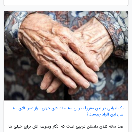
یک ایرانی در بین معروف ترین 100 ساله های جهان ، راز عمر بالای 100
سال این افراد چیست؟
صد ساله شدن داستان غریبی است که انگار وسوسه اش برای خیلی ها