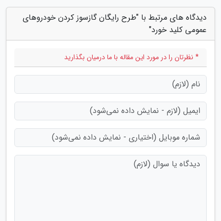
دیدگاه های مرتبط با "طرح رایگان گازسوز کردن خودروهای
عمومی کلید خورد"
* نظرتان را در مورد این مقاله با ما درمیان بگذارید