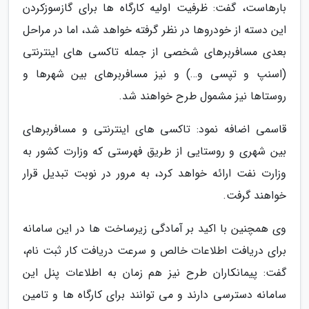
بارهاست، گفت: ظرفیت اولیه کارگاه ها برای گازسوزکردن
این دسته از خودروها در نظر گرفته خواهد شد، اما در مراحل
بعدی مسافربرهای شخصی از جمله تاکسی های اینترنتی
(اسنپ و تپسی و…) و نیز مسافربرهای بین شهرها و
روستاها نیز مشمول طرح خواهند شد.
قاسمی اضافه نمود: تاکسی های اینترنتی و مسافربرهای
بین شهری و روستایی از طریق فهرستی که وزارت کشور به
وزارت نفت ارائه خواهد کرد، به مرور در نوبت تبدیل قرار
خواهند گرفت.
وی همچنین با اکید بر آمادگی زیرساخت ها در این سامانه
برای دریافت اطلاعات خالص و سرعت دریافت کار ثبت نام،
گفت: پیمانکاران طرح نیز هم زمان به اطلاعات پنل این
سامانه دسترسی دارند و می توانند برای کارگاه ها و تامین