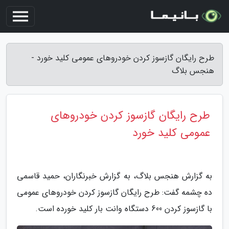
طرح رایگان گازسوز کردن خودروهای عمومی کلید خورد -
هنجس بلاگ
طرح رایگان گازسوز کردن خودروهای
عمومی کلید خورد
به گزارش هنجس بلاگ، به گزارش خبرنگاران، حمید قاسمی
ده چشمه گفت: طرح رایگان گازسوز کردن خودروهای عمومی
با گازسوز کردن 600 دستگاه وانت بار کلید خورده است.