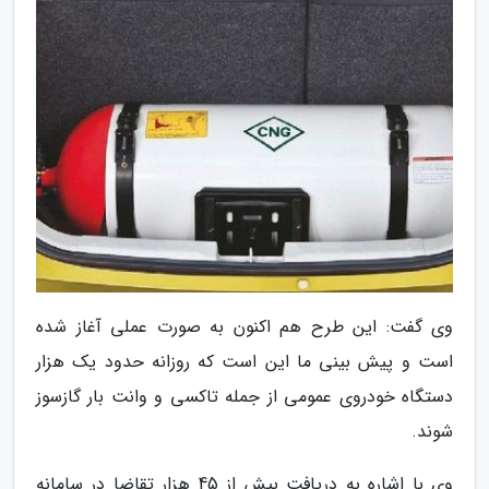
وی گفت: این طرح هم اکنون به صورت عملی آغاز شده
است و پیش بینی ما این است که روزانه حدود یک هزار
دستگاه خودروی عمومی از جمله تاکسی و وانت بار گازسوز
شوند.
وی با اشاره به دریافت بیش از 45 هزار تقاضا در سامانه