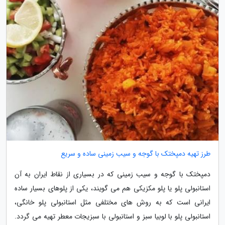
طرز تهیه دمپختک با گوجه و سیب زمینی ساده و سریع
دمپختک با گوجه و سیب زمینی که در بسیاری از نقاط ایران به آن
استانبولی پلو یا پلو مکزیکی هم می گویند، یکی از پلوهای بسیار ساده
ایرانی است که به روش های مختلفی مثل استانبولی پلو خانگی،
استانبولی پلو با لوبیا سبز و استانبولی با سبزیجات معطر تهیه می گردد.