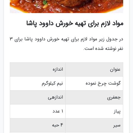
مواد لازم برای تهیه خورش داوود پاشا
در جدول زیر مواد لازم برای تهیه خورش داوود پاشا برای 3
نفر نوشته شده است.
عنوان
اندازه
گوشت چرخ نموده
نیم کیلوگرم
جعفری
اندازهی
پیاز
1 عدد
سیر
4 حبه