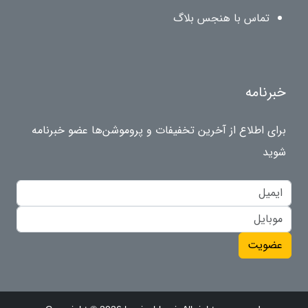
تماس با هنجس بلاگ
خبرنامه
برای اطلاع از آخرین تخفیفات و پروموشن‌ها عضو خبرنامه
شوید
عضویت