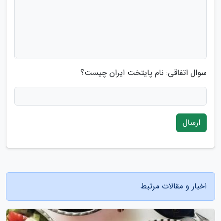
سوال اتفاقی: نام پایتخت ایران چیست؟
ارسال
اخبار و مقالات مرتبط