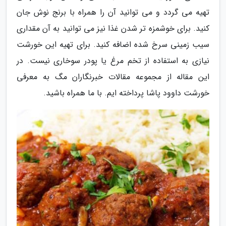
تهیه می گردد و می توانید آن را همراه با برنج نوش جان
کنید. برای خوشمزه تر شدن غذا نیز می توانید به آن مقداری
سیب زمینی سرخ شده اضافه کنید. برای تهیه این خورشت
نیازی به استفاده از تخم مرغ یا پودر سوخاری نیست. در
این مقاله از مجموعه مقالات خبرنگاران مگ به معرفی
خورشت داوود پاشا پرداخته ایم. با ما همراه باشید.