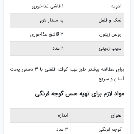
ادویه
1 قاشق غذاخوری
نمک و فلفل
به مقدار لازم
روغن زیتون
3 قاشق غذاخوری
سیب زمینی
2 عدد
برای مطالعه بیشتر: طرز تهیه کوفته قلقلی با 3 دستور پخت
آسان و سریع
مواد لازم برای تهیه سس گوجه فرنگی
عنوان
اندازه
گوجه فرنگی
3 عدد