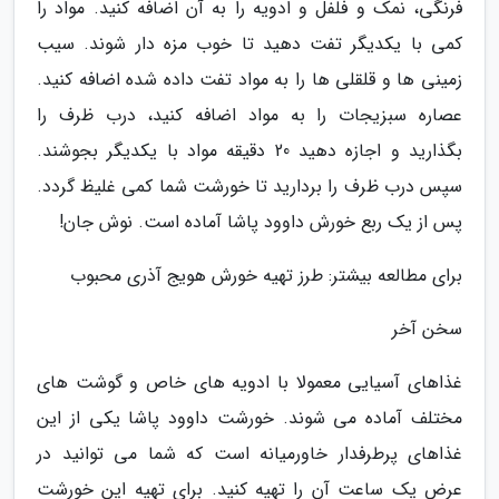
فرنگی، نمک و فلفل و ادویه را به آن اضافه کنید. مواد را
کمی با یکدیگر تفت دهید تا خوب مزه دار شوند. سیب
زمینی ها و قلقلی ها را به مواد تفت داده شده اضافه کنید.
عصاره سبزیجات را به مواد اضافه کنید، درب ظرف را
بگذارید و اجازه دهید 20 دقیقه مواد با یکدیگر بجوشند.
سپس درب ظرف را بردارید تا خورشت شما کمی غلیظ گردد.
پس از یک ربع خورش داوود پاشا آماده است. نوش جان!
برای مطالعه بیشتر: طرز تهیه خورش هویج آذری محبوب
سخن آخر
غذاهای آسیایی معمولا با ادویه های خاص و گوشت های
مختلف آماده می شوند. خورشت داوود پاشا یکی از این
غذاهای پرطرفدار خاورمیانه است که شما می توانید در
عرض یک ساعت آن را تهیه کنید. برای تهیه این خورشت