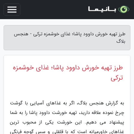
طرز تهیه خورش داوود پاشا؛ غذای خوشمزه ترکی - هنجس
بلاگ
طرز تهیه خورش داوود پاشا؛ غذای خوشمزه
ترکی
به گزارش هنجس بلاگ، اگر به غذاهای آسیایی با گوشت
چرخ نموده علاقه دارید، تهیه خورشت داوود پاشا را به شما
پیشنهاد می دهیم. این خورشت یکی از محبوب ترین
غذاهای خاورمیانه است که با قلقلی و سس گوجه فرنگی