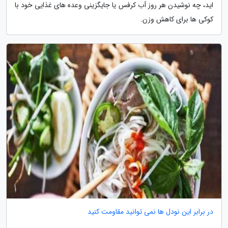
اید، چه نوشیدن هر روز آب کرفس یا جایگزینی وعده های غذایی خود با
کوکی ها برای کاهش وزن.
در برابر این نودل ها نمی توانید مقاومت کنید