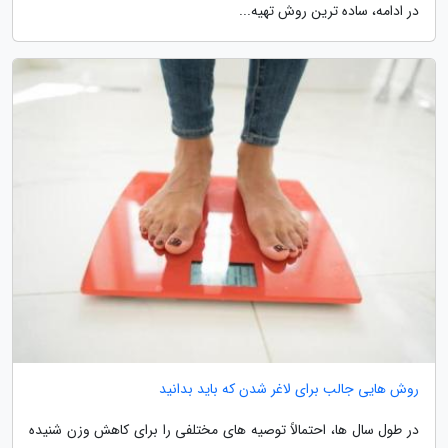
در ادامه، ساده ترین روش تهیه...
روش هایی جالب برای لاغر شدن که باید بدانید
در طول سال ها، احتمالاً توصیه های مختلفی را برای کاهش وزن شنیده