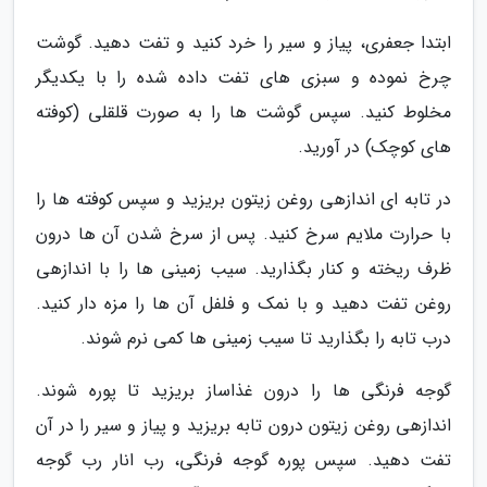
ابتدا جعفری، پیاز و سیر را خرد کنید و تفت دهید. گوشت
چرخ نموده و سبزی های تفت داده شده را با یکدیگر
مخلوط کنید. سپس گوشت ها را به صورت قلقلی (کوفته
های کوچک) در آورید.
در تابه ای اندازهی روغن زیتون بریزید و سپس کوفته ها را
با حرارت ملایم سرخ کنید. پس از سرخ شدن آن ها درون
ظرف ریخته و کنار بگذارید. سیب زمینی ها را با اندازهی
روغن تفت دهید و با نمک و فلفل آن ها را مزه دار کنید.
درب تابه را بگذارید تا سیب زمینی ها کمی نرم شوند.
گوجه فرنگی ها را درون غذاساز بریزید تا پوره شوند.
اندازهی روغن زیتون درون تابه بریزید و پیاز و سیر را در آن
تفت دهید. سپس پوره گوجه فرنگی، رب انار رب گوجه