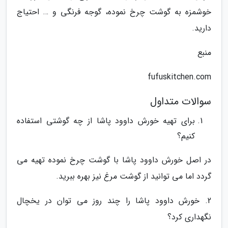
خوشمزه به گوشت چرخ نموده، گوجه فرنگی و … احتیاج
دارید.
منبع
fufuskitchen.com
سوالات متداول
برای تهیه خورش داوود پاشا از چه گوشتی استفاده
کنیم؟
در اصل خورش داوود پاشا با گوشت چرخ نموده تهیه می
گردد اما می توانید از گوشت مرغ نیز بهره ببرید.
2. خورش داوود پاشا را چند روز می توان در یخچال
نگهداری کرد؟