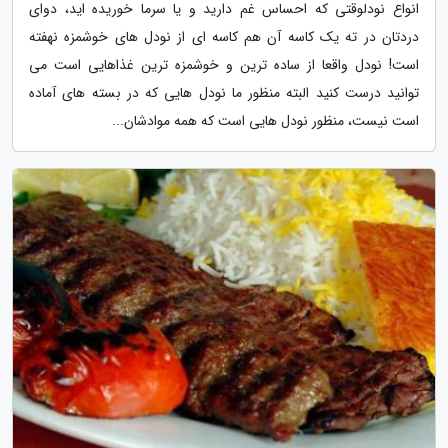
انواع نودلوقتی که احساس غم دارید و یا سرما خوریده اید، دوای
دردتان در ته یک کاسه آن هم کاسه ای از نودل های خوشمزه نهفته
است! نودل واقعا از ساده ترین و خوشمزه ترین غذاهایی است می
توانید درست کنید البته منظور ما نودل هایی که در بسته های آماده
است نیست، منظور نودل هایی است که همه موادشان...