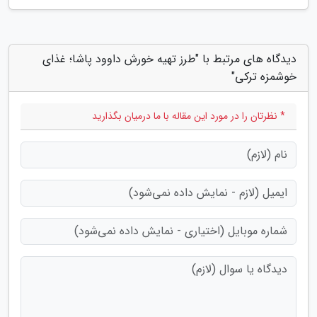
دیدگاه های مرتبط با "طرز تهیه خورش داوود پاشا؛ غذای
خوشمزه ترکی"
* نظرتان را در مورد این مقاله با ما درمیان بگذارید